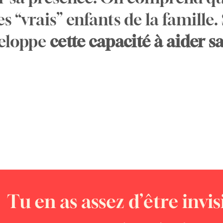
 “vrais” enfants de la famille. 
veloppe
cette capacité à aider 