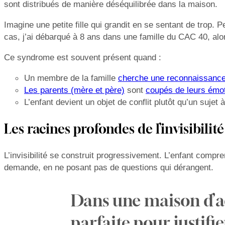
sont distribués de manière déséquilibrée dans la maison.
Imagine une petite fille qui grandit en se sentant de trop.
cas, j’ai débarqué à 8 ans dans une famille du CAC 40, a
Ce syndrome est souvent présent quand :
Un membre de la famille
cherche une reconnaissance
Les parents (mère et père)
sont
coupés de leurs émo
L’enfant devient un objet de conflit plutôt qu’un sujet à
Les racines profondes de l’invisibilité
L’invisibilité se construit progressivement. L’enfant compren
demande, en ne posant pas de questions qui dérangent.
Dans une maison d’ac
parfaite pour justif