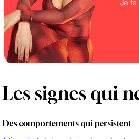
Les signes qui 
Des comportements qui persistent