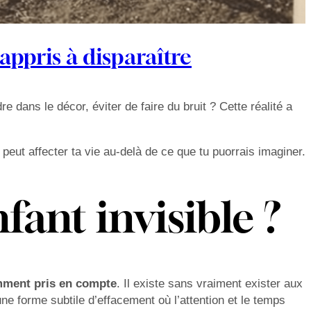
appris à disparaître
 dans le décor, éviter de faire du bruit ? Cette réalité a
eut affecter ta vie au-delà de ce que tu puorrais imaginer.
fant invisible ?
samment pris en compte
. Il existe sans vraiment exister aux
ne forme subtile d’effacement où l’attention et le temps