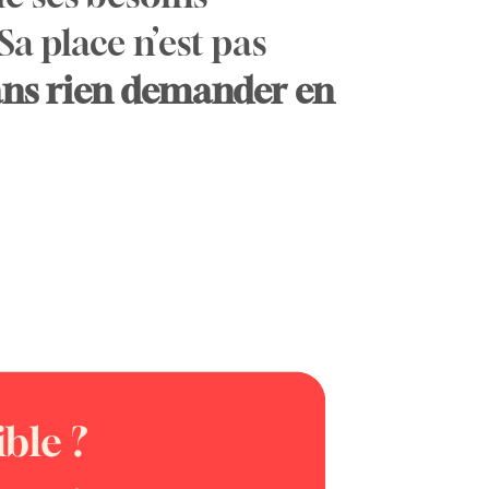
Sa place n’est pas
sans rien demander en