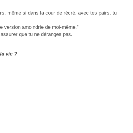
rs, même si dans la cour de récré, avec tes pairs, tu
 une version amoindrie de moi-même.”
assurer que tu ne déranges pas.
la vie ?