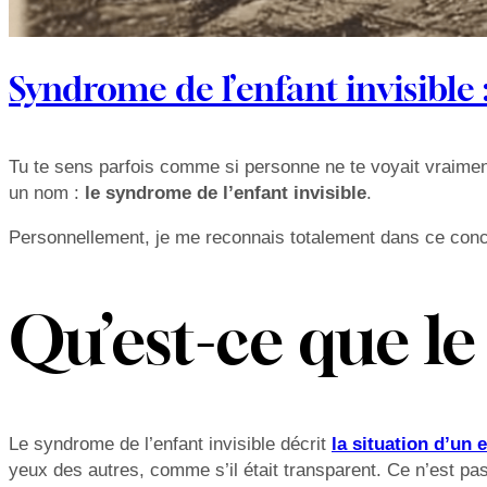
Syndrome de l’enfant invisible 
Tu te sens parfois comme si personne ne te voyait vraiment 
un nom :
le syndrome de l’enfant invisible
.
Personnellement, je me reconnais totalement dans ce concep
Qu’est-ce que le
Le syndrome de l’enfant invisible décrit
la situation d’un 
yeux des autres, comme s’il était transparent. Ce n’est pas