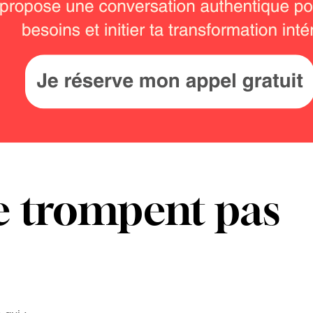
ne trompent pas