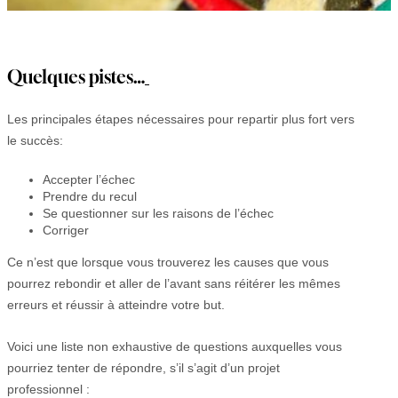
Quelques pistes…
Les principales étapes nécessaires pour repartir plus fort vers
le succès:
Accepter l’échec
Prendre du recul
Se questionner sur les raisons de l’échec
Corriger
Ce n’est que lorsque vous trouverez les causes que vous
pourrez rebondir et aller de l’avant sans réitérer les mêmes
erreurs et réussir à atteindre votre but.
Voici une liste non exhaustive de questions auxquelles vous
pourriez tenter de répondre, s’il s’agit d’un projet
professionnel :