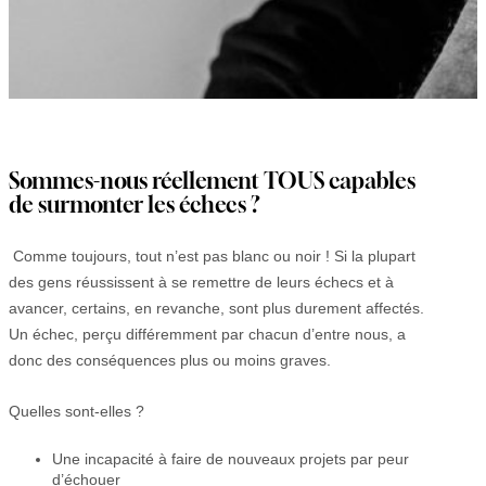
Sommes-nous réellement TOUS capables
de surmonter les échecs ?
Comme toujours, tout n’est pas blanc ou noir ! Si la plupart
des gens réussissent à se remettre de leurs échecs et à
avancer, certains, en revanche, sont plus durement affectés.
Un échec, perçu différemment par chacun d’entre nous, a
donc des conséquences plus ou moins graves.
Quelles sont-elles ?
Une incapacité à faire de nouveaux projets par peur
d’échouer