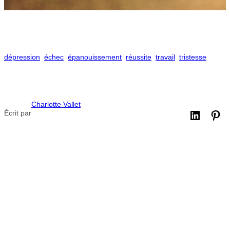
dépression
échec
épanouissement
réussite
travail
tristesse
Charlotte Vallet
Écrit par