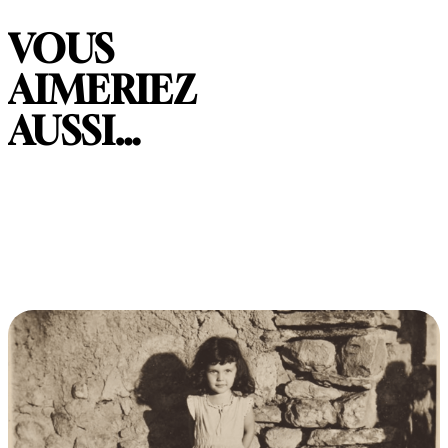
VOUS
AIMERIEZ
AUSSI…