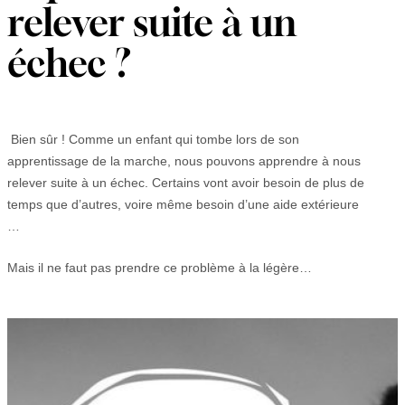
relever suite à un
échec ?
Bien sûr ! Comme un enfant qui tombe lors de son
apprentissage de la marche, nous pouvons apprendre à nous
relever suite à un échec. Certains vont avoir besoin de plus de
temps que d’autres, voire même besoin d’une aide extérieure
…
Mais il ne faut pas prendre ce problème à la légère…