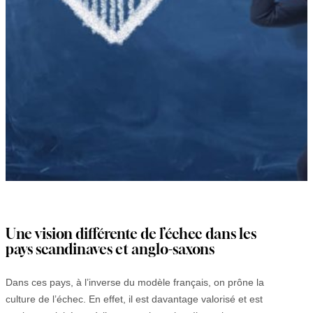
Une vision différente de l’échec dans les
pays scandinaves et anglo-saxons
Dans ces pays, à l’inverse du modèle français, on prône la
culture de l’échec. En effet, il est davantage valorisé et est