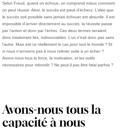
Selon Freud, quand on échoue, on comprend mieux comment
on peut réussir. Ainsi, le succès est pavé d’échecs. L’idée que
le succès soit possible sans jamais échouer est absurde. Il est
impossible d’arriver directement au succès, la réussite passe
par l’action et donc par l’échec. Ces deux termes seraient
donc totalement liés, indissociables. L’un n’irait donc pas sans
l’autre. Mais est-ce réellement le cas pour tout le monde ? Et
si nous n’arrivions pas à nous relever suite à un échec ?
Avons-nous tous la force, la motivation, et les outils
nécessaires pour rebondir ? Ne peut-il pas être fatal parfois ?
Avons-nous tous la
capacité à nous