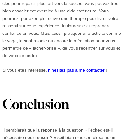
clés pour repartir plus fort vers le succès, vous pouvez très
bien associer cet exercice à une aide extérieure. Vous
pourriez, par exemple, suivre une thérapie pour livrer votre
ressenti sur cette expérience douloureuse et reprendre
confiance en vous. Mais aussi, pratiquer une activité comme
le yoga, la sophrologie ou encore la méditation pour vous
permettre de « lâcher-prise », de vous recentrer sur vous et
de vous détendre.
Si vous êtes intéressé,
n’hésitez pas à me contacter
!
Conclusion
Il semblerait que la réponse à la question « l’échec est-il
nécessaire pour réussir ? » soit bien plus complexe qu’un