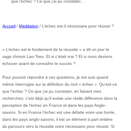
que l’échec ? Ce que j’ai pu constater,…
Accueil
/
Méditation
/ L’échec est-il nécessaire pour réussir ?
« L’échec est le fondement de la réussite » a dit un jour le
sage chinois Lao-Tseu. Et si c’était vrai ? Et si nous devions
échouer avant de connaître le succès ?
Pour pouvoir répondre à ces questions, je me suis quand
même interrogée sur la définition du mot « échec ». Qu’est-ce
que l’échec ? Ce que j’ai pu constater, en faisant mes
recherches, c’est déjà qu’il existe une réelle différence dans la
perception de l’échec en France et dans les pays Anglo-
saxons. Si en France l’échec est une défaite voire une honte,
dans les pays anglo-saxons, il est un élément à part entière
du parcours vers la réussite voire nécessaire pour réussir. Si