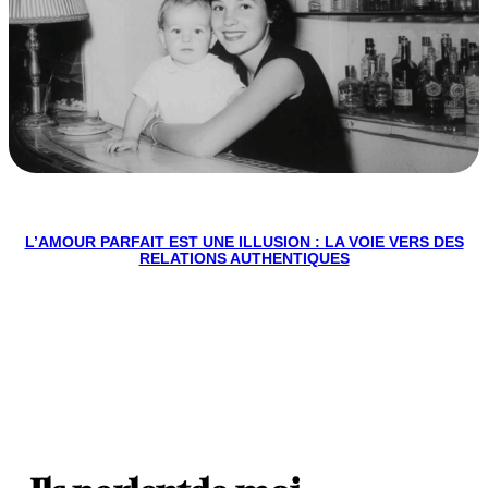
L’AMOUR PARFAIT EST UNE ILLUSION : LA VOIE VERS DES
RELATIONS AUTHENTIQUES