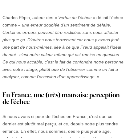
Charles Pépin, auteur des «
Vertus de l’échec
» définit l’échec
comme «
une erreur doublée d’un sentiment de défaite.
Certaines erreurs peuvent être rectifiées sans nous affecter
plus que ça. D’autres nous terrassent car nous y avons joué
une part de nous-mêmes, liée à ce que Freud appelait l’idéal
du moi : c’est notre valeur même qui est remise en question.
Ce qui nous accable, c’est le fait de confondre notre personne
avec notre ratage, plutôt que de l’observer comme un fait à
analyser, comme l’occasion d’un apprentissage.
»
En France, une (très) mauvaise perception
de l’échec
Si nous avons si peur de l’échec en France, c’est que ce
dernier est plutôt mal perçu, et ce, depuis notre plus tendre
enfance. En effet, nous sommes, dès le plus jeune âge,