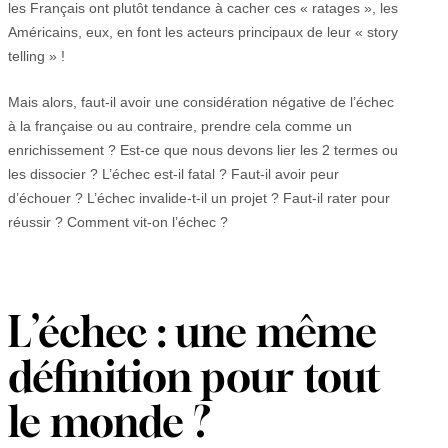
les Français ont plutôt tendance à cacher ces « ratages », les
Américains, eux, en font les acteurs principaux de leur « story
telling » !
Mais alors, faut-il avoir une considération négative de l’échec
à la française ou au contraire, prendre cela comme un
enrichissement ? Est-ce que nous devons lier les 2 termes ou
les dissocier ? L’échec est-il fatal ? Faut-il avoir peur
d’échouer ? L’échec invalide-t-il un projet ? Faut-il rater pour
réussir ? Comment vit-on l’échec ?
L’échec : une même
définition pour tout
le monde ?