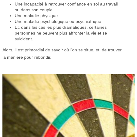
Une incapacité à retrouver confiance en soi au travail
ou dans son couple
Une maladie physique
Une maladie psychologique ou psychiatrique
Et, dans les cas les plus dramatiques, certaines
personnes ne peuvent plus affronter la vie et se
suicident.
Alors, il est primordial de savoir où l’on se situe, et de trouver
la manière pour rebondir.