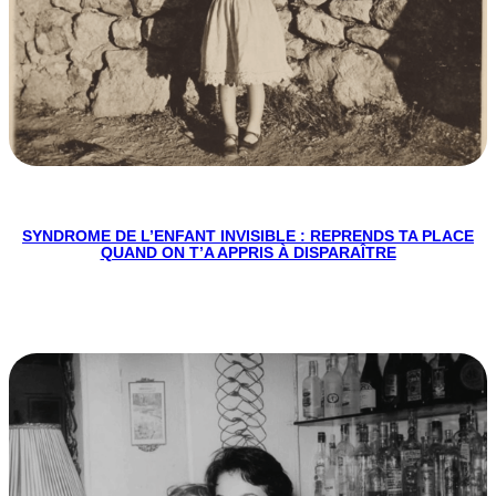
SYNDROME DE L’ENFANT INVISIBLE : REPRENDS TA PLACE
QUAND ON T’A APPRIS À DISPARAÎTRE