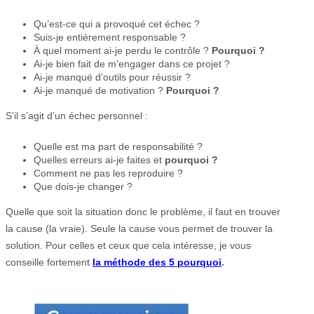
Qu’est-ce qui a provoqué cet échec ?
Suis-je entièrement responsable ?
À quel moment ai-je perdu le contrôle ?
Pourquoi ?
Ai-je bien fait de m’engager dans ce projet ?
Ai-je manqué d’outils pour réussir ?
Ai-je manqué de motivation ?
Pourquoi ?
S’il s’agit d’un échec personnel :
Quelle est ma part de responsabilité ?
Quelles erreurs ai-je faites et
pourquoi ?
Comment ne pas les reproduire ?
Que dois-je changer ?
Quelle que soit la situation donc le problème, il faut en trouver
la cause (la vraie). Seule la cause vous permet de trouver la
solution. Pour celles et ceux que cela intéresse, je vous
conseille fortement
la méthode des 5 pourquoi
.