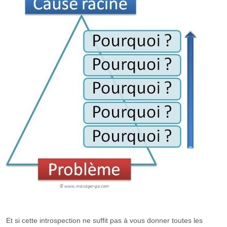
Et si cette introspection ne suffit pas à vous donner toutes les