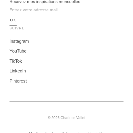
Recevez mes inspirations mensuelles.
SUIVRE
Instagram
YouTube
TikTok
LinkedIn
Pinterest
© 2026 Charlotte Vallet