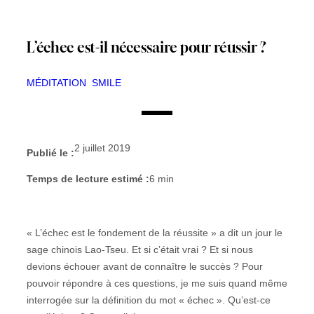
L’échec est-il nécessaire pour réussir ?
MÉDITATION
SMILE
2 juillet 2019
Publié le :
Temps de lecture estimé :
6
min
« L’échec est le fondement de la réussite » a dit un jour le
sage chinois Lao-Tseu. Et si c’était vrai ? Et si nous
devions échouer avant de connaître le succès ? Pour
pouvoir répondre à ces questions, je me suis quand même
interrogée sur la définition du mot « échec ». Qu’est-ce