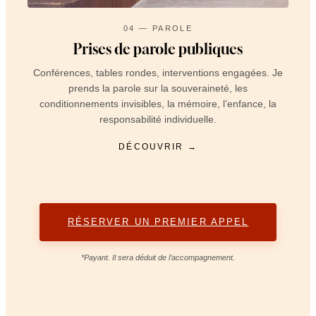
04 — PAROLE
Prises de parole publiques
Conférences, tables rondes, interventions engagées. Je
prends la parole sur la souveraineté, les
conditionnements invisibles, la mémoire, l’enfance, la
responsabilité individuelle.
DÉCOUVRIR →
RÉSERVER UN PREMIER APPEL
*Payant. Il sera déduit de l’accompagnement.