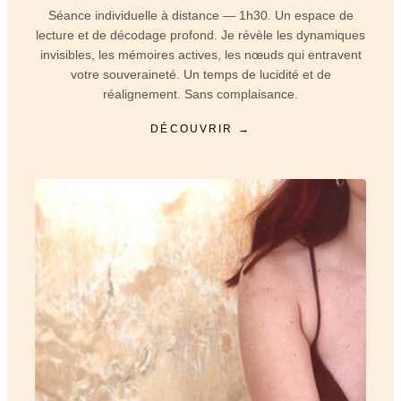
Séance individuelle à distance — 1h30. Un espace de
lecture et de décodage profond. Je révèle les dynamiques
invisibles, les mémoires actives, les nœuds qui entravent
votre souveraineté. Un temps de lucidité et de
réalignement. Sans complaisance.
DÉCOUVRIR →