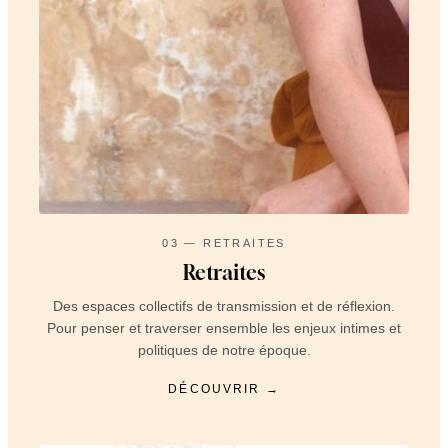
03 — RETRAITES
Retraites
Des espaces collectifs de transmission et de réflexion.
Pour penser et traverser ensemble les enjeux intimes et
politiques de notre époque.
DÉCOUVRIR →