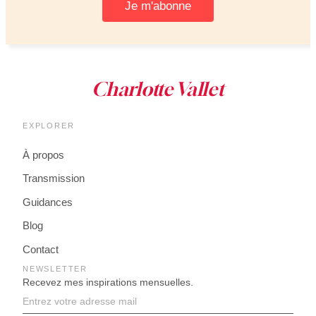
EXPLORER
À propos
Transmission
Guidances
Blog
Contact
NEWSLETTER
Recevez mes inspirations mensuelles.