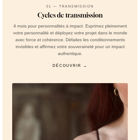
01 — TRANSMISSION
Cycles de transmission
4 mois pour personnalités à impact. Exprimez pleinement
votre personnalité et déployez votre projet dans le monde
avec force et cohérence. Défaites les conditionnements
invisibles et affirmez votre souveraineté pour un impact
authentique.
DÉCOUVRIR →