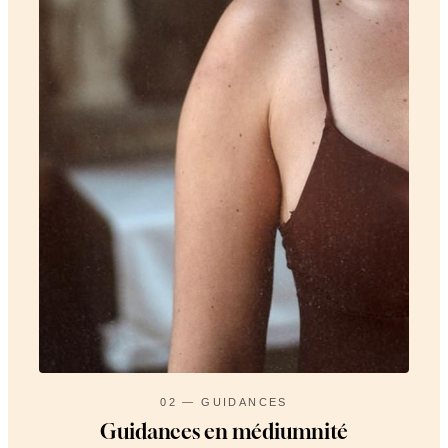
02 — GUIDANCES
Guidances en médiumnité