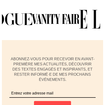
ABONNEZ-VOUS POUR RECEVOIR EN AVANT-
PREMIÈRE MES ACTUALITÉS, DÉCOUVRIR
DES TEXTES ENGAGÉS ET INSPIRANTS, ET
RESTER INFORMÉ·E DE MES PROCHAINS
ÉVÉNEMENTS.