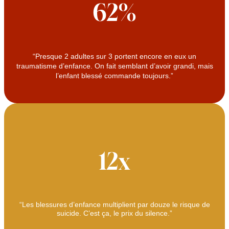
62%
“Presque 2 adultes sur 3 portent encore en eux un
traumatisme d’enfance. On fait semblant d’avoir grandi, mais
l’enfant blessé commande toujours.”
12x
“Les blessures d’enfance multiplient par douze le risque de
suicide. C’est ça, le prix du silence.”