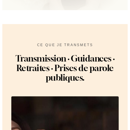
CE QUE JE TRANSMETS
Transmission · Guidances ·
Retraites · Prises de parole
publiques.