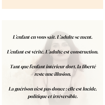
L’enfant en vous sait. L’adulte se ment.
L’enfant est vérité. L’adulte est construction.
Tant que l’enfant intérieur dort, la liberté
reste une illusion.
La guérison n’est pas douce : elle est lucide,
politique et irréversible.