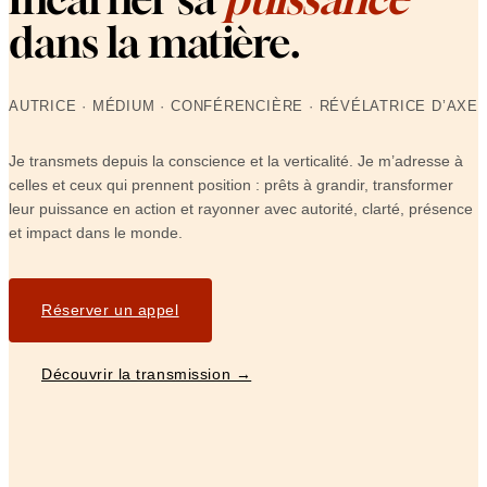
dans la matière.
AUTRICE · MÉDIUM · CONFÉRENCIÈRE · RÉVÉLATRICE D’AXE
Je transmets depuis la conscience et la verticalité. Je m’adresse à
celles et ceux qui prennent position : prêts à grandir, transformer
leur puissance en action et rayonner avec autorité, clarté, présence
et impact dans le monde.
Réserver un appel
Découvrir la transmission →