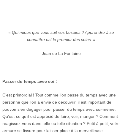
« Qui mieux que vous sait vos besoins ? Apprendre à se
connaître est le premier des soins. »
Jean de La Fontaine
Passer du temps avec soi :
C’est primordial ! Tout comme l’on passe du temps avec une
personne que l’on a envie de découvrir, il est important de
pouvoir s’en dégager pour passer du temps avec soi-même.
Qu’est-ce qu’il est apprécié de faire, voir, manger ? Comment
réagissez-vous dans telle ou telle situation ? Petit à petit, votre
armure se fissure pour laisser place à la merveilleuse