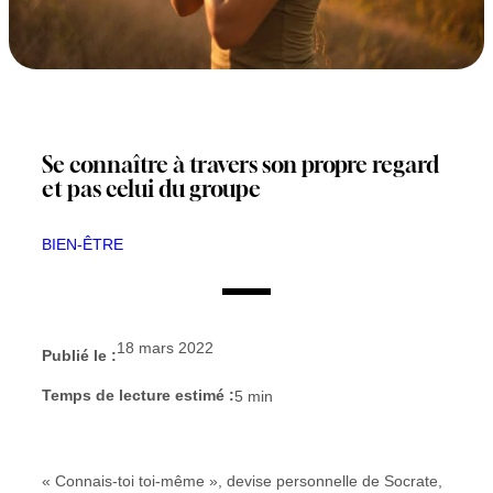
Se connaître à travers son propre regard
et pas celui du groupe
BIEN-ÊTRE
18 mars 2022
Publié le :
Temps de lecture estimé :
5
min
« Connais-toi toi-même », devise personnelle de Socrate,