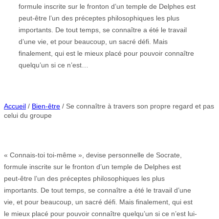
formule inscrite sur le fronton d’un temple de Delphes est
peut-être l’un des préceptes philosophiques les plus
importants. De tout temps, se connaître a été le travail
d’une vie, et pour beaucoup, un sacré défi. Mais
finalement, qui est le mieux placé pour pouvoir connaître
quelqu’un si ce n’est…
Accueil
/
Bien-être
/ Se connaître à travers son propre regard et pas
celui du groupe
« Connais-toi toi-même », devise personnelle de Socrate,
formule inscrite sur le fronton d’un temple de Delphes est
peut-être l’un des préceptes philosophiques les plus
importants. De tout temps, se connaître a été le travail d’une
vie, et pour beaucoup, un sacré défi. Mais finalement, qui est
le mieux placé pour pouvoir connaître quelqu’un si ce n’est lui-