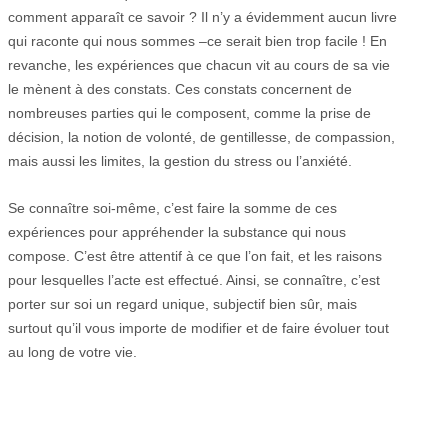
comment apparaît ce savoir ? Il n’y a évidemment aucun livre
qui raconte qui nous sommes –ce serait bien trop facile ! En
revanche, les expériences que chacun vit au cours de sa vie
le mènent à des constats. Ces constats concernent de
nombreuses parties qui le composent, comme la prise de
décision, la notion de volonté, de gentillesse, de compassion,
mais aussi les limites, la gestion du stress ou l’anxiété.
Se connaître soi-même, c’est faire la somme de ces
expériences pour appréhender la substance qui nous
compose. C’est être attentif à ce que l’on fait, et les raisons
pour lesquelles l’acte est effectué. Ainsi, se connaître, c’est
porter sur soi un regard unique, subjectif bien sûr, mais
surtout qu’il vous importe de modifier et de faire évoluer tout
au long de votre vie.