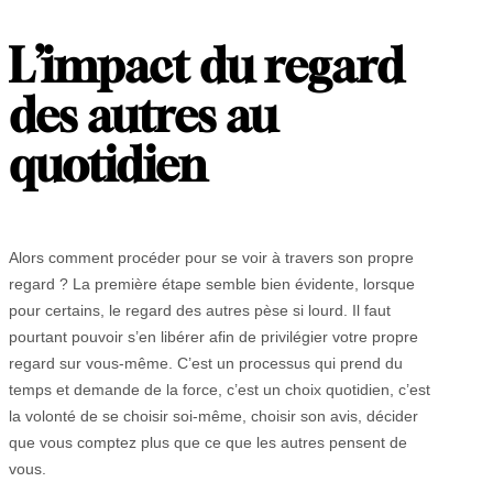
L
’
impact du regard
des autres au
quotidien
Alors comment procéder pour se voir à travers son propre
regard ? La première étape semble bien évidente, lorsque
pour certains, le regard des autres pèse si lourd. Il faut
pourtant pouvoir s’en libérer afin de privilégier votre propre
regard sur vous-même. C’est un processus qui prend du
temps et demande de la force, c’est un choix quotidien, c’est
la volonté de se choisir soi-même, choisir son avis, décider
que vous comptez plus que ce que les autres pensent de
vous.