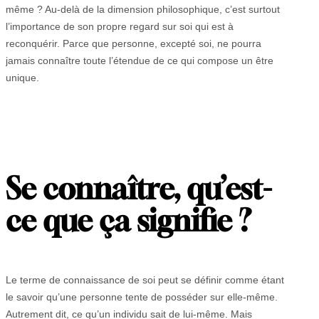
même ? Au-delà de la dimension philosophique, c’est surtout
l’importance de son propre regard sur soi qui est à
reconquérir. Parce que personne, excepté soi, ne pourra
jamais connaître toute l’étendue de ce qui compose un être
unique.
Se connaître, qu
’
est-
ce que ça signifie ?
Le terme de connaissance de soi peut se définir comme étant
le savoir qu’une personne tente de posséder sur elle-même.
Autrement dit, ce qu’un individu sait de lui-même. Mais