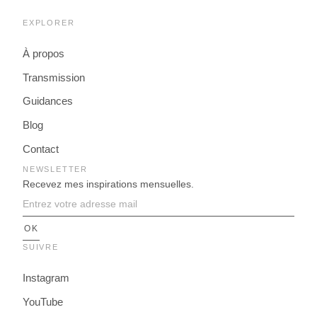
EXPLORER
À propos
Transmission
Guidances
Blog
Contact
NEWSLETTER
Recevez mes inspirations mensuelles.
SUIVRE
Instagram
YouTube