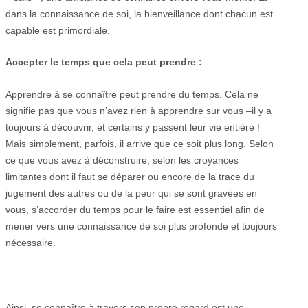
dans la connaissance de soi, la bienveillance dont chacun est
capable est primordiale.
Accepter le temps que cela peut prendre :
Apprendre à se connaître peut prendre du temps. Cela ne
signifie pas que vous n’avez rien à apprendre sur vous –il y a
toujours à découvrir, et certains y passent leur vie entière !
Mais simplement, parfois, il arrive que ce soit plus long. Selon
ce que vous avez à déconstruire, selon les croyances
limitantes dont il faut se déparer ou encore de la trace du
jugement des autres ou de la peur qui se sont gravées en
vous, s’accorder du temps pour le faire est essentiel afin de
mener vers une connaissance de soi plus profonde et toujours
nécessaire.
Ainsi, se connaître à travers son propre regard est une