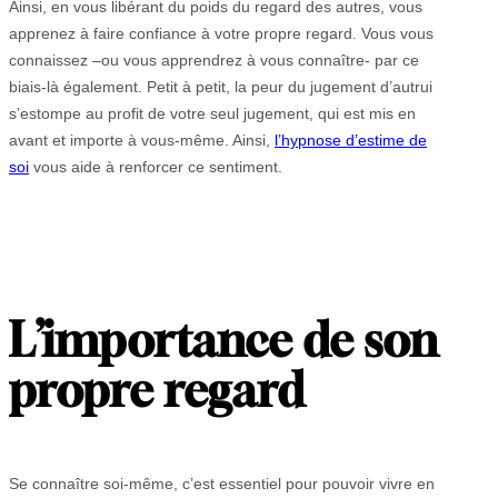
Ainsi, en vous libérant du poids du regard des autres, vous
apprenez à faire confiance à votre propre regard. Vous vous
connaissez –ou vous apprendrez à vous connaître- par ce
biais-là également. Petit à petit, la peur du jugement d’autrui
s’estompe au profit de votre seul jugement, qui est mis en
avant et importe à vous-même. Ainsi,
l’hypnose d’estime de
soi
vous aide à renforcer ce sentiment.
L
’
importance de son
propre regard
Se connaître soi-même, c’est essentiel pour pouvoir vivre en