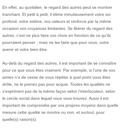
En effet, au quotidien, le regard des autres peut se montrer
tranchant. Et petit à petit, il élime minutieusement votre soi
profond, votre estime, vos valeurs et renforce par la même
occasion vos croyances limitantes. Se libérer du regard des
autres, c’est ne plus faire vos choix en fonction de ce qu’ils
pourraient penser ; mais ne les faire que pour vous, votre
avenir et votre bien-être.
Au-delà du regard des autres, il est important de se connaître
pour ce que vous êtes vraiment. Par exemple, si l’une de vos
amies n’a de cesse de vous répéter à quel point vous êtes
drôle, ne le prenez pas pour acquis. Toutes les qualités ne
s’expriment pas de la même façon selon l’interlocuteur, selon
le cercle social dans lequel vous vous trouvez. Aussi il est
important de comprendre par vos propres moyens dans quelle
mesure cette qualité se montre ou non, et surtout, pour
quelle(s) raison(s).