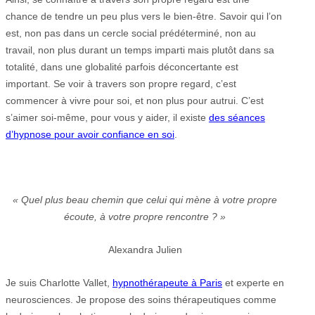
chance de tendre un peu plus vers le bien-être. Savoir qui l’on
est, non pas dans un cercle social prédéterminé, non au
travail, non plus durant un temps imparti mais plutôt dans sa
totalité, dans une globalité parfois déconcertante est
important. Se voir à travers son propre regard, c’est
commencer à vivre pour soi, et non plus pour autrui. C’est
s’aimer soi-même, pour vous y aider, il existe
des séances
d’hypnose pour avoir confiance en soi
.
« Quel plus beau chemin que celui qui mène à votre propre
écoute, à votre propre rencontre ? »
Alexandra Julien
Je suis Charlotte Vallet,
hypnothérapeute à Paris
et experte en
neurosciences. Je propose des soins thérapeutiques comme