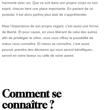
harmonie avec soi. Que ce soit dans son propre corps ou son
esprit, chacun tient une place importante. En partant de ce
postulat, il est alors parfois plus aisé de s’appréhender.
Mais l’importance de son propre regard, c’est aussi une forme
de liberté. Et pour cause, en vous libérant de celui des autres
afin de privilégier le vôtre, vous vous offrez la possibilité de
mieux vous connaître. Et mieux se connaître, c’est aussi
pouvoir prendre des décisions qui vous seront bénéfiques,
seront en votre faveur ou celle de votre avenir.
Comment se
connaître ?