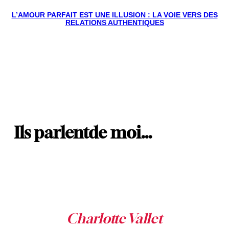
L’AMOUR PARFAIT EST UNE ILLUSION : LA VOIE VERS DES
RELATIONS AUTHENTIQUES
Ils parlent
de moi…