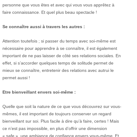
personne que vous êtes et avec qui vous vous apprêtez à
faire connaissance. Et quel plus beau spectacle !
Se connaître aussi à travers les autres :
Attention toutefois ; si passer du temps avec soi-même est
nécessaire pour apprendre à se connaître, il est également
important de ne pas laisser de côté ses relations sociales. En
effet, si s’accorder quelques temps de solitude permet de
mieux se connaître, entretenir des relations avec autrui le
permet aussi !
Etre bienveillant envers soi-même :
Quelle que soit la nature de ce que vous découvrez sur vous-
mêmes, il est important de toujours conserver un regard
bienveillant sur soi. Plus facile à dire qu’à faire, certes ! Mais
ce n’est pas impossible, en plus d’offrir une dimension
« safe », une ambiance de confiance envers vous-même. Et