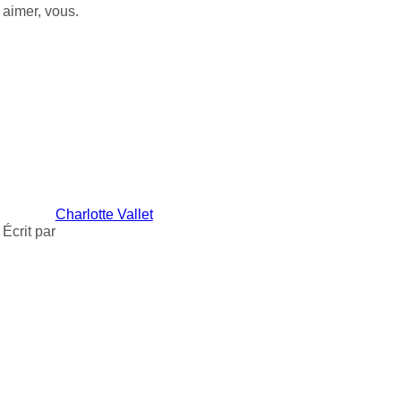
aimer, vous.
Charlotte Vallet
Écrit par