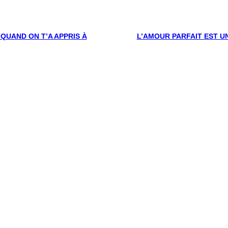
 QUAND ON T’A APPRIS À
L’AMOUR PARFAIT EST UN