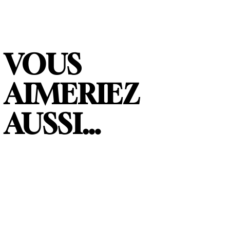
VOUS
AIMERIEZ
AUSSI…