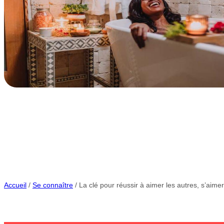
Accueil
/
Se connaître
/ La clé pour réussir à aimer les autres, s’aim