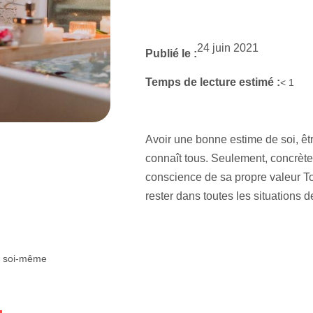
24 juin 2021
Publié le :
Temps de lecture estimé :
< 1
Avoir une bonne estime de soi, ê
connaît tous. Seulement, concrète
conscience de sa propre valeur Tout
rester dans toutes les situations 
er soi-même