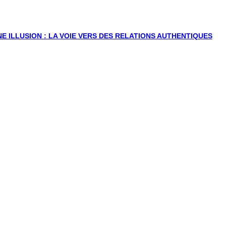
E ILLUSION : LA VOIE VERS DES RELATIONS AUTHENTIQUES