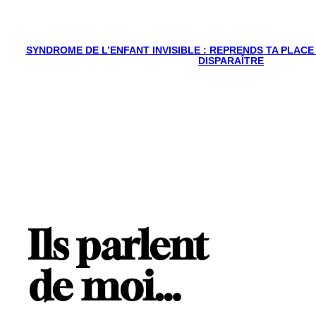
SYNDROME DE L’ENFANT INVISIBLE : REPRENDS TA PLACE
DISPARAÎTRE
Ils parlent
de moi…