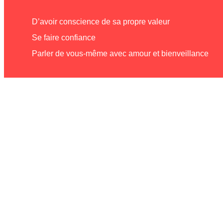
D’avoir conscience de sa propre valeur
Se faire confiance
Parler de vous-même avec amour et bienveillance