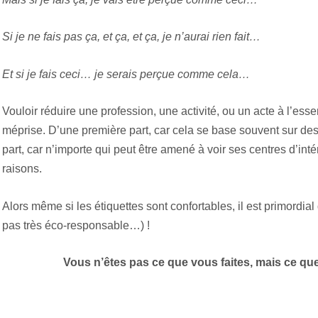
Si je ne fais pas ça, et ça, et ça, je n’aurai rien fait…
Et si je fais ceci… je serais perçue comme cela…
Vouloir réduire une profession, une activité, ou un acte à l’
méprise. D’une première part, car cela se base souvent sur des s
part, car n’importe qui peut être amené à voir ses centres d’int
raisons.
Alors même si les étiquettes sont confortables, il est primordial 
pas très éco-responsable…) !
Vous n’êtes pas ce que vous faites, mais ce que