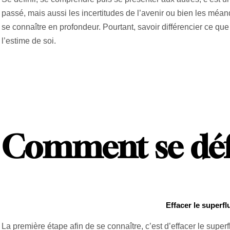
passé, mais aussi les incertitudes de l’avenir ou bien les méan
se connaître en profondeur. Pourtant, savoir différencier ce que
l’estime de soi.
Comment se défi
Effacer le superflu
La première étape afin de se connaître, c’est d’effacer le super