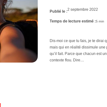
2 septembre 2022
Publié le :
Temps de lecture estimé :
5
min
Dis-moi ce que tu fais, je te dirai 
mais qui en réalité dissimule une 
qu’il fait. Parce que chacun est u
contexte flou. Dire…