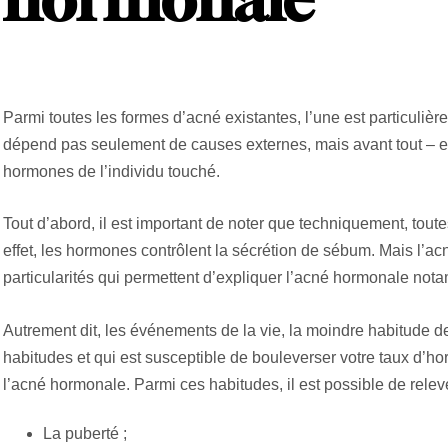
Parmi toutes les formes d’acné existantes, l’une est particulièr
dépend pas seulement de causes externes, mais avant tout – et
hormones de l’individu touché.
Tout d’abord, il est important de noter que techniquement, tout
effet, les hormones contrôlent la sécrétion de sébum. Mais l’
particularités qui permettent d’expliquer l’acné hormonale nota
Autrement dit, les événements de la vie, la moindre habitude 
habitudes et qui est susceptible de bouleverser votre taux d’
l’acné hormonale. Parmi ces habitudes, il est possible de releve
La puberté ;