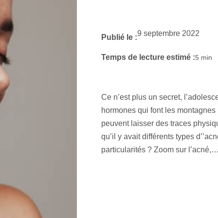
9 septembre 2022
Publié le :
Temps de lecture estimé :
5
min
Ce n’est plus un secret, l’adolesc
hormones qui font les montagnes 
peuvent laisser des traces physiq
qu’il y avait différents types d’’
particularités ? Zoom sur l’acné,