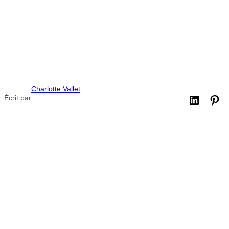
Charlotte Vallet
Écrit par