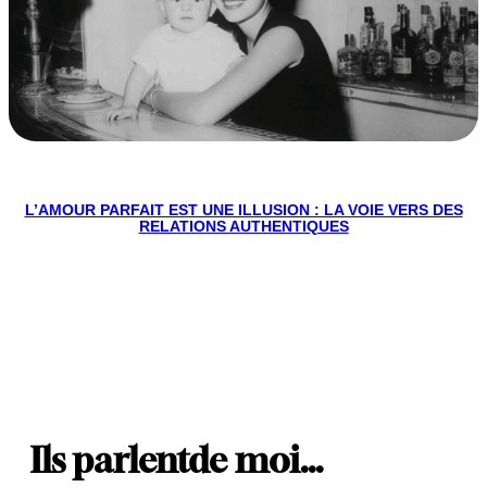
L’AMOUR PARFAIT EST UNE ILLUSION : LA VOIE VERS DES
RELATIONS AUTHENTIQUES
Ils parlent
de moi…