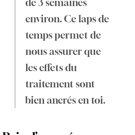
de 3 semaines
environ. Ce laps de
temps permet de
nous assurer que
les effets du
traitement sont
bien ancrés en toi.