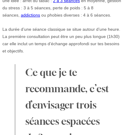
une idée : arrêt du tabac :
2 à 3 séances
en moyenne, gestion
du stress : 3 à 5 séances, perte de poids : 5 à 8
séances,
addictions
ou phobies diverses : 4 à 6 séances.
La durée d’une séance classique se situe autour d’une heure.
La première consultation peut être un peu plus longue (1h30)
car elle inclut un temps d’échange approfondi sur tes besoins
et objectifs.
Ce que je te
recommande, c’est
d’envisager trois
séances espacées