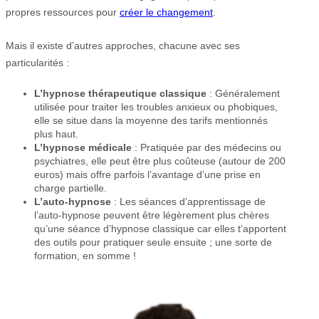
propres ressources pour
créer le changement
.
Mais il existe d’autres approches, chacune avec ses
particularités :
L’hypnose thérapeutique classique
: Généralement
utilisée pour traiter les troubles anxieux ou phobiques,
elle se situe dans la moyenne des tarifs mentionnés
plus haut.
L’hypnose médicale
: Pratiquée par des médecins ou
psychiatres, elle peut être plus coûteuse (autour de 200
euros) mais offre parfois l’avantage d’une prise en
charge partielle.
L’auto-hypnose
: Les séances d’apprentissage de
l’auto-hypnose peuvent être légèrement plus chères
qu’une séance d’hypnose classique car elles t’apportent
des outils pour pratiquer seule ensuite ; une sorte de
formation, en somme !