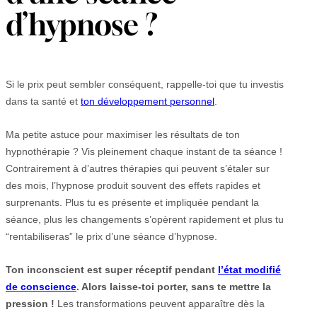
d’hypnose ?
Si le prix peut sembler conséquent, rappelle-toi que tu investis
dans ta santé et
ton développement personnel
.
Ma petite astuce pour maximiser les résultats de ton
hypnothérapie ? Vis pleinement chaque instant de ta séance !
Contrairement à d’autres thérapies qui peuvent s’étaler sur
des mois, l’hypnose produit souvent des effets rapides et
surprenants. Plus tu es présente et impliquée pendant la
séance, plus les changements s’opèrent rapidement et plus tu
“rentabiliseras” le prix d’une séance d’hypnose.
Ton inconscient est super réceptif pendant
l’état modifié
de conscience
. Alors laisse-toi porter, sans te mettre la
pression !
Les transformations peuvent apparaître dès la