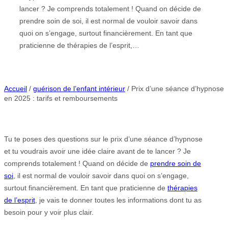
lancer ? Je comprends totalement ! Quand on décide de
prendre soin de soi, il est normal de vouloir savoir dans
quoi on s’engage, surtout financièrement. En tant que
praticienne de thérapies de l’esprit,…
Accueil
/
guérison de l’enfant intérieur
/ Prix d’une séance d’hypnose
en 2025 : tarifs et remboursements
Tu te poses des questions sur le prix d’une séance d’hypnose
et tu voudrais avoir une idée claire avant de te lancer ? Je
comprends totalement ! Quand on décide de
prendre soin de
soi
, il est normal de vouloir savoir dans quoi on s’engage,
surtout financièrement. En tant que praticienne de
thérapies
de l’esprit
, je vais te donner toutes les informations dont tu as
besoin pour y voir plus clair.