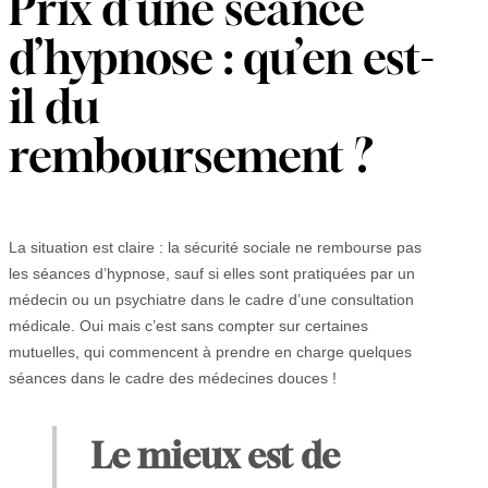
Prix d’une séance
d’hypnose : qu’en est-
il du
remboursement ?
La situation est claire : la sécurité sociale ne rembourse pas
les séances d’hypnose, sauf si elles sont pratiquées par un
médecin ou un psychiatre dans le cadre d’une consultation
médicale. Oui mais c’est sans compter sur certaines
mutuelles, qui commencent à prendre en charge quelques
séances dans le cadre des médecines douces !
Le mieux est de