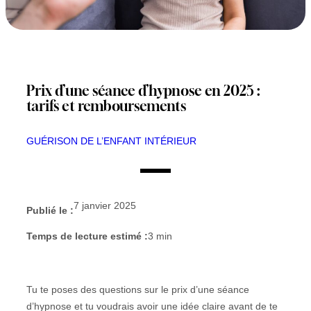
Prix d’une séance d’hypnose en 2025 :
tarifs et remboursements
GUÉRISON DE L’ENFANT INTÉRIEUR
7 janvier 2025
Publié le :
Temps de lecture estimé :
3
min
Tu te poses des questions sur le prix d’une séance
d’hypnose et tu voudrais avoir une idée claire avant de te