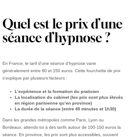
Quel est le prix d’une
séance d’hypnose ?
En France, le tarif d’une séance d’hypnose varie
généralement entre 80 et 150 euros. Cette fourchette de prix
s’explique par plusieurs facteurs :
L’expérience et la formation du praticien
La localisation du cabinet (les prix sont plus élevés
en région parisienne qu’en province)
La durée de la séance (entre 45 minutes et 1h30)
Dans les grandes métropoles comme Paris, Lyon ou
Bordeaux, attends-toi à des tarifs autour de 100-150 euros la
séance. En province, les prix sont plus accessibles, souvent