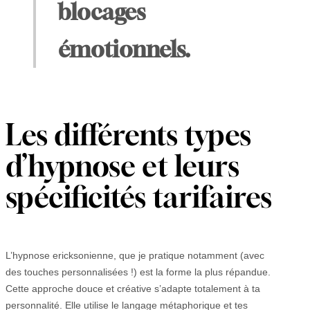
blocages
émotionnels.
Les différents types
d’hypnose et leurs
spécificités tarifaires
L’hypnose ericksonienne, que je pratique notamment (avec
des touches personnalisées !) est la forme la plus répandue.
Cette approche douce et créative s’adapte totalement à ta
personnalité. Elle utilise le langage métaphorique et tes