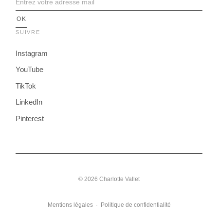
SUIVRE
Instagram
YouTube
TikTok
LinkedIn
Pinterest
© 2026 Charlotte Vallet
Mentions légales
·
Politique de confidentialité