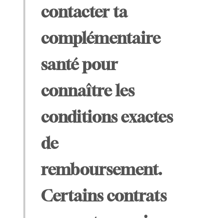
contacter ta
complémentaire
santé pour
connaître les
conditions exactes
de
remboursement.
Certains contrats