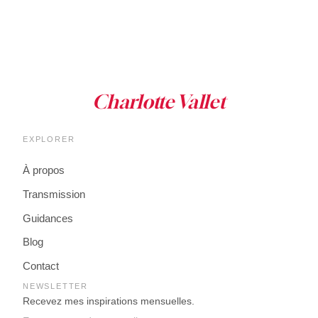
EXPLORER
À propos
Transmission
Guidances
Blog
Contact
NEWSLETTER
Recevez mes inspirations mensuelles.