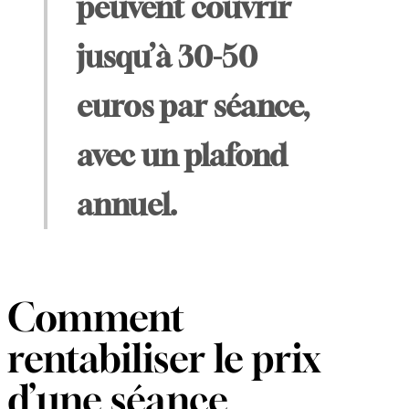
peuvent couvrir
jusqu’à 30-50
euros par séance,
avec un plafond
annuel.
Comment
rentabiliser le prix
d’une séance