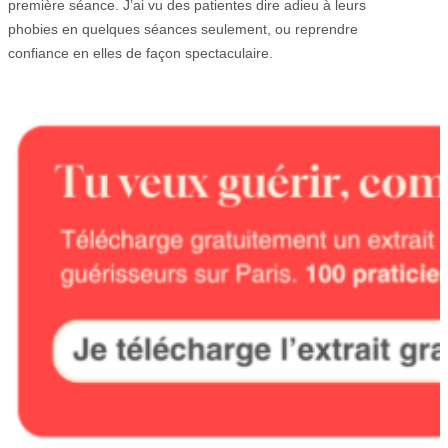
première séance. J’ai vu des patientes dire adieu à leurs
phobies en quelques séances seulement, ou reprendre
confiance en elles de façon spectaculaire.