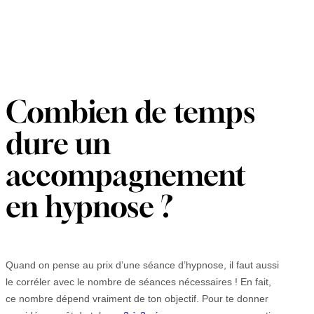
Combien de temps
dure un
accompagnement
en hypnose ?
Quand on pense au prix d’une séance d’hypnose, il faut aussi
le corréler avec le nombre de séances nécessaires ! En fait,
ce nombre dépend vraiment de ton objectif. Pour te donner