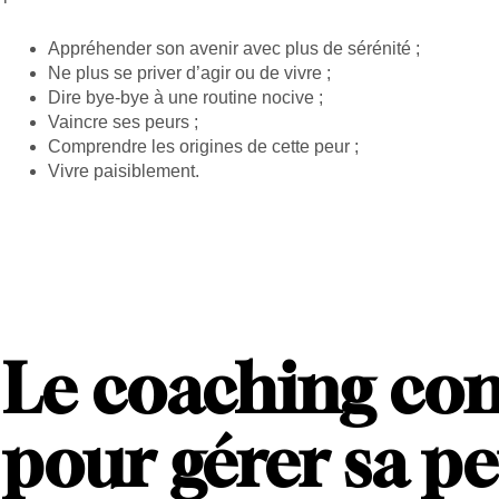
Appréhender son avenir avec plus de sérénité ;
Ne plus se priver d’agir ou de vivre ;
Dire bye-bye à une routine nocive ;
Vaincre ses peurs ;
Comprendre les origines de cette peur ;
Vivre paisiblement.
Le coaching co
pour gérer sa p