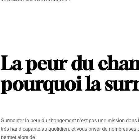
La peur du chan
pourquoi la sur
Surmonter la peur du changement n’est pas une mission dans la
très handicapante au quotidien, et vous priver de nombreuses 
permet alors de :