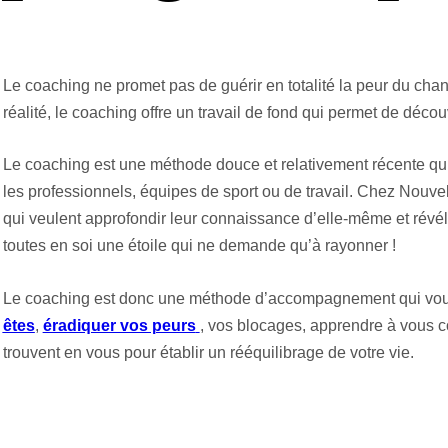
Le coaching ne promet pas de guérir en totalité la peur du cha
réalité, le coaching offre un travail de fond qui permet de décou
Le coaching est une méthode douce et relativement récente qui
les professionnels, équipes de sport ou de travail. Chez Nouvel
qui veulent approfondir leur connaissance d’elle-même et révé
toutes en soi une étoile qui ne demande qu’à rayonner !
Le coaching est donc une méthode d’accompagnement qui vou
êtes
,
éradiquer vos peurs
, vos blocages, apprendre à vous co
trouvent en vous pour établir un rééquilibrage de votre vie.