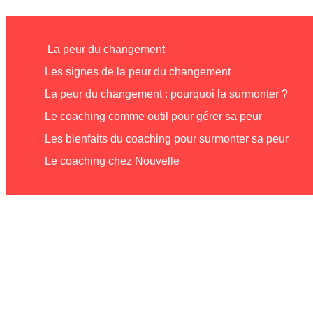
La peur du changement
Les signes de la peur du changement
La peur du changement : pourquoi la surmonter ?
Le coaching comme outil pour gérer sa peur
Les bienfaits du coaching pour surmonter sa peur
Le coaching chez Nouvelle