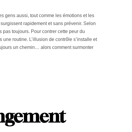
es gens aussi, tout comme les émotions et les
 surgissent rapidement et sans prévenir. Selon
s pas toujours. Pour contrer cette peur du
 une routine. L’illusion de contrôle s’installe et
oujours un chemin… alors comment surmonter
angement