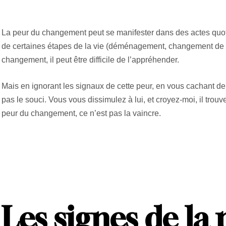
La peur du changement peut se manifester dans des actes quot
de certaines étapes de la vie (déménagement, changement de tr
changement, il peut être difficile de l’appréhender.
Mais en ignorant les signaux de cette peur, en vous cachant derr
pas le souci. Vous vous dissimulez à lui, et croyez-moi, il trouv
peur du changement, ce n’est pas la vaincre.
Les signes de la