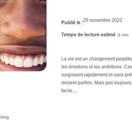
25 novembre 2022
Publié le :
Temps de lecture estimé :
4
min
La vie est un changement perpétue
les émotions et les ambitions. Ces
surgissent rapidement et sans pré
ressent parfois. Mais pas toujours
facile…
ching