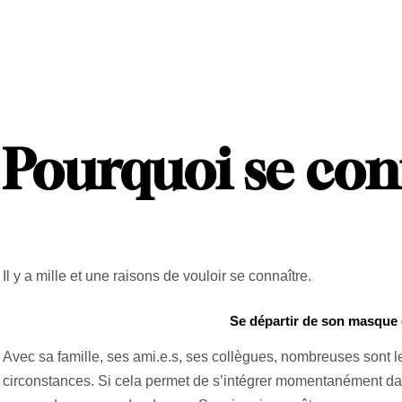
Pourquoi se con
Il y a mille et une raisons de vouloir se connaître.
Se départir de son masque 
Avec sa famille, ses ami.e.s, ses collègues, nombreuses sont 
circonstances. Si cela permet de s’intégrer momentanément dans