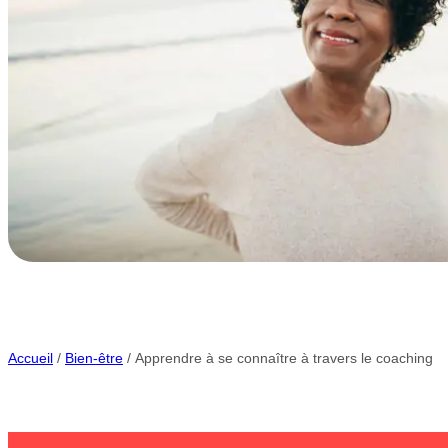
Accueil
/
Bien-être
/ Apprendre à se connaître à travers le coaching