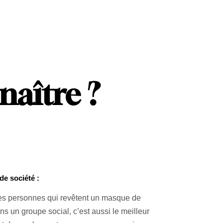
naître ?
de société :
les personnes qui revêtent un masque de
 un groupe social, c’est aussi le meilleur