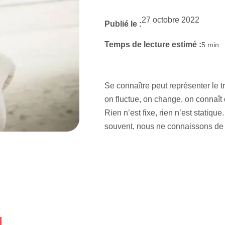
27 octobre 2022
Publié le :
Temps de lecture estimé :
5
min
Se connaître peut représenter le t
on fluctue, on change, on connaît
Rien n’est fixe, rien n’est statiqu
souvent, nous ne connaissons 