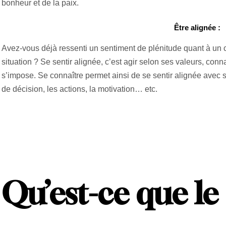
bonheur et de la paix.
Être alignée :
Avez-vous déjà ressenti un sentiment de plénitude quant à un 
situation ? Se sentir alignée, c’est agir selon ses valeurs, conna
s’impose. Se connaître permet ainsi de se sentir alignée avec soi.
de décision, les actions, la motivation… etc.
Qu’est-ce que le