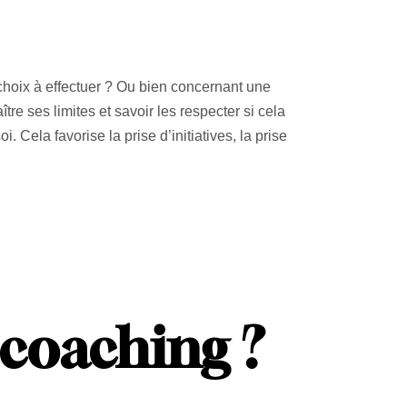
choix à effectuer ? Ou bien concernant une
ître ses limites et savoir les respecter si cela
 Cela favorise la prise d’initiatives, la prise
 coaching ?