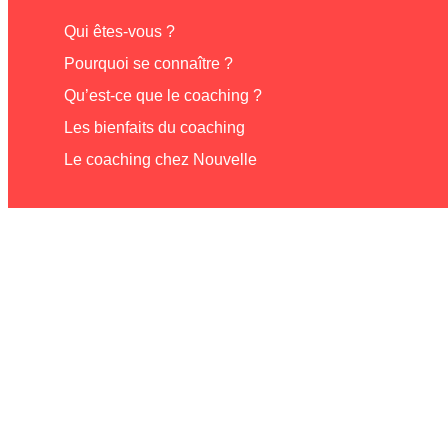
Qui êtes-vous ?
Pourquoi se connaître ?
Qu’est-ce que le coaching ?
Les bienfaits du coaching
Le coaching chez Nouvelle