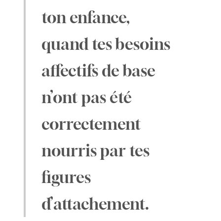
ton enfance,
quand tes besoins
affectifs de base
n’ont pas été
correctement
nourris par tes
figures
d’attachement.