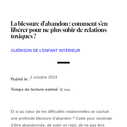
La blessure d’abandon : comment s’en
libérer pour ne plus subir de relations
toxiques ?
GUÉRISON DE L’ENFANT INTÉRIEUR
1 octobre 2024
Publié le :
Temps de lecture estimé :
8
min
Et si au cœur de tes difficultés relationnelles se cachait
une profonde blessure d’abandon ? Cette peur viscérale
d’être abandonnée, de subir un rejet, de ne pas être