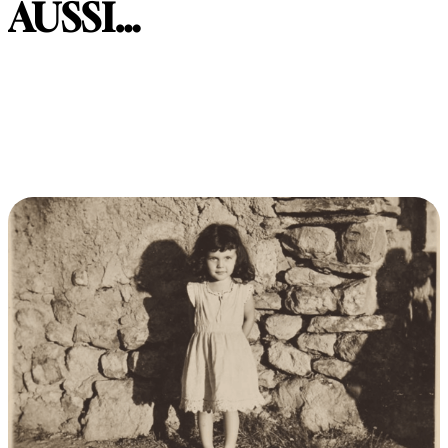
AUSSI…