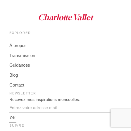
EXPLORER
À propos
Transmission
Guidances
Blog
Contact
NEWSLETTER
Recevez mes inspirations mensuelles.
SUIVRE