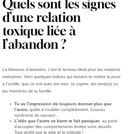
Quels sont les signes
d’une relation
toxique liée à
l’abandon ?
La blessure d’abandon, c’est le terreau idéal pour les relations
malsaines. Voici quelques indices qui doivent te mettre la puce
à l’oreille, que ce soit avec ton mec, ta copine, tes ami(e)s ou
les membres de ta famille :
Tu as l’impression de toujours donner plus que
l’autre,
quitte à t’oublier complètement. Coucou
syndrome du sauveur…
L’idée que l’autre se barre te fait paniquer
, au point
d’accepter des comportements limites voire abusifs.
Tout plutôt que le vide et la solitude !