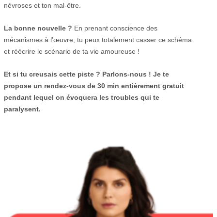
névroses et ton mal-être.
La bonne nouvelle ?
En prenant conscience des
mécanismes à l’œuvre, tu peux totalement casser ce schéma
et réécrire le scénario de ta vie amoureuse !
Et si tu creusais cette piste ? Parlons-nous ! Je te
propose un rendez-vous de 30 min entièrement gratuit
pendant lequel on évoquera les troubles qui te
paralysent.