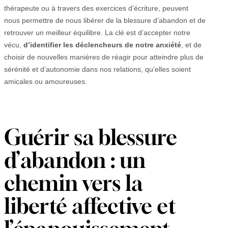
thérapeute ou à travers des exercices d’écriture, peuvent
nous permettre de nous libérer de la blessure d’abandon et de
retrouver un meilleur équilibre. La clé est d’accepter notre
vécu,
d’identifier les déclencheurs de notre anxiété
, et de
choisir de nouvelles manières de réagir pour atteindre plus de
sérénité et d’autonomie dans nos relations, qu’elles soient
amicales ou amoureuses.
Guérir sa blessure
d’abandon : un
chemin vers la
liberté affective et