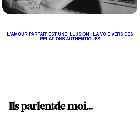
L’AMOUR PARFAIT EST UNE ILLUSION : LA VOIE VERS DES
RELATIONS AUTHENTIQUES
Ils parlent
de moi…