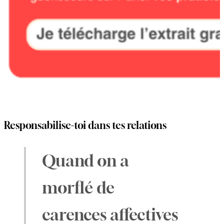
Responsabilise-toi dans tes relations
Quand on a
morflé de
carences affectives