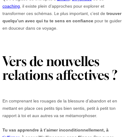
coaching
, il existe plein d’approches pour explorer et
transformer ces schémas. Le plus important, c’est de
trouver
quelqu’un avec qui tu te sens en confiance
pour te guider
en douceur dans ce voyage.
Vers de nouvelles
relations affectives ?
En comprenant les rouages de la blessure d’abandon et en
mettant en place ces petits tips bien sentis, petit à petit ton
rapport à toi et aux autres va se métamorphoser.
Tu vas apprendre à t’aimer inconditionnellement, à