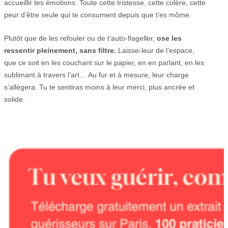
accueillir tes émotions. Toute cette tristesse, cette colère, cette
peur d’être seule qui te consument depuis que t’es môme.
Plutôt que de les refouler ou de t’auto-flageller,
ose les
ressentir pleinement, sans filtre.
Laisse-leur de l’espace,
que ce soit en les couchant sur le papier, en en parlant, en les
sublimant à travers l’art… Au fur et à mesure, leur charge
s’allègera. Tu te sentiras moins à leur merci, plus ancrée et
solide.