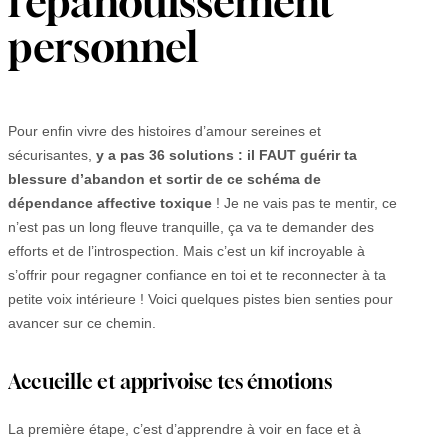
l’épanouissement
personnel
Pour enfin vivre des histoires d’amour sereines et
sécurisantes,
y a pas 36 solutions : il FAUT guérir ta
blessure d’abandon et sortir de ce schéma de
dépendance affective toxique
! Je ne vais pas te mentir, ce
n’est pas un long fleuve tranquille, ça va te demander des
efforts et de l’introspection. Mais c’est un kif incroyable à
s’offrir pour regagner confiance en toi et te reconnecter à ta
petite voix intérieure ! Voici quelques pistes bien senties pour
avancer sur ce chemin.
Accueille et apprivoise tes émotions
La première étape, c’est d’apprendre à voir en face et à