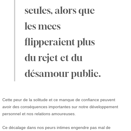
seules, alors que
les mecs
flipperaient plus
du rejet et du
désamour public.
Cette peur de la solitude et ce manque de confiance peuvent
avoir des conséquences importantes sur notre développement
personnel et nos relations amoureuses.
Ce décalage dans nos peurs intimes engendre pas mal de