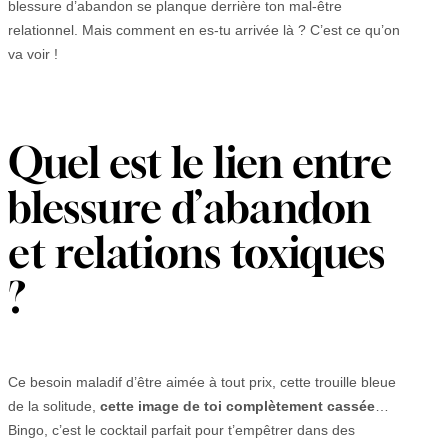
blessure d’abandon se planque derrière ton mal-être
relationnel. Mais comment en es-tu arrivée là ? C’est ce qu’on
va voir !
Quel est le lien entre
blessure d’abandon
et relations toxiques
?
Ce besoin maladif d’être aimée à tout prix, cette trouille bleue
de la solitude,
cette image de toi complètement cassée
…
Bingo, c’est le cocktail parfait pour t’empêtrer dans des