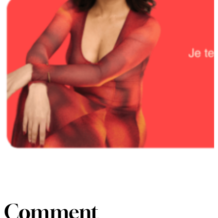
Comment