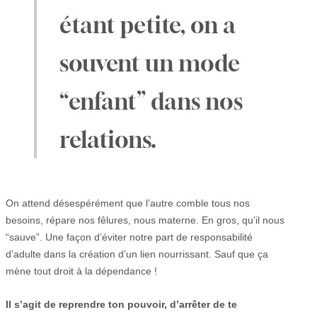
étant petite, on a
souvent un mode
“enfant” dans nos
relations.
On attend désespérément que l’autre comble tous nos
besoins, répare nos fêlures, nous materne. En gros, qu’il nous
“sauve”. Une façon d’éviter notre part de responsabilité
d’adulte dans la création d’un lien nourrissant. Sauf que ça
mène tout droit à la dépendance !
Il s’agit de reprendre ton pouvoir, d’arrêter de te