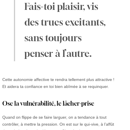
Fais-toi plaisir, vis
des trucs excitants,
sans toujours
penser à l’autre.
Cette autonomie affective te rendra tellement plus attractive !
Et aidera ta confiance en toi bien abîmée à se requinquer.
Ose la vulnérabilité, le lâcher-prise
Quand on flippe de se faire larguer, on a tendance à tout
contrôler, à mettre la pression. On est sur le qui-vive, à l’affût