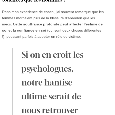
Dans mon expérience de coach, j’ai souvent remarqué que les
femmes morflaient plus de la blessure d’abandon que les
mecs
. Cette souffrance profonde peut affecter l’estime de
soi et la confiance en soi
(qui sont deux choses différentes
!), poussant parfois à adopter un rôle de victime.
Si on en croit les
psychologues,
notre hantise
ultime serait de
nous retrouver