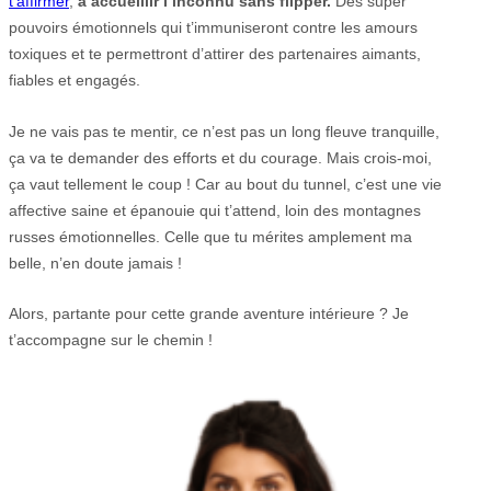
t’affirmer
,
à accueillir l’inconnu sans flipper.
Des super
pouvoirs émotionnels qui t’immuniseront contre les amours
toxiques et te permettront d’attirer des partenaires aimants,
fiables et engagés.
Je ne vais pas te mentir, ce n’est pas un long fleuve tranquille,
ça va te demander des efforts et du courage. Mais crois-moi,
ça vaut tellement le coup ! Car au bout du tunnel, c’est une vie
affective saine et épanouie qui t’attend, loin des montagnes
russes émotionnelles. Celle que tu mérites amplement ma
belle, n’en doute jamais !
Alors, partante pour cette grande aventure intérieure ? Je
t’accompagne sur le chemin !