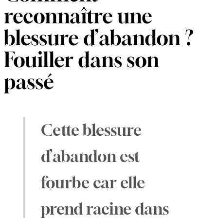
reconnaître une
blessure d’abandon ?
Fouiller dans son
passé
Cette blessure
d’abandon est
fourbe car elle
prend racine dans