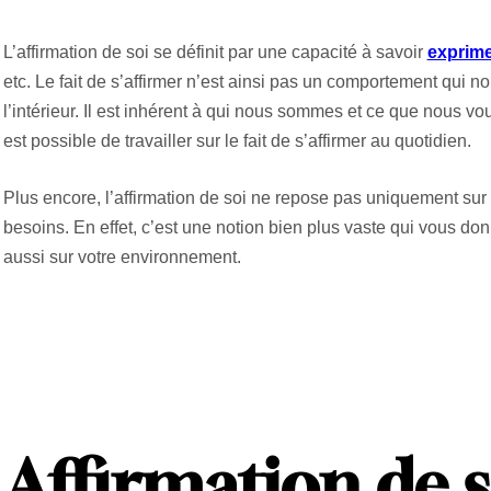
L’affirmation de soi se définit par une capacité à savoir
exprime
etc. Le fait de s’affirmer n’est ainsi pas un comportement qui no
l’intérieur. Il est inhérent à qui nous sommes et ce que nous vo
est possible de travailler sur le fait de s’affirmer au quotidien.
Plus encore, l’affirmation de soi ne repose pas uniquement su
besoins. En effet, c’est une notion bien plus vaste qui vous do
aussi sur votre environnement.
Affirmation de s