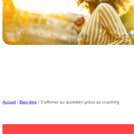
Accueil
/
Bien-être
/ S’affirmer au quotidien grâce au coaching