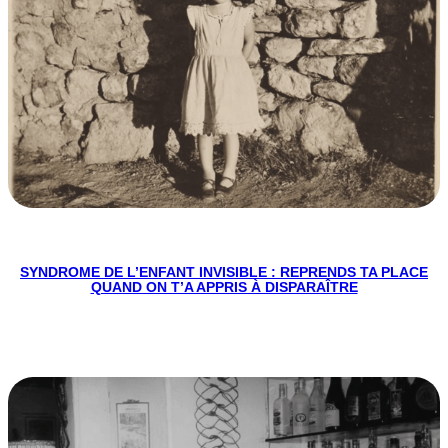
SYNDROME DE L’ENFANT INVISIBLE : REPRENDS TA PLACE
QUAND ON T’A APPRIS À DISPARAÎTRE