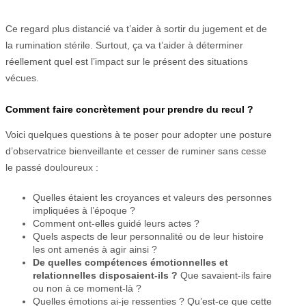
Ce regard plus distancié va t’aider à sortir du jugement et de
la rumination stérile. Surtout, ça va t’aider à déterminer
réellement quel est l’impact sur le présent des situations
vécues.
Comment faire concrètement pour prendre du recul ?
Voici quelques questions à te poser pour adopter une posture
d’observatrice bienveillante et cesser de ruminer sans cesse
le passé douloureux :
Quelles étaient les croyances et valeurs des personnes
impliquées à l’époque ?
Comment ont-elles guidé leurs actes ?
Quels aspects de leur personnalité ou de leur histoire
les ont amenés à agir ainsi ?
De quelles compétences émotionnelles et
relationnelles disposaient-ils ?
Que savaient-ils faire
ou non à ce moment-là ?
Quelles émotions ai-je ressenties ? Qu’est-ce que cette