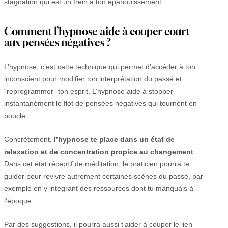
stagnation qui est un frein à ton épanouissement.
Comment l’hypnose aide à couper court
aux pensées négatives ?
L’hypnose, c’est cette technique qui permet d’accéder à ton
inconscient pour modifier ton interprétation du passé et
“reprogrammer” ton esprit. L’hypnose aide à stopper
instantanément le flot de pensées négatives qui tournent en
boucle.
Concrètement,
l’hypnose te place dans un état de
relaxation et de concentration propice au changement
.
Dans cet état réceptif de méditation, le praticien pourra te
guider pour revivre autrement certaines scènes du passé, par
exemple en y intégrant des ressources dont tu manquais à
l’époque.
Par des suggestions, il pourra aussi t’aider à couper le lien