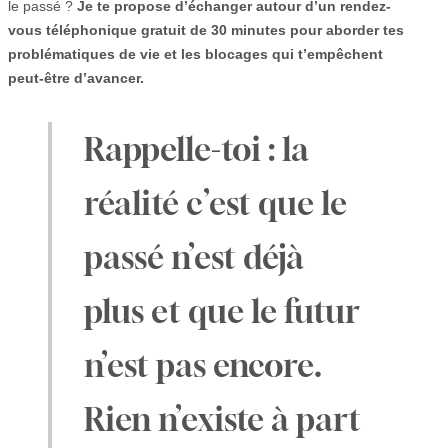
le passé ?
Je te propose d’échanger autour d’un rendez-
vous téléphonique gratuit de 30 minutes pour aborder tes
problématiques de vie et les blocages qui t’empêchent
peut-être d’avancer.
Rappelle-toi : la
réalité c’est que le
passé n’est déjà
plus et que le futur
n’est pas encore.
Rien n’existe à part