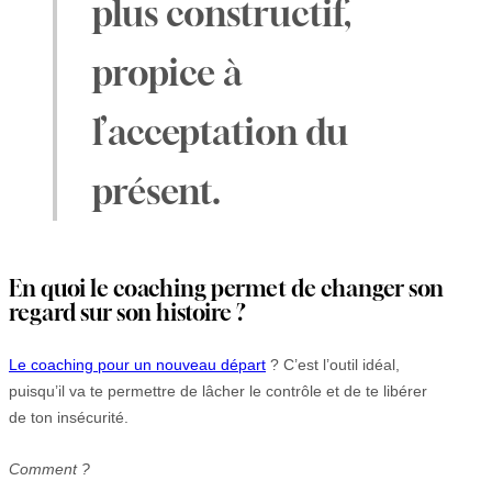
plus constructif,
propice à
l’acceptation du
présent.
En quoi le coaching permet de changer son
regard sur son histoire ?
Le coaching pour un nouveau départ
? C’est l’outil idéal,
puisqu’il va te permettre de lâcher le contrôle et de te libérer
de ton insécurité.
Comment ?