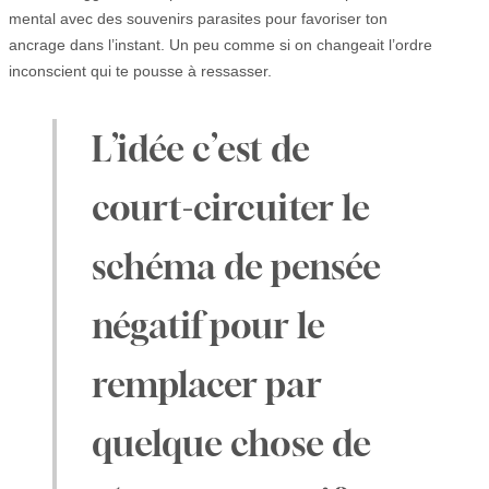
mental avec des souvenirs parasites pour favoriser ton
ancrage dans l’instant. Un peu comme si on changeait l’ordre
inconscient qui te pousse à ressasser.
L’idée c’est de
court-circuiter le
schéma de pensée
négatif pour le
remplacer par
quelque chose de