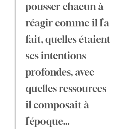
pousser chacun à
réagir comme il l’a
fait, quelles étaient
ses intentions
profondes, avec
quelles ressources
il composait à
l’époque…