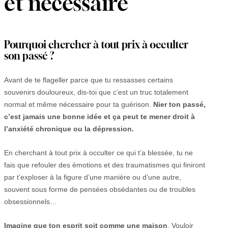
et nécessaire
Pourquoi chercher à tout prix à occulter
son passé ?
Avant de te flageller parce que tu ressasses certains
souvenirs douloureux, dis-toi que c’est un truc totalement
normal et même nécessaire pour ta guérison.
Nier ton passé,
c’est jamais une bonne idée et ça peut te mener droit à
l’anxiété chronique ou la dépression.
En cherchant à tout prix à occulter ce qui t’a blessée, tu ne
fais que refouler des émotions et des traumatismes qui finiront
par t’exploser à la figure d’une manière ou d’une autre,
souvent sous forme de pensées obsédantes ou de troubles
obsessionnels…
Imagine que ton esprit soit comme une maison
. Vouloir