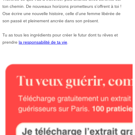
ton chemin. De nouveaux horizons prometteurs s’offrent à toi !
Ose écrire une nouvelle histoire, celle d’une femme libérée de
son passé et pleinement ancrée dans son présent.
Tu as tous les ingrédients pour créer le futur dont tu rêves et
prendre
la responsabilité de ta vie
.