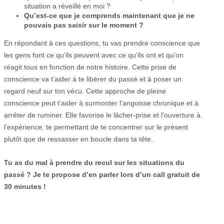
situation a réveillé en moi ?
Qu’est-ce que je comprends maintenant que je ne
pouvais pas saisir sur le moment ?
En répondant à ces questions, tu vas prendre conscience que
les gens font ce qu’ils peuvent avec ce qu’ils ont et qu’on
réagit tous en fonction de notre histoire. Cette prise de
conscience va t’aider à te libérer du passé et à poser un
regard neuf sur ton vécu. Cette approche de pleine
conscience peut t’aider à surmonter l’angoisse chronique et à
arrêter de ruminer. Elle favorise le lâcher-prise et l’ouverture à
l’expérience, te permettant de te concentrer sur le présent
plutôt que de ressasser en boucle dans ta tête.
Tu as du mal à prendre du recul sur les situations du
passé ? Je te propose d’en parler lors d’un call gratuit de
30 minutes !