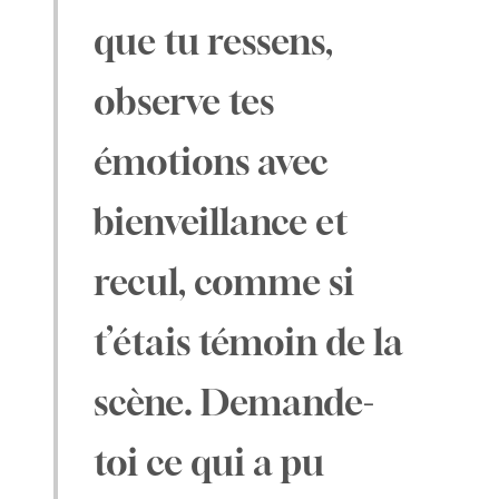
que tu ressens,
observe tes
émotions avec
bienveillance et
recul, comme si
t’étais témoin de la
scène. Demande-
toi ce qui a pu