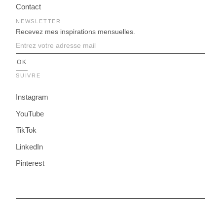
Contact
NEWSLETTER
Recevez mes inspirations mensuelles.
SUIVRE
Instagram
YouTube
TikTok
LinkedIn
Pinterest