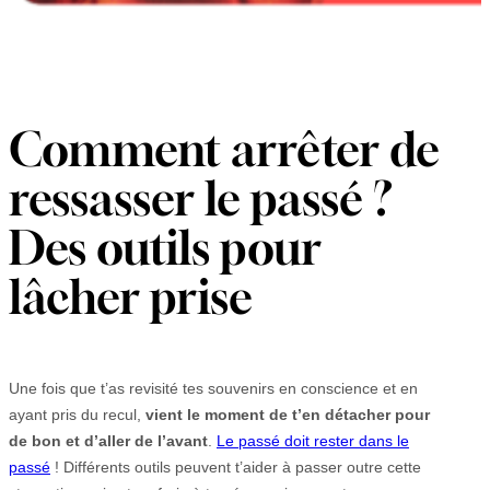
Comment arrêter de
ressasser le passé ?
Des outils pour
lâcher prise
Une fois que t’as revisité tes souvenirs en conscience et en
ayant pris du recul,
vient le moment de t’en détacher pour
de bon et d’aller de l’avant
.
Le passé doit rester dans le
passé
! Différents outils peuvent t’aider à passer outre cette