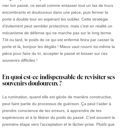
nier ton passé, ce serait comme entasser tout un tas de trucs
encombrants et douloureux dans une pièce, puis fermer la
porte à double tour en espérant les oublier. Cette stratégie
d’évitement peut sembler protectrice, mais c’est en réalité un
mécanisme de défense qui ne marche pas sur le long terme.
Tôt ou tard, le poids de ce qui est enfermé finira par casser la
porte et là, bonjour les dégâts ! Mieux vaut rouvrir toi-même la
pièce pour faire du tri, accepter le passé et bosser sur ces
souvenirs difficiles !
En quoi est-ce indispensable de revisiter ses
souvenirs douloureux ?
La rumination, quand elle est gérée de manière constructive,
peut faire partie du processus de guérison. Ça peut t’aider à
prendre conscience de tes erreurs, à apprendre de tes
expériences et à te libérer du poids du passé. C’est souvent la
première étape vers l’acceptation et le lâcher-prise. Plutôt que