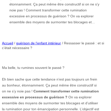
étonnamment. Ça peut même être constructif si on ne s’y
noie pas ! Comment transformer cette rumination
excessive en processus de guérison ? On va explorer
ensemble des moyens de surmonter tes blocages et…
Accueil
/
guérison de l’enfant intérieur
/ Ressasser le passé : et si
c’était nécessaire ?
Ma belle, tu rumines souvent le passé ?
Eh bien sache que cette tendance n’est pas toujours un frein
au bonheur, étonnamment. Ça peut même être constructif si
on ne s’y noie pas !
Comment transformer cette rumination
excessive en processus de guérison ?
On va explorer
ensemble des moyens de surmonter tes blocages et d’utiliser
la rumination pour ton émancipation personnelle. L’objectif est