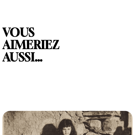
VOUS
AIMERIEZ
AUSSI…