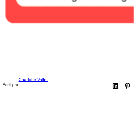
Charlotte Vallet
Écrit par