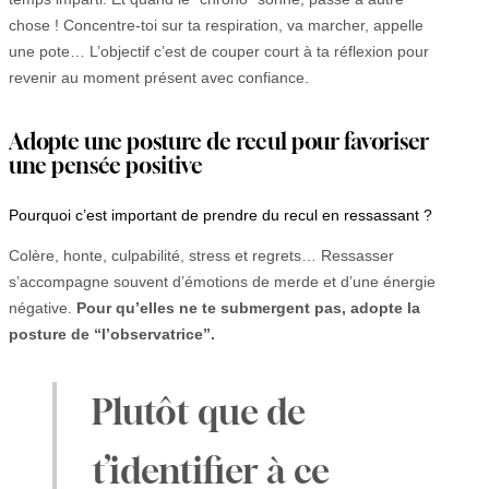
chose ! Concentre-toi sur ta respiration, va marcher, appelle
une pote… L’objectif c’est de couper court à ta réflexion pour
revenir au moment présent avec confiance.
Adopte une posture de recul pour favoriser
une pensée positive
Pourquoi c’est important de prendre du recul en ressassant ?
Colère, honte, culpabilité, stress et regrets… Ressasser
s’accompagne souvent d’émotions de merde et d’une énergie
négative.
Pour qu’elles ne te submergent pas, adopte la
posture de “l’observatrice”.
Plutôt que de
t’identifier à ce