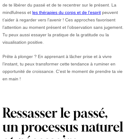
de te libérer du passé et de te recentrer sur le présent. La
mindfulness et
les thérapies du corps et de l’esprit
peuvent
t’aider à regarder vers l’avenir ! Ces approches favorisent
l’attention au moment présent et l’observation sans jugement.
Tu peux aussi essayer la pratique de la gratitude ou la
visualisation positive.
Prête à plonger ? En apprenant à lâcher prise et à vivre
l’instant, tu peux transformer cette tendance à ruminer en
opportunité de croissance. C’est le moment de prendre ta vie
en main !
Ressasser le passé,
un processus naturel