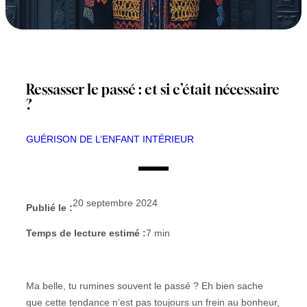
Ressasser le passé : et si c’était nécessaire
?
GUÉRISON DE L’ENFANT INTÉRIEUR
20 septembre 2024
Publié le :
Temps de lecture estimé :
7
min
Ma belle, tu rumines souvent le passé ? Eh bien sache
que cette tendance n’est pas toujours un frein au bonheur,