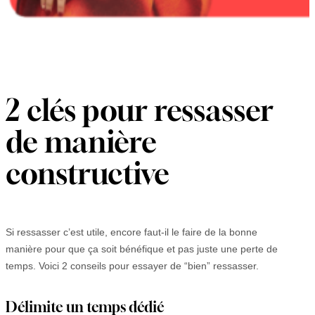
2 clés pour ressasser
de manière
constructive
Si ressasser c’est utile, encore faut-il le faire de la bonne
manière pour que ça soit bénéfique et pas juste une perte de
temps. Voici 2 conseils pour essayer de “bien” ressasser.
Délimite un temps dédié