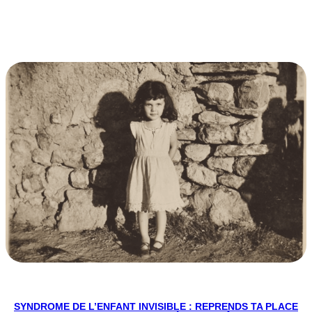
SYNDROME DE L’ENFANT INVISIBLE : REPRENDS TA PLACE