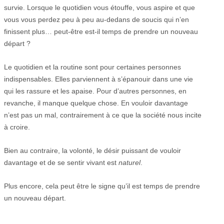
survie. Lorsque le quotidien vous étouffe, vous aspire et que
vous vous perdez peu à peu au-dedans de soucis qui n’en
finissent plus… peut-être est-il temps de prendre un nouveau
départ ?
Le quotidien et la routine sont pour certaines personnes
indispensables. Elles parviennent à s’épanouir dans une vie
qui les rassure et les apaise. Pour d’autres personnes, en
revanche, il manque quelque chose. En vouloir davantage
n’est pas un mal, contrairement à ce que la société nous incite
à croire.
Bien au contraire, la volonté, le désir puissant de vouloir
davantage et de se sentir vivant est
naturel
.
Plus encore, cela peut être le signe qu’il est temps de prendre
un nouveau départ.