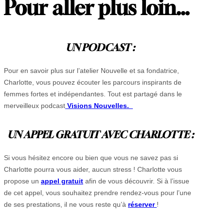
Pour aller plus loin…
UN PODCAST :
Pour en savoir plus sur l’atelier Nouvelle et sa fondatrice,
Charlotte, vous pouvez écouter les parcours inspirants de
femmes fortes et indépendantes. Tout est partagé dans le
merveilleux podcast
Visions Nouvelles.
UN APPEL GRATUIT AVEC CHARLOTTE :
Si vous hésitez encore ou bien que vous ne savez pas si
Charlotte pourra vous aider, aucun stress ! Charlotte vous
propose un
appel gratuit
afin de vous découvrir. Si à l’issue
de cet appel, vous souhaitez prendre rendez-vous pour l’une
de ses prestations, il ne vous reste qu’à
réserver
!