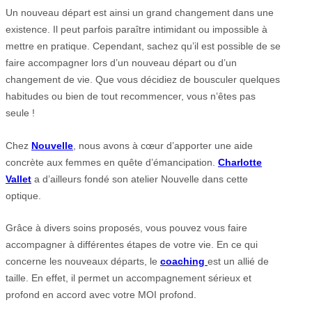
Un nouveau départ est ainsi un grand changement dans une
existence. Il peut parfois paraître intimidant ou impossible à
mettre en pratique. Cependant, sachez qu’il est possible de se
faire accompagner lors d’un nouveau départ ou d’un
changement de vie. Que vous décidiez de bousculer quelques
habitudes ou bien de tout recommencer, vous n’êtes pas
seule !
Chez
Nouvelle
, nous avons à cœur d’apporter une aide
concrète aux femmes en quête d’émancipation.
Charlotte
Vallet
a d’ailleurs fondé son atelier Nouvelle dans cette
optique.
Grâce à divers soins proposés, vous pouvez vous faire
accompagner à différentes étapes de votre vie. En ce qui
concerne les nouveaux départs, le
coaching
est un allié de
taille. En effet, il permet un accompagnement sérieux et
profond en accord avec votre MOI profond.