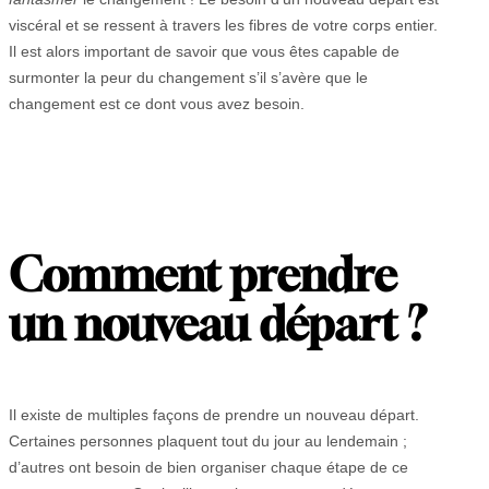
viscéral et se ressent à travers les fibres de votre corps entier.
Il est alors important de savoir que vous êtes capable de
surmonter la peur du changement s’il s’avère que le
changement est ce dont vous avez besoin.
Comment prendre
un nouveau départ ?
Il existe de multiples façons de prendre un nouveau départ.
Certaines personnes plaquent tout du jour au lendemain ;
d’autres ont besoin de bien organiser chaque étape de ce