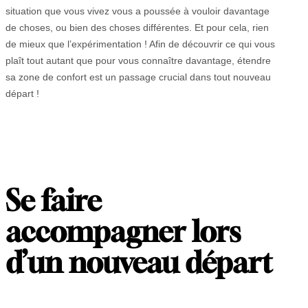
situation que vous vivez vous a poussée à vouloir davantage
de choses, ou bien des choses différentes. Et pour cela, rien
de mieux que l’expérimentation ! Afin de découvrir ce qui vous
plaît tout autant que pour vous connaître davantage, étendre
sa zone de confort est un passage crucial dans tout nouveau
départ !
Se faire
accompagner lors
d’un nouveau départ