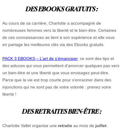
DES EBOOKS GRATUITS :
Au cours de sa carrière, Charlotte a accompagné de
nombreuses femmes vers la liberté et le bien-être. Certaines
de ces connaissances se lient à son expérience et elle vous
en partage les meilleures clés via des Ebooks gratuits.
PACK 3 EBOOKS – L’art de s’émanciper
, ce sont des tips et
des astuces qui vous permettent d’amorcer quelques pas vers
un bien-être et une liberté que vous envisagez peut-être.
Parce que la vie est trop courte pour s’enraciner dans des
injonctions qui ne sont pas de votre volonté : prenez votre
liberté !
DES RETRAITES BIEN-ÊTRE :
Charlotte Vallet organise une
retraite
au mois de
juillet
.