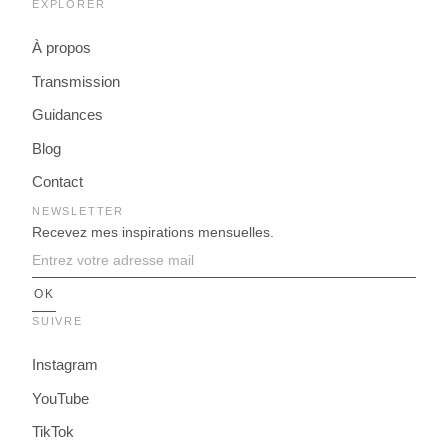
EXPLORER
À propos
Transmission
Guidances
Blog
Contact
NEWSLETTER
Recevez mes inspirations mensuelles.
SUIVRE
Instagram
YouTube
TikTok