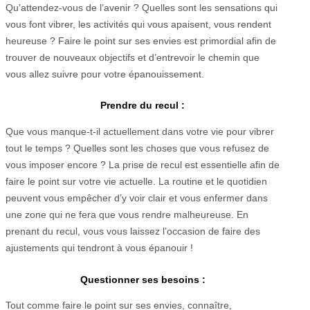
Qu’attendez-vous de l’avenir ? Quelles sont les sensations qui
vous font vibrer, les activités qui vous apaisent, vous rendent
heureuse ? Faire le point sur ses envies est primordial afin de
trouver de nouveaux objectifs et d’entrevoir le chemin que
vous allez suivre pour votre épanouissement.
Prendre du recul :
Que vous manque-t-il actuellement dans votre vie pour vibrer
tout le temps ? Quelles sont les choses que vous refusez de
vous imposer encore ? La prise de recul est essentielle afin de
faire le point sur votre vie actuelle. La routine et le quotidien
peuvent vous empêcher d’y voir clair et vous enfermer dans
une zone qui ne fera que vous rendre malheureuse. En
prenant du recul, vous vous laissez l’occasion de faire des
ajustements qui tendront à vous épanouir !
Questionner ses besoins :
Tout comme faire le point sur ses envies, connaître,