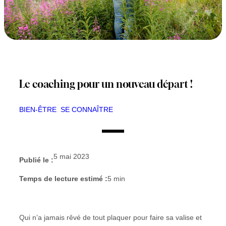
Le coaching pour un nouveau départ !
BIEN-ÊTRE
SE CONNAÎTRE
5 mai 2023
Publié le :
Temps de lecture estimé :
5
min
Qui n’a jamais rêvé de tout plaquer pour faire sa valise et