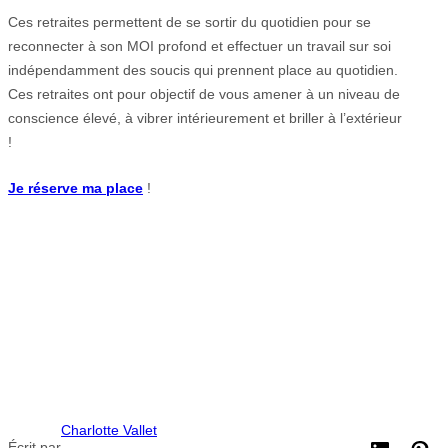
Ces retraites permettent de se sortir du quotidien pour se
reconnecter à son MOI profond et effectuer un travail sur soi
indépendamment des soucis qui prennent place au quotidien.
Ces retraites ont pour objectif de vous amener à un niveau de
conscience élevé, à vibrer intérieurement et briller à l’extérieur
!
Je réserve ma place
!
Charlotte Vallet
Écrit par