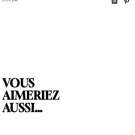
VOUS
AIMERIEZ
AUSSI…