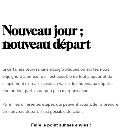
Nouveau jour ;
nouveau départ
Si certaines œuvres cinématographiques ou écrites nous
enjoignent à penser qu’il est possible de tout plaquer et de
simplement s’en aller avec sa valise, les nouveaux départs
demandent parfois un peu plus d’organisation.
Parmi les différentes étapes qui peuvent vous aider à prendre
un nouveau départ, il est possible de citer :
Faire le point sur ses envies :