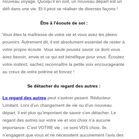
nouveau voyage. Quoiqu’il en soit, un nouveau départ est un
défi dans une vie. Et il peut se réaliser de diverses façons !
Être à l’écoute de soi :
Vous êtes la maîtresse de votre vie et vous avez les pleins
pouvoirs. Autrement dit, il est absolument essentiel de rester à
votre propre écoute. Vous seule pouvez savoir ce dont vous
avez besoin, envie et ce qui est bénéfique pour vous. Écoutez
votre instinct, sachez reconnaître la petite voix encourageante
au creux de votre poitrine et foncez !
Se détacher du regard des autres :
Le regard des autres
peut s’avérer pesant. Réducteur.
Limitant. Lors d’un changement de vie ou d’un nouveau
départ, il est plus qu’important de savoir s’en détacher. Le
regard des autres sur votre vie et vos choix n’a aucune
importance. C’est VOTRE vie ; ce sont VOS choix. Ils
n’engagent que vous et ne nécessitent aucunement l’avis des