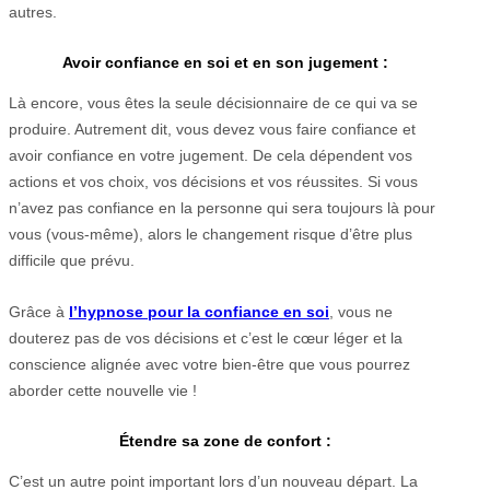
autres.
Avoir confiance en soi et en son jugement :
Là encore, vous êtes la seule décisionnaire de ce qui va se
produire. Autrement dit, vous devez vous faire confiance et
avoir confiance en votre jugement. De cela dépendent vos
actions et vos choix, vos décisions et vos réussites. Si vous
n’avez pas confiance en la personne qui sera toujours là pour
vous (vous-même), alors le changement risque d’être plus
difficile que prévu.
Grâce à
l’hypnose pour la confiance en soi
, vous ne
douterez pas de vos décisions et c’est le cœur léger et la
conscience alignée avec votre bien-être que vous pourrez
aborder cette nouvelle vie !
Étendre sa zone de confort :
C’est un autre point important lors d’un nouveau départ. La