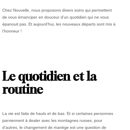
Chez Nouvelle, nous proposons divers soins qui permettent
de vous émanciper en douceur d’un quotidien qui ne vous
épanouit pas. Et aujourd’hui, les nouveaux départs sont mis à
l’honneur !
Le quotidien et la
routine
La vie est faite de hauts et de bas. Et si certaines personnes
parviennent à dealer avec les montagnes russes, pour
d’autres, le changement de manège est une question de