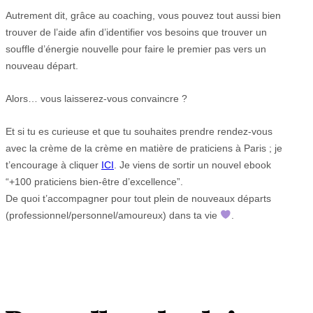
Autrement dit, grâce au coaching, vous pouvez tout aussi bien
trouver de l’aide afin d’identifier vos besoins que trouver un
souffle d’énergie nouvelle pour faire le premier pas vers un
nouveau départ.
Alors… vous laisserez-vous convaincre ?
Et si tu es curieuse et que tu souhaites prendre rendez-vous
avec la crème de la crème en matière de praticiens à Paris ; je
t’encourage à cliquer
ICI
. Je viens de sortir un nouvel ebook
“+100 praticiens bien-être d’excellence”.
De quoi t’accompagner pour tout plein de nouveaux départs
(professionnel/personnel/amoureux) dans ta vie
.