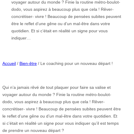
voyager autour du monde ? Finie la routine métro-boulot-
dodo, vous aspirez à beaucoup plus que cela ! Rêver-
concrétiser- vivre ! Beaucoup de pensées subites peuvent
être le reflet d’une gêne ou d’un mal-être dans votre
quotidien. Et si c’était en réalité un signe pour vous
indiquer…
Accueil
/
Bien-être
/ Le coaching pour un nouveau départ !
Qui n’a jamais rêvé de tout plaquer pour faire sa valise et
voyager autour du monde ? Finie la routine métro-boulot-
dodo, vous aspirez à beaucoup plus que cela ! Rêver-
concrétiser- vivre ! Beaucoup de pensées subites peuvent être
le reflet d’une gêne ou d’un mal-être dans votre quotidien. Et
si c’était en réalité un signe pour vous indiquer qu’il est temps
de prendre un nouveau départ ?