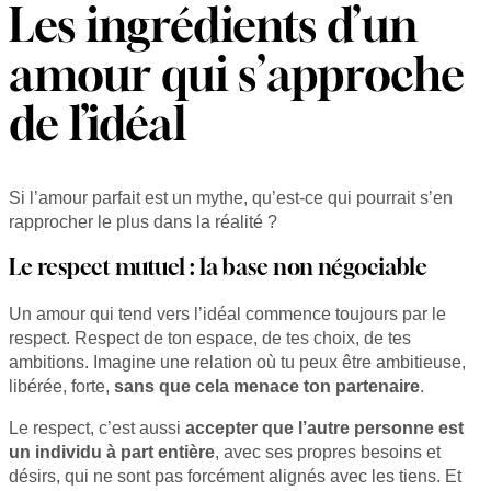
Les ingrédients d’un
amour qui s’approche
de l’idéal
Si l’amour parfait est un mythe, qu’est-ce qui pourrait s’en
rapprocher le plus dans la réalité ?
Le respect mutuel : la base non négociable
Un amour qui tend vers l’idéal commence toujours par le
respect. Respect de ton espace, de tes choix, de tes
ambitions. Imagine une relation où tu peux être ambitieuse,
libérée, forte,
sans que cela menace ton partenaire
.
Le respect, c’est aussi
accepter que l’autre personne est
un individu à part entière
, avec ses propres besoins et
désirs, qui ne sont pas forcément alignés avec les tiens. Et