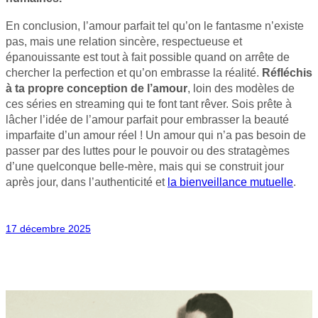
En conclusion, l’amour parfait tel qu’on le fantasme n’existe
pas, mais une relation sincère, respectueuse et
épanouissante est tout à fait possible quand on arrête de
chercher la perfection et qu’on embrasse la réalité.
Réfléchis
à ta propre conception de l’amour
, loin des modèles de
ces séries en streaming qui te font tant rêver. Sois prête à
lâcher l’idée de l’amour parfait pour embrasser la beauté
imparfaite d’un amour réel ! Un amour qui n’a pas besoin de
passer par des luttes pour le pouvoir ou des stratagèmes
d’une quelconque belle-mère, mais qui se construit jour
après jour, dans l’authenticité et
la bienveillance mutuelle
.
17 décembre 2025