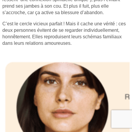
prend ses jambes à son cou. Et plus il fuit, plus elle
s’accroche, car ça active sa blessure d’abandon.
C’est le cercle vicieux parfait ! Mais il cache une vérité : ces
deux personnes évitent de se regarder individuellement,
honnêtement. Elles reproduisent leurs schémas familiaux
dans leurs relations amoureuses.