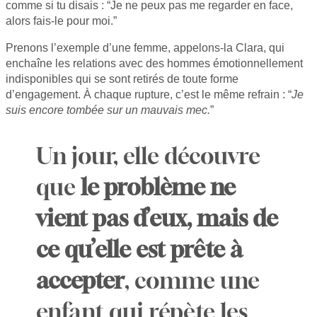
comme si tu disais : “Je ne peux pas me regarder en face,
alors fais-le pour moi.”
Prenons l’exemple d’une femme, appelons-la Clara, qui
enchaîne les relations avec des hommes émotionnellement
indisponibles qui se sont retirés de toute forme
d’engagement. À chaque rupture, c’est le même refrain : “
Je
suis encore tombée sur un mauvais mec.
”
Un jour, elle découvre
que
le problème ne
vient pas d’eux, mais de
ce qu’elle est prête à
accepter
, comme une
enfant qui répète les