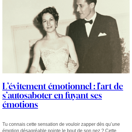
L’évitement émotionnel : l’art de
s’autosaboter en fuyant ses
émotions
Tu connais cette sensation de vouloir zapper dès qu’une
émotion désagréable pointe le bout de son nez ? Cette