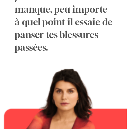
manque, peu importe
à quel point il essaie de
panser tes blessures
passées.