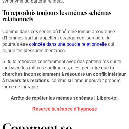
synonyme du partenaire idéal.
Tu reproduis toujours les mêmes schémas
relationnels
Comme dans ces séries où l’héroïne tombe amoureuse
d’hommes qui lui rappellent étrangement son père, tu
pourrais être
coincée dans une boucle relationnelle
qui
rejoue tes blessures d’enfance.
Si tu te retrouves constamment avec des partenaires qui te
font vivre les mêmes souffrances, c’est peut-être que
tu
cherches inconsciemment à résoudre un conflit intérieur
à travers tes relations
, comme si l’amour pouvait prendre
forme de thérapie.
Arrête de répéter les mêmes schémas ! Libère-toi.
Réserve ta séance d’hypnose
Comment se