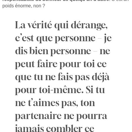
poids énorme, non ?
La vérité qui dérange,
c’est que personne – je
dis bien personne – ne
peut faire pour toi ce
que tu ne fais pas déjà
pour toi-même. Si tu
ne t’aimes pas, ton
partenaire ne pourra
jamais combler ce