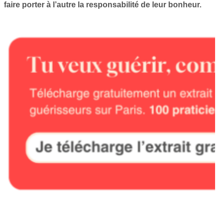
faire porter à l’autre la responsabilité de leur bonheur.