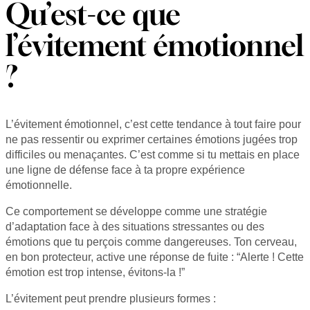
Qu’est-ce que
l’évitement émotionnel
?
L’évitement émotionnel, c’est cette tendance à tout faire pour
ne pas ressentir ou exprimer certaines émotions jugées trop
difficiles ou menaçantes. C’est comme si tu mettais en place
une ligne de défense face à ta propre expérience
émotionnelle.
Ce comportement se développe comme une stratégie
d’adaptation face à des situations stressantes ou des
émotions que tu perçois comme dangereuses. Ton cerveau,
en bon protecteur, active une réponse de fuite : “Alerte ! Cette
émotion est trop intense, évitons-la !”
L’évitement peut prendre plusieurs formes :