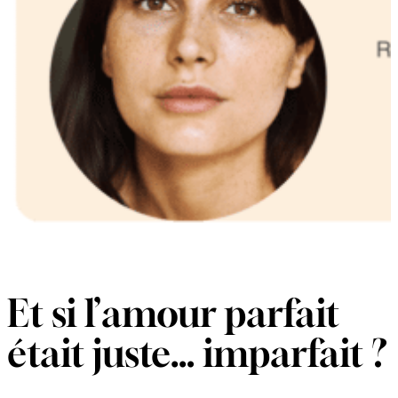
Et si l’amour parfait
était juste… imparfait ?