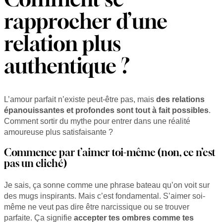
rapprocher d’une
relation plus
authentique ?
L’amour parfait n’existe peut-être pas, mais
des relations
épanouissantes et profondes sont tout à fait possibles
.
Comment sortir du mythe pour entrer dans une réalité
amoureuse plus satisfaisante ?
Commence par t’aimer toi-même (non, ce n’est
pas un cliché)
Je sais, ça sonne comme une phrase bateau qu’on voit sur
des mugs inspirants. Mais c’est fondamental. S’aimer soi-
même ne veut pas dire être narcissique ou se trouver
parfaite. Ça signifie
accepter tes ombres comme tes