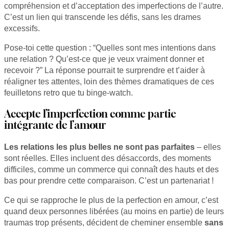
compréhension et d’acceptation des imperfections de l’autre.
C’est un lien qui transcende les défis, sans les drames
excessifs.
Pose-toi cette question : “Quelles sont mes intentions dans
une relation ? Qu’est-ce que je veux vraiment donner et
recevoir ?” La réponse pourrait te surprendre et t’aider à
réaligner tes attentes, loin des thèmes dramatiques de ces
feuilletons retro que tu binge-watch.
Accepte l’imperfection comme partie
intégrante de l’amour
Les relations les plus belles ne sont pas parfaites
– elles
sont réelles. Elles incluent des désaccords, des moments
difficiles, comme un commerce qui connaît des hauts et des
bas pour prendre cette comparaison. C’est un partenariat !
Ce qui se rapproche le plus de la perfection en amour, c’est
quand deux personnes libérées (au moins en partie) de leurs
traumas trop présents, décident de cheminer ensemble
sans