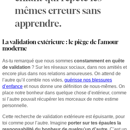
mêmes erreurs sans
apprendre.
La validation extérieure : le piège de l’amour
moderne
As-tu remarqué que nous sommes
constamment en quête
de validation
? Sur les réseaux sociaux, dans nos amitiés et
encore plus dans nos relations amoureuses. On attend de
l’autre qu’il comble nos vides,
guérisse nos blessures
d’enfance
et nous donne une définition de nous-mêmes. On
place notre bonheur dans quelque chose d’extérieur, comme
si l’autre pouvait récupérer les morceaux de notre estime
personnelle.
Cette recherche de validation extérieure est épuisante, pour
toi comme pour l’autre. Imagine
porter sur tes épaules la
responsabilité du bonheur de quelqu’un d’autre
. C’est un