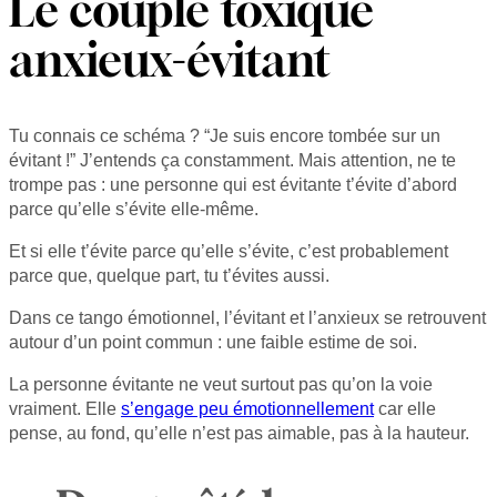
Le couple toxique
anxieux-évitant
Tu connais ce schéma ? “Je suis encore tombée sur un
évitant !” J’entends ça constamment. Mais attention, ne te
trompe pas : une personne qui est évitante t’évite d’abord
parce qu’elle s’évite elle-même.
Et si elle t’évite parce qu’elle s’évite, c’est probablement
parce que, quelque part, tu t’évites aussi.
Dans ce tango émotionnel, l’évitant et l’anxieux se retrouvent
autour d’un point commun : une faible estime de soi.
La personne évitante ne veut surtout pas qu’on la voie
vraiment. Elle
s’engage peu émotionnellement
car elle
pense, au fond, qu’elle n’est pas aimable, pas à la hauteur.