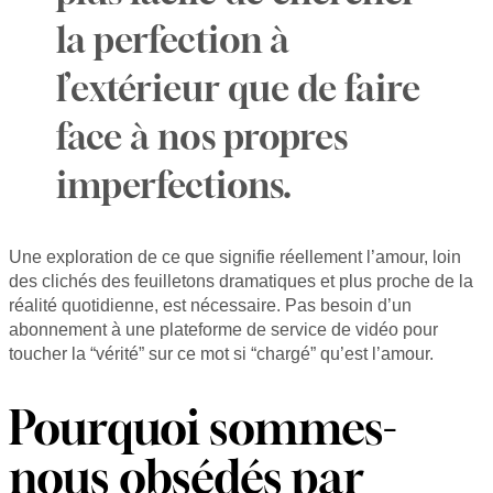
la perfection à
l’extérieur que de faire
face à nos propres
imperfections.
Une exploration de ce que signifie réellement l’amour, loin
des clichés des feuilletons dramatiques et plus proche de la
réalité quotidienne, est nécessaire. Pas besoin d’un
abonnement à une plateforme de service de vidéo pour
toucher la “vérité” sur ce mot si “chargé” qu’est l’amour.
Pourquoi sommes-
nous obsédés par