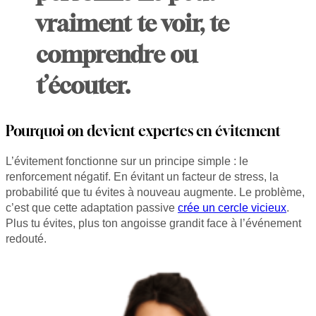
vraiment te voir, te
comprendre ou
t’écouter.
Pourquoi on devient expertes en évitement
L’évitement fonctionne sur un principe simple : le
renforcement négatif. En évitant un facteur de stress, la
probabilité que tu évites à nouveau augmente. Le problème,
c’est que cette adaptation passive
crée un cercle vicieux
.
Plus tu évites, plus ton angoisse grandit face à l’événement
redouté.