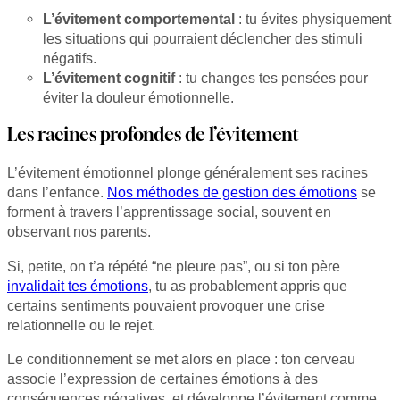
L’évitement comportemental
: tu évites physiquement
les situations qui pourraient déclencher des stimuli
négatifs.
L’évitement cognitif
: tu changes tes pensées pour
éviter la douleur émotionnelle.
Les racines profondes de l’évitement
L’évitement émotionnel plonge généralement ses racines
dans l’enfance.
Nos méthodes de gestion des émotions
se
forment à travers l’apprentissage social, souvent en
observant nos parents.
Si, petite, on t’a répété “ne pleure pas”, ou si ton père
invalidait tes émotions
, tu as probablement appris que
certains sentiments pouvaient provoquer une crise
relationnelle ou le rejet.
Le conditionnement se met alors en place : ton cerveau
associe l’expression de certaines émotions à des
conséquences négatives, et développe l’évitement comme