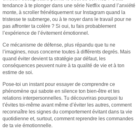
tendance à te plonger dans une série Netflix quand l’anxiété
monte, à scroller frénétiquement sur Instagram quand la
tristesse te submerge, ou à te noyer dans le travail pour ne
pas affronter ta colère ? Si oui, tu fais probablement
l’expérience de l’évitement émotionnel.
Ce mécanisme de défense, plus répandu que tu ne
l’imagines, nous concerne toutes à différents degrés. Mais
quand éviter devient ta stratégie par défaut, les
conséquences peuvent nuire à ta qualité de vie et à ton
estime de soi.
Pose-toi un instant pour essayer de comprendre ce
phénomène qui sabote en silence ton bien-être et tes
relations interpersonnelles. Tu découvriras pourquoi tu
t’évites toi-même avant même d’éviter les autres, comment
reconnaître les signes du comportement évitant dans ta vie
quotidienne et, surtout, comment reprendre les commandes
de ta vie émotionnelle.