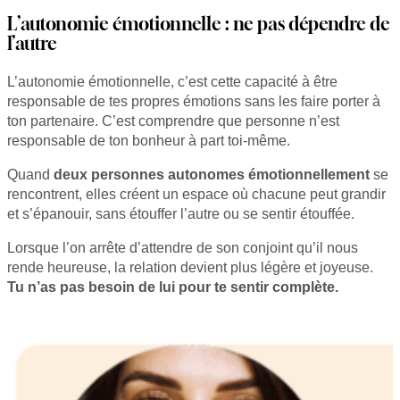
L’autonomie émotionnelle : ne pas dépendre de
l’autre
L’autonomie émotionnelle, c’est cette capacité à être
responsable de tes propres émotions sans les faire porter à
ton partenaire. C’est comprendre que personne n’est
responsable de ton bonheur à part toi-même.
Quand
deux personnes autonomes émotionnellement
se
rencontrent, elles créent un espace où chacune peut grandir
et s’épanouir, sans étouffer l’autre ou se sentir étouffée.
Lorsque l’on arrête d’attendre de son conjoint qu’il nous
rende heureuse, la relation devient plus légère et joyeuse.
Tu n’as pas besoin de lui pour te sentir complète.