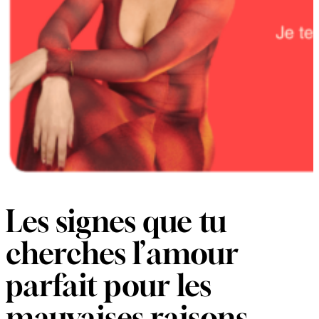
Les signes que tu
cherches l’amour
parfait pour les
mauvaises raisons