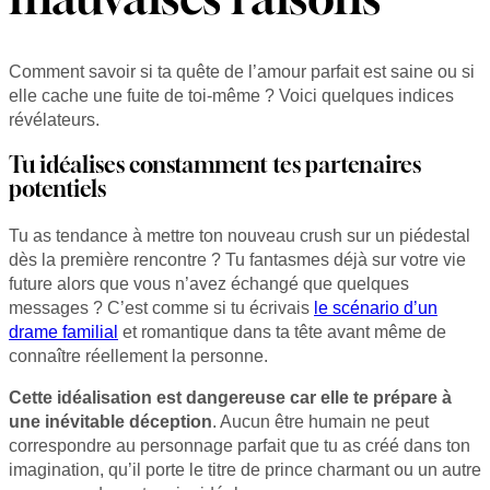
Comment savoir si ta quête de l’amour parfait est saine ou si
elle cache une fuite de toi-même ? Voici quelques indices
révélateurs.
Tu idéalises constamment tes partenaires
potentiels
Tu as tendance à mettre ton nouveau crush sur un piédestal
dès la première rencontre ? Tu fantasmes déjà sur votre vie
future alors que vous n’avez échangé que quelques
messages ? C’est comme si tu écrivais
le scénario d’un
drame familial
et romantique dans ta tête avant même de
connaître réellement la personne.
Cette idéalisation est dangereuse car elle te prépare à
une inévitable déception
. Aucun être humain ne peut
correspondre au personnage parfait que tu as créé dans ton
imagination, qu’il porte le titre de prince charmant ou un autre