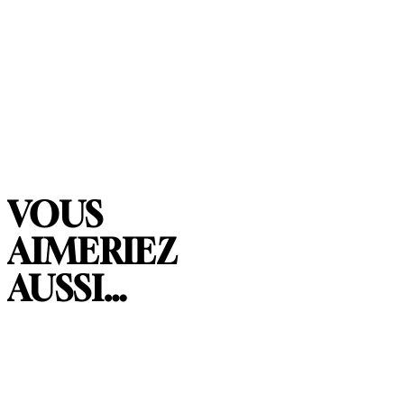
VOUS
AIMERIEZ
AUSSI…