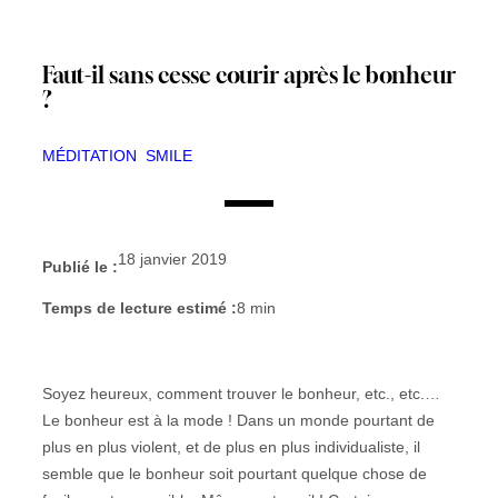
Faut-il sans cesse courir après le bonheur
?
MÉDITATION
SMILE
18 janvier 2019
Publié le :
Temps de lecture estimé :
8
min
Soyez heureux, comment trouver le bonheur, etc., etc.…
Le bonheur est à la mode ! Dans un monde pourtant de
plus en plus violent, et de plus en plus individualiste, il
semble que le bonheur soit pourtant quelque chose de