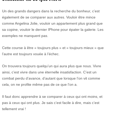
Un des grands dangers dans la recherche du bonheur, c’est
également de se comparer aux autres. Vouloir être mince
comme Angelina Jolie, vouloir un appartement plus grand que
sa copine, vouloir le dernier IPhone pour épater la galerie. Les
exemples ne manquent pas.
Cette course à être « toujours plus » et « toujours mieux » que
l’autre est toujours vouée à l’échec.
On trouvera toujours quelqu’un qui aura plus que nous. Vivre
ainsi, c’est vivre dans une éternelle insatisfaction. C’est un
combat perdu d’avance, d’autant que lorsque l’on vit comme
cela, on ne profite même pas de ce que l’on a.
Il faut donc apprendre à se comparer à ceux qui ont moins, et
pas à ceux qui ont plus. Je sais c’est facile à dire, mais c’est
tellement vrai !