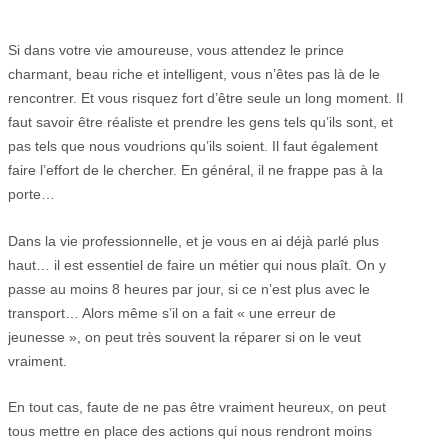
Si dans votre vie amoureuse, vous attendez le prince
charmant, beau riche et intelligent, vous n’êtes pas là de le
rencontrer. Et vous risquez fort d’être seule un long moment. Il
faut savoir être réaliste et prendre les gens tels qu’ils sont, et
pas tels que nous voudrions qu’ils soient. Il faut également
faire l’effort de le chercher. En général, il ne frappe pas à la
porte…
Dans la vie professionnelle, et je vous en ai déjà parlé plus
haut… il est essentiel de faire un métier qui nous plaît. On y
passe au moins 8 heures par jour, si ce n’est plus avec le
transport… Alors même s’il on a fait « une erreur de
jeunesse », on peut très souvent la réparer si on le veut
vraiment.
En tout cas, faute de ne pas être vraiment heureux, on peut
tous mettre en place des actions qui nous rendront moins