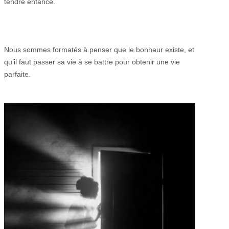
tendre enfance.
Nous sommes formatés à penser que le bonheur existe, et
qu’il faut passer sa vie à se battre pour obtenir une vie
parfaite.