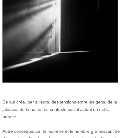
Ce qui crée, par ailleurs, des tensions entre les gens, de la
jalousie, de la haine. Le contexte social actuel en est la
preuve.
Autre conséquence, le mal-être et le nombre grandissant de