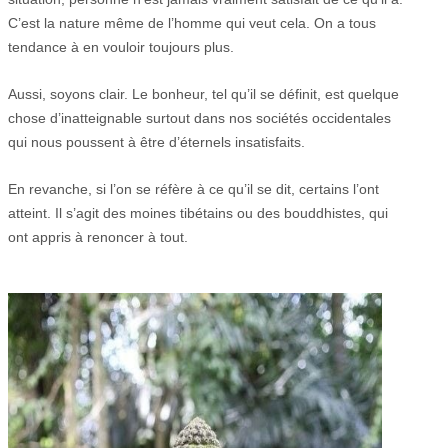
C’est la nature même de l’homme qui veut cela. On a tous
tendance à en vouloir toujours plus.
Aussi, soyons clair. Le bonheur, tel qu’il se définit, est quelque
chose d’inatteignable surtout dans nos sociétés occidentales
qui nous poussent à être d’éternels insatisfaits.
En revanche, si l’on se réfère à ce qu’il se dit, certains l’ont
atteint. Il s’agit des moines tibétains ou des bouddhistes, qui
ont appris à renoncer à tout.