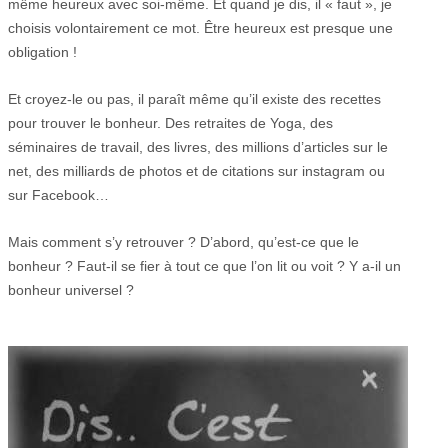
même heureux avec soi-même. Et quand je dis, il « faut », je
choisis volontairement ce mot. Être heureux est presque une
obligation !
Et croyez-le ou pas, il paraît même qu’il existe des recettes
pour trouver le bonheur. Des retraites de Yoga, des
séminaires de travail, des livres, des millions d’articles sur le
net, des milliards de photos et de citations sur instagram ou
sur Facebook…
Mais comment s’y retrouver ? D’abord, qu’est-ce que le
bonheur ? Faut-il se fier à tout ce que l’on lit ou voit ? Y a-il un
bonheur universel ?