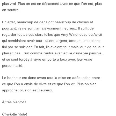
plus vrai. Plus on est en désaccord avec ce que l’on est, plus
on souffre.
En effet, beaucoup de gens ont beaucoup de choses et
pourtant, ils ne sont jamais vraiment heureux. Il suffit de
regarder toutes ces stars telles que Amy Winehouse ou Avicii
qui semblaient avoir tout : talent, argent, amour… et qui ont
fini par se suicider. En fait, ils avaient tout mais leur vie ne leur
plaisait pas. L’un comme l’autre avait envie d’une vie paisible,
et se sont forcés à vivre en porte à faux avec leur vraie
personnalité.
Le bonheur est donc avant tout la mise en adéquation entre
ce que l’on a envie de vivre et ce que l’on vit. Plus on s’en
approche, plus on est heureux.
À très bientôt !
Charlotte Vallet