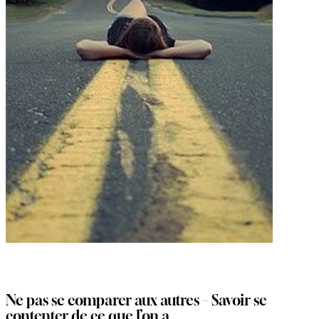
Ne pas se comparer aux autres – Savoir se
contenter de ce que l’on a