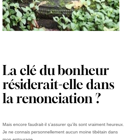
La clé du bonheur
résiderait-elle dans
la renonciation ?
Mais encore faudrait-il s’assurer qu’ils sont vraiment heureux.
Je ne connais personnellement aucun moine tibétain dans
mon entourage.