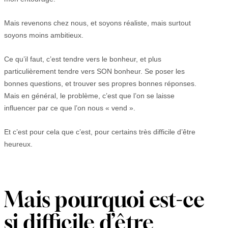
Mais revenons chez nous, et soyons réaliste, mais surtout
soyons moins ambitieux.
Ce qu’il faut, c’est tendre vers le bonheur, et plus
particulièrement tendre vers SON bonheur. Se poser les
bonnes questions, et trouver ses propres bonnes réponses.
Mais en général, le problème, c’est que l’on se laisse
influencer par ce que l’on nous « vend ».
Et c’est pour cela que c’est, pour certains très difficile d’être
heureux.
Mais pourquoi est-ce
si difficile d’être