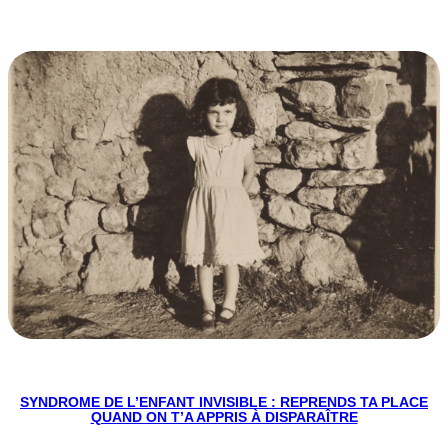
SYNDROME DE L’ENFANT INVISIBLE : REPRENDS TA PLACE
QUAND ON T’A APPRIS À DISPARAÎTRE