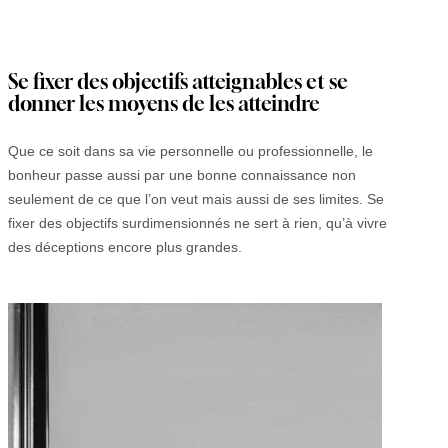
Se fixer des objectifs atteignables et se
donner les moyens de les atteindre
Que ce soit dans sa vie personnelle ou professionnelle, le
bonheur passe aussi par une bonne connaissance non
seulement de ce que l’on veut mais aussi de ses limites. Se
fixer des objectifs surdimensionnés ne sert à rien, qu’à vivre
des déceptions encore plus grandes.