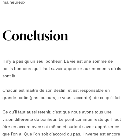
malheureux.
Conclusion
Il n’y a pas qu’un seul bonheur. La vie est une somme de
petits bonheurs qu’il faut savoir apprécier aux moments où ils
sont là.
Chacun est maître de son destin, et est responsable en
grande partie (pas toujours, je vous l’accorde), de ce qu’il fait.
Ce qu’il faut aussi retenir, c’est que nous avons tous une
vision différente du bonheur. Le point commun reste qu’il faut
être en accord avec soi-même et surtout savoir apprécier ce
que l’on a. Que l’on soit d’accord ou pas, l’inverse est encore