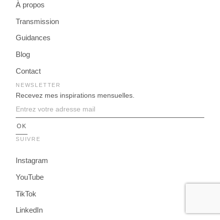
À propos
Transmission
Guidances
Blog
Contact
NEWSLETTER
Recevez mes inspirations mensuelles.
SUIVRE
Instagram
YouTube
TikTok
LinkedIn