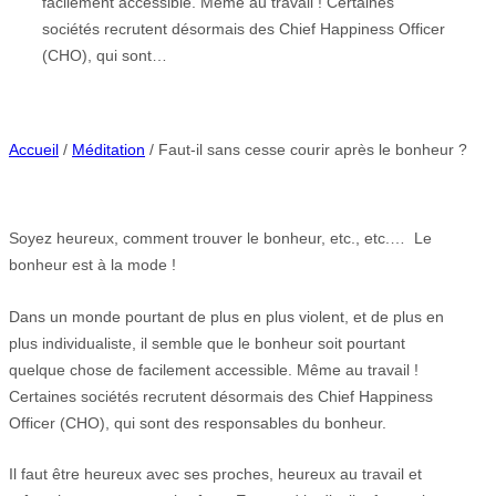
facilement accessible. Même au travail ! Certaines
sociétés recrutent désormais des Chief Happiness Officer
(CHO), qui sont…
Accueil
/
Méditation
/ Faut-il sans cesse courir après le bonheur ?
Soyez heureux, comment trouver le bonheur, etc., etc.… Le
bonheur est à la mode !
Dans un monde pourtant de plus en plus violent, et de plus en
plus individualiste, il semble que le bonheur soit pourtant
quelque chose de facilement accessible. Même au travail !
Certaines sociétés recrutent désormais des Chief Happiness
Officer (CHO), qui sont des responsables du bonheur.
Il faut être heureux avec ses proches, heureux au travail et