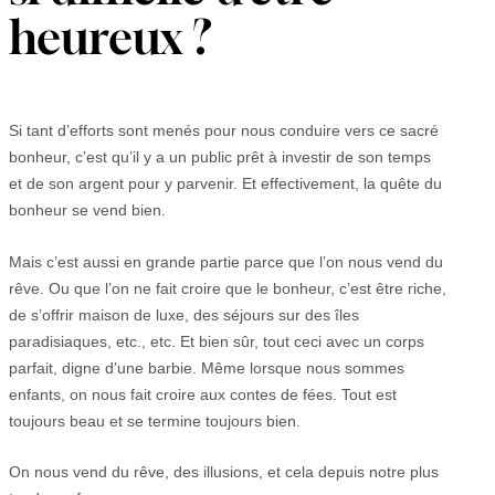
heureux ?
Si tant d’efforts sont menés pour nous conduire vers ce sacré
bonheur, c’est qu’il y a un public prêt à investir de son temps
et de son argent pour y parvenir. Et effectivement, la quête du
bonheur se vend bien.
Mais c’est aussi en grande partie parce que l’on nous vend du
rêve. Ou que l’on ne fait croire que le bonheur, c’est être riche,
de s’offrir maison de luxe, des séjours sur des îles
paradisiaques, etc., etc. Et bien sûr, tout ceci avec un corps
parfait, digne d’une barbie. Même lorsque nous sommes
enfants, on nous fait croire aux contes de fées. Tout est
toujours beau et se termine toujours bien.
On nous vend du rêve, des illusions, et cela depuis notre plus