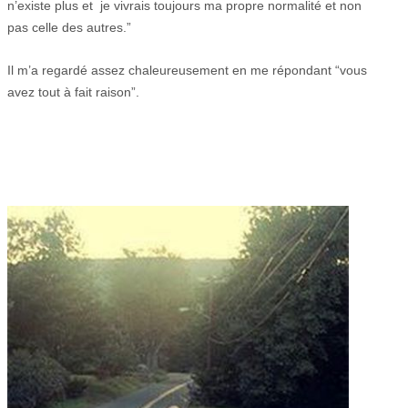
n’existe plus et je vivrais toujours ma propre normalité et non
pas celle des autres.”
Il m’a regardé assez chaleureusement en me répondant “vous
avez tout à fait raison”.