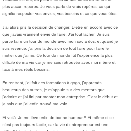
plus aucun repères. Je vous parle de vrais repères, ce qui
signifie respecter vos envies, vos besoins et ce que vous êtes.
J’ai alors pris la décision de changer. D’être en accord avec ce
que j’avais vraiment envie de faire. J’ai tout lâcher. Je suis
partie faire un tour du monde avec mon sac à dos, et quand je
suis revenue, j’ai pris la décision de tout faire pour faire le
métier que j’aime. Ce tour du monde fût l’expérience la plus
difficile de ma vie car je me suis retrouvée avec moi même et
face à mes réels besoins.
En rentrant, j’ai fait des formations à gogo, j’apprends
beaucoup des autres, je m’appuie sur des mentors que
j’admire et j’ai fini par monter mon entreprise. C’est le début et
je sais que j’ai enfin trouvé ma voix.
Et voilà. Je me lève enfin de bonne humeur !! Et même si ce
n’est pas toujours facile, car la vie d’entrepreneur est une