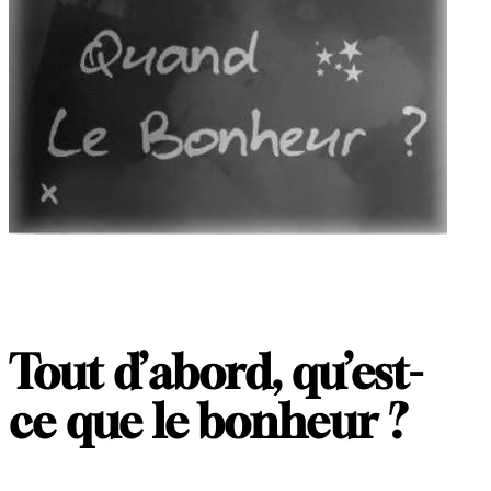
Tout d’abord, qu’est-
ce que le bonheur ?