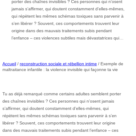
porter des chaînes invisibles ? Ces personnes qui n’osent
jamais s’affirmer, qui doutent constamment d’elles-mêmes,
qui répètent les mêmes schémas toxiques sans parvenir à
s’en libérer ? Souvent, ces comportements trouvent leur
origine dans des mauvais traitements subis pendant
l’enfance – ces violences subtiles mais dévastatrices qui…
Accueil
/
reconstruction sociale et rébellion intime
/ Exemple de
maltraitance infantile : la violence invisible qui façonne ta vie
Tu as déjà remarqué comme certains adultes semblent porter
des chaînes invisibles ? Ces personnes qui n’osent jamais
s’affirmer, qui doutent constamment d’elles-mêmes, qui
répètent les mêmes schémas toxiques sans parvenir à s’en
libérer ? Souvent, ces comportements trouvent leur origine
dans des mauvais traitements subis pendant l’enfance – ces