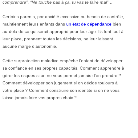
comprendre”, “Ne touche pas à ça, tu vas te faire mal”…
Certains parents, par anxiété excessive ou besoin de contrôle,
maintiennent leurs enfants dans
un état de dépendance
bien
au-delà de ce qui serait approprié pour leur âge. Ils font tout à
leur place, prennent toutes les décisions, ne leur laissent
aucune marge d’autonomie.
Cette surprotection maladive empêche l’enfant de développer
sa confiance en ses propres capacités. Comment apprendre à
gérer les risques si on ne vous permet jamais d’en prendre ?
Comment développer son jugement si on décide toujours à
votre place ? Comment construire son identité si on ne vous
laisse jamais faire vos propres choix ?