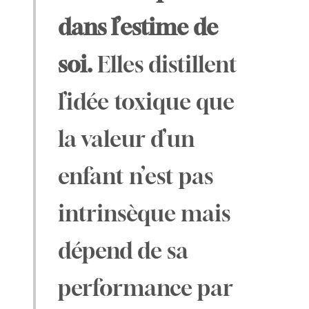
dans l’estime de
soi.
Elles distillent
l’idée toxique que
la valeur d’un
enfant n’est pas
intrinsèque mais
dépend de sa
performance par