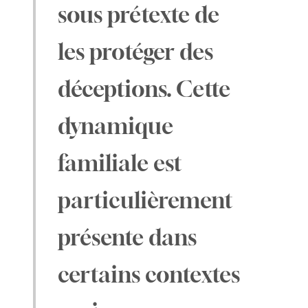
sous prétexte de
les protéger des
déceptions. Cette
dynamique
familiale est
particulièrement
présente dans
certains contextes