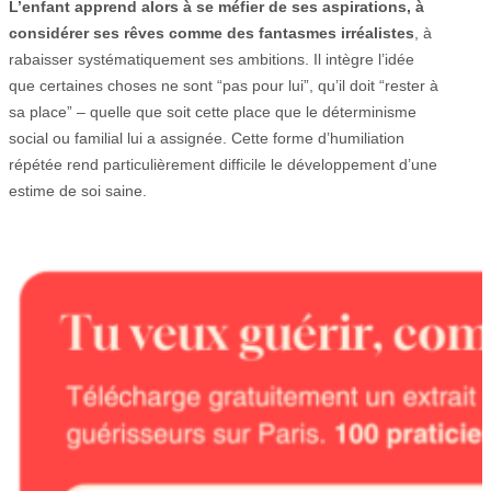
L’enfant apprend alors à se méfier de ses aspirations, à
considérer ses rêves comme des fantasmes irréalistes
, à
rabaisser systématiquement ses ambitions. Il intègre l’idée
que certaines choses ne sont “pas pour lui”, qu’il doit “rester à
sa place” – quelle que soit cette place que le déterminisme
social ou familial lui a assignée. Cette forme d’humiliation
répétée rend particulièrement difficile le développement d’une
estime de soi saine.