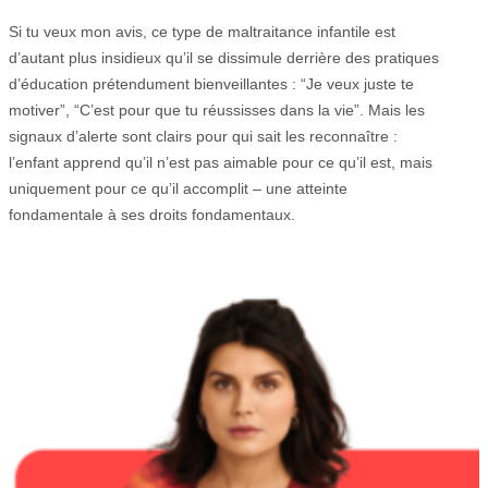
Si tu veux mon avis, ce type de maltraitance infantile est
d’autant plus insidieux qu’il se dissimule derrière des pratiques
d’éducation prétendument bienveillantes : “Je veux juste te
motiver”, “C’est pour que tu réussisses dans la vie”. Mais les
signaux d’alerte sont clairs pour qui sait les reconnaître :
l’enfant apprend qu’il n’est pas aimable pour ce qu’il est, mais
uniquement pour ce qu’il accomplit – une atteinte
fondamentale à ses droits fondamentaux.