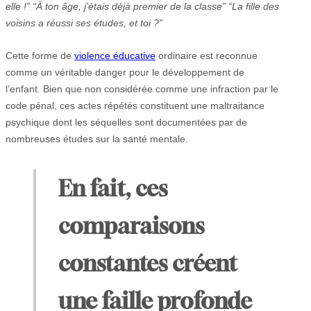
elle !” “À ton âge, j’étais déjà premier de la classe” “La fille des
voisins a réussi ses études, et toi ?”
Cette forme de
violence éducative
ordinaire est reconnue
comme un véritable danger pour le développement de
l’enfant. Bien que non considérée comme une infraction par le
code pénal, ces actes répétés constituent une maltraitance
psychique dont les séquelles sont documentées par de
nombreuses études sur la santé mentale.
En fait, ces
comparaisons
constantes créent
une faille profonde