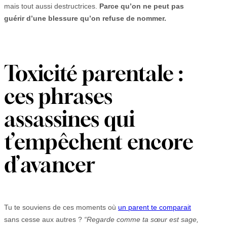
mais tout aussi destructrices.
Parce qu’on ne peut pas
guérir d’une blessure qu’on refuse de nommer.
Toxicité parentale :
ces phrases
assassines qui
t’empêchent encore
d’avancer
Tu te souviens de ces moments où
un parent te comparait
sans cesse aux autres ?
“Regarde comme ta sœur est sage,