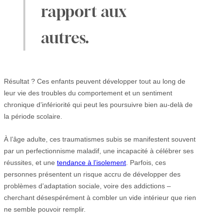
rapport aux
autres.
Résultat ? Ces enfants peuvent développer tout au long de
leur vie des troubles du comportement et un sentiment
chronique d’infériorité qui peut les poursuivre bien au-delà de
la période scolaire.
À l’âge adulte, ces traumatismes subis se manifestent souvent
par un perfectionnisme maladif, une incapacité à célébrer ses
réussites, et une
tendance à l’isolement
. Parfois, ces
personnes présentent un risque accru de développer des
problèmes d’adaptation sociale, voire des addictions –
cherchant désespérément à combler un vide intérieur que rien
ne semble pouvoir remplir.