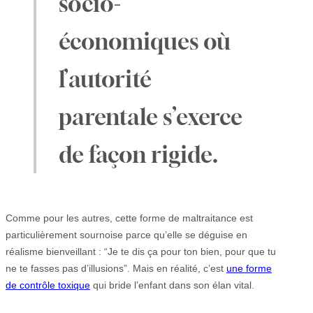
socio-
économiques où
l’autorité
parentale s’exerce
de façon rigide.
Comme pour les autres, cette forme de maltraitance est
particulièrement sournoise parce qu’elle se déguise en
réalisme bienveillant : “Je te dis ça pour ton bien, pour que tu
ne te fasses pas d’illusions”. Mais en réalité, c’est
une forme
de contrôle toxique
qui bride l’enfant dans son élan vital.