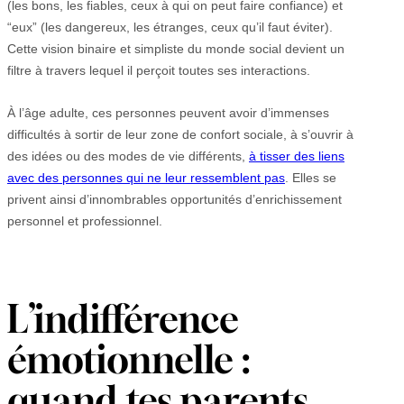
(les bons, les fiables, ceux à qui on peut faire confiance) et
“eux” (les dangereux, les étranges, ceux qu’il faut éviter).
Cette vision binaire et simpliste du monde social devient un
filtre à travers lequel il perçoit toutes ses interactions.
À l’âge adulte, ces personnes peuvent avoir d’immenses
difficultés à sortir de leur zone de confort sociale, à s’ouvrir à
des idées ou des modes de vie différents,
à tisser des liens
avec des personnes qui ne leur ressemblent pas
. Elles se
privent ainsi d’innombrables opportunités d’enrichissement
personnel et professionnel.
L’indifférence
émotionnelle :
quand tes parents