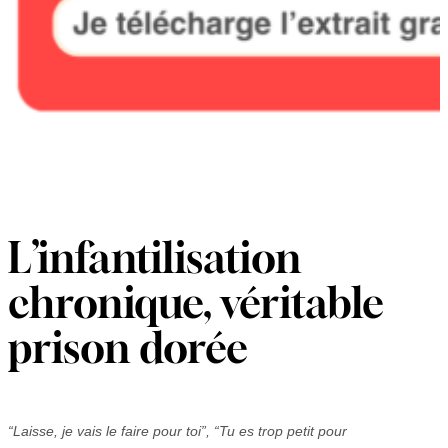
L’infantilisation
chronique, véritable
prison dorée
“Laisse, je vais le faire pour toi”, “Tu es trop petit pour