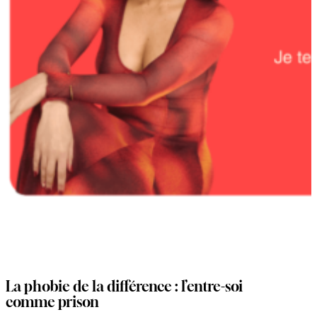
La phobie de la différence : l’entre-soi
comme prison