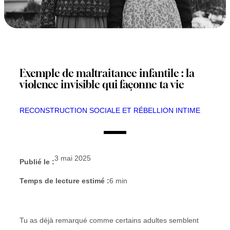
Exemple de maltraitance infantile : la
violence invisible qui façonne ta vie
RECONSTRUCTION SOCIALE ET RÉBELLION INTIME
3 mai 2025
Publié le :
Temps de lecture estimé :
6
min
Tu as déjà remarqué comme certains adultes semblent