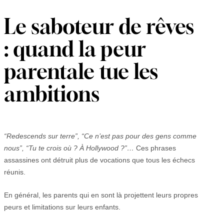
Le saboteur de rêves
: quand la peur
parentale tue les
ambitions
“Redescends sur terre”, “Ce n’est pas pour des gens comme
nous”, “Tu te crois où ? À Hollywood ?”…
Ces phrases
assassines ont détruit plus de vocations que tous les échecs
réunis.
En général, les parents qui en sont là projettent leurs propres
peurs et limitations sur leurs enfants.