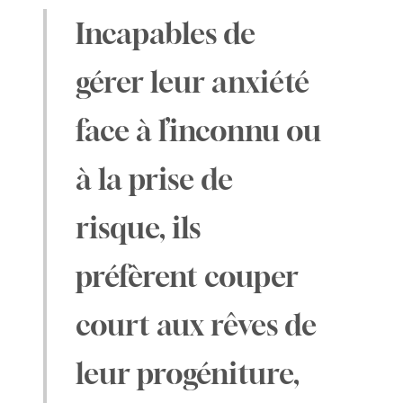
Incapables de
gérer leur anxiété
face à l’inconnu ou
à la prise de
risque, ils
préfèrent couper
court aux rêves de
leur progéniture,