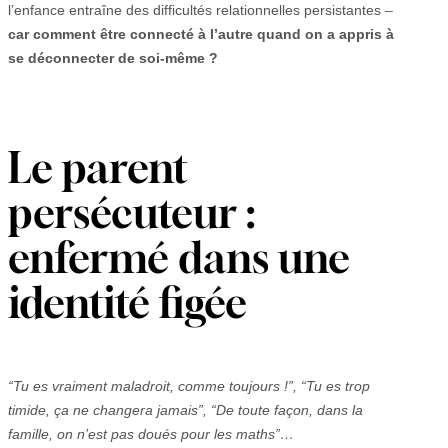
l’enfance entraîne des difficultés relationnelles persistantes –
car comment être connecté à l’autre quand on a appris à
se déconnecter de soi-même ?
Le parent
persécuteur :
enfermé dans une
identité figée
“Tu es vraiment maladroit, comme toujours !”, “Tu es trop
timide, ça ne changera jamais”, “De toute façon, dans la
famille, on n’est pas doués pour les maths”…