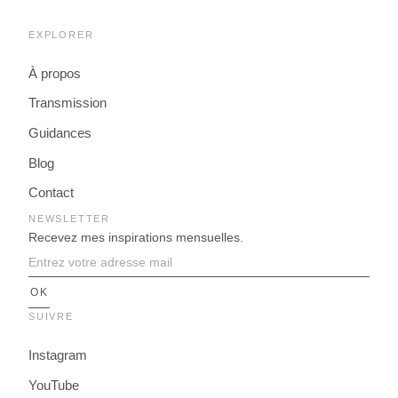
EXPLORER
À propos
Transmission
Guidances
Blog
Contact
NEWSLETTER
Recevez mes inspirations mensuelles.
SUIVRE
Instagram
YouTube