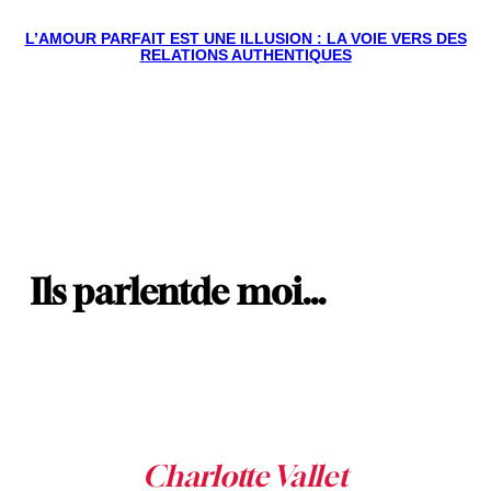
L’AMOUR PARFAIT EST UNE ILLUSION : LA VOIE VERS DES
RELATIONS AUTHENTIQUES
Ils parlent
de moi…