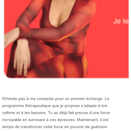
N’hésite pas à me contacter pour un premier échange. Le
programme thérapeutique que je propose s’adapte à ton
rythme et à tes besoins. Tu as déjà fait preuve d’une force
incroyable en survivant à ces épreuves. Maintenant, il est
temps de transformer cette force en pouvoir de guérison.