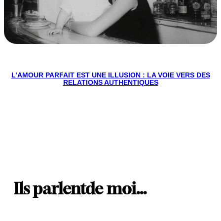
L’AMOUR PARFAIT EST UNE ILLUSION : LA VOIE VERS DES
RELATIONS AUTHENTIQUES
Ils parlent
de moi…