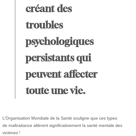
créant des
troubles
psychologiques
persistants qui
peuvent affecter
toute une vie.
L’Organisation Mondiale de la Santé souligne que ces types
de maltraitance altèrent significativement la santé mentale des
victimes !