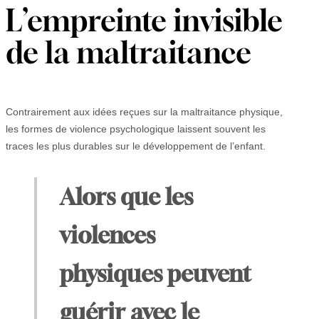
L’empreinte invisible
de la maltraitance
Contrairement aux idées reçues sur la maltraitance physique,
les formes de violence psychologique laissent souvent les
traces les plus durables sur le développement de l’enfant.
Alors que les
violences
physiques peuvent
guérir avec le