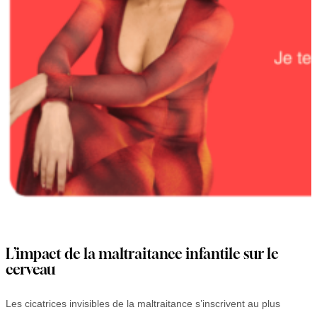
L’impact de la maltraitance infantile sur le
cerveau
Les cicatrices invisibles de la maltraitance s’inscrivent au plus