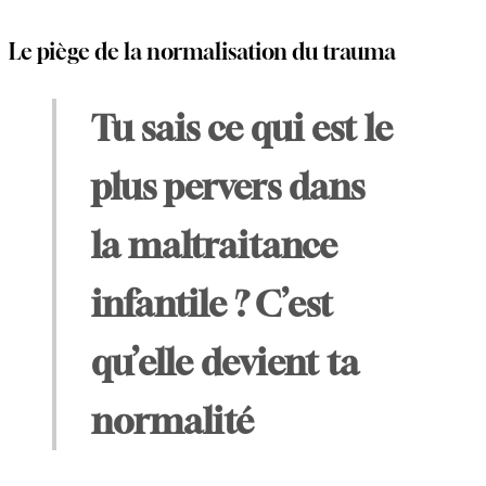
Le piège de la normalisation du trauma
Tu sais ce qui est le
plus pervers dans
la maltraitance
infantile ? C’est
qu’elle devient ta
normalité