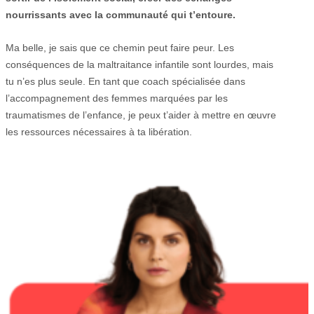
nourrissants avec la communauté qui t’entoure.
Ma belle, je sais que ce chemin peut faire peur. Les
conséquences de la maltraitance infantile sont lourdes, mais
tu n’es plus seule. En tant que coach spécialisée dans
l’accompagnement des femmes marquées par les
traumatismes de l’enfance, je peux t’aider à mettre en œuvre
les ressources nécessaires à ta libération.