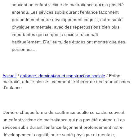
souvent un enfant victime de maltraitance qui n’a pas été
entendu. Les sévices subis durant l’enfance façonnent
profondément notre développement cognitif, notre santé
physique et mentale, avec des répercussions bien plus
importantes que ce que la société reconnaît
habituellement. D’ailleurs, des études ont montré que des
personnes…
Accueil
/
enfance, domination et construction sociale
/ Enfant
maltraité, adulte blessé : comment te libérer de tes traumatismes
d’enfance
Derrière chaque forme de souffrance adulte se cache souvent
un enfant victime de maltraitance qui n’a pas été entendu. Les
sévices subis durant l’enfance façonnent profondément notre
développement cognitif, notre santé physique et mentale,