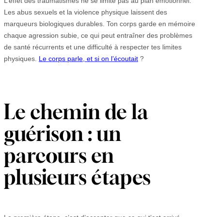
L’effet des traumatismes ne se limite pas au plan émotionnel.
Les abus sexuels et la violence physique laissent des
marqueurs biologiques durables. Ton corps garde en mémoire
chaque agression subie, ce qui peut entraîner des problèmes
de santé récurrents et une difficulté à respecter tes limites
physiques.
Le corps parle, et si on l’écoutait
?
Le chemin de la
guérison : un
parcours en
plusieurs étapes