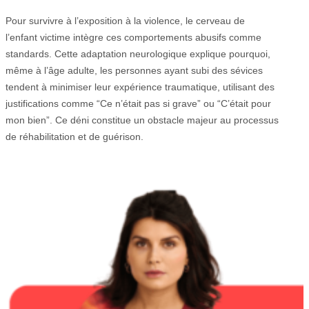
Pour survivre à l’exposition à la violence, le cerveau de
l’enfant victime intègre ces comportements abusifs comme
standards. Cette adaptation neurologique explique pourquoi,
même à l’âge adulte, les personnes ayant subi des sévices
tendent à minimiser leur expérience traumatique, utilisant des
justifications comme “Ce n’était pas si grave” ou “C’était pour
mon bien”. Ce déni constitue un obstacle majeur au processus
de réhabilitation et de guérison.