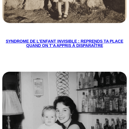
SYNDROME DE L’ENFANT INVISIBLE : REPRENDS TA PLACE
QUAND ON T’A APPRIS À DISPARAÎTRE