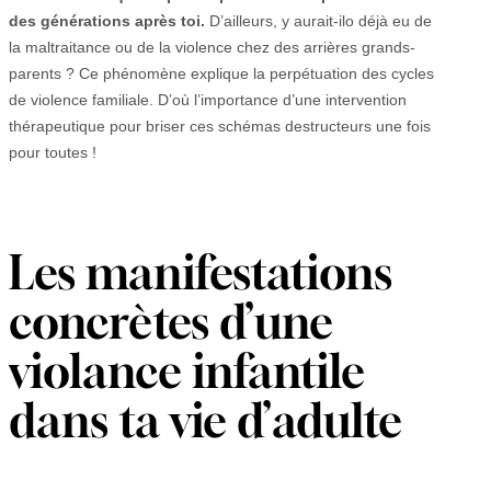
des générations après toi.
D’ailleurs, y aurait-ilo déjà eu de
la maltraitance ou de la violence chez des arrières grands-
parents ? Ce phénomène explique la perpétuation des cycles
de violence familiale. D’où l’importance d’une intervention
thérapeutique pour briser ces schémas destructeurs une fois
pour toutes !
Les manifestations
concrètes d’une
violance infantile
dans ta vie d’adulte