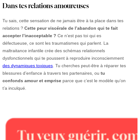
Dans tes relations amoureuses
Tu sais, cette sensation de ne jamais être à ta place dans tes
relations ?
Cette peur viscérale de l’abandon qui te fait
accepter l’inacceptable ?
Ce n’est pas toi qui es
défectueuse, ce sont les traumatismes qui parlent. La
maltraitance infantile crée des schémas relationnels
dysfonctionnels qui te poussent à reproduire inconsciemment
des dynamiques toxiques
. Tu cherches peut-être à réparer tes
blessures d’enfance à travers tes partenaires, ou
tu
confonds amour et emprise
parce que c’est le modèle qu’on
t’a inculqué.