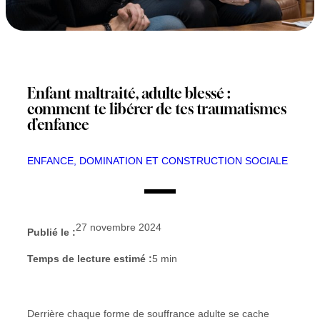
Enfant maltraité, adulte blessé :
comment te libérer de tes traumatismes
d’enfance
ENFANCE, DOMINATION ET CONSTRUCTION SOCIALE
27 novembre 2024
Publié le :
Temps de lecture estimé :
5
min
Derrière chaque forme de souffrance adulte se cache