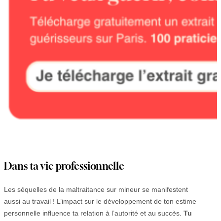
Dans ta vie professionnelle
Les séquelles de la maltraitance sur mineur se manifestent
aussi au travail ! L’impact sur le développement de ton estime
personnelle influence ta relation à l’autorité et au succès.
Tu