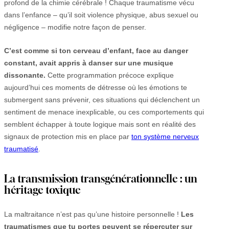
profond de la chimie cérébrale ! Chaque traumatisme vécu
dans l’enfance – qu’il soit violence physique, abus sexuel ou
négligence – modifie notre façon de penser.
C’est comme si ton cerveau d’enfant, face au danger
constant, avait appris à danser sur une musique
dissonante.
Cette programmation précoce explique
aujourd’hui ces moments de détresse où les émotions te
submergent sans prévenir, ces situations qui déclenchent un
sentiment de menace inexplicable, ou ces comportements qui
semblent échapper à toute logique mais sont en réalité des
signaux de protection mis en place par
ton système nerveux
traumatisé
.
La transmission transgénérationnelle : un
héritage toxique
La maltraitance n’est pas qu’une histoire personnelle !
Les
traumatismes que tu portes peuvent se répercuter sur