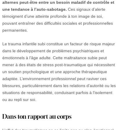
alternes peut-être entre un besoin maladif de contrôle et
une tendance à l’auto-sabotage.
Ces signaux d’alerte
témoignent d’une atteinte profonde à ton image de soi,
pouvant entraîner des difficultés sociales et professionnelles
permanentes.
Le trauma infantile subi constitue un facteur de risque majeur
dans le développement de problèmes psychiatriques et
émotionnels à l’âge adulte. Cette maltraitance subie peut
mener à des états de stress post-traumatique qui nécessitent
un soutien psychologique et une approche thérapeutique
adaptée. L’environnement professionnel peut raviver ces
blessures, particulièrement dans les relations d’autorité ou les
situations de responsabilité, conduisant parfois à l’isolement
ou au repli sur soi.
Dans ton rapport au corps