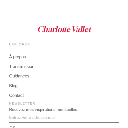
EXPLORER
À propos
Transmission
Guidances
Blog
Contact
NEWSLETTER
Recevez mes inspirations mensuelles.