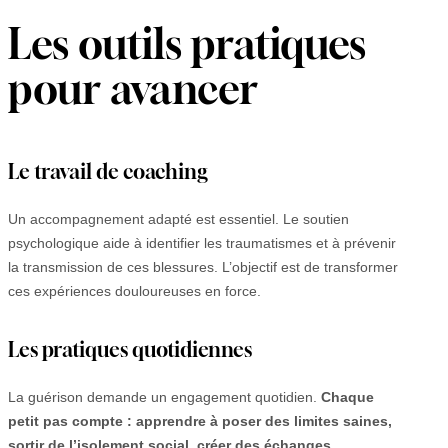
Les outils pratiques
pour avancer
Le travail de coaching
Un accompagnement adapté est essentiel. Le soutien
psychologique aide à identifier les traumatismes et à prévenir
la transmission de ces blessures. L’objectif est de transformer
ces expériences douloureuses en force.
Les pratiques quotidiennes
La guérison demande un engagement quotidien.
Chaque
petit pas compte : apprendre à poser des limites saines,
sortir de l’isolement social, créer des échanges