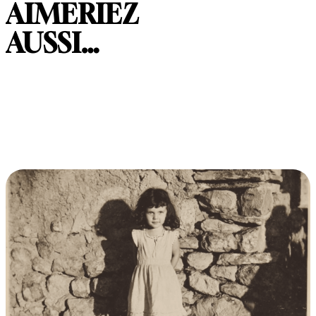
AIMERIEZ
AUSSI…