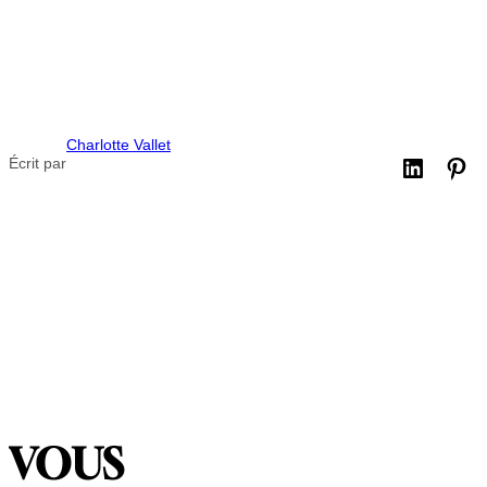
Charlotte Vallet
Écrit par
VOUS