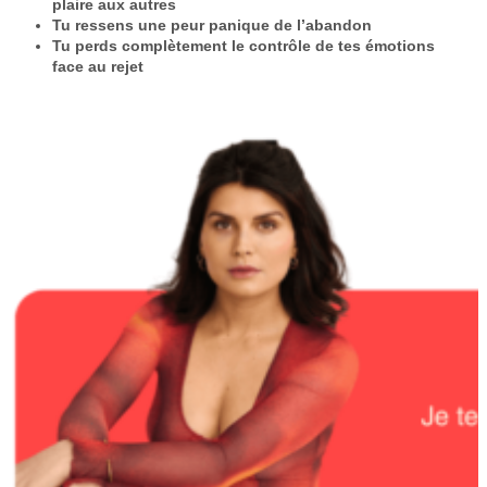
plaire aux autres
Tu ressens une peur panique de l’abandon
Tu perds complètement le contrôle de tes émotions
face au rejet