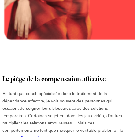
Le
piège de la compensation affective
En tant que coach spécialisée dans le traitement de la
dépendance affective, je vois souvent des personnes qui
essaient de soigner leurs blessures avec des solutions
temporaires. Certaines se jettent dans les jeux vidéo, d’autres
multiplient les relations amoureuses… Mais ces
comportements ne font que masquer le véritable problème : le