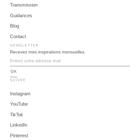
Transmission
Guidances
Blog
Contact
NEWSLETTER
Recevez mes inspirations mensuelles.
SUIVRE
Instagram
YouTube
TikTok
LinkedIn
Pinterest