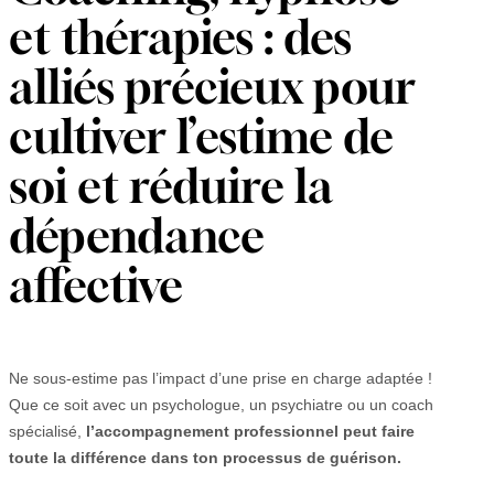
et thérapies : des
alliés précieux pour
cultiver l’estime de
soi et réduire la
dépendance
affective
Ne sous-estime pas l’impact d’une prise en charge adaptée !
Que ce soit avec un psychologue, un psychiatre ou un coach
spécialisé,
l’accompagnement professionnel peut faire
toute la différence dans ton processus de guérison.