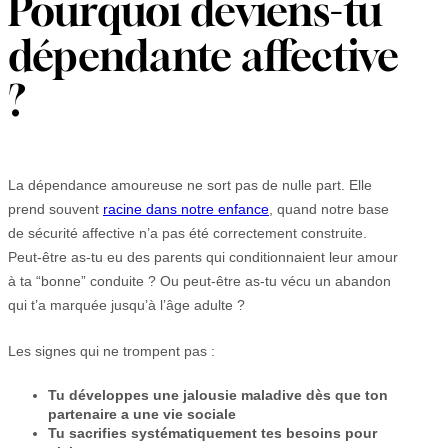
Pourquoi deviens-tu
dépendante affective
?
La dépendance amoureuse ne sort pas de nulle part. Elle
prend souvent
racine dans notre enfance
, quand notre base
de sécurité affective n’a pas été correctement construite.
Peut-être as-tu eu des parents qui conditionnaient leur amour
à ta “bonne” conduite ? Ou peut-être as-tu vécu un abandon
qui t’a marquée jusqu’à l’âge adulte ?
Les signes qui ne trompent pas :
Tu développes une jalousie maladive dès que ton
partenaire a une vie sociale
Tu sacrifies systématiquement tes besoins pour