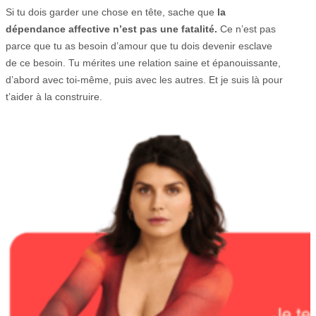
Si tu dois garder une chose en tête, sache que
la
dépendance affective n’est pas une fatalité.
Ce n’est pas
parce que tu as besoin d’amour que tu dois devenir esclave
de ce besoin. Tu mérites une relation saine et épanouissante,
d’abord avec toi-même, puis avec les autres. Et je suis là pour
t’aider à la construire.