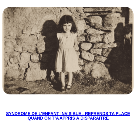
SYNDROME DE L’ENFANT INVISIBLE : REPRENDS TA PLACE
QUAND ON T’A APPRIS À DISPARAÎTRE