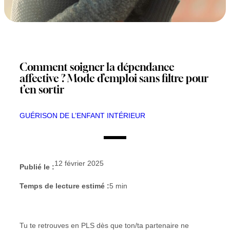
Comment soigner la dépendance
affective ? Mode d’emploi sans filtre pour
t’en sortir
GUÉRISON DE L’ENFANT INTÉRIEUR
12 février 2025
Publié le :
Temps de lecture estimé :
5
min
Tu te retrouves en PLS dès que ton/ta partenaire ne