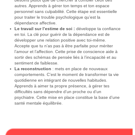
autres. Apprends à gérer ton temps et ton espace
personnel sans culpabilité. Cette étape est essentielle
pour traiter le trouble psychologique qu’est la
dépendance affective.
Le travail sur l’estime de soi :
développe ta confiance
en toi. La clé pour guérir de la dépendance est de
développer une relation positive avec toi-même.
Accepte que tu n’as pas à être parfaite pour mériter
l’amour et l’affection. Cette prise de conscience aide à
sortir des schémas de pensée liés à l’incapacité et au
sentiment de faiblesse.
La reconstruction
: mets en place de nouveaux
comportements. C’est le moment de transformer ta vie
quotidienne en intégrant de nouvelles habitudes.
Apprends à aimer ta propre présence, à gérer tes
difficultés sans dépendre d’un proche ou d’un
psychiatre. Cette mise en place constitue la base d’une
santé mentale équilibrée.