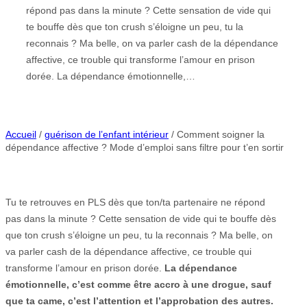
répond pas dans la minute ? Cette sensation de vide qui
te bouffe dès que ton crush s’éloigne un peu, tu la
reconnais ? Ma belle, on va parler cash de la dépendance
affective, ce trouble qui transforme l’amour en prison
dorée. La dépendance émotionnelle,…
Accueil
/
guérison de l’enfant intérieur
/ Comment soigner la
dépendance affective ? Mode d’emploi sans filtre pour t’en sortir
Tu te retrouves en PLS dès que ton/ta partenaire ne répond
pas dans la minute ? Cette sensation de vide qui te bouffe dès
que ton crush s’éloigne un peu, tu la reconnais ? Ma belle, on
va parler cash de la dépendance affective, ce trouble qui
transforme l’amour en prison dorée.
La dépendance
émotionnelle, c’est comme être accro à une drogue, sauf
que ta came, c’est l’attention et l’approbation des autres.