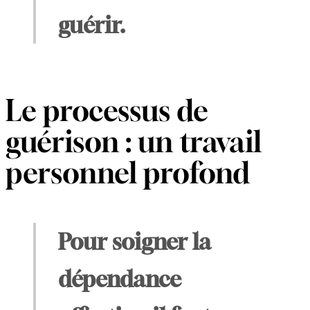
guérir.
Le processus de
guérison : un travail
personnel profond
Pour soigner la
dépendance