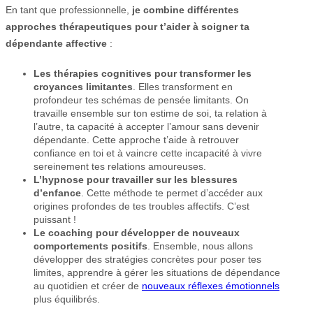
En tant que professionnelle,
je combine différentes
approches thérapeutiques pour t’aider à soigner ta
dépendante affective
:
Les thérapies cognitives
pour transformer les
croyances limitantes
. Elles transforment en
profondeur tes schémas de pensée limitants. On
travaille ensemble sur ton estime de soi, ta relation à
l’autre, ta capacité à accepter l’amour sans devenir
dépendante. Cette approche t’aide à retrouver
confiance en toi et à vaincre cette incapacité à vivre
sereinement tes relations amoureuses.
L’hypnose pour travailler sur les blessures
d’enfance
. Cette méthode te permet d’accéder aux
origines profondes de tes troubles affectifs. C’est
puissant !
Le coaching pour développer de nouveaux
comportements positifs
. Ensemble, nous allons
développer des stratégies concrètes pour poser tes
limites, apprendre à gérer les situations de dépendance
au quotidien et créer de
nouveaux réflexes émotionnels
plus équilibrés.