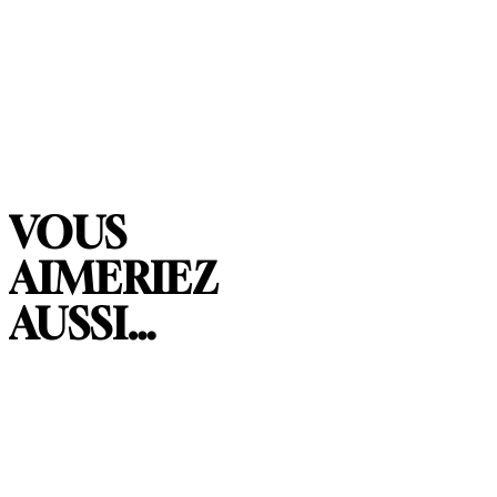
VOUS
AIMERIEZ
AUSSI…