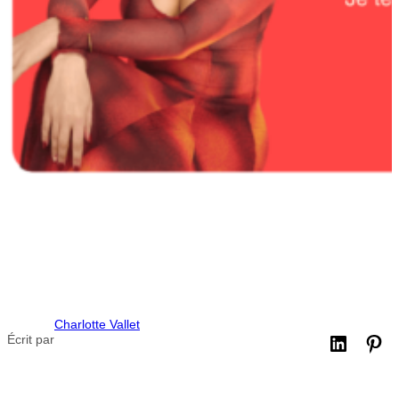
Charlotte Vallet
Écrit par