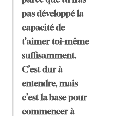
pas développé la
capacité de
t’aimer toi-même
suffisamment.
C’est dur à
entendre, mais
c’est la base pour
commencer à