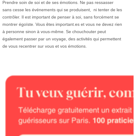
Prendre soin de soi et de ses émotions. Ne pas ressasser
sans cesse les événements qui se produisent, ni tenter de les
contrôler. Il est important de penser à soi, sans forcément se
montrer égoïste. Vous êtes important.es et vous ne devez rien
à personne sinon à vous-même. Se chouchouter peut
également passer par un voyage, des activités qui permettent
de vous recentrer sur vous et vos émotions.