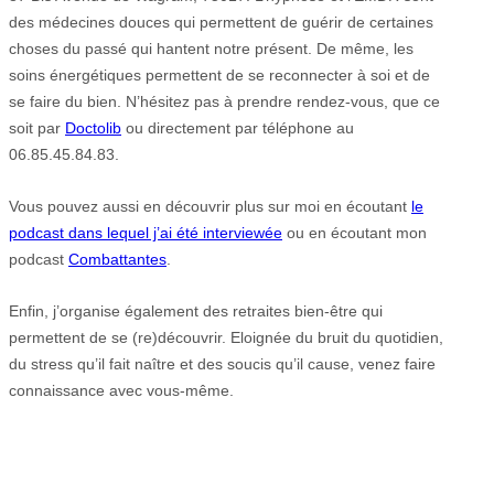
des médecines douces qui permettent de guérir de certaines
choses du passé qui hantent notre présent. De même, les
soins énergétiques permettent de se reconnecter à soi et de
se faire du bien. N’hésitez pas à prendre rendez-vous, que ce
soit par
Doctolib
ou directement par téléphone au
06.85.45.84.83.
Vous pouvez aussi en découvrir plus sur moi en écoutant
le
podcast dans lequel j’ai été interviewée
ou en écoutant mon
podcast
Combattantes
.
Enfin, j’organise également des retraites bien-être qui
permettent de se (re)découvrir. Eloignée du bruit du quotidien,
du stress qu’il fait naître et des soucis qu’il cause, venez faire
connaissance avec vous-même.