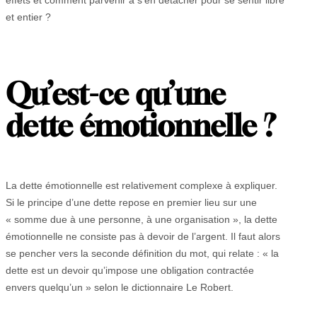
et entier ?
Qu’est-ce qu’une
dette émotionnelle ?
La dette émotionnelle est relativement complexe à expliquer.
Si le principe d’une dette repose en premier lieu sur une
« somme due à une personne, à une organisation », la dette
émotionnelle ne consiste pas à devoir de l’argent. Il faut alors
se pencher vers la seconde définition du mot, qui relate : « la
dette est un devoir qu’impose une obligation contractée
envers quelqu’un » selon le dictionnaire Le Robert.