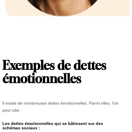
Exemples de dettes
émotionnelles
Il existe de nombreuses dettes émotionnelles. Parmi elles, l’on
peut citer :
Les dettes émotionnelles qui se bâtissent sur des
schémas sociaux
: