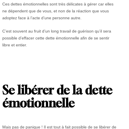
Ces dettes émotionnelles sont très délicates à gérer car elles
ne dépendent que de vous, et non de la réaction que vous
adoptez face à l’acte d’une personne autre.
C’est souvent au fruit d’un long travail de guérison qu’il sera
possible d’effacer cette dette émotionnelle afin de se sentir
libre et entier.
Se libérer de la dette
émotionnelle
Mais pas de panique ! Il est tout à fait possible de se libérer de