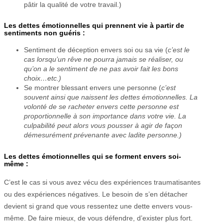
pâtir la qualité de votre travail.)
Les dettes émotionnelles qui prennent vie à partir de
sentiments non guéris :
Sentiment de déception envers soi ou sa vie (
c’est le
cas lorsqu’un rêve ne pourra jamais se réaliser, ou
qu’on a le sentiment de ne pas avoir fait les bons
choix…etc.)
Se montrer blessant envers une personne (
c’est
souvent ainsi que naissent les dettes émotionnelles. La
volonté de se racheter envers cette personne est
proportionnelle à son importance dans votre vie. La
culpabilité peut alors vous pousser à agir de façon
démesurément prévenante avec ladite personne.)
Les dettes émotionnelles qui se forment envers soi-
même
:
C’est le cas si vous avez vécu des expériences traumatisantes
ou des expériences négatives. Le besoin de s’en détacher
devient si grand que vous ressentez une dette envers vous-
même. De faire mieux, de vous défendre, d’exister plus fort.