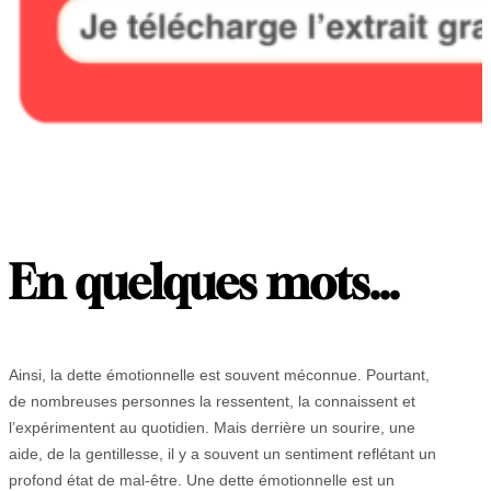
En quelques mots…
Ainsi, la dette émotionnelle est souvent méconnue. Pourtant,
de nombreuses personnes la ressentent, la connaissent et
l’expérimentent au quotidien. Mais derrière un sourire, une
aide, de la gentillesse, il y a souvent un sentiment reflétant un
profond état de mal-être. Une dette émotionnelle est un