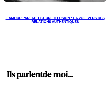
L’AMOUR PARFAIT EST UNE ILLUSION : LA VOIE VERS DES
RELATIONS AUTHENTIQUES
Ils parlent
de moi…