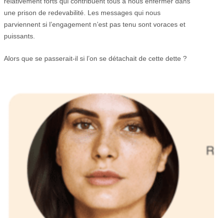
relativement forts qui contribuent tous à nous enfermer dans
une prison de redevabilité. Les messages qui nous
parviennent si l’engagement n’est pas tenu sont voraces et
puissants.
Alors que se passerait-il si l’on se détachait de cette dette ?