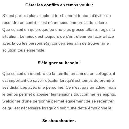
Gérer les conflits en temps voulu :
S’il est parfois plus simple et terriblement tentant d’éviter de
résoudre un conflit, il est néanmoins primordial de le faire.
Que ce soit un quiproquo ou une plus grosse affaire, réglez la
situation. Le mieux est toujours de s’entretenir en face-à-face
avec la ou les personne(s) concernées afin de trouver une
solution tous ensemble.
S’éloigner au besoin :
Que ce soit un membre de la famille, un ami ou un collègue, il
est important de savoir déceler lorsqu’il est temps de prendre
ses distances avec une personne. Ce n’est pas un adieu, mais
le temps permet d’apaiser les tensions tout comme les esprits.
S’éloigner d’une personne permet également de se recentrer,
ce qui est nécessaire lorsqu’on subit une dette émotionnelle.
Se chouchouter :