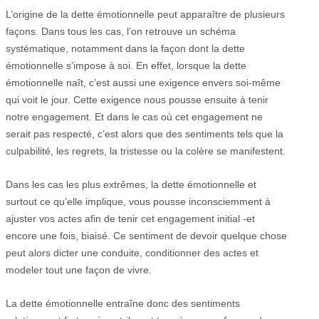
L’origine de la dette émotionnelle peut apparaître de plusieurs
façons. Dans tous les cas, l’on retrouve un schéma
systématique, notamment dans la façon dont la dette
émotionnelle s’impose à soi. En effet, lorsque la dette
émotionnelle naît, c’est aussi une exigence envers soi-même
qui voit le jour. Cette exigence nous pousse ensuite à tenir
notre engagement. Et dans le cas où cet engagement ne
serait pas respecté, c’est alors que des sentiments tels que la
culpabilité, les regrets, la tristesse ou la colère se manifestent.
Dans les cas les plus extrêmes, la dette émotionnelle et
surtout ce qu’elle implique, vous pousse inconsciemment à
ajuster vos actes afin de tenir cet engagement initial -et
encore une fois, biaisé. Ce sentiment de devoir quelque chose
peut alors dicter une conduite, conditionner des actes et
modeler tout une façon de vivre.
La dette émotionnelle entraîne donc des sentiments