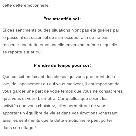
cette dette émotionnelle.
Être attentif à soi :
Si des sentiments ou des situations n’ont pas été guéries par
le passé, il est essentiel de s’en occuper afin de ne pas
ressentir une dette émotionnelle envers soi-même ni qu’elle
se reporte sur autrui.
Prendre du temps pour soi :
Que ce soit en faisant des choses qui vous procurent de la
joie, de l’apaisement ou qui vous motivent, il est important de
vous garder une part de votre temps que vous ne consacrerez
qu’à vous et votre bien-être. Car quelles que soient les
activités que vous choisirez, elles permettront de vous
apporter un équilibre de vie et dans vos émotions -chassant
ainsi les sentiments que la dette émotionnelle peut porter
dans son sillage !