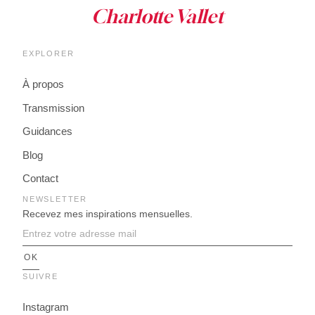
EXPLORER
À propos
Transmission
Guidances
Blog
Contact
NEWSLETTER
Recevez mes inspirations mensuelles.
SUIVRE
Instagram