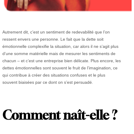
Autrement dit, c’est un sentiment de redevabilité que l’on
ressent envers une personne. Le fait que la dette soit
émotionnelle complexifie la situation, car alors il ne s’agit plus
d’une somme matérielle mais de mesurer les sentiments de
chacun – et c’est une entreprise bien délicate. Plus encore, les
dettes émotionnelles sont souvent le fruit de l’imagination, ce
qui contribue à créer des situations confuses et le plus
souvent biaisées par ce dont on s’est persuadé.
Comment naît-elle ?