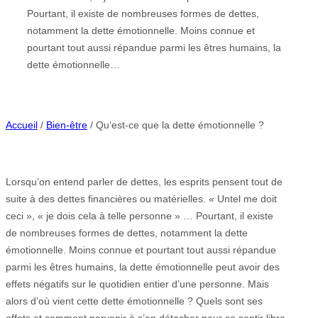
Pourtant, il existe de nombreuses formes de dettes,
notamment la dette émotionnelle. Moins connue et
pourtant tout aussi répandue parmi les êtres humains, la
dette émotionnelle…
Accueil
/
Bien-être
/ Qu’est-ce que la dette émotionnelle ?
Lorsqu’on entend parler de dettes, les esprits pensent tout de
suite à des dettes financières ou matérielles. « Untel me doit
ceci », « je dois cela à telle personne » … Pourtant, il existe
de nombreuses formes de dettes, notamment la dette
émotionnelle. Moins connue et pourtant tout aussi répandue
parmi les êtres humains, la dette émotionnelle peut avoir des
effets négatifs sur le quotidien entier d’une personne. Mais
alors d’où vient cette dette émotionnelle ? Quels sont ses
effets et comment parvenir à s’en détacher pour se sentir libre