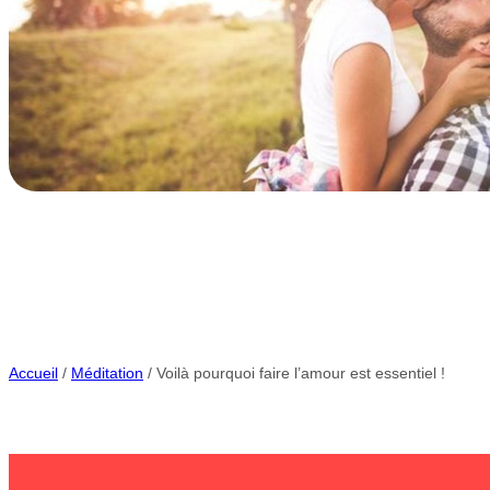
Accueil
/
Méditation
/ Voilà pourquoi faire l’amour est essentiel !