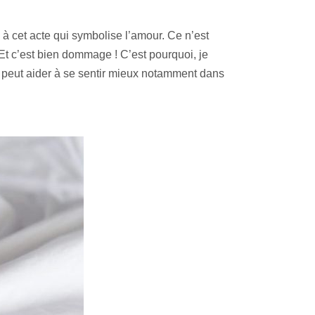
cet acte qui symbolise l’amour. Ce n’est
Et c’est bien dommage ! C’est pourquoi, je
ie peut aider à se sentir mieux notamment dans