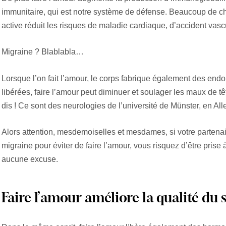
immunitaire, qui est notre système de défense. Beaucoup de ch
active réduit les risques de maladie cardiaque, d’accident vasc
Migraine ? Blablabla…
Lorsque l’on fait l’amour, le corps fabrique également des end
libérées, faire l’amour peut diminuer et soulager les maux de têt
dis ! Ce sont des neurologies de l’université de Münster, en Al
Alors attention, mesdemoiselles et mesdames, si votre partenaire
migraine pour éviter de faire l’amour, vous risquez d’être prise 
aucune excuse.
Faire l’amour améliore la qualité du