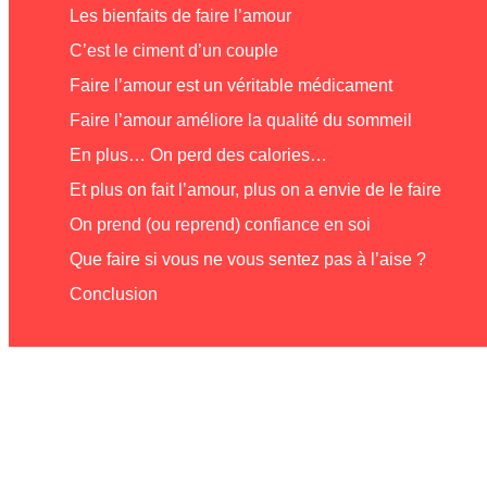
Les bienfaits de faire l’amour
C’est le ciment d’un couple
Faire l’amour est un véritable médicament
Faire l’amour améliore la qualité du sommeil
En plus… On perd des calories…
Et plus on fait l’amour, plus on a envie de le faire
On prend (ou reprend) confiance en soi
Que faire si vous ne vous sentez pas à l’aise ?
Conclusion