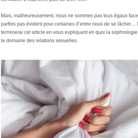
Mais, malheureusement, nous ne sommes pas tous égaux face à 
parfois pas évident pour certaines d’entre nous de se lâcher… 
terminerai cet article en vous expliquant en quoi la sophrolog
le domaine des relations sexuelles.