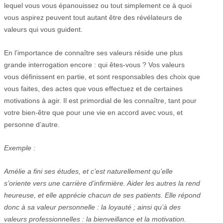
lequel vous vous épanouissez ou tout simplement ce à quoi
vous aspirez peuvent tout autant être des révélateurs de
valeurs qui vous guident.
En l’importance de connaître ses valeurs réside une plus
grande interrogation encore : qui êtes-vous ? Vos valeurs
vous définissent en partie, et sont responsables des choix que
vous faites, des actes que vous effectuez et de certaines
motivations à agir. Il est primordial de les connaître, tant pour
votre bien-être que pour une vie en accord avec vous, et
personne d’autre.
Exemple :
Amélie a fini ses études, et c’est naturellement qu’elle
s’oriente vers une carrière d’infirmière. Aider les autres la rend
heureuse, et elle apprécie chacun de ses patients. Elle répond
donc à sa valeur personnelle : la loyauté ; ainsi qu’à des
valeurs professionnelles : la bienveillance et la motivation.