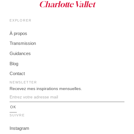
EXPLORER
À propos
Transmission
Guidances
Blog
Contact
NEWSLETTER
Recevez mes inspirations mensuelles.
SUIVRE
Instagram