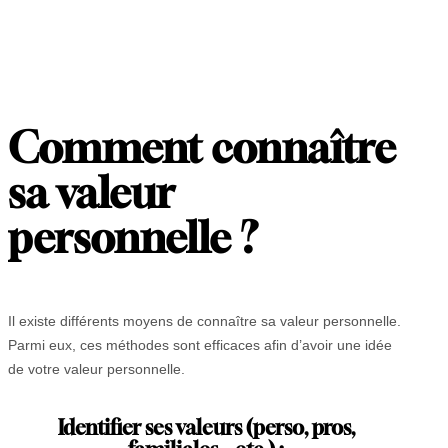
Comment connaître
sa valeur
personnelle ?
Il existe différents moyens de connaître sa valeur personnelle.
Parmi eux, ces méthodes sont efficaces afin d’avoir une idée
de votre valeur personnelle.
Identifier ses valeurs (perso, pros,