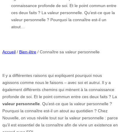
connaissance profonde de soi. Et le point commun entre
ces deux faits ? La valeur personnelle. Qu’est-ce que la
valeur personnelle ? Pourquoi la connaître est-il un
atout…
Accueil
/
Bien-être
/ Connaître sa valeur personnelle
Il y a différentes raisons qui expliquent pourquoi nous
agissons comme nous le faisons – avec soi et autrui. Il y a
également différents chemins qui mènent à la connaissance
profonde de soi. Et le point commun entre ces deux faits ? La
valeur personnelle
. Qu’est-ce que la valeur personnelle ?
Pourquoi la connaître est-il un atout au quotidien ? Chez
Nouvelle, on vous révèle tout sur la valeur personnelle : parce
qu’il est essentiel de la connaître afin de vivre un existence en
accord avec SOI.