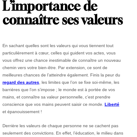
L’importance de
connaître ses valeurs
En sachant quelles sont les valeurs qui vous tiennent tout
particulièrement à cœur, celles qui guident vos actes, vous
vous offrez une chance inestimable de connaître un nouveau
chemin vers votre bien-être. Par extension, ce sont de
meilleures chances de l’atteindre également. Finis la peur du
regard des autres
, les limites que l’on se fixe soi-même, les
barrières que l’on s’impose ; le monde est à portée de vos
mains, et connaître sa valeur personnelle, c’est prendre
conscience que vos mains peuvent saisir ce monde.
Liberté
et épanouissement !
Derrière les valeurs de chaque personne ne se cachent pas
seulement des convictions. En effet, l’éducation, le milieu dans