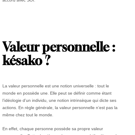
Valeur personnelle :
késako ?
La valeur personnelle est une notion universelle : tout le
monde en possède une. Elle peut se définir comme étant
l’idéologie d’un individu, une notion intrinsèque qui dicte ses
actions. En règle générale, la valeur personnelle n’est pas la
même chez tout le monde.
En effet, chaque personne possède sa propre valeur