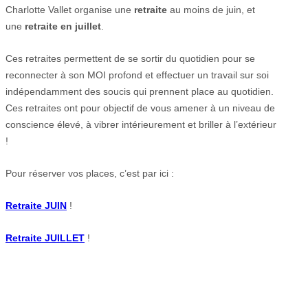
Charlotte Vallet organise une
retraite
au moins de juin, et
une
retraite en juillet
.
Ces retraites permettent de se sortir du quotidien pour se
reconnecter à son MOI profond et effectuer un travail sur soi
indépendamment des soucis qui prennent place au quotidien.
Ces retraites ont pour objectif de vous amener à un niveau de
conscience élevé, à vibrer intérieurement et briller à l’extérieur
!
Pour réserver vos places, c’est par ici :
Retraite JUIN
!
Retraite JUILLET
!