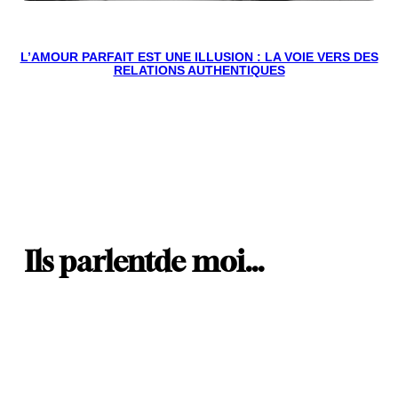
L’AMOUR PARFAIT EST UNE ILLUSION : LA VOIE VERS DES
RELATIONS AUTHENTIQUES
Ils parlent
de moi…