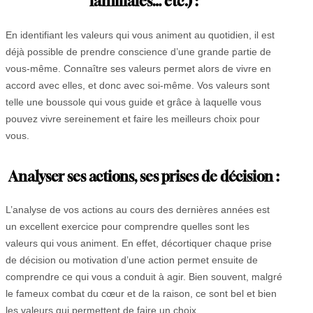
familiales… etc.) :
En identifiant les valeurs qui vous animent au quotidien, il est
déjà possible de prendre conscience d’une grande partie de
vous-même. Connaître ses valeurs permet alors de vivre en
accord avec elles, et donc avec soi-même. Vos valeurs sont
telle une boussole qui vous guide et grâce à laquelle vous
pouvez vivre sereinement et faire les meilleurs choix pour
vous.
Analyser ses actions, ses prises de décision :
L’analyse de vos actions au cours des dernières années est
un excellent exercice pour comprendre quelles sont les
valeurs qui vous animent. En effet, décortiquer chaque prise
de décision ou motivation d’une action permet ensuite de
comprendre ce qui vous a conduit à agir. Bien souvent, malgré
le fameux combat du cœur et de la raison, ce sont bel et bien
les valeurs qui permettent de faire un choix.