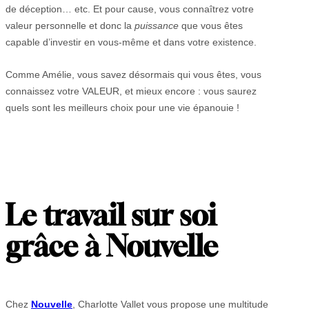
de déception… etc. Et pour cause, vous connaîtrez votre
valeur personnelle et donc la
puissance
que vous êtes
capable d’investir en vous-même et dans votre existence.
Comme Amélie, vous savez désormais qui vous êtes, vous
connaissez votre VALEUR, et mieux encore : vous saurez
quels sont les meilleurs choix pour une vie épanouie !
Le travail sur soi
grâce à Nouvelle
Chez
Nouvelle
, Charlotte Vallet vous propose une multitude