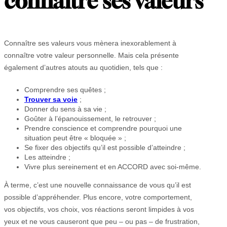
connaître ses valeurs
Connaître ses valeurs vous mènera inexorablement à
connaître votre valeur personnelle. Mais cela présente
également d’autres atouts au quotidien, tels que :
Comprendre ses quêtes ;
Trouver sa voie
;
Donner du sens à sa vie ;
Goûter à l’épanouissement, le retrouver ;
Prendre conscience et comprendre pourquoi une
situation peut être « bloquée » ;
Se fixer des objectifs qu’il est possible d’atteindre ;
Les atteindre ;
Vivre plus sereinement et en ACCORD avec soi-même.
À terme, c’est une nouvelle connaissance de vous qu’il est
possible d’appréhender. Plus encore, votre comportement,
vos objectifs, vos choix, vos réactions seront limpides à vos
yeux et ne vous causeront que peu – ou pas – de frustration,