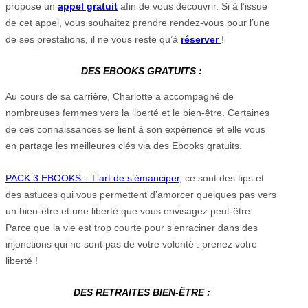
propose un
appel gratuit
afin de vous découvrir. Si à l’issue
de cet appel, vous souhaitez prendre rendez-vous pour l’une
de ses prestations, il ne vous reste qu’à
réserver
!
DES EBOOKS GRATUITS :
Au cours de sa carrière, Charlotte a accompagné de
nombreuses femmes vers la liberté et le bien-être. Certaines
de ces connaissances se lient à son expérience et elle vous
en partage les meilleures clés via des Ebooks gratuits.
PACK 3 EBOOKS – L’art de s’émanciper
, ce sont des tips et
des astuces qui vous permettent d’amorcer quelques pas vers
un bien-être et une liberté que vous envisagez peut-être.
Parce que la vie est trop courte pour s’enraciner dans des
injonctions qui ne sont pas de votre volonté : prenez votre
liberté !
DES RETRAITES BIEN-ÊTRE :