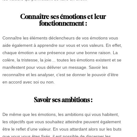
Connaître ses émotions et leur
fonctionnement :
Connaître les éléments déclencheurs de vos émotions vous
aide également à apprendre sur vous et vos valeurs. En effet,
chaque émotion a une présence pour une bonne raison. La
colère, la tristesse, la joie… toutes les émotions existent et se
manifestent pour vous délivrer un message. Savoir les
reconnaître et les analyser, c’est se donner le pouvoir d’être
en accord avec soi ou non.
Savoir ses ambitions :
De même que les émotions, les ambitions qui vous habitent,
les objectifs que vous souhaitez atteindre peuvent également
être le reflet d’une valeur. En vous attardant alors sur les buts
que vous vous êtes fixés, il est possible de discerner les