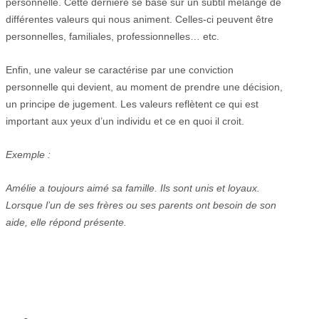
personnelle. Cette dernière se base sur un subtil mélange de
différentes valeurs qui nous animent. Celles-ci peuvent être
personnelles, familiales, professionnelles… etc.
Enfin, une valeur se caractérise par une conviction
personnelle qui devient, au moment de prendre une décision,
un principe de jugement. Les valeurs reflètent ce qui est
important aux yeux d’un individu et ce en quoi il croit.
Exemple :
Amélie a toujours aimé sa famille. Ils sont unis et loyaux.
Lorsque l’un de ses frères ou ses parents ont besoin de son
aide, elle répond présente.