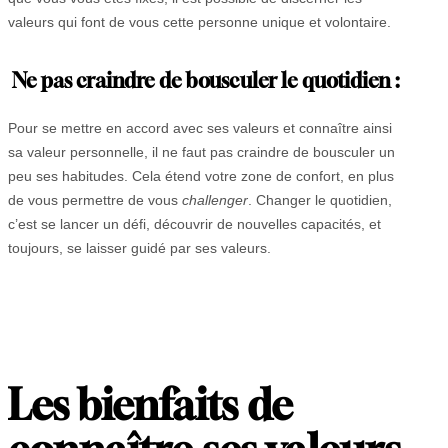
valeurs qui font de vous cette personne unique et volontaire.
Ne pas craindre de bousculer le quotidien :
Pour se mettre en accord avec ses valeurs et connaître ainsi
sa valeur personnelle, il ne faut pas craindre de bousculer un
peu ses habitudes. Cela étend votre zone de confort, en plus
de vous permettre de vous
challenger
. Changer le quotidien,
c’est se lancer un défi, découvrir de nouvelles capacités, et
toujours, se laisser guidé par ses valeurs.
Les bienfaits de