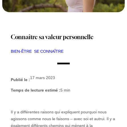
Connaître sa valeur personnelle
BIEN-ÊTRE
SE CONNAÎTRE
17 mars 2023
Publié le :
Temps de lecture estimé :
5
min
Il y a différentes raisons qui expliquent pourquoi nous
agissons comme nous le faisons – avec soi et autrui. Il y a
également différents chemins qui mènent à la