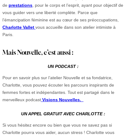
de
prestations
, pour le corps et l’esprit, ayant pour objectif de
vous guider vers une liberté complète. Parce que
l’émancipation féminine est au cœur de ses préoccupations,
Charlotte Vallet
vous accueille dans son atelier intimiste à
Paris.
Mais Nouvelle, c’est aussi :
UN PODCAST :
Pour en savoir plus sur l’atelier Nouvelle et sa fondatrice,
Charlotte, vous pouvez écouter les parcours inspirants de
femmes fortes et indépendantes. Tout est partagé dans le
merveilleux podcast
Visions Nouvelles.
UN APPEL GRATUIT AVEC CHARLOTTE :
Si vous hésitez encore ou bien que vous ne savez pas si
Charlotte pourra vous aider, aucun stress ! Charlotte vous