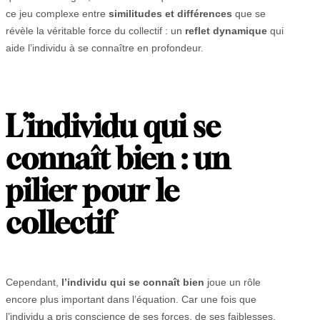
ce jeu complexe entre
similitudes et différences
que se
révèle la véritable force du collectif : un
reflet dynamique
qui
aide l’individu à se connaître en profondeur.
L’individu qui se
connaît bien : un
pilier pour le
collectif
Cependant,
l’individu qui se connaît bien
joue un rôle
encore plus important dans l’équation. Car une fois que
l’individu a pris conscience de ses forces, de ses faiblesses,