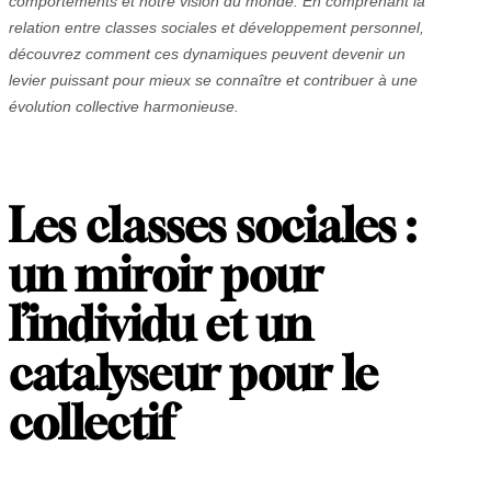
comportements et notre vision du monde. En comprenant la
relation entre classes sociales et développement personnel,
découvrez comment ces dynamiques peuvent devenir un
levier puissant pour mieux se connaître et contribuer à une
évolution collective harmonieuse.
Les classes sociales :
un miroir pour
l’individu et un
catalyseur pour le
collectif