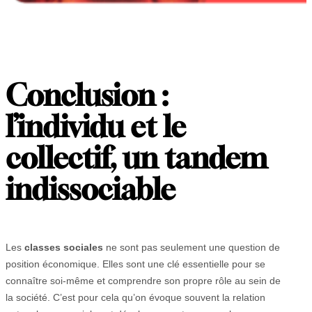
Conclusion :
l’individu et le
collectif, un tandem
indissociable
Les
classes sociales
ne sont pas seulement une question de
position économique. Elles sont une clé essentielle pour se
connaître soi-même et comprendre son propre rôle au sein de
la société. C’est pour cela qu’on évoque souvent la relation