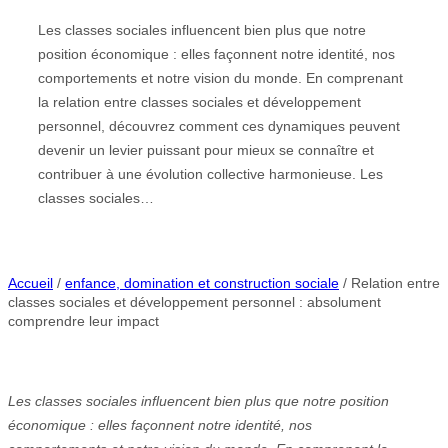
Les classes sociales influencent bien plus que notre
position économique : elles façonnent notre identité, nos
comportements et notre vision du monde. En comprenant
la relation entre classes sociales et développement
personnel, découvrez comment ces dynamiques peuvent
devenir un levier puissant pour mieux se connaître et
contribuer à une évolution collective harmonieuse. Les
classes sociales…
Accueil
/
enfance, domination et construction sociale
/ Relation entre
classes sociales et développement personnel : absolument
comprendre leur impact
Les classes sociales influencent bien plus que notre position
économique : elles façonnent notre identité, nos