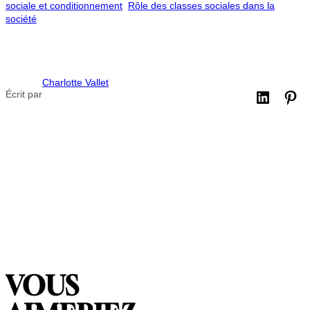
sociale et conditionnement
Rôle des classes sociales dans la
société
Charlotte Vallet
Écrit par
VOUS