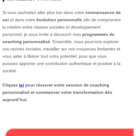
Si vous souhaitez aller plus loin dans votre
connaissance de
soi
et dans votre
évolution personnelle
afin de comprendre
la relation entre classes sociales et développement
personnel,
je vous invite à découvrir mes
programmes de
coaching personnalisé
. Ensemble, nous pourrons explorer
vos racines sociales, travailler sur vos croyances limitantes et
vous aider à libérer tout votre potentiel, pour que vous
puissiez apporter une contribution authentique et positive à la
société.
Cliquez
ici
pour réserver votre session de coaching
personnalisé et commencer votre transformation dès
aujourd’hui.