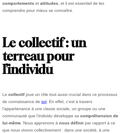
comportements
et
attitudes
, et il est essentiel de les
comprendre pour mieux se connaître.
Le collectif : un
terreau pour
l’individu
Le
collectif
joue un rôle tout aussi crucial dans ce processus
de connaissance de
soi
. En effet, c’est à travers
l’appartenance à une classe sociale, un groupe ou une
communauté que l’individu développe sa
compréhension de
lui-même
. Nous apprenons à
nous définir
par rapport à ce
que nous vivons collectivement : dans une société, à une