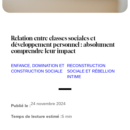
Relation entre classes sociales et
développement personnel : absolument
comprendre leur impact
ENFANCE, DOMINATION ET
RECONSTRUCTION
CONSTRUCTION SOCIALE
SOCIALE ET RÉBELLION
INTIME
24 novembre 2024
Publié le :
Temps de lecture estimé :
5
min