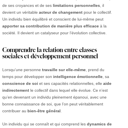
de ses croyances et de ses
limitations personnelles
, il
devient un véritable
acteur de changement
pour le collectif.
Un individu bien équilibré et conscient de lui-même peut
apporter sa contribution de manière plus efficace
à la
société. Il devient un catalyseur pour l’évolution collective.
Comprendre la relation entre classes
sociales et développement personnel
Lorsqu’une personne
travaille sur elle-même
, prend du
temps pour développer son
intelligence émotionnelle
, sa
conscience de soi
et ses capacités relationnelles, elle
aide
indirectement
le collectif dans lequel elle évolue. Ce n’est
qu’en devenant un individu pleinement épanoui, avec une
bonne connaissance de soi, que l’on peut véritablement
contribuer au
bien-être général
.
Un individu qui se connaît et qui comprend les
dynamics de