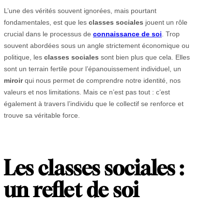
L’une des vérités souvent ignorées, mais pourtant
fondamentales, est que les
classes sociales
jouent un rôle
crucial dans le processus de
connaissance de soi
. Trop
souvent abordées sous un angle strictement économique ou
politique, les
classes sociales
sont bien plus que cela. Elles
sont un terrain fertile pour l’épanouissement individuel, un
miroir
qui nous permet de comprendre notre identité, nos
valeurs et nos limitations. Mais ce n’est pas tout : c’est
également à travers l’individu que le collectif se renforce et
trouve sa véritable force.
Les classes sociales :
un reflet de soi