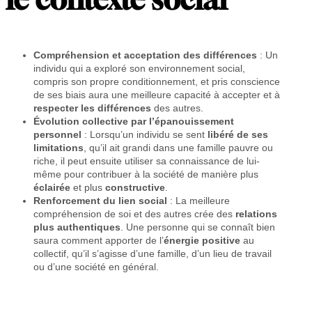
Compréhension et acceptation des différences
: Un
individu qui a exploré son environnement social,
compris son propre conditionnement, et pris conscience
de ses biais aura une meilleure capacité à accepter et à
respecter les différences
des autres.
Évolution collective par l’épanouissement
personnel
: Lorsqu’un individu se sent
libéré de ses
limitations
, qu’il ait grandi dans une famille pauvre ou
riche, il peut ensuite utiliser sa connaissance de lui-
même pour contribuer à la société de manière plus
éclairée
et plus
constructive
.
Renforcement du lien social
: La meilleure
compréhension de soi et des autres crée des
relations
plus authentiques
. Une personne qui se connaît bien
saura comment apporter de l’
énergie positive
au
collectif, qu’il s’agisse d’une famille, d’un lieu de travail
ou d’une société en général.