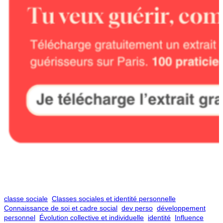
classe sociale
Classes sociales et identité personnelle
Connaissance de soi et cadre social
dev perso
développement
personnel
Évolution collective et individuelle
identité
Influence