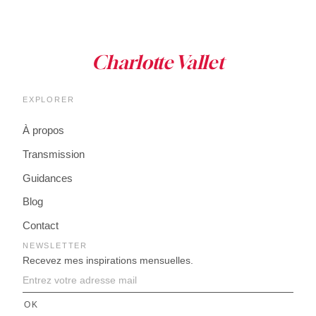
EXPLORER
À propos
Transmission
Guidances
Blog
Contact
NEWSLETTER
Recevez mes inspirations mensuelles.