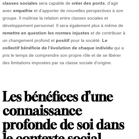
classes sociales
sera capable de
créer des ponts
, d’agir
avec
empathie
et d’apporter de nouvelles perspectives à son
groupe. Il maîtrise la relation entre classes sociales et
développement personnel. Il sera également plus à même de
remettre en question les normes injustes
et de contribuer à
un changement profond et
positif
pour la société.
Le
collectif bénéficie de l’évolution de chaque individu
qui a
pris le temps de comprendre son propre rôle et de se libérer
des limitations imposées par sa classe sociale d’origine.
Les bénéfices d’une
connaissance
profonde de soi dans
le contexte social