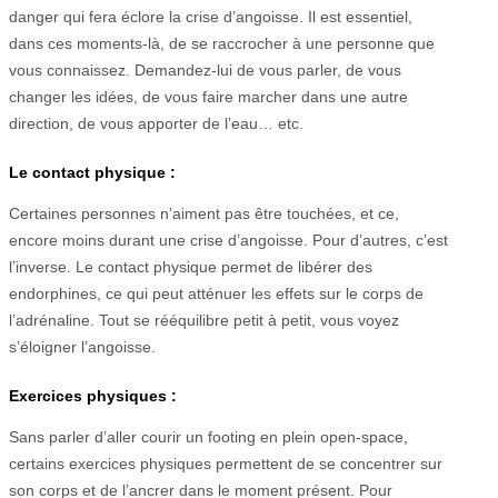
danger qui fera éclore la crise d’angoisse. Il est essentiel,
dans ces moments-là, de se raccrocher à une personne que
vous connaissez. Demandez-lui de vous parler, de vous
changer les idées, de vous faire marcher dans une autre
direction, de vous apporter de l’eau… etc.
Le contact physique :
Certaines personnes n’aiment pas être touchées, et ce,
encore moins durant une crise d’angoisse. Pour d’autres, c’est
l’inverse. Le contact physique permet de libérer des
endorphines, ce qui peut atténuer les effets sur le corps de
l’adrénaline. Tout se rééquilibre petit à petit, vous voyez
s’éloigner l’angoisse.
Exercices physiques :
Sans parler d’aller courir un footing en plein open-space,
certains exercices physiques permettent de se concentrer sur
son corps et de l’ancrer dans le moment présent. Pour