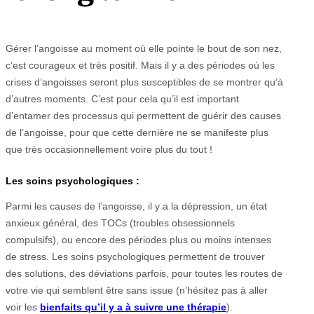
Gérer l’angoisse au moment où elle pointe le bout de son nez,
c’est courageux et très positif. Mais il y a des périodes où les
crises d’angoisses seront plus susceptibles de se montrer qu’à
d’autres moments. C’est pour cela qu’il est important
d’entamer des processus qui permettent de guérir des causes
de l’angoisse, pour que cette dernière ne se manifeste plus
que très occasionnellement voire plus du tout !
Les soins psychologiques :
Parmi les causes de l’angoisse, il y a la dépression, un état
anxieux général, des TOCs (troubles obsessionnels
compulsifs), ou encore des périodes plus ou moins intenses
de stress. Les soins psychologiques permettent de trouver
des solutions, des déviations parfois, pour toutes les routes de
votre vie qui semblent être sans issue (n’hésitez pas à aller
voir les
bienfaits qu’il y a à suivre une thérapie
).