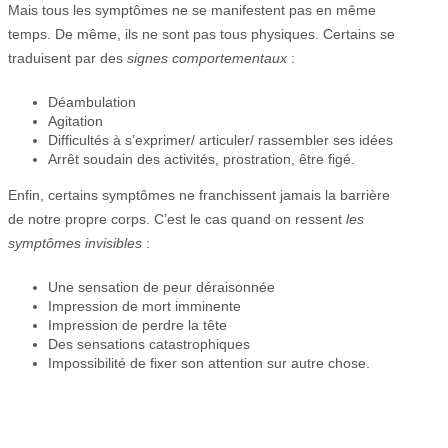
Mais tous les symptômes ne se manifestent pas en même
temps. De même, ils ne sont pas tous physiques. Certains se
traduisent par des
signes comportementaux
:
Déambulation
Agitation
Difficultés à s’exprimer/ articuler/ rassembler ses idées
Arrêt soudain des activités, prostration, être figé.
Enfin, certains symptômes ne franchissent jamais la barrière
de notre propre corps. C’est le cas quand on ressent
les
symptômes invisibles
:
Une sensation de peur déraisonnée
Impression de mort imminente
Impression de perdre la tête
Des sensations catastrophiques
Impossibilité de fixer son attention sur autre chose.