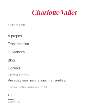
EXPLORER
À propos
Transmission
Guidances
Blog
Contact
NEWSLETTER
Recevez mes inspirations mensuelles.
SUIVRE