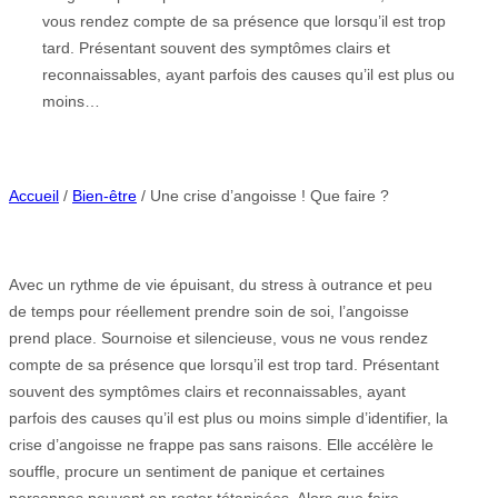
vous rendez compte de sa présence que lorsqu’il est trop
tard. Présentant souvent des symptômes clairs et
reconnaissables, ayant parfois des causes qu’il est plus ou
moins…
Accueil
/
Bien-être
/ Une crise d’angoisse ! Que faire ?
Avec un rythme de vie épuisant, du stress à outrance et peu
de temps pour réellement prendre soin de soi, l’angoisse
prend place. Sournoise et silencieuse, vous ne vous rendez
compte de sa présence que lorsqu’il est trop tard. Présentant
souvent des symptômes clairs et reconnaissables, ayant
parfois des causes qu’il est plus ou moins simple d’identifier, la
crise d’angoisse ne frappe pas sans raisons. Elle accélère le
souffle, procure un sentiment de panique et certaines
personnes peuvent en rester tétanisées. Alors que faire