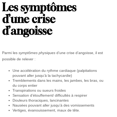
Les symptômes
d’une crise
d’angoisse
Parmi les
symptômes physiques
d’une crise d’angoisse, il est
possible de relever :
Une accélération du rythme cardiaque (palpitations
pouvant aller jusqu’à la tachycardie)
Tremblements dans les mains, les jambes, les bras, ou
du corps entier
Transpirations ou sueurs froides
Sensation d’étouffement/ difficultés à respirer
Douleurs thoraciques, lancinantes
Nausées pouvant aller jusqu’à des vomissements
Vertiges, évanouissement, maux de tête.