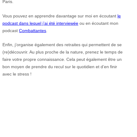
Paris.
Vous pouvez en apprendre davantage sur moi en écoutant
le
podcast dans lequel j’ai été interviewée
ou en écoutant mon
podcast
Combattantes
.
Enfin, j’organise également des retraites qui permettent de se
(re)découvrir. Au plus proche de la nature, prenez le temps de
faire votre propre connaissance. Cela peut également être un
bon moyen de prendre du recul sur le quotidien et d’en finir
avec le stress !