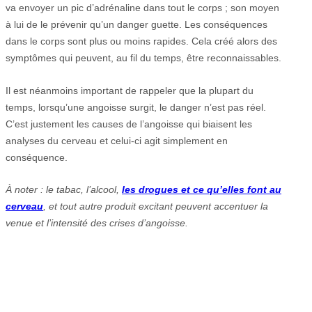
va envoyer un pic d’adrénaline dans tout le corps ; son moyen
à lui de le prévenir qu’un danger guette. Les conséquences
dans le corps sont plus ou moins rapides. Cela créé alors des
symptômes qui peuvent, au fil du temps, être reconnaissables.
Il est néanmoins important de rappeler que la plupart du
temps, lorsqu’une angoisse surgit, le danger n’est pas réel.
C’est justement les causes de l’angoisse qui biaisent les
analyses du cerveau et celui-ci agit simplement en
conséquence.
À noter : le tabac, l’alcool,
les drogues et ce qu’elles font au
cerveau
, et tout autre produit excitant peuvent accentuer la
venue et l’intensité des crises d’angoisse.