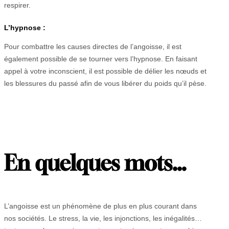
respirer.
L’hypnose
:
Pour combattre les causes directes de l’angoisse, il est
également possible de se tourner vers l’hypnose. En faisant
appel à votre inconscient, il est possible de délier les nœuds et
les blessures du passé afin de vous libérer du poids qu’il pèse.
En quelques mots…
L’angoisse est un phénomène de plus en plus courant dans
nos sociétés. Le stress, la vie, les injonctions, les inégalités…