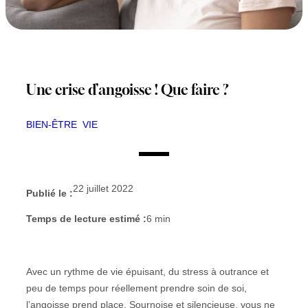
Une crise d’angoisse ! Que faire ?
BIEN-ÊTRE
VIE
22 juillet 2022
Publié le :
Temps de lecture estimé :
6
min
Avec un rythme de vie épuisant, du stress à outrance et
peu de temps pour réellement prendre soin de soi,
l’angoisse prend place. Sournoise et silencieuse, vous ne