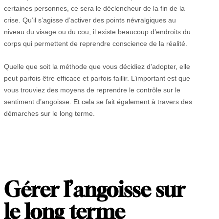
certaines personnes, ce sera le déclencheur de la fin de la
crise. Qu’il s’agisse d’activer des points névralgiques au
niveau du visage ou du cou, il existe beaucoup d’endroits du
corps qui permettent de reprendre conscience de la réalité.
Quelle que soit la méthode que vous décidiez d’adopter, elle
peut parfois être efficace et parfois faillir. L’important est que
vous trouviez des moyens de reprendre le contrôle sur le
sentiment d’angoisse. Et cela se fait également à travers des
démarches sur le long terme.
Gérer l’angoisse sur
le long terme