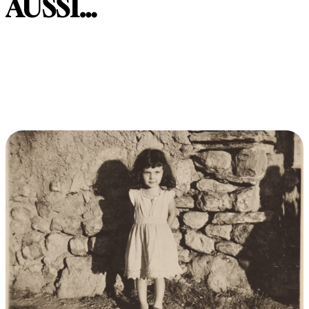
AUSSI…