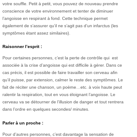
votre souffle. Petit à petit, vous pouvez de nouveau prendre
conscience de votre environnement et tenter de diminuer
l’angoisse en respirant à fond. Cette technique permet
également de s’assurer qu’il ne s’agit pas d’un infarctus (les
symptômes étant assez similaires).
Raisonner l’esprit :
Pour certaines personnes, c’est la perte de contrôle qui est
associée à la crise d’angoisse qui est difficile à gérer. Dans ce
cas précis, il est possible de faire travailler son cerveau afin
qu’il puisse, par extension, calmer le reste des symptômes. Le
fait de réciter une chanson, un poème…etc. à voix haute peut
ralentir la respiration, tout en vous éloignant l’angoisse. Le
cerveau va se détourner de l’illusion de danger et tout rentrera
dans l’ordre en quelques secondes/ minutes.
Parler à un proche :
Pour d’autres personnes, c’est davantage la sensation de