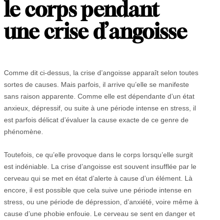
le corps pendant
une crise d’angoisse
Comme dit ci-dessus, la crise d’angoisse apparaît selon toutes
sortes de causes. Mais parfois, il arrive qu’elle se manifeste
sans raison apparente. Comme elle est dépendante d’un état
anxieux, dépressif, ou suite à une période intense en stress, il
est parfois délicat d’évaluer la cause exacte de ce genre de
phénomène.
Toutefois, ce qu’elle provoque dans le corps lorsqu’elle surgit
est indéniable. La crise d’angoisse est souvent insufflée par le
cerveau qui se met en état d’alerte à cause d’un élément. Là
encore, il est possible que cela suive une période intense en
stress, ou une période de dépression, d’anxiété, voire même à
cause d’une phobie enfouie. Le cerveau se sent en danger et