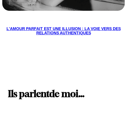
L’AMOUR PARFAIT EST UNE ILLUSION : LA VOIE VERS DES
RELATIONS AUTHENTIQUES
Ils parlent
de moi…