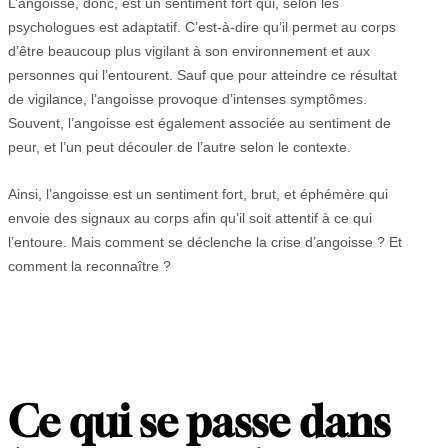
L’angoisse, donc, est un sentiment fort qui, selon les
psychologues est adaptatif. C’est-à-dire qu’il permet au corps
d’être beaucoup plus vigilant à son environnement et aux
personnes qui l’entourent. Sauf que pour atteindre ce résultat
de vigilance, l’angoisse provoque d’intenses symptômes.
Souvent, l’angoisse est également associée au sentiment de
peur, et l’un peut découler de l’autre selon le contexte.
Ainsi, l’angoisse est un sentiment fort, brut, et éphémère qui
envoie des signaux au corps afin qu’il soit attentif à ce qui
l’entoure. Mais comment se déclenche la crise d’angoisse ? Et
comment la reconnaître ?
Ce qui se passe dans