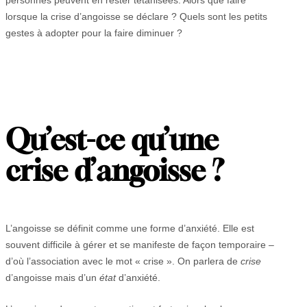
lorsque la crise d’angoisse se déclare ? Quels sont les petits
gestes à adopter pour la faire diminuer ?
Qu’est-ce qu’une
crise d’angoisse ?
L’angoisse se définit comme une forme d’anxiété. Elle est
souvent difficile à gérer et se manifeste de façon temporaire –
d’où l’association avec le mot « crise ». On parlera de
crise
d’angoisse mais d’un
état
d’anxiété.