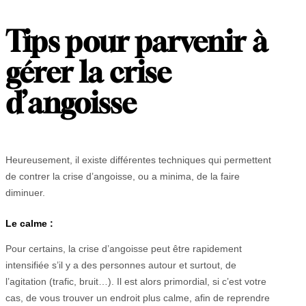
Tips pour parvenir à
gérer la crise
d’angoisse
Heureusement, il existe différentes techniques qui permettent
de contrer la crise d’angoisse, ou a minima, de la faire
diminuer.
Le calme :
Pour certains, la crise d’angoisse peut être rapidement
intensifiée s’il y a des personnes autour et surtout, de
l’agitation (trafic, bruit…). Il est alors primordial, si c’est votre
cas, de vous trouver un endroit plus calme, afin de reprendre