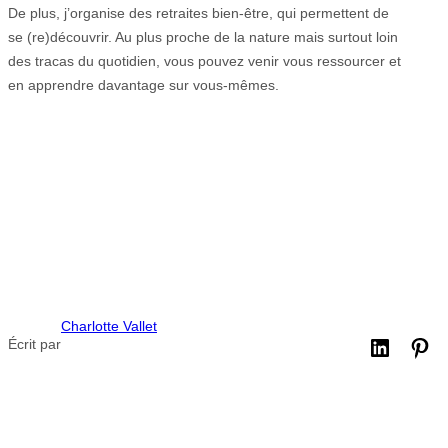
De plus, j’organise des retraites bien-être, qui permettent de
se (re)découvrir. Au plus proche de la nature mais surtout loin
des tracas du quotidien, vous pouvez venir vous ressourcer et
en apprendre davantage sur vous-mêmes.
Charlotte Vallet
Écrit par