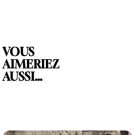
VOUS
AIMERIEZ
AUSSI…