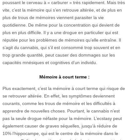
poussant le cerveau à « carburer » très rapidement. Mais très
vite, c’est la mémoire qui s’en retrouve altérée, et de plus en
plus de trous de mémoires viennent parasiter la vie
quotidienne. De même pour la concentration qui devient de
plus en plus difficile. Il y a une drogue en particulier qui est
réputée pour les problèmes de mémoires qu’elle entraîne. Il
s’agit du cannabis, qui s’il est consommé trop souvent et en
trop grande quantité, peut causer des dommages sur les
capacités mnésiques et cognitives d’un individu.
Mémoire à court terme :
Plus exactement, c’est la mémoire à court terme qui risque de
se retrouver altérée. En effet, les symptômes deviennent
courants, comme les trous de mémoire et les difficultés à
apprendre de nouvelles choses. Pourtant, le cannabis n’est
pas la seule drogue néfaste pour la mémoire. L’ecstasy peut
également causer de graves séquelles, jusqu’à réduire de
10% l’hippocampe, qui est le centre de la mémoire dans le