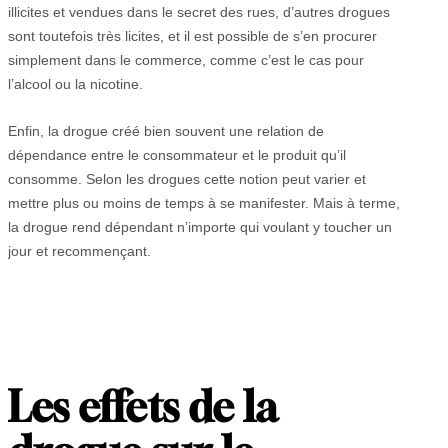
illicites et vendues dans le secret des rues, d’autres drogues
sont toutefois très licites, et il est possible de s’en procurer
simplement dans le commerce, comme c’est le cas pour
l’alcool ou la nicotine.
Enfin, la drogue créé bien souvent une relation de
dépendance entre le consommateur et le produit qu’il
consomme. Selon les drogues cette notion peut varier et
mettre plus ou moins de temps à se manifester. Mais à terme,
la drogue rend dépendant n’importe qui voulant y toucher un
jour et recommençant.
Les effets de la