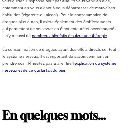
vous guider. L’hypnose peut par ailleurs vous venir en aide,
notamment en vous aidant à vous débarrasser de mauvaises
habitudes (cigarette ou alcool). Pour la consommation de
drogues plus dures, il existe également des établissements
qui permettent de se sevrer en étant entouré et accompagné.
Il n’y a aussi de
nombreux bienfaits à suivre une thérapie
.
La consommation de drogues ayant des effets directs sur tout
le système nerveux, il est important de savoir comment en
prendre soin. N’hésitez pas à aller lire l’
explication du système
nerveux et de ce qui lui fait du bien
.
En quelques mots…