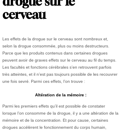
drogue sur le
cerveau
Les effets de la drogue sur le cerveau sont nombreux et,
selon la drogue consommée, plus ou moins destructeurs.
Parce que les produits contenus dans certaines drogues
peuvent avoir de graves effets sur le cerveau au fil du temps.
Les facultés et fonctions cérébrales s’en retrouvent parfois
très atteintes, et il n’est pas toujours possible de les recouvrer
une fois sevré. Parmi ces effets, l’on trouve :
Altération de la mémoire :
Parmi les premiers effets qu’il est possible de constater
lorsque l’on consomme de la drogue, il y a une altération de la
mémoire et de la concentration. Et pour cause, certaines
drogues accélèrent le fonctionnement du corps humain,