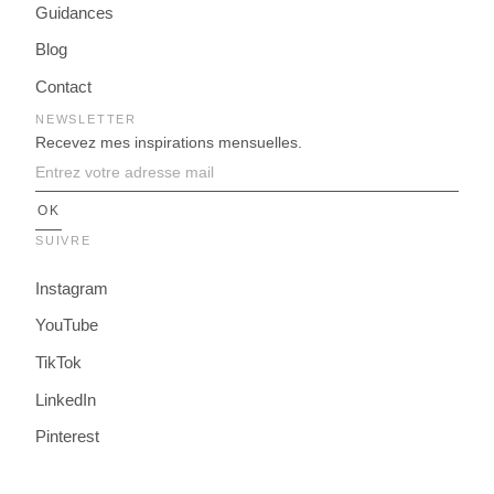
Guidances
Blog
Contact
NEWSLETTER
Recevez mes inspirations mensuelles.
SUIVRE
Instagram
YouTube
TikTok
LinkedIn
Pinterest