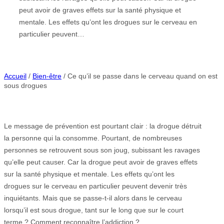
peut avoir de graves effets sur la santé physique et
mentale. Les effets qu’ont les drogues sur le cerveau en
particulier peuvent…
Accueil
/
Bien-être
/ Ce qu’il se passe dans le cerveau quand on est
sous drogues
Le message de prévention est pourtant clair : la drogue détruit
la personne qui la consomme. Pourtant, de nombreuses
personnes se retrouvent sous son joug, subissant les ravages
qu’elle peut causer. Car la drogue peut avoir de graves effets
sur la santé physique et mentale. Les effets qu’ont les
drogues sur le cerveau en particulier peuvent devenir très
inquiétants. Mais que se passe-t-il alors dans le cerveau
lorsqu’il est sous drogue, tant sur le long que sur le court
terme ? Comment reconnaître l’addiction ?