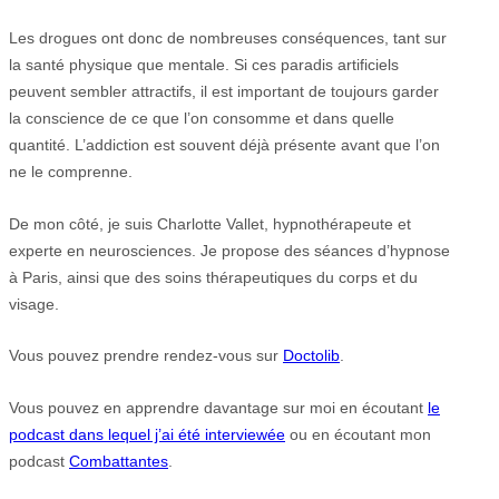
Les drogues ont donc de nombreuses conséquences, tant sur
la santé physique que mentale. Si ces paradis artificiels
peuvent sembler attractifs, il est important de toujours garder
la conscience de ce que l’on consomme et dans quelle
quantité. L’addiction est souvent déjà présente avant que l’on
ne le comprenne.
De mon côté, je suis Charlotte Vallet, hypnothérapeute et
experte en neurosciences. Je propose des séances d’hypnose
à Paris, ainsi que des soins thérapeutiques du corps et du
visage.
Vous pouvez prendre rendez-vous sur
Doctolib
.
Vous pouvez en apprendre davantage sur moi en écoutant
le
podcast dans lequel j’ai été interviewée
ou en écoutant mon
podcast
Combattantes
.