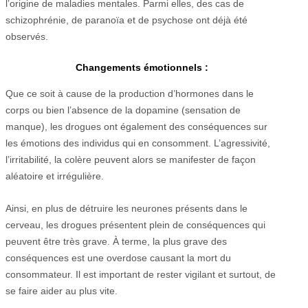
l’origine de maladies mentales. Parmi elles, des cas de
schizophrénie, de paranoïa et de psychose ont déjà été
observés.
Changements émotionnels :
Que ce soit à cause de la production d’hormones dans le
corps ou bien l’absence de la dopamine (sensation de
manque), les drogues ont également des conséquences sur
les émotions des individus qui en consomment. L’agressivité,
l’irritabilité, la colère peuvent alors se manifester de façon
aléatoire et irrégulière.
Ainsi, en plus de détruire les neurones présents dans le
cerveau, les drogues présentent plein de conséquences qui
peuvent être très grave. À terme, la plus grave des
conséquences est une overdose causant la mort du
consommateur. Il est important de rester vigilant et surtout, de
se faire aider au plus vite.