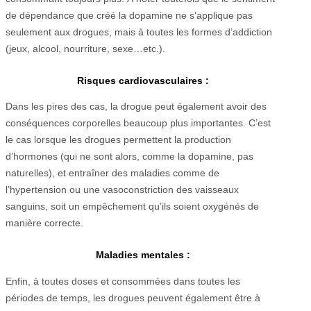
de dépendance que créé la dopamine ne s’applique pas
seulement aux drogues, mais à toutes les formes d’addiction
(jeux, alcool, nourriture, sexe…etc.).
Risques cardiovasculaires :
Dans les pires des cas, la drogue peut également avoir des
conséquences corporelles beaucoup plus importantes. C’est
le cas lorsque les drogues permettent la production
d’hormones (qui ne sont alors, comme la dopamine, pas
naturelles), et entraîner des maladies comme de
l’hypertension ou une vasoconstriction des vaisseaux
sanguins, soit un empêchement qu’ils soient oxygénés de
manière correcte.
Maladies mentales :
Enfin, à toutes doses et consommées dans toutes les
périodes de temps, les drogues peuvent également être à