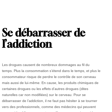
Se débarrasser de
l’addiction
Les drogues causent de nombreux dommages au fil du
temps. Plus la consommation s’étend dans le temps, et plus le
consommateur risque de perdre le contrôle de son cerveau
mais aussi de lui-même. En cause, les produits chimiques de
certaines drogues ou les effets d’autres drogues (dites
naturelles car non modifiées) sur le cerveau. Pour se
débarrasser de l’addiction, il ne faut pas hésiter à se tourner
vers des professionnels, comme des médecins qui peuvent