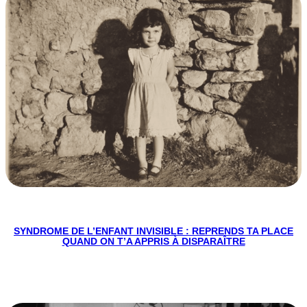
SYNDROME DE L’ENFANT INVISIBLE : REPRENDS TA PLACE
QUAND ON T’A APPRIS À DISPARAÎTRE