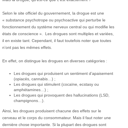
Selon le site officiel du gouvernement, la drogue est une
« substance psychotrope ou psychoactive qui perturbe le
fonctionnement du système nerveux central ou qui modifie les
états de conscience ». Les drogues sont multiples et variées,
il en existe tant. Cependant, il faut toutefois noter que toutes
n’ont pas les mêmes effets.
En effet, on distingue les drogues en diverses catégories :
Les drogues qui produisent un sentiment d’apaisement
(opiacés, cannabis…) ;
Les drogues qui stimulent (cocaïne, ecstasy ou
amphétamines…) ;
Les drogues qui provoquent des hallucinations (LSD,
champignons…).
Ainsi, les drogues produisent chacune des effets sur le
cerveau et le corps du consommateur. Mais il faut noter une
dernière chose importante. Si la plupart des drogues sont