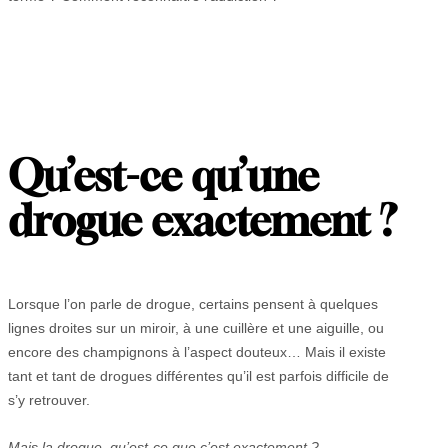
Qu’est-ce qu’une
drogue exactement ?
Lorsque l’on parle de drogue, certains pensent à quelques
lignes droites sur un miroir, à une cuillère et une aiguille, ou
encore des champignons à l’aspect douteux… Mais il existe
tant et tant de drogues différentes qu’il est parfois difficile de
s’y retrouver.
Mais la drogue, qu’est-ce que c’est exactement ?