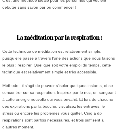
C’est une méthode idéale pour les personnes qui veulent
débuter sans savoir par où commencer !
La méditation par la respiration :
Cette technique de méditation est relativement simple,
puisqu’elle passe à travers l’une des actions que nous faisons
le plus : respirer. Quel que soit votre emploi du temps, cette
technique est relativement simple et très accessible.
Méthode : il s’agit de pouvoir s’isoler quelques instants, et se
concentrer sur sa respiration. Inspirez par le nez, en songeant
à cette énergie nouvelle qui vous envahit. Et lors de chacune
des expirations par la bouche, visualisez les entraves, le
stress ou encore les problèmes vous quitter. Cinq à dix
respirations sont parfois nécessaires, et trois suffisent à
d’autres moment.