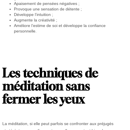
Apaisement de pensées négatives ;
Provoque une sensation de détente ;
Développe l’intuition ;
Augmente la créativité ;
Améliore l’estime de soi et développe la confiance
personnelle.
Les techniques de
méditation sans
fermer les yeux
La méditation, si elle peut parfois se confronter aux préjugés