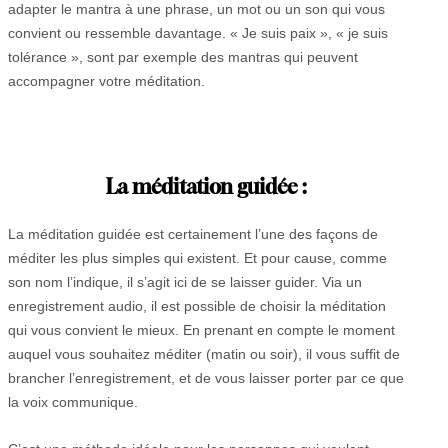
adapter le mantra à une phrase, un mot ou un son qui vous
convient ou ressemble davantage. « Je suis paix », « je suis
tolérance », sont par exemple des mantras qui peuvent
accompagner votre méditation.
La méditation guidée :
La méditation guidée est certainement l’une des façons de
méditer les plus simples qui existent. Et pour cause, comme
son nom l’indique, il s’agit ici de se laisser guider. Via un
enregistrement audio, il est possible de choisir la méditation
qui vous convient le mieux. En prenant en compte le moment
auquel vous souhaitez méditer (matin ou soir), il vous suffit de
brancher l’enregistrement, et de vous laisser porter par ce que
la voix communique.