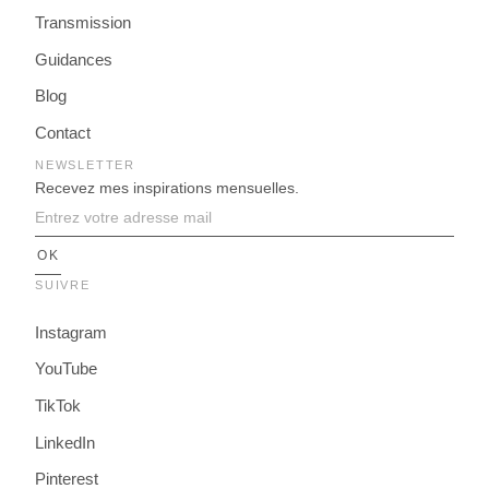
Transmission
Guidances
Blog
Contact
NEWSLETTER
Recevez mes inspirations mensuelles.
SUIVRE
Instagram
YouTube
TikTok
LinkedIn
Pinterest