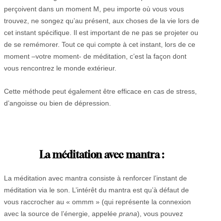
perçoivent dans un moment M, peu importe où vous vous
trouvez, ne songez qu’au présent, aux choses de la vie lors de
cet instant spécifique. Il est important de ne pas se projeter ou
de se remémorer. Tout ce qui compte à cet instant, lors de ce
moment –votre moment- de méditation, c’est la façon dont
vous rencontrez le monde extérieur.
Cette méthode peut également être efficace en cas de stress,
d’angoisse ou bien de dépression.
La méditation avec mantra :
La méditation avec mantra consiste à renforcer l’instant de
méditation via le son. L’intérêt du mantra est qu’à défaut de
vous raccrocher au « ommm » (qui représente la connexion
avec la source de l’énergie, appelée
prana
), vous pouvez