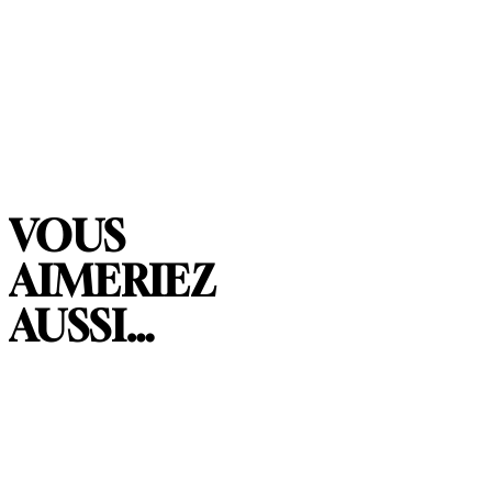
VOUS
AIMERIEZ
AUSSI…