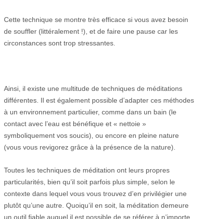
Cette technique se montre très efficace si vous avez besoin
de souffler (littéralement !), et de faire une pause car les
circonstances sont trop stressantes.
Ainsi, il existe une multitude de techniques de méditations
différentes. Il est également possible d’adapter ces méthodes
à un environnement particulier, comme dans un bain (le
contact avec l’eau est bénéfique et « nettoie »
symboliquement vos soucis), ou encore en pleine nature
(vous vous revigorez grâce à la présence de la nature).
Toutes les techniques de méditation ont leurs propres
particularités, bien qu’il soit parfois plus simple, selon le
contexte dans lequel vous vous trouvez d’en privilégier une
plutôt qu’une autre. Quoiqu’il en soit, la méditation demeure
un outil fiable auquel il est possible de se référer à n’importe