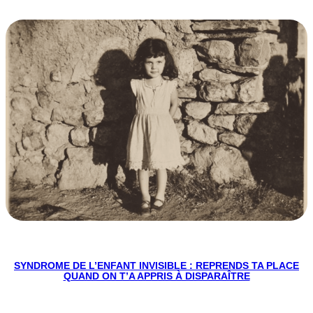
SYNDROME DE L’ENFANT INVISIBLE : REPRENDS TA PLACE
QUAND ON T’A APPRIS À DISPARAÎTRE