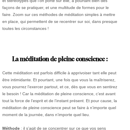
et stéréotypes que l’on porte sur elle, a pourtant bien des
façons de se pratiquer, et une multitude de formes pour le
faire. Zoom sur ces méthodes de méditation simples à mettre
en place, qui permettent de se recentrer sur soi, dans presque
toutes les circonstances !
La méditation de pleine conscience :
Cette méditation est parfois difficile à apprivoiser tant elle peut
être intimidante. Et pourtant, une fois que vous la maîtriserez,
vous pourrez l’exercer partout, et ce, dès que vous en sentirez
le besoin ! Car la méditation de pleine conscience, c’est avant
tout la force de l’esprit et de l’instant présent. Et pour cause, la
méditation de pleine conscience peut se faire à n’importe quel
moment de la journée, dans n’importe quel lieu.
Méthode
: il s’agit de se concentrer sur ce que vos sens