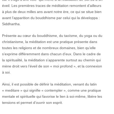
éveil. Les premières traces de méditation remontent d’ailleurs
à plus de deux milles ans avant notre ère, ce qui se situe bien
avant l’apparition du bouddhisme par celui qui la développa :
Siddhartha.
Présente au cœur du bouddhisme, du taoïsme, du yoga ou du
christianisme, la méditation est une pratique présente dans
toutes les religions et de nombreux domaines, bien qu’elle
s’exprime différemment dans chacun d’eux. Dans le cadre de
la spiritualité, la méditation s’apparente surtout au chemin qui
mène droit vers l’éveil de son « moi profond », et la connexion
à soi.
Ainsi, il est possible de définir la méditation, venant du latin
« meditare » qui signifie « contempler », comme une pratique
mentale et spirituelle qui favorise le lien à soi-même, libère les
tensions et permet d’ouvrir son esprit.