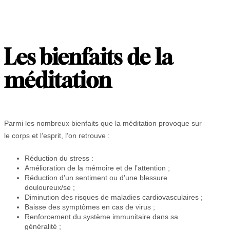
Les bienfaits de la
méditation
Parmi les nombreux bienfaits que la méditation provoque sur
le corps et l’esprit, l’on retrouve :
Réduction du stress :
Amélioration de la mémoire et de l’attention ;
Réduction d’un sentiment ou d’une blessure
douloureux/se ;
Diminution des risques de maladies cardiovasculaires ;
Baisse des symptômes en cas de virus ;
Renforcement du système immunitaire dans sa
généralité ;