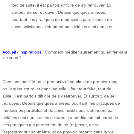
tout de suite, il est parfois difficile de s’y retrouver. Et
surtout, de se retrouver. Depuis quelques années,
pourtant, les pratiques de médecines parallèles et de
soins holistiques s’étendent par-delà les continents et…
Accueil
/
Inspirations
/ Comment méditer autrement qu’en fermant
les yeux ?
Dans une société où la productivité se place au premier rang,
ou l’argent est roi et dans laquelle il faut tout faire, tout de
suite, il est parfois difficile de s’y retrouver. Et surtout, de
se
retrouver
. Depuis quelques années, pourtant, les pratiques de
médecines parallèles et de soins holistiques s’étendent par-
delà les continents et les cultures. La méditation fait partie de
ces pratiques qui permettent de se (re)poser, de se
(re)centrer sur soi-même, et de pouvoir repartir dans la vie