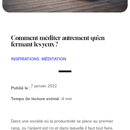
Comment méditer autrement qu’en
fermant les yeux ?
INSPIRATIONS
MÉDITATION
7 janvier 2022
Publié le :
Temps de lecture estimé :
4
min
Dans une société où la productivité se place au premier
rang, ou l’argent est roi et dans laquelle il faut tout faire,