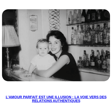
L’AMOUR PARFAIT EST UNE ILLUSION : LA VOIE VERS DES
RELATIONS AUTHENTIQUES