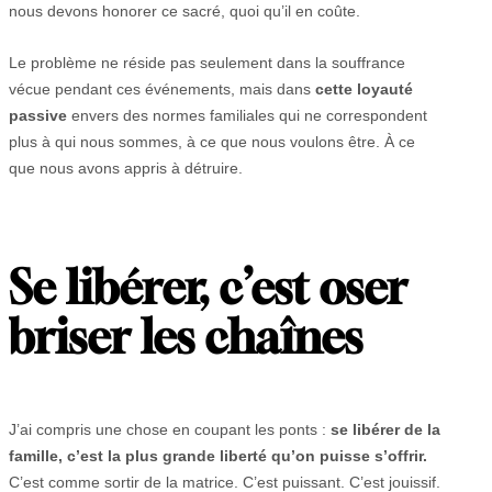
nous devons honorer ce sacré, quoi qu’il en coûte.
Le problème ne réside pas seulement dans la souffrance
vécue pendant ces événements, mais dans
cette loyauté
passive
envers des normes familiales qui ne correspondent
plus à qui nous sommes, à ce que nous voulons être. À ce
que nous avons appris à détruire.
Se libérer, c’est oser
briser les chaînes
J’ai compris une chose en coupant les ponts :
se libérer de la
famille, c’est la plus grande liberté qu’on puisse s’offrir.
C’est comme sortir de la matrice. C’est puissant. C’est jouissif.