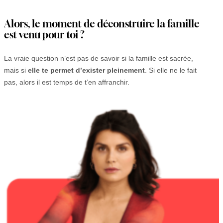
Alors, le moment de déconstruire la famille
est venu pour toi ?
La vraie question n’est pas de savoir si la famille est sacrée,
mais si
elle te permet d’exister pleinement
. Si elle ne le fait
pas, alors il est temps de t’en affranchir.