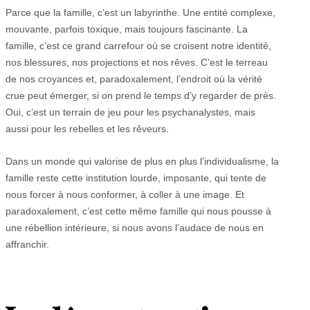
Parce que la famille, c’est un labyrinthe. Une entité complexe,
mouvante, parfois toxique, mais toujours fascinante. La
famille, c’est ce grand carrefour où se croisent notre identité,
nos blessures, nos projections et nos rêves. C’est le terreau
de nos croyances et, paradoxalement, l’endroit où la vérité
crue peut émerger, si on prend le temps d’y regarder de près.
Oui, c’est un terrain de jeu pour les psychanalystes, mais
aussi pour les rebelles et les rêveurs.
Dans un monde qui valorise de plus en plus l’individualisme, la
famille reste cette institution lourde, imposante, qui tente de
nous forcer à nous conformer, à coller à une image. Et
paradoxalement, c’est cette même famille qui nous pousse à
une rébellion intérieure, si nous avons l’audace de nous en
affranchir.