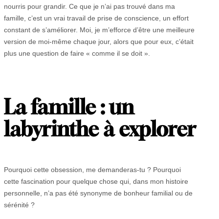
nourris pour grandir. Ce que je n’ai pas trouvé dans ma
famille, c’est un vrai travail de prise de conscience, un effort
constant de s’améliorer. Moi, je m’efforce d’être une meilleure
version de moi-même chaque jour, alors que pour eux, c’était
plus une question de faire « comme il se doit ».
La famille : un
labyrinthe à explorer
Pourquoi cette obsession, me demanderas-tu ? Pourquoi
cette fascination pour quelque chose qui, dans mon histoire
personnelle, n’a pas été synonyme de bonheur familial ou de
sérénité ?