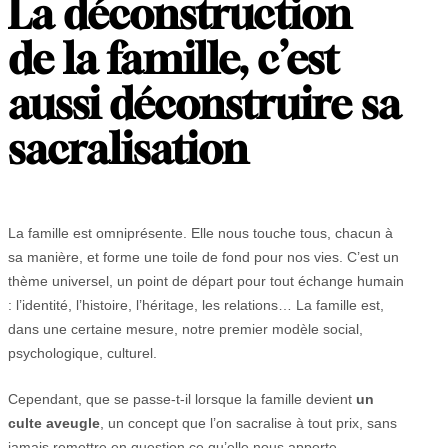
La déconstruction
de la famille, c’est
aussi déconstruire sa
sacralisation
La famille est omniprésente. Elle nous touche tous, chacun à
sa manière, et forme une toile de fond pour nos vies. C’est un
thème universel, un point de départ pour tout échange humain
: l’identité, l’histoire, l’héritage, les relations… La famille est,
dans une certaine mesure, notre premier modèle social,
psychologique, culturel.
Cependant, que se passe-t-il lorsque la famille devient
un
culte aveugle
, un concept que l’on sacralise à tout prix, sans
jamais remettre en question ce qu’elle nous apporte