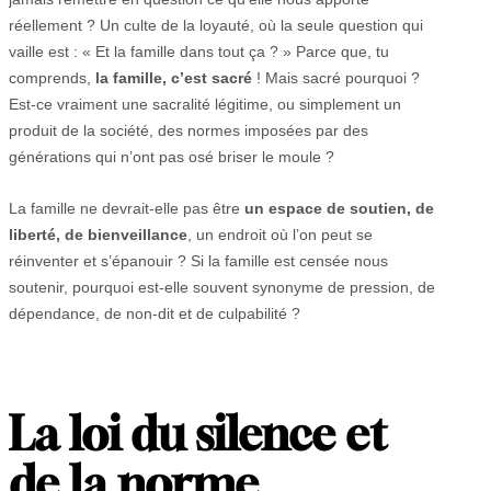
réellement ? Un culte de la loyauté, où la seule question qui
vaille est : « Et la famille dans tout ça ? » Parce que, tu
comprends,
la famille, c’est sacré
! Mais sacré pourquoi ?
Est-ce vraiment une sacralité légitime, ou simplement un
produit de la société, des normes imposées par des
générations qui n’ont pas osé briser le moule ?
La famille ne devrait-elle pas être
un espace de soutien, de
liberté, de bienveillance
, un endroit où l’on peut se
réinventer et s’épanouir ? Si la famille est censée nous
soutenir, pourquoi est-elle souvent synonyme de pression, de
dépendance, de non-dit et de culpabilité ?
La loi du silence et
de la norme