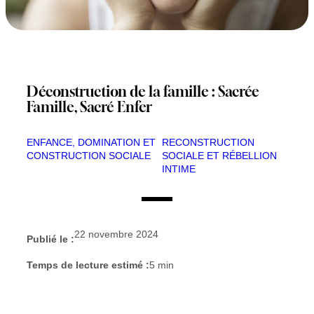
Déconstruction de la famille : Sacrée
Famille, Sacré Enfer
ENFANCE, DOMINATION ET
RECONSTRUCTION
CONSTRUCTION SOCIALE
SOCIALE ET RÉBELLION
INTIME
22 novembre 2024
Publié le :
Temps de lecture estimé :
5
min