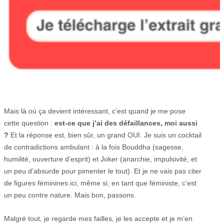
Mais là où ça devient intéressant, c’est quand je me pose
cette question :
est-ce que j’ai des défaillances, moi aussi
?
Et la réponse est, bien sûr, un grand OUI. Je suis un cocktail
de contradictions ambulant : à la fois Bouddha (sagesse,
humilité, ouverture d’esprit) et Joker (anarchie, impulsivité, et
un peu d’absurde pour pimenter le tout). Et je ne vais pas citer
de figures féminines ici, même si, en tant que féministe, c’est
un peu contre nature. Mais bon, passons.
Malgré tout, je regarde mes failles, je les accepte et je m’en