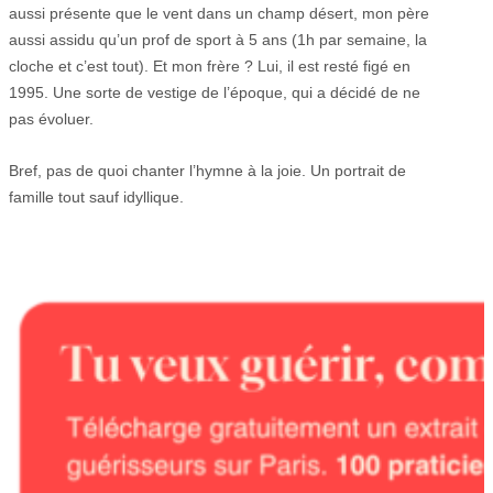
aussi présente que le vent dans un champ désert, mon père
aussi assidu qu’un prof de sport à 5 ans (1h par semaine, la
cloche et c’est tout). Et mon frère ? Lui, il est resté figé en
1995. Une sorte de vestige de l’époque, qui a décidé de ne
pas évoluer.
Bref, pas de quoi chanter l’hymne à la joie. Un portrait de
famille tout sauf idyllique.