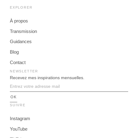
EXPLORER
À propos
Transmission
Guidances
Blog
Contact
NEWSLETTER
Recevez mes inspirations mensuelles.
SUIVRE
Instagram
YouTube