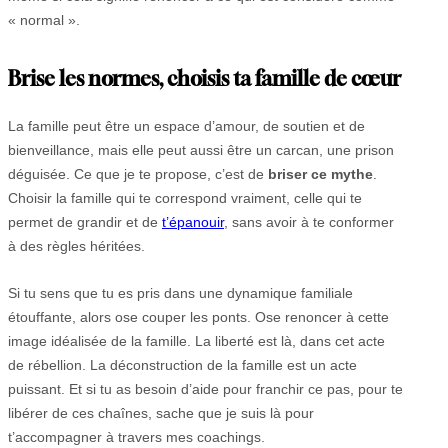
« normal ».
Brise les normes, choisis ta famille de cœur
La famille peut être un espace d’amour, de soutien et de
bienveillance, mais elle peut aussi être un carcan, une prison
déguisée. Ce que je te propose, c’est de
briser ce mythe
.
Choisir la famille qui te correspond vraiment, celle qui te
permet de grandir et de
t’épanouir
, sans avoir à te conformer
à des règles héritées.
Si tu sens que tu es pris dans une dynamique familiale
étouffante, alors ose couper les ponts. Ose renoncer à cette
image idéalisée de la famille. La liberté est là, dans cet acte
de rébellion. La déconstruction de la famille est un acte
puissant. Et si tu as besoin d’aide pour franchir ce pas, pour te
libérer de ces chaînes, sache que je suis là pour
t’accompagner à travers mes coachings.