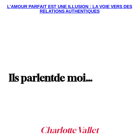
L’AMOUR PARFAIT EST UNE ILLUSION : LA VOIE VERS DES
RELATIONS AUTHENTIQUES
Ils parlent
de moi…