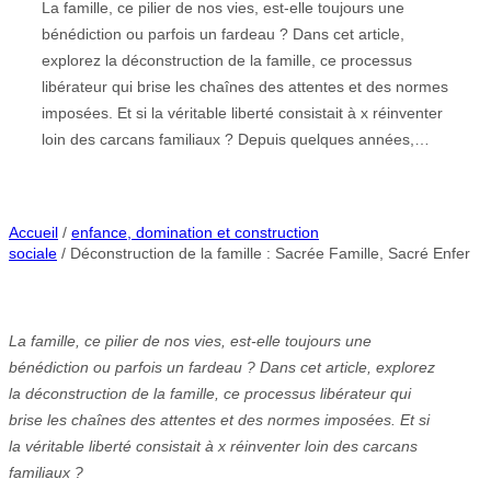
La famille, ce pilier de nos vies, est-elle toujours une
bénédiction ou parfois un fardeau ? Dans cet article,
explorez la déconstruction de la famille, ce processus
libérateur qui brise les chaînes des attentes et des normes
imposées. Et si la véritable liberté consistait à x réinventer
loin des carcans familiaux ? Depuis quelques années,…
Accueil
/
enfance, domination et construction
sociale
/ Déconstruction de la famille : Sacrée Famille, Sacré Enfer
La famille, ce pilier de nos vies, est-elle toujours une
bénédiction ou parfois un fardeau ? Dans cet article, explorez
la déconstruction de la famille, ce processus libérateur qui
brise les chaînes des attentes et des normes imposées. Et si
la véritable liberté consistait à x réinventer loin des carcans
familiaux ?