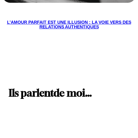
L’AMOUR PARFAIT EST UNE ILLUSION : LA VOIE VERS DES
RELATIONS AUTHENTIQUES
Ils parlent
de moi…