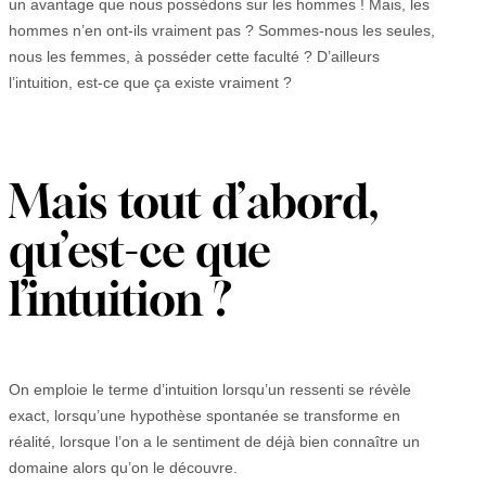
un avantage que nous possédons sur les hommes ! Mais, les
hommes n’en ont-ils vraiment pas ? Sommes-nous les seules,
nous les femmes, à posséder cette faculté ? D’ailleurs
l’intuition, est-ce que ça existe vraiment ?
Mais tout d’abord,
qu’est-ce que
l’intuition ?
On emploie le terme d’intuition lorsqu’un ressenti se révèle
exact, lorsqu’une hypothèse spontanée se transforme en
réalité, lorsque l’on a le sentiment de déjà bien connaître un
domaine alors qu’on le découvre.