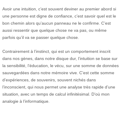
Avoir une intuition, c’est souvent deviner au premier abord si
une personne est digne de confiance, c’est savoir quel est le
bon chemin alors qu’aucun panneau ne le confirme. C’est
aussi ressentir que quelque chose ne va pas, ou même
parfois qu’il va se passer quelque chose.
Contrairement à l’instinct, qui est un comportement inscrit
dans nos gènes, dans notre disque dur, l’intuition se base sur
la sensibilité, l’éducation, le vécu, sur une somme de données
sauvegardées dans notre mémoire vive. C’est cette somme
d’expériences, de souvenirs, souvent nichés dans
l’inconscient, qui nous permet une analyse très rapide d’une
situation, avec un temps de calcul infinitésimal. D’où mon
analogie à l’informatique.