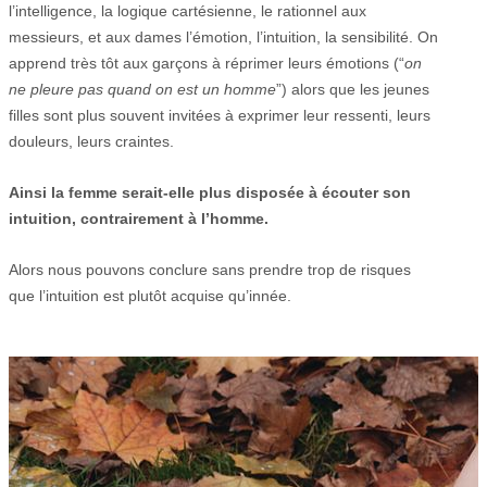
l’intelligence, la logique cartésienne, le rationnel aux
messieurs, et aux dames l’émotion, l’intuition, la sensibilité. On
apprend très tôt aux garçons à réprimer leurs émotions (“
on
ne pleure pas quand on est un homme
”) alors que les jeunes
filles sont plus souvent invitées à exprimer leur ressenti, leurs
douleurs, leurs craintes.
Ainsi la femme serait-elle plus disposée à écouter son
intuition, contrairement à l’homme.
Alors nous pouvons conclure sans prendre trop de risques
que l’intuition est plutôt acquise qu’innée.