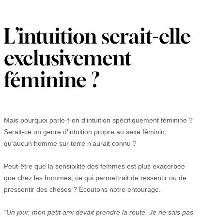
L’intuition serait-elle
exclusivement
féminine ?
Mais pourquoi parle-t-on d’intuition spécifiquement féminine ?
Serait-ce un genre d’intuition propre au sexe féminin,
qu’aucun homme sur terre n’aurait connu ?
Peut-être que la sensibilité des femmes est plus exacerbée
que chez les hommes, ce qui permettrait de ressentir ou de
pressentir des choses ? Écoutons notre entourage.
“
Un jour, mon petit ami devait prendre la route. Je ne sais pas