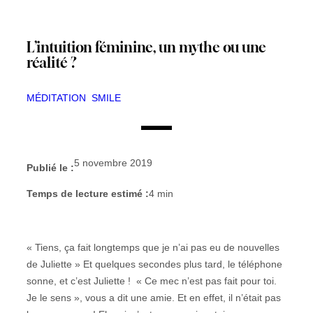
L’intuition féminine, un mythe ou une
réalité ?
MÉDITATION
SMILE
5 novembre 2019
Publié le :
Temps de lecture estimé :
4
min
« Tiens, ça fait longtemps que je n’ai pas eu de nouvelles
de Juliette » Et quelques secondes plus tard, le téléphone
sonne, et c’est Juliette ! « Ce mec n’est pas fait pour toi.
Je le sens », vous a dit une amie. Et en effet, il n’était pas