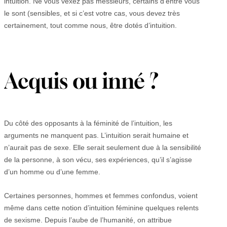
intuition. Ne vous vexez pas messieurs, certains d’entre vous
le sont (sensibles, et si c’est votre cas, vous devez très
certainement, tout comme nous, être dotés d’intuition.
Acquis ou inné ?
Du côté des opposants à la féminité de l’intuition, les
arguments ne manquent pas. L’intuition serait humaine et
n’aurait pas de sexe. Elle serait seulement due à la sensibilité
de la personne, à son vécu, ses expériences, qu’il s’agisse
d’un homme ou d’une femme.
Certaines personnes, hommes et femmes confondus, voient
même dans cette notion d’intuition féminine quelques relents
de sexisme. Depuis l’aube de l’humanité, on attribue