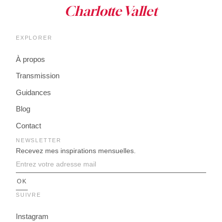
EXPLORER
À propos
Transmission
Guidances
Blog
Contact
NEWSLETTER
Recevez mes inspirations mensuelles.
SUIVRE
Instagram