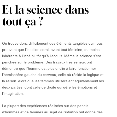
Et la science dans
tout ça ?
On trouve donc difficilement des éléments tangibles qui nous
prouvent que l’intuition serait avant tout féminine, du moins
inhérente à l’inné plutôt qu’à l’acquis. Même la science s’est
penchée sur le problème. Des travaux très sérieux ont
démontré que l’homme est plus enclin à faire fonctionner
l’hémisphère gauche du cerveau, celle où réside la logique et
la raison. Alors que les femmes utiliseraient équitablement les
deux parties, dont celle de droite qui gère les émotions et
l’imagination.
La plupart des expériences réalisées sur des panels
d’hommes et de femmes au sujet de l’intuition ont donné des