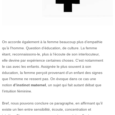
On accorde également à la femme beaucoup plus d’empathie
qu’à l’homme. Question d’éducation, de culture. La femme
étant, reconnaissons-le, plus à l’écoute de son interlocuteur,
elle devine par expérience certaines choses. C’est notamment
le cas avec les enfants. Assignée le plus souvent à son
éducation, la femme perçoit provenant d’un enfant des signes
que l’homme ne ressent pas. On évoque dans ce cas une
notion
d’instinct maternel
, un sujet qui fait autant débat que
l’intuition féminine.
Bref, nous pouvons conclure ce paragraphe, en affirmant qu’il
existe un lien entre sensibilité, écoute, concentration et