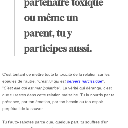
partenaire toxique
ou même un
parent, tu y
participes aussi.
C’est tentant de mettre toute la toxicité de la relation sur les
épaules de l’autre. “
C’est lui qui est
pervers narcissique
“,
“
C’est elle qui est manipulatrice
“. La vérité qui dérange, c’est
que tu restes dans cette relation malsaine. Tu la nourris par ta
présence, par ton émotion, par ton besoin ou ton espoir
perpétuel de la sauver.
Tu t’auto-sabotes parce que, quelque part, tu souffres d’un