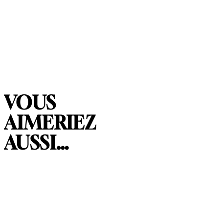
VOUS
AIMERIEZ
AUSSI…