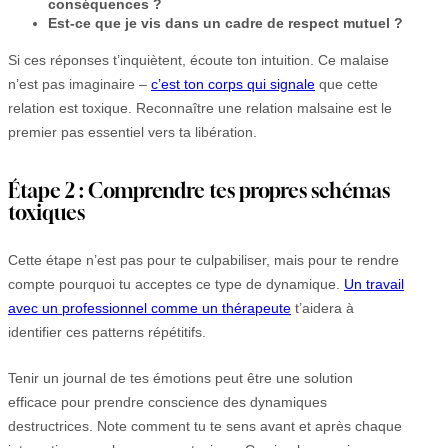
conséquences ?
Est-ce que je vis dans un cadre de respect mutuel ?
Si ces réponses t’inquiètent, écoute ton intuition. Ce malaise
n’est pas imaginaire –
c’est ton corps qui signale
que cette
relation est toxique. Reconnaître une relation malsaine est le
premier pas essentiel vers ta libération.
Étape 2 : Comprendre tes propres schémas
toxiques
Cette étape n’est pas pour te culpabiliser, mais pour te rendre
compte pourquoi tu acceptes ce type de dynamique.
Un travail
avec un professionnel comme un thérapeute
t’aidera à
identifier ces patterns répétitifs.
Tenir un journal de tes émotions peut être une solution
efficace pour prendre conscience des dynamiques
destructrices. Note comment tu te sens avant et après chaque