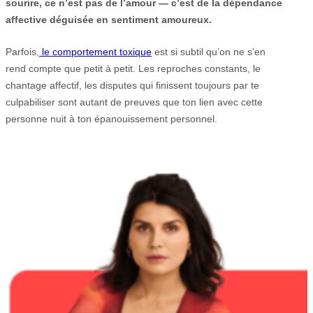
sourire, ce n’est pas de l’amour — c’est de la dépendance
affective déguisée en sentiment amoureux.
Parfois,
le comportement toxique
est si subtil qu’on ne s’en
rend compte que petit à petit. Les reproches constants, le
chantage affectif, les disputes qui finissent toujours par te
culpabiliser sont autant de preuves que ton lien avec cette
personne nuit à ton épanouissement personnel.