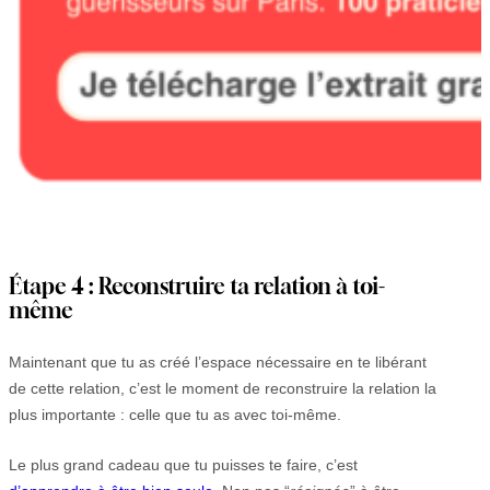
Étape 4 : Reconstruire ta relation à toi-
même
Maintenant que tu as créé l’espace nécessaire en te libérant
de cette relation, c’est le moment de reconstruire la relation la
plus importante : celle que tu as avec toi-même.
Le plus grand cadeau que tu puisses te faire, c’est