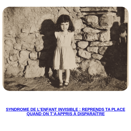
SYNDROME DE L’ENFANT INVISIBLE : REPRENDS TA PLACE
QUAND ON T’A APPRIS À DISPARAÎTRE