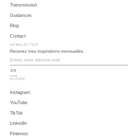
Transmission
Guidances
Blog
Contact
NEWSLETTER
Recevez mes inspirations mensuelles.
SUIVRE
Instagram
YouTube
TikTok
LinkedIn
Pinterest