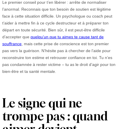
Le premier conseil pour t’en libérer : arrête de normaliser
l’anormal. Reconnais que ton besoin de soutien est légitime
face à cette situation difficile. Un psychologue ou coach peut
t’aider à mettre fin à ce cycle destructeur et à préparer ton
départ en toute sécurité. Bien sûr, il est peut-être difficile
d’accepter que
quelqu’un que tu aimes te cause tant de
souffrance
, mais cette prise de conscience est ton premier
pas vers la guérison. N’hésite pas à chercher de l’aide pour
reconstruire ton estime et retrouver confiance en toi. Tu n’es
pas condamnée à rester victime – tu as le droit d’agir pour ton
bien-être et ta santé mentale.
Le signe qui ne
trompe pas : quand
aimer devient