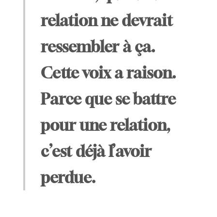
relation ne devrait
ressembler à ça.
Cette voix a raison.
Parce que se battre
pour une relation,
c’est déjà l’avoir
perdue.​