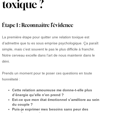
toxique ?
Étape 1 : Reconnaître l’évidence
La première étape pour quitter une relation toxique est
d’admettre que tu es sous emprise psychologique. Ça paraît
simple, mais c’est souvent le pas le plus difficile à franchir.
Notre cerveau excelle dans l’art de nous maintenir dans le
déni.
Prends un moment pour te poser ces questions en toute
honnêteté :
Cette relation amoureuse me donne-t-elle plus
d’énergie qu’elle n’en prend ?
Est-ce que mon état émotionnel s’améliore au sein
du couple ?
Puis-je exprimer mes besoins sans peur des