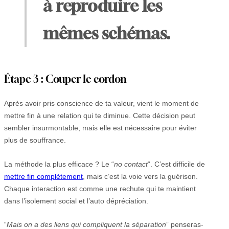
à reproduire les
mêmes schémas.
Étape 3 : Couper le cordon
Après avoir pris conscience de ta valeur, vient le moment de
mettre fin à une relation qui te diminue. Cette décision peut
sembler insurmontable, mais elle est nécessaire pour éviter
plus de souffrance.
La méthode la plus efficace ? Le “
no contact
“. C’est difficile de
mettre fin complètement
, mais c’est la voie vers la guérison.
Chaque interaction est comme une rechute qui te maintient
dans l’isolement social et l’auto dépréciation.
“
Mais on a des liens qui compliquent la séparation
” penseras-