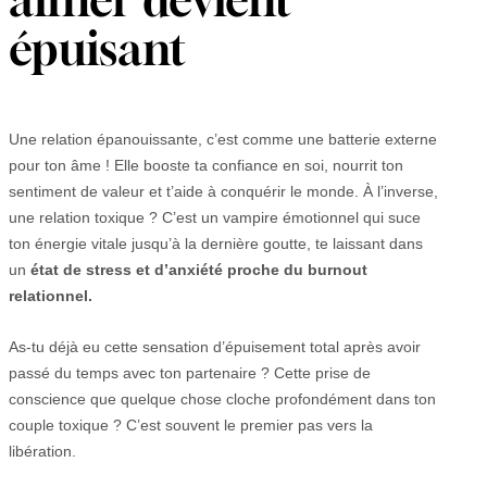
épuisant
Une relation épanouissante, c’est comme une batterie externe
pour ton âme ! Elle booste ta confiance en soi, nourrit ton
sentiment de valeur et t’aide à conquérir le monde. À l’inverse,
une relation toxique ? C’est un vampire émotionnel qui suce
ton énergie vitale jusqu’à la dernière goutte, te laissant dans
un
état de stress et d’anxiété proche du burnout
relationnel.
As-tu déjà eu cette sensation d’épuisement total après avoir
passé du temps avec ton partenaire ? Cette prise de
conscience que quelque chose cloche profondément dans ton
couple toxique ? C’est souvent le premier pas vers la
libération.