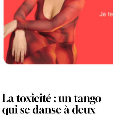
La toxicité : un tango
qui se danse à deux