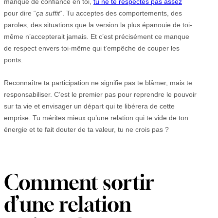
manque de confiance en toi,
tu ne te respectes pas assez
pour dire “
ça suffit
“. Tu acceptes des comportements, des
paroles, des situations que la version la plus épanouie de toi-
même n’accepterait jamais. Et c’est précisément ce manque
de respect envers toi-même qui t’empêche de couper les
ponts.
Reconnaître ta participation ne signifie pas te blâmer, mais te
responsabiliser. C’est le premier pas pour reprendre le pouvoir
sur ta vie et envisager un départ qui te libérera de cette
emprise. Tu mérites mieux qu’une relation qui te vide de ton
énergie et te fait douter de ta valeur, tu ne crois pas ?
Comment sortir
d’une relation