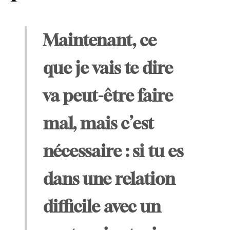
Maintenant, ce
que je vais te dire
va peut-être faire
mal, mais c’est
nécessaire : si tu es
dans une relation
difficile avec un