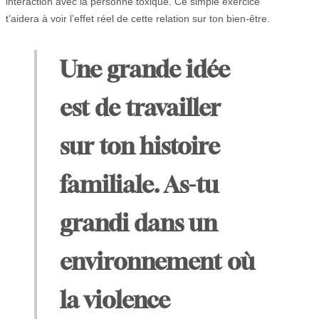
interaction avec la personne toxique. Ce simple exercice
t’aidera à voir l’effet réel de cette relation sur ton bien-être.
Une grande idée
est de travailler
sur ton histoire
familiale. As-tu
grandi dans un
environnement où
la violence