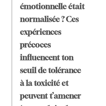
émotionnelle était
normalisée ? Ces
expériences
précoces
influencent ton
seuil de tolérance
à la toxicité et
peuvent t’amener