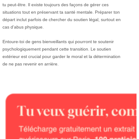
tu peut-être. Il existe toujours des façons de gérer ces
situations tout en préservant ta santé mentale. Préparer ton
départ inclut parfois de chercher du soutien légal, surtout en
cas d’abus physique.
Entoure-toi de gens bienveillants qui pourront te soutenir
psychologiquement pendant cette transition. Le soutien
extérieur est crucial pour garder le moral et la détermination
de ne pas revenir en arrière.