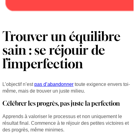
Trouver un équilibre
sain : se réjouir de
l’imperfection
L’objectif n’est
pas d’abandonner
toute exigence envers toi-
même, mais de trouver un juste milieu.
Célébrer les progrès, pas juste la perfection
Apprends à valoriser le processus et non uniquement le
résultat final. Commence à te réjouir des petites victoires et
des progrès, même minimes.