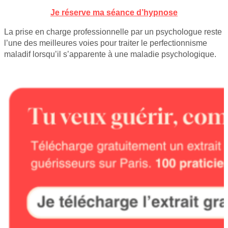
Je réserve ma séance d’hypnose
La prise en charge professionnelle par un psychologue reste
l’une des meilleures voies pour traiter le perfectionnisme
maladif lorsqu’il s’apparente à une maladie psychologique.