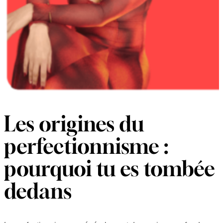
Les origines du
perfectionnisme :
pourquoi tu es tombée
dedans