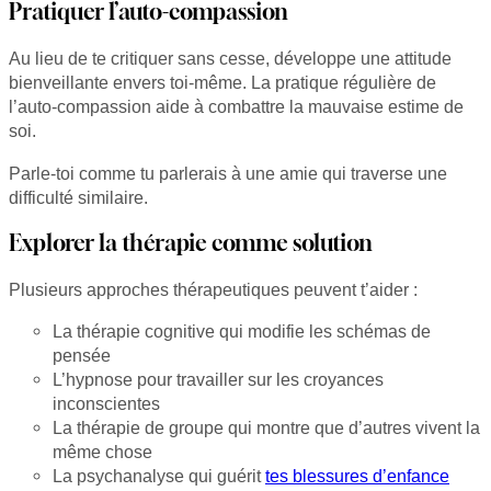
Pratiquer l’auto-compassion
Au lieu de te critiquer sans cesse, développe une attitude
bienveillante envers toi-même. La pratique régulière de
l’auto-compassion aide à combattre la mauvaise estime de
soi.
Parle-toi comme tu parlerais à une amie qui traverse une
difficulté similaire.
Explorer la thérapie comme solution
Plusieurs approches thérapeutiques peuvent t’aider :
La thérapie cognitive qui modifie les schémas de
pensée
L’hypnose pour travailler sur les croyances
inconscientes
La thérapie de groupe qui montre que d’autres vivent la
même chose
La psychanalyse qui guérit
tes blessures d’enfance