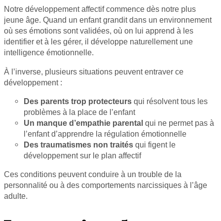
Notre développement affectif commence dès notre plus
jeune âge. Quand un enfant grandit dans un environnement
où ses émotions sont validées, où on lui apprend à les
identifier et à les gérer, il développe naturellement une
intelligence émotionnelle.
À l’inverse, plusieurs situations peuvent entraver ce
développement :
Des parents trop protecteurs
qui résolvent tous les
problèmes à la place de l’enfant
Un manque d’empathie parental
qui ne permet pas à
l’enfant d’apprendre la régulation émotionnelle
Des traumatismes non traités
qui figent le
développement sur le plan affectif
Ces conditions peuvent conduire à un trouble de la
personnalité ou à des comportements narcissiques à l’âge
adulte.