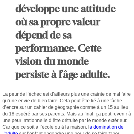
développe une attitude
où sa propre valeur
dépend de sa
performance. Cette
vision du monde
persiste à l’âge adulte.
La peur de l’échec est d’ailleurs plus une crainte de mal faire
qu’une envie de bien faire. Cela peut être lié à une tâche
d’encre sur un cahier de géographie comme à un 15 au lieu
du 18 espéré par ses parents. Mais au final, ça peut revenir à
une peur irrationnelle d’être détruite par le monde extérieur.
Car que ce soit à l’école ou à la maison, l
a domination de
l’adulte
sur l’enfant engendre une peur de se faire taper