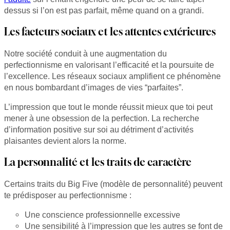
dessus si l’on est pas parfait, même quand on a grandi.
Les facteurs sociaux et les attentes extérieures
Notre société conduit à une augmentation du
perfectionnisme en valorisant l’efficacité et la poursuite de
l’excellence. Les réseaux sociaux amplifient ce phénomène
en nous bombardant d’images de vies “parfaites”.
L’impression que tout le monde réussit mieux que toi peut
mener à une obsession de la perfection. La recherche
d’information positive sur soi au détriment d’activités
plaisantes devient alors la norme.
La personnalité et les traits de caractère
Certains traits du Big Five (modèle de personnalité) peuvent
te prédisposer au perfectionnisme :
Une conscience professionnelle excessive
Une sensibilité à l’impression que les autres se font de