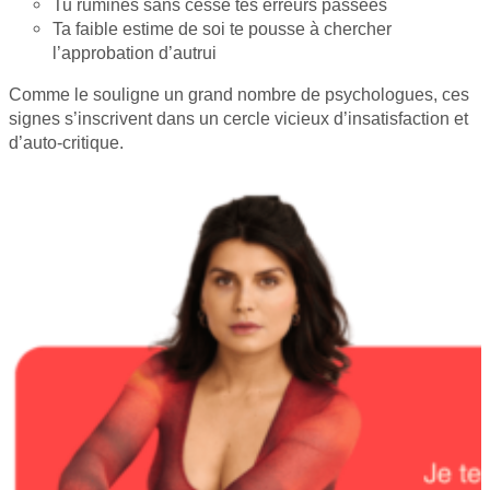
Tu rumines sans cesse tes erreurs passées
Ta faible estime de soi te pousse à chercher
l’approbation d’autrui
Comme le souligne un grand nombre de psychologues, ces
signes s’inscrivent dans un cercle vicieux d’insatisfaction et
d’auto-critique.