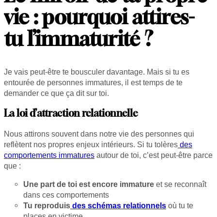
vie : pourquoi attires-
tu l’immaturité ?
Je vais peut-être te bousculer davantage. Mais si tu es
entourée de personnes immatures, il est temps de te
demander ce que ça dit sur toi.
La loi d’attraction relationnelle
Nous attirons souvent dans notre vie des personnes qui
reflètent nos propres enjeux intérieurs. Si tu tolères
des
comportements immatures
autour de toi, c’est peut-être parce
que :
Une part de toi est encore immature
et se reconnaît
dans ces comportements
Tu reproduis
des schémas relationnels
où tu te
places en victime