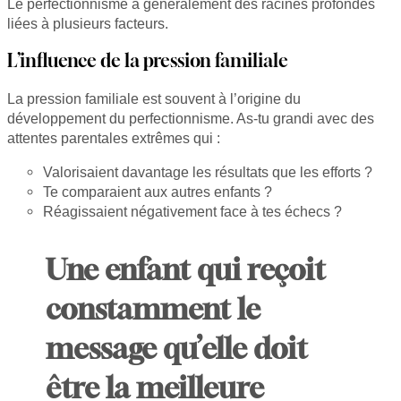
Le perfectionnisme a généralement des racines profondes
liées à plusieurs facteurs.
L’influence de la pression familiale
La pression familiale est souvent à l’origine du
développement du perfectionnisme. As-tu grandi avec des
attentes parentales extrêmes qui :
Valorisaient davantage les résultats que les efforts ?
Te comparaient aux autres enfants ?
Réagissaient négativement face à tes échecs ?
Une enfant qui reçoit
constamment le
message qu’elle doit
être la meilleure