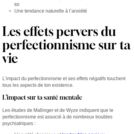
toi
Une tendance naturelle à l’anxiété
Les effets pervers du
perfectionnisme sur ta
vie
L’impact du perfectionnisme et ses effets négatifs touchent
tous les aspects de ton existence.
L’impact sur ta santé mentale
Les études de Mallinger et de Wyze indiquent que le
perfectionnisme est associé à de nombreux troubles
psychiatriques :