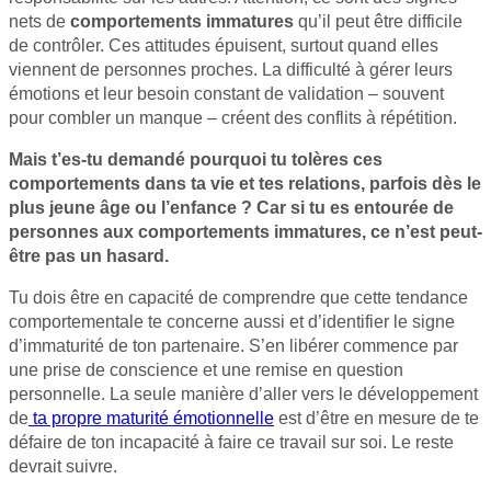
nets de
comportements immatures
qu’il peut être difficile
de contrôler. Ces attitudes épuisent, surtout quand elles
viennent de personnes proches. La difficulté à gérer leurs
émotions et leur besoin constant de validation – souvent
pour combler un manque – créent des conflits à répétition.
Mais t’es-tu demandé pourquoi tu tolères ces
comportements dans ta vie et tes relations, parfois dès le
plus jeune âge ou l’enfance ? Car si tu es entourée de
personnes aux comportements immatures, ce n’est peut-
être pas un hasard.
Tu dois être en capacité de comprendre que cette tendance
comportementale te concerne aussi et d’identifier le signe
d’immaturité de ton partenaire. S’en libérer commence par
une prise de conscience et une remise en question
personnelle. La seule manière d’aller vers le développement
de
ta propre maturité émotionnelle
est d’être en mesure de te
défaire de ton incapacité à faire ce travail sur soi. Le reste
devrait suivre.