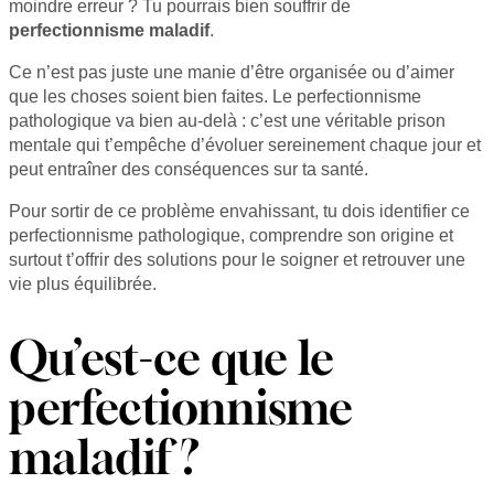
moindre erreur ? Tu pourrais bien souffrir de
perfectionnisme maladif
.
Ce n’est pas juste une manie d’être organisée ou d’aimer
que les choses soient bien faites. Le perfectionnisme
pathologique va bien au-delà : c’est une véritable prison
mentale qui t’empêche d’évoluer sereinement chaque jour et
peut entraîner des conséquences sur ta santé.
Pour sortir de ce problème envahissant, tu dois identifier ce
perfectionnisme pathologique, comprendre son origine et
surtout t’offrir des solutions pour le soigner et retrouver une
vie plus équilibrée.
Qu’est-ce que le
perfectionnisme
maladif ?