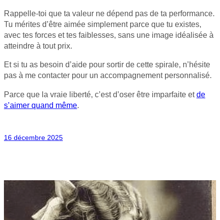
Rappelle-toi que ta valeur ne dépend pas de ta performance.
Tu mérites d’être aimée simplement parce que tu existes,
avec tes forces et tes faiblesses, sans une image idéalisée à
atteindre à tout prix.
Et si tu as besoin d’aide pour sortir de cette spirale, n’hésite
pas à me contacter pour un accompagnement personnalisé.
Parce que la vraie liberté, c’est d’oser être imparfaite et
de
s’aimer quand même
.
16 décembre 2025