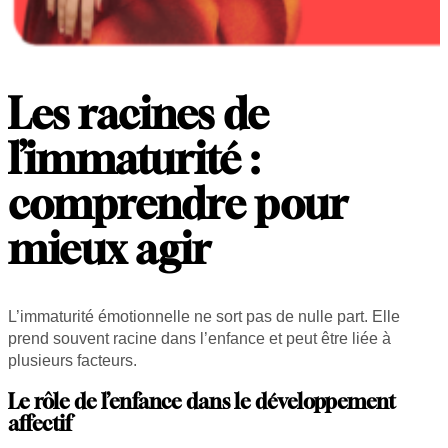
Les racines de
l’immaturité :
comprendre pour
mieux agir
L’immaturité émotionnelle ne sort pas de nulle part. Elle
prend souvent racine dans l’enfance et peut être liée à
plusieurs facteurs.
Le rôle de l’enfance dans le développement
affectif