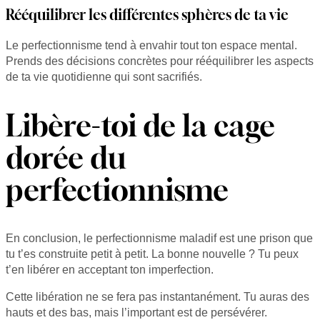
Rééquilibrer les différentes sphères de ta vie
Le perfectionnisme tend à envahir tout ton espace mental.
Prends des décisions concrètes pour rééquilibrer les aspects
de ta vie quotidienne qui sont sacrifiés.
Libère-toi de la cage
dorée du
perfectionnisme
En conclusion, le perfectionnisme maladif est une prison que
tu t’es construite petit à petit. La bonne nouvelle ? Tu peux
t’en libérer en acceptant ton imperfection.
Cette libération ne se fera pas instantanément. Tu auras des
hauts et des bas, mais l’important est de persévérer.