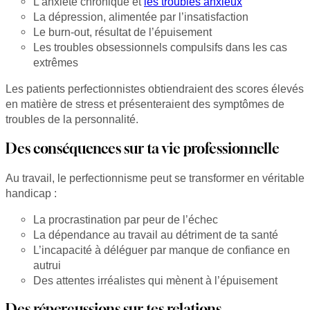
L’anxiété chronique et
les troubles anxieux
La dépression, alimentée par l’insatisfaction
Le burn-out, résultat de l’épuisement
Les troubles obsessionnels compulsifs dans les cas
extrêmes
Les patients perfectionnistes obtiendraient des scores élevés
en matière de stress et présenteraient des symptômes de
troubles de la personnalité.
Des conséquences sur ta vie professionnelle
Au travail, le perfectionnisme peut se transformer en véritable
handicap :
La procrastination par peur de l’échec
La dépendance au travail au détriment de ta santé
L’incapacité à déléguer par manque de confiance en
autrui
Des attentes irréalistes qui mènent à l’épuisement
Des répercussions sur tes relations