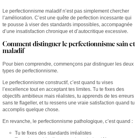
Le perfectionnisme maladif n’est pas simplement chercher
l’amélioration. C’est une quête de perfection incessante qui
te pousse à viser des standards impossibles, accompagnée
d’une insatisfaction chronique et d’autocritique excessive.
Comment distinguer le perfectionnisme sain et
maladif
Pour bien comprendre, commençons par distinguer les deux
types de perfectionnisme.
Le perfectionnisme constructif, c’est quand tu vises
l’excellence tout en acceptant tes limites. Tu te fixes des
objectifs ambitieux mais réalistes, tu apprends de tes erreurs
sans te flageller, et tu ressens une vraie satisfaction quand tu
accomplis quelque chose.
En revanche, le perfectionnisme pathologique, c’est quand :
Tu te fixes des standards irréalistes