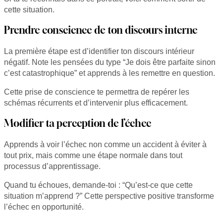
cette situation.
Prendre conscience de ton discours interne
La première étape est d’identifier ton discours intérieur
négatif. Note les pensées du type “Je dois être parfaite sinon
c’est catastrophique” et apprends à les remettre en question.
Cette prise de conscience te permettra de repérer les
schémas récurrents et d’intervenir plus efficacement.
Modifier ta perception de l’échec
Apprends à voir l’échec non comme un accident à éviter à
tout prix, mais comme une étape normale dans tout
processus d’apprentissage.
Quand tu échoues, demande-toi : “Qu’est-ce que cette
situation m’apprend ?” Cette perspective positive transforme
l’échec en opportunité.