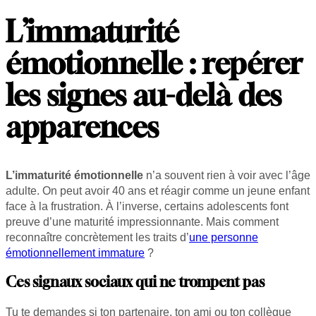
L’immaturité
émotionnelle : repérer
les signes au-delà des
apparences
L’immaturité émotionnelle
n’a souvent rien à voir avec l’âge
adulte. On peut avoir 40 ans et réagir comme un jeune enfant
face à la frustration. À l’inverse, certains adolescents font
preuve d’une maturité impressionnante. Mais comment
reconnaître concrètement les traits d’
une personne
émotionnellement immature
?
Ces signaux sociaux qui ne trompent pas
Tu te demandes si ton partenaire, ton ami ou ton collègue