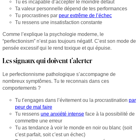
Tu es incapable d’accepter le moindre défaut
Ta valeur personnelle dépend de tes performances
Tu procrastines par
peur extrême de l’échec
Tu ressens une insatisfaction constante
Comme l’explique la psychologie moderne, le
“perfectionism” n’est pas toujours négatif. C’est son mode de
pensée excessif qui le rend toxique et qui épuise.
Les signaux qui doivent t’alerter
Le perfectionnisme pathologique s’accompagne de
nombreux symptômes. Tu te reconnais dans ces
comportements ?
Tu t’engages dans l’évitement ou la procrastination
par
peur de mal faire
Tu ressens
une anxiété intense
face à la possibilité de
commettre une erreur
Tu as tendance à voir le monde en noir ou blanc (soit
c’est parfait, soit c’est un échec)