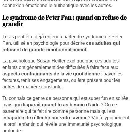
connexion émotionnelle authentique avec les autres.
Le syndrome de Peter Pan : quand on refuse de
grandir
Tu as peut-être déjà entendu parler du syndrome de Peter
Pan, utilisé en psychologie pour décrire
ces adultes qui
refusent de grandir émotionnellement.
La psychologue Susan Heitler explique que ces adultes-
enfants ont généralement des difficultés à faire face aux
aspects contraignants de la vie quotidienne
: payer les
factures, tenir ses engagements, ou être présent pour les
autres de manière constante.
Tu connais ce genre de personne qui est super fun en soirée
mais qui
disparaît quand tu as besoin d’aide
? Ou ce
partenaire qui te fait rire comme personne mais qui est
incapable de réfléchir sur votre avenir
? Voilà typiquement
le profil enfantin qui révèle une immaturité psychologique
profonde.