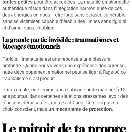
toutes petites
pour être acceptées. La maturité émotionnelle
authentique réside dans l’intégration harmonieuse de ces
deux énergies en nous – être forte sans écraser, vulnérable
sans se victimiser, capable d’établir des limites sans rigidité,
et d’aimer sans s’oublier.
La grande partie invisible : traumatismes et
blocages émotionnels
Parfois, l’immaturité est une réponse à une blessure
profonde. Quand nous vivons une expérience douloureuse,
notre développement émotionnel peut se figer à l’âge où ce
traumatisme s’est produit.
Par exemple, une femme qui a subi une perte majeure à 12
ans pourrait, dans certaines situations stressantes, avoir des
réactions démesurées, même à 40 ans. Ce n’est pas un
choix conscient, mais
un mécanisme de protection
.
Le miroir de ta propre