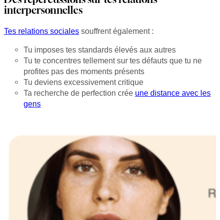
interpersonnelles
Tes relations sociales
souffrent également :
Tu imposes tes standards élevés aux autres
Tu te concentres tellement sur tes défauts que tu ne
profites pas des moments présents
Tu deviens excessivement critique
Ta recherche de perfection crée
une distance avec les
gens