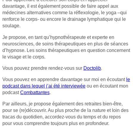
davantage, il est également possible de faire appel aux
médecines alternatives comme la réflexologie, le yoga –qui
renforce le corps- ou encore le drainage lymphatique qui le
soulage.
Je propose, en tant qu’hypnothérapeute et experte en
neurosciences, de soins thérapeutiques en plus de séances
d’hypnose. Les soins thérapeutiques en question concernent
le visage et le corps.
Vous pouvez prendre rendez-vous sur
Doctolib
.
Vous pouvez en apprendre davantage sur moi en écoutant
le
podcast dans lequel j’ai été interviewée
ou en écoutant mon
podcast
Combattantes
.
Par ailleurs, je propose également des retraites bien-être,
pour se (re)découvrir. Au plus proche de la nature et loin des
tracas du quotidien, accordez-vous du temps et du repos
pour vous comprendre toujours plus en profondeur.