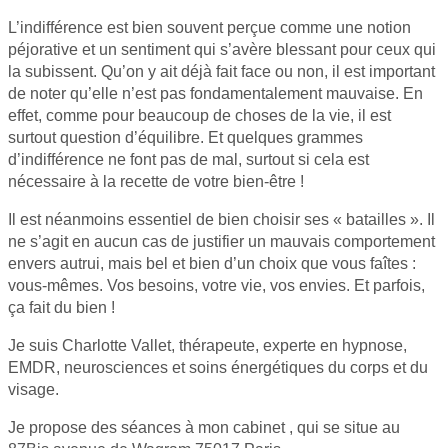
L’indifférence est bien souvent perçue comme une notion
péjorative et un sentiment qui s’avère blessant pour ceux qui
la subissent. Qu’on y ait déjà fait face ou non, il est important
de noter qu’elle n’est pas fondamentalement mauvaise. En
effet, comme pour beaucoup de choses de la vie, il est
surtout question d’équilibre. Et quelques grammes
d’indifférence ne font pas de mal, surtout si cela est
nécessaire à la recette de votre bien-être !
Il est néanmoins essentiel de bien choisir ses « batailles ». Il
ne s’agit en aucun cas de justifier un mauvais comportement
envers autrui, mais bel et bien d’un choix que vous faîtes :
vous-mêmes. Vos besoins, votre vie, vos envies. Et parfois,
ça fait du bien !
Je suis Charlotte Vallet, thérapeute, experte en hypnose,
EMDR, neurosciences et soins énergétiques du corps et du
visage.
Je propose des séances à mon cabinet , qui se situe au