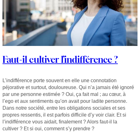
Faut-il cultiver l’indifférence ?
L’indifférence porte souvent en elle une connotation
péjorative et surtout, douloureuse. Qui n’a jamais été ignoré
par une personne estimée ? Oui, ça fait mal ; au cœur, à
l’ego et aux sentiments qu’on avait pour ladite personne.
Dans notre société, entre les obligations sociales et ses
propres ressentis, il est parfois difficile d’y voir clair. Et si
l’indifférence vous aidait, finalement ? Alors faut-il la
cultiver ? Et si oui, comment s’y prendre ?