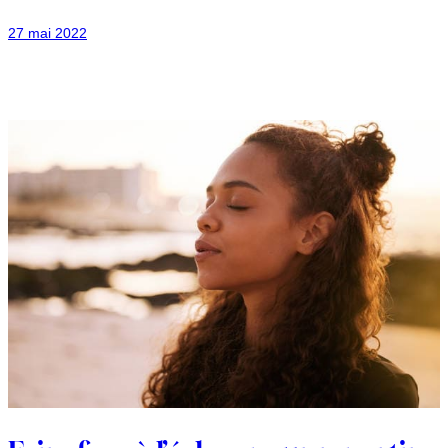
27 mai 2022