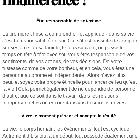
l’indifférence ?
Être responsable de soi-même :
La première chose à comprendre –et appliquer- dans sa vie
c’est la responsabilité de soi. Car s’il est possible de compter
sur ses amis ou sa famille, le plus souvent, on passe le
temps en tête à tête avec soi. Vous êtes responsable de vos
sentiments, de vos actions, de vos décisions. De votre
tristesse comme de votre bonheur, et en cela, vous êtes une
personne autonome et indépendante ! Alors n’ayez plus
peur, et soyez votre propre étincelle pour lancer ce feu qu’est
la vie ! Cela permet également de ne dépendre de personne
d’autre, que ce soit dans le travail, dans les relations
interpersonnelles ou encore dans vos besoins et envies.
Vivre le moment présent et accepte la réalité :
La vie, le corps humain, les événements, tout est cyclique.
Autrement dit, si tout a un début, tout possède également une