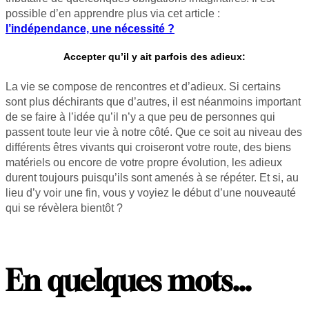
possible d’en apprendre plus via cet article :
l’indépendance, une nécessité ?
Accepter qu’il y ait parfois des adieux:
La vie se compose de rencontres et d’adieux. Si certains
sont plus déchirants que d’autres, il est néanmoins important
de se faire à l’idée qu’il n’y a que peu de personnes qui
passent toute leur vie à notre côté. Que ce soit au niveau des
différents êtres vivants qui croiseront votre route, des biens
matériels ou encore de votre propre évolution, les adieux
durent toujours puisqu’ils sont amenés à se répéter. Et si, au
lieu d’y voir une fin, vous y voyiez le début d’une nouveauté
qui se révèlera bientôt ?
En quelques mots…