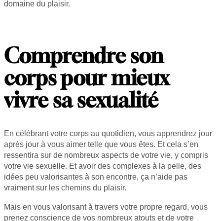
domaine du plaisir.
Comprendre son
corps pour mieux
vivre sa sexualité
En célébrant votre corps au quotidien, vous apprendrez jour
après jour à vous aimer telle que vous êtes. Et cela s’en
ressentira sur de nombreux aspects de votre vie, y compris
votre vie sexuelle. Et avoir des complexes à la pelle, des
idées peu valorisantes à son encontre, ça n’aide pas
vraiment sur les chemins du plaisir.
Mais en vous valorisant à travers votre propre regard, vous
prenez conscience de vos nombreux atouts et de votre