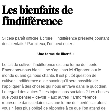
Les bienfaits de
l’indifférence
Si cela paraît difficile à croire, l’indifférence présente pourtant
des bienfaits ! Parmi eux, l’on peut noter :
Une forme de liberté :
Le fait de cultiver l’indifférence est une forme de liberté.
Entendons-nous bien : il ne s’agit pas ici d’ignorer tout le
monde quand ça nous chante. Il est plutôt question de
cultiver l’indifférence et de savoir qu’il sera possible de
l’appliquer à des choses qui nous entrave dans le quotidien.
Le regard des autres ? Les injonctions sociales ? Les choses
que vous penser « devoir » aux autres ? L’indifférence
représente dans certains cas une forme de liberté, car alors
vous n’êtes plus obligé de répondre à ce que l’on attend de