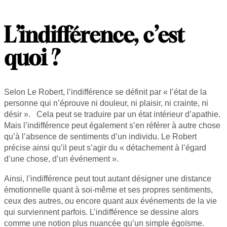
L’indifférence, c’est
quoi ?
Selon Le Robert, l’indifférence se définit par « l’état de la
personne qui n’éprouve ni douleur, ni plaisir, ni crainte, ni
désir ». Cela peut se traduire par un état intérieur d’apathie.
Mais l’indifférence peut également s’en référer à autre chose
qu’à l’absence de sentiments d’un individu. Le Robert
précise ainsi qu’il peut s’agir du « détachement à l’égard
d’une chose, d’un événement ».
Ainsi, l’indifférence peut tout autant désigner une distance
émotionnelle quant à soi-même et ses propres sentiments,
ceux des autres, ou encore quant aux événements de la vie
qui surviennent parfois. L’indifférence se dessine alors
comme une notion plus nuancée qu’un simple égoïsme.