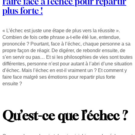
Faire face à l’échec pour repartir
plus forte !
« L’échec est juste une étape de plus vers la réussite ».
Combien de fois cette phrase a-t-elle été lue, entendue,
prononcée ? Pourtant, face à l’échec, chaque personne a sa
propre façon de réagir. De digérer, de rebondir ensuite, de
s’en servir ou pas… Et si les philosophies de vies sont toutes
différentes, personne n’est pour autant à l’abri d’une situation
d’échec. Mais l’échec en est-il vraiment un ? Et comment y
faire face malgré ses émotions pour repartir plus forte
ensuite ?
Qu’est-ce que l’échec ?