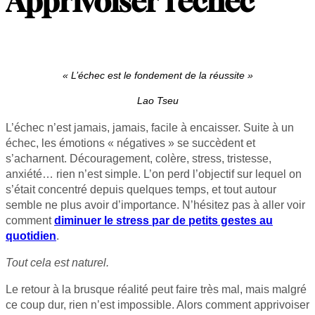
Apprivoiser l’échec
« L’échec est le fondement de la réussite »
Lao Tseu
L’échec n’est jamais, jamais, facile à encaisser. Suite à un
échec, les émotions « négatives » se succèdent et
s’acharnent. Découragement, colère, stress, tristesse,
anxiété… rien n’est simple. L’on perd l’objectif sur lequel on
s’était concentré depuis quelques temps, et tout autour
semble ne plus avoir d’importance. N’hésitez pas à aller voir
comment
diminuer le stress par de petits gestes au
quotidien
.
Tout cela est naturel.
Le retour à la brusque réalité peut faire très mal, mais malgré
ce coup dur, rien n’est impossible. Alors comment apprivoiser