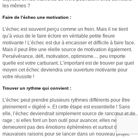
les mêmes ?
Faire de l’échec une motivation :
L’échec est souvent perçu comme un frein. Mais il ne tient
qu’à vous de le faire éclore en véritable petite fleure
motivante ! L’échec est dur à encaisser et difficile à faire face.
Mais il peut être une réelle source de motivation également.
Persévérance, défi, motivation, optimisme… peu importe
quelle est votre carburant. L’important est de trouver par quel
moyen cet échec deviendra une ouverture motivante pour
votre réussite !
Trouver un rythme qui convient :
L’échec peut prendre plusieurs rythmes différents pour être
pleinement « digéré ». Et cette étape est essentielle ! Sans
elle, l’échec deviendrait simplement source de rancœur et de
rage ; si elles font un bon outil pour avancer, elles ne
demeurent pas des émotions éphémères et surtout de
mauvaises raisons pour se lancer dans un nouveau projet.