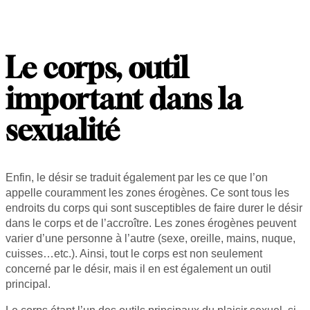
Le corps, outil
important dans la
sexualité
Enfin, le désir se traduit également par les ce que l’on
appelle couramment les zones érogènes. Ce sont tous les
endroits du corps qui sont susceptibles de faire durer le désir
dans le corps et de l’accroître. Les zones érogènes peuvent
varier d’une personne à l’autre (sexe, oreille, mains, nuque,
cuisses…etc.). Ainsi, tout le corps est non seulement
concerné par le désir, mais il en est également un outil
principal.
Le corps étant l’un des outils principaux du plaisir sexuel, si