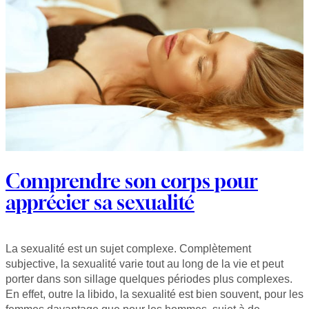
Comprendre son corps pour
apprécier sa sexualité
La sexualité est un sujet complexe. Complètement
subjective, la sexualité varie tout au long de la vie et peut
porter dans son sillage quelques périodes plus complexes.
En effet, outre la libido, la sexualité est bien souvent, pour les