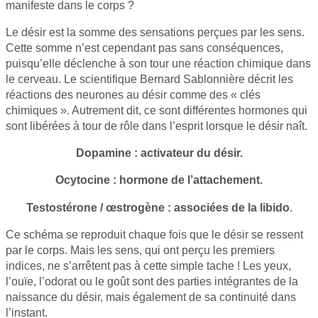
manifeste dans le corps ?
Le désir est la somme des sensations perçues par les sens.
Cette somme n’est cependant pas sans conséquences,
puisqu’elle déclenche à son tour une réaction chimique dans
le cerveau. Le scientifique Bernard Sablonnière décrit les
réactions des neurones au désir comme des « clés
chimiques ». Autrement dit, ce sont différentes hormones qui
sont libérées à tour de rôle dans l’esprit lorsque le désir naît.
Dopamine : activateur du désir.
Ocytocine : hormone de l’attachement.
Testostérone / œstrogène : associées de la libido
.
Ce schéma se reproduit chaque fois que le désir se ressent
par le corps. Mais les sens, qui ont perçu les premiers
indices, ne s’arrêtent pas à cette simple tache ! Les yeux,
l’ouïe, l’odorat ou le goût sont des parties intégrantes de la
naissance du désir, mais également de sa continuité dans
l’instant.