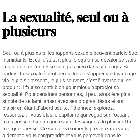
La sexualité, seul ou à
plusieurs
Seul ou à plusieurs, les rapports sexuels peuvent parfois être
intimidants. Et ce, d’autant plus lorsqu’on se dévalorise sans
cesse ou que l’on ne se sent pas bien dans son corps. Si
parfois, la sexualité peut permettre de s’apprécier davantage
via le plaisir ressenti, le plus souvent, c’est l’inverse qui se
produit : il faut se sentir bien pour mieux apprécier sa
sexualité. Pour certaines personnes, il peut alors être plus
simple de se familiariser avec ses propres désirs et son
plaisir en étant d’abord seul.e. Tâtonnez, explorez,
ressentez… Vous êtes le capitaine qui vogue sur l’océan,
mais aussi le bateau qui ressent les vagues du plaisir et la
mer qui caresse. Ce sont des moments précieux qui vous
aideront à vous comprendre et vous percevoir dans le