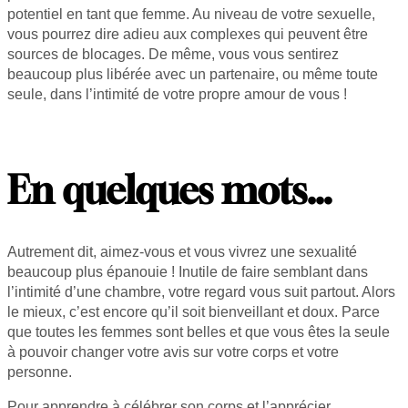
potentiel en tant que femme. Au niveau de votre sexuelle,
vous pourrez dire adieu aux complexes qui peuvent être
sources de blocages. De même, vous vous sentirez
beaucoup plus libérée avec un partenaire, ou même toute
seule, dans l’intimité de votre propre amour de vous !
En quelques mots…
Autrement dit, aimez-vous et vous vivrez une sexualité
beaucoup plus épanouie ! Inutile de faire semblant dans
l’intimité d’une chambre, votre regard vous suit partout. Alors
le mieux, c’est encore qu’il soit bienveillant et doux. Parce
que toutes les femmes sont belles et que vous êtes la seule
à pouvoir changer votre avis sur votre corps et votre
personne.
Pour apprendre à célébrer son corps et l’apprécier