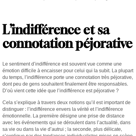
L’indifférence et sa
connotation péjorative
Le sentiment d’indifférence est souvent vue comme une
émotion difficile à encaisser pour celui qui la subit. La plupart
du temps, l’indifférence porte une connotation très péjorative,
dont peu de gens souhaitent finalement être responsables.
D’où vient cette idée que l’indifférence est péjorative ?
Cela s’explique à travers deux notions qu’il est important de
distinguer : l’indifférence envers la vérité et l’indifférence
émotionnelle. La première désigne une prise de distance
avec les événements qui se déroulent dans l’actualité, dans
sa vie ou dans la vie d’autrui ; la seconde, plus délicate,
s’explique par des tendances individualistes mises en scène