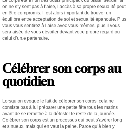
on ne s’y sent pas à l’aise, l’accès à sa propre sexualité peut
en être compromis. Il est alors important de trouver un
équilibre entre acceptation de soi et sexualité épanouie. Plus
vous vous sentirez à l’aise avec vous-mêmes, plus il vous
sera aisée de vous dévoiler devant votre propre regard ou
celui d’un.e partenaire.
Célébrer son corps au
quotidien
Lorsqu’on évoque le fait de célébrer son corps, cela ne
consiste pas à lui préparer une petite fête tous les matins
avant de se remettre à la détester le reste de la journée.
Célébrer son corps est un processus qui peut s’avérer long
et sinueux, mais qui en vaut la peine. Parce qu’à bien y