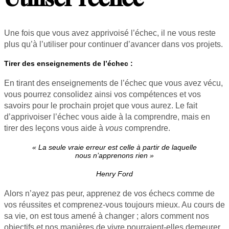
Une fois que vous avez apprivoisé l’échec, il ne vous reste
plus qu’à l’utiliser pour continuer d’avancer dans vos projets.
Tirer des enseignements de l’échec :
En tirant des enseignements de l’échec que vous avez vécu,
vous pourrez consolidez ainsi vos compétences et vos
savoirs pour le prochain projet que vous aurez. Le fait
d’apprivoiser l’échec vous aide à la comprendre, mais en
tirer des leçons vous aide à
vous
comprendre.
« La seule vraie erreur est celle à partir de laquelle
nous n’apprenons rien »
Henry Ford
Alors n’ayez pas peur, apprenez de vos échecs comme de
vos réussites et comprenez-vous toujours mieux. Au cours de
sa vie, on est tous amené à changer ; alors comment nos
objectifs et nos manières de vivre pourraient-elles demeurer