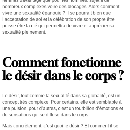
femmes davantage que pour les hommes, sujet à de
nombreux complexes voire des blocages. Alors comment
vivre une sexualité épanouie ? Il se pourrait bien que
l’acceptation de soi et la célébration de son propre être
puisse être la clé qui permettra de vivre et apprécier sa
sexualité pleinement.
Comment fonctionne
le désir dans le corps ?
Le désir, tout comme la sexualité dans sa globalité, est un
concept très complexe. Pour certains, elle est semblable à
une pulsion, pour d’autres, c’est un tourbillon d’émotions et
de sensations qui se diffuse dans le corps.
Mais concrètement, c’est quoi le désir ? Et comment il se