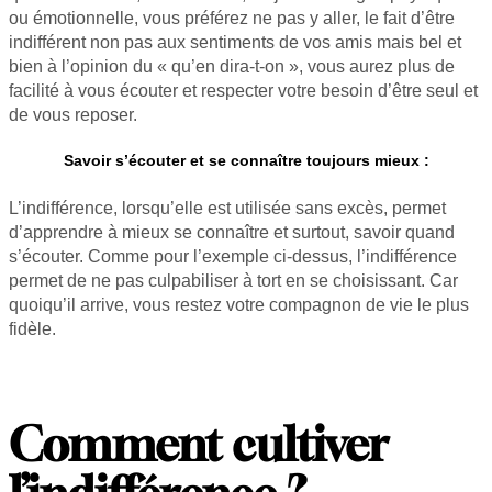
ou émotionnelle, vous préférez ne pas y aller, le fait d’être
indifférent non pas aux sentiments de vos amis mais bel et
bien à l’opinion du « qu’en dira-t-on », vous aurez plus de
facilité à vous écouter et respecter votre besoin d’être seul et
de vous reposer.
Savoir s’écouter et se connaître toujours mieux :
L’indifférence, lorsqu’elle est utilisée sans excès, permet
d’apprendre à mieux se connaître et surtout, savoir quand
s’écouter. Comme pour l’exemple ci-dessus, l’indifférence
permet de ne pas culpabiliser à tort en se choisissant. Car
quoiqu’il arrive, vous restez votre compagnon de vie le plus
fidèle.
Comment cultiver