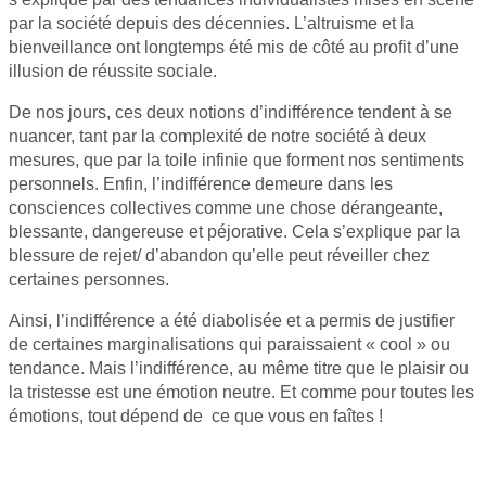
par la société depuis des décennies. L’altruisme et la
bienveillance ont longtemps été mis de côté au profit d’une
illusion de réussite sociale.
De nos jours, ces deux notions d’indifférence tendent à se
nuancer, tant par la complexité de notre société à deux
mesures, que par la toile infinie que forment nos sentiments
personnels. Enfin, l’indifférence demeure dans les
consciences collectives comme une chose dérangeante,
blessante, dangereuse et péjorative. Cela s’explique par la
blessure de rejet/ d’abandon qu’elle peut réveiller chez
certaines personnes.
Ainsi, l’indifférence a été diabolisée et a permis de justifier
de certaines marginalisations qui paraissaient « cool » ou
tendance. Mais l’indifférence, au même titre que le plaisir ou
la tristesse est une émotion neutre. Et comme pour toutes les
émotions, tout dépend de ce que vous en faîtes !