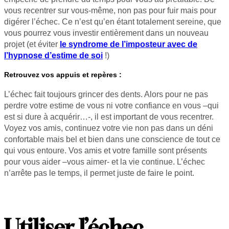
vous recentrer sur vous-même, non pas pour fuir mais pour
digérer l’échec. Ce n’est qu’en étant totalement sereine, que
vous pourrez vous investir entièrement dans un nouveau
projet (et éviter
le syndrome de l’imposteur avec de
l’hypnose d’estime de soi
!)
Retrouvez vos appuis et repères :
L’échec fait toujours grincer des dents. Alors pour ne pas
perdre votre estime de vous ni votre confiance en vous –qui
est si dure à acquérir…-, il est important de vous recentrer.
Voyez vos amis, continuez votre vie non pas dans un déni
confortable mais bel et bien dans une conscience de tout ce
qui vous entoure. Vos amis et votre famille sont présents
pour vous aider –vous aimer- et la vie continue. L’échec
n’arrête pas le temps, il permet juste de faire le point.
Utiliser l’échec