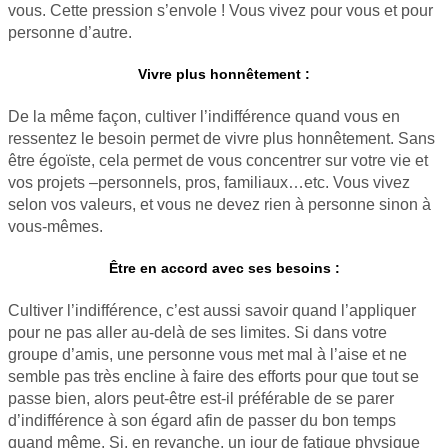
vous. Cette pression s’envole ! Vous vivez pour vous et pour
personne d’autre.
Vivre plus honnêtement :
De la même façon, cultiver l’indifférence quand vous en
ressentez le besoin permet de vivre plus honnêtement. Sans
être égoïste, cela permet de vous concentrer sur votre vie et
vos projets –personnels, pros, familiaux…etc. Vous vivez
selon vos valeurs, et vous ne devez rien à personne sinon à
vous-mêmes.
Être en accord avec ses besoins :
Cultiver l’indifférence, c’est aussi savoir quand l’appliquer
pour ne pas aller au-delà de ses limites. Si dans votre
groupe d’amis, une personne vous met mal à l’aise et ne
semble pas très encline à faire des efforts pour que tout se
passe bien, alors peut-être est-il préférable de se parer
d’indifférence à son égard afin de passer du bon temps
quand même. Si, en revanche, un jour de fatigue physique