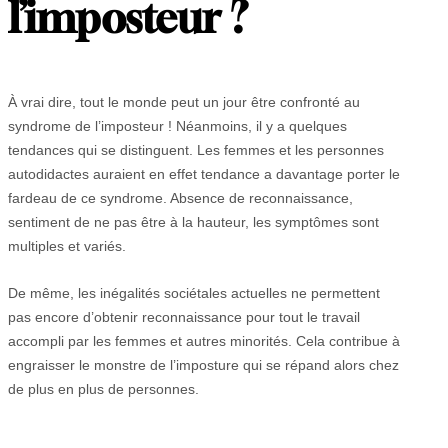
l’imposteur ?
À vrai dire, tout le monde peut un jour être confronté au
syndrome de l’imposteur ! Néanmoins, il y a quelques
tendances qui se distinguent. Les femmes et les personnes
autodidactes auraient en effet tendance a davantage porter le
fardeau de ce syndrome. Absence de reconnaissance,
sentiment de ne pas être à la hauteur, les symptômes sont
multiples et variés.
De même, les inégalités sociétales actuelles ne permettent
pas encore d’obtenir reconnaissance pour tout le travail
accompli par les femmes et autres minorités. Cela contribue à
engraisser le monstre de l’imposture qui se répand alors chez
de plus en plus de personnes.