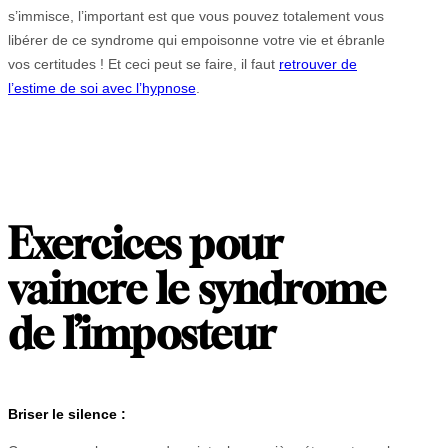
s’immisce, l’important est que vous pouvez totalement vous
libérer de ce syndrome qui empoisonne votre vie et ébranle
vos certitudes ! Et ceci peut se faire, il faut
retrouver de
l’estime de soi avec l’hypnose
.
Exercices pour
vaincre le syndrome
de l’imposteur
Briser le silence :