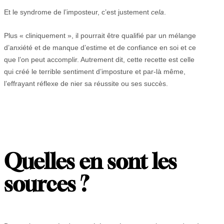
Et le syndrome de l’imposteur, c’est justement
cela
.
Plus « cliniquement », il pourrait être qualifié par un mélange
d’anxiété et de manque d’estime et de confiance en soi et ce
que l’on peut accomplir. Autrement dit, cette recette est celle
qui créé le terrible sentiment d’imposture et par-là même,
l’effrayant réflexe de nier sa réussite ou ses succès.
Quelles en sont les
sources ?