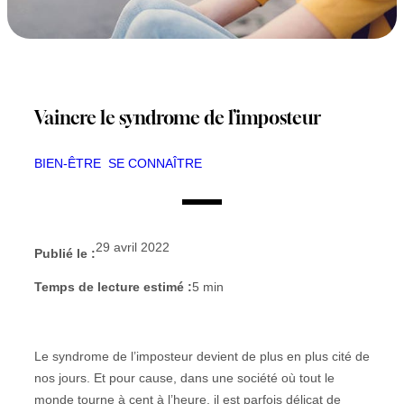
Vaincre le syndrome de l’imposteur
BIEN-ÊTRE
SE CONNAÎTRE
29 avril 2022
Publié le :
Temps de lecture estimé :
5
min
Le syndrome de l’imposteur devient de plus en plus cité de
nos jours. Et pour cause, dans une société où tout le
monde tourne à cent à l’heure, il est parfois délicat de