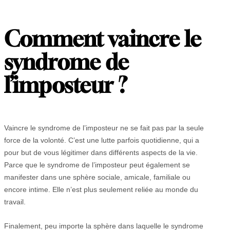
Comment vaincre le
syndrome de
l’imposteur ?
Vaincre le syndrome de l’imposteur ne se fait pas par la seule
force de la volonté. C’est une lutte parfois quotidienne, qui a
pour but de vous légitimer dans différents aspects de la vie.
Parce que le syndrome de l’imposteur peut également se
manifester dans une sphère sociale, amicale, familiale ou
encore intime. Elle n’est plus seulement reliée au monde du
travail.
Finalement, peu importe la sphère dans laquelle le syndrome