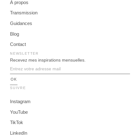
À propos
Transmission
Guidances
Blog
Contact
NEWSLETTER
Recevez mes inspirations mensuelles.
SUIVRE
Instagram
YouTube
TikTok
LinkedIn