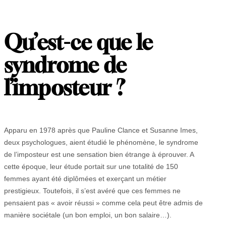
Qu’est-ce que le
syndrome de
l’imposteur ?
Apparu en 1978 après que Pauline Clance et Susanne Imes,
deux psychologues, aient étudié le phénomène, le syndrome
de l’imposteur est une sensation bien étrange à éprouver. A
cette époque, leur étude portait sur une totalité de 150
femmes ayant été diplômées et exerçant un métier
prestigieux. Toutefois, il s’est avéré que ces femmes ne
pensaient pas « avoir réussi » comme cela peut être admis de
manière sociétale (un bon emploi, un bon salaire…).