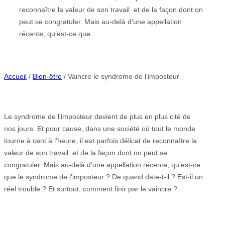
reconnaître la valeur de son travail et de la façon dont on
peut se congratuler. Mais au-delà d’une appellation
récente, qu’est-ce que…
Accueil
/
Bien-être
/ Vaincre le syndrome de l’imposteur
Le syndrome de l’imposteur devient de plus en plus cité de
nos jours. Et pour cause, dans une société où tout le monde
tourne à cent à l’heure, il est parfois délicat de reconnaître la
valeur de son travail et de la façon dont on peut se
congratuler. Mais au-delà d’une appellation récente, qu’est-ce
que le syndrome de l’imposteur ? De quand date-t-il ? Est-il un
réel trouble ? Et surtout, comment finir par le vaincre ?