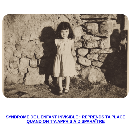
SYNDROME DE L’ENFANT INVISIBLE : REPRENDS TA PLACE
QUAND ON T’A APPRIS À DISPARAÎTRE