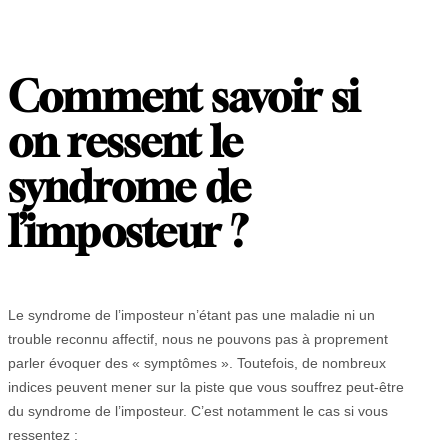
Comment savoir si
on ressent le
syndrome de
l’imposteur ?
Le syndrome de l’imposteur n’étant pas une maladie ni un
trouble reconnu affectif, nous ne pouvons pas à proprement
parler évoquer des « symptômes ». Toutefois, de nombreux
indices peuvent mener sur la piste que vous souffrez peut-être
du syndrome de l’imposteur. C’est notamment le cas si vous
ressentez :