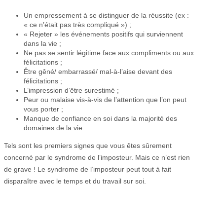
Un empressement à se distinguer de la réussite (ex :
« ce n’était pas très compliqué ») ;
« Rejeter » les événements positifs qui surviennent
dans la vie ;
Ne pas se sentir légitime face aux compliments ou aux
félicitations ;
Être gêné/ embarrassé/ mal-à-l’aise devant des
félicitations ;
L’impression d’être surestimé ;
Peur ou malaise vis-à-vis de l’attention que l’on peut
vous porter ;
Manque de confiance en soi dans la majorité des
domaines de la vie.
Tels sont les premiers signes que vous êtes sûrement
concerné par le syndrome de l’imposteur. Mais ce n’est rien
de grave ! Le syndrome de l’imposteur peut tout à fait
disparaître avec le temps et du travail sur soi.