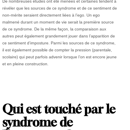
De nombreuses études ont été menées et certaines tendent à
révéler que les sources de ce syndrome et de ce sentiment de
non-mérite seraient directement liées à l’ego. Un ego
malmené durant un moment de vie serait la première source
de ce syndrome. De la même façon, la comparaison aux
autres peut également grandement jouer dans l’apparition de
ce sentiment d’imposture. Parmi les sources de ce syndrome,
il est également possible de compter la pression (parentale,
scolaire) qui peut parfois advenir lorsque l’on est encore jeune
et en pleine construction.
Qui est touché par le
syndrome de