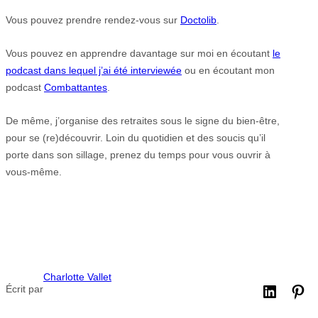
Vous pouvez prendre rendez-vous sur
Doctolib
.
Vous pouvez en apprendre davantage sur moi en écoutant
le
podcast dans lequel j’ai été interviewée
ou en écoutant mon
podcast
Combattantes
.
De même, j’organise des retraites sous le signe du bien-être,
pour se (re)découvrir. Loin du quotidien et des soucis qu’il
porte dans son sillage, prenez du temps pour vous ouvrir à
vous-même.
Charlotte Vallet
Écrit par