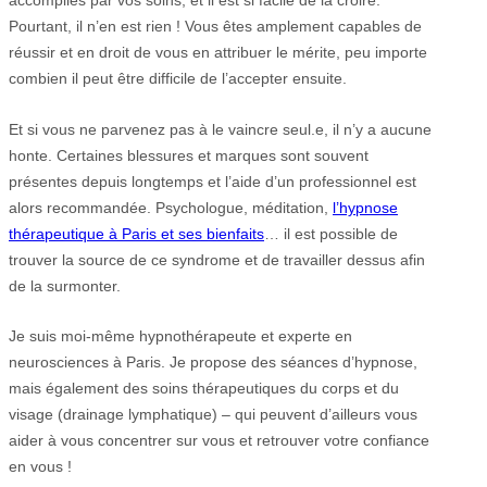
Pourtant, il n’en est rien ! Vous êtes amplement capables de
réussir et en droit de vous en attribuer le mérite, peu importe
combien il peut être difficile de l’accepter ensuite.
Et si vous ne parvenez pas à le vaincre seul.e, il n’y a aucune
honte. Certaines blessures et marques sont souvent
présentes depuis longtemps et l’aide d’un professionnel est
alors recommandée. Psychologue, méditation,
l’hypnose
thérapeutique à Paris et ses bienfaits
… il est possible de
trouver la source de ce syndrome et de travailler dessus afin
de la surmonter.
Je suis moi-même hypnothérapeute et experte en
neurosciences à Paris. Je propose des séances d’hypnose,
mais également des soins thérapeutiques du corps et du
visage (drainage lymphatique) – qui peuvent d’ailleurs vous
aider à vous concentrer sur vous et retrouver votre confiance
en vous !