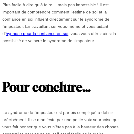
Plus facile à dire qu’à faire… mais pas impossible ! Il est
important de comprendre comment l’estime de soi et la
confiance en soi influent directement sur le syndrome de
l’imposteur. En travaillant sur vous-même et vous aidant
d’
hypnose pour la confiance en soi
, vous vous offrez ainsi la
possibilité de vaincre le syndrome de l’imposteur !
Pour conclure…
Le syndrome de l’imposteur est parfois compliqué à définir
précisément. Il se manifeste par une petite voix sournoise qui
vous fait penser que vous n’êtes pas à la hauteur des choses
accomplies par vos soins, et il est si facile de la croire.