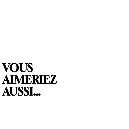
VOUS
AIMERIEZ
AUSSI…