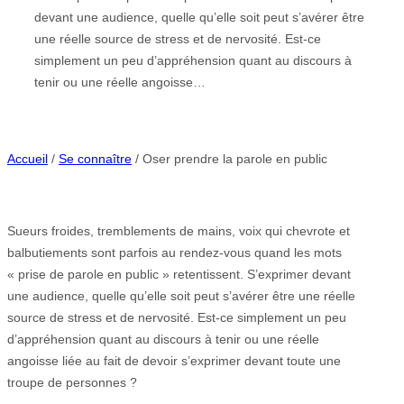
devant une audience, quelle qu’elle soit peut s’avérer être
une réelle source de stress et de nervosité. Est-ce
simplement un peu d’appréhension quant au discours à
tenir ou une réelle angoisse…
Accueil
/
Se connaître
/ Oser prendre la parole en public
Sueurs froides, tremblements de mains, voix qui chevrote et
balbutiements sont parfois au rendez-vous quand les mots
« prise de parole en public » retentissent. S’exprimer devant
une audience, quelle qu’elle soit peut s’avérer être une réelle
source de stress et de nervosité. Est-ce simplement un peu
d’appréhension quant au discours à tenir ou une réelle
angoisse liée au fait de devoir s’exprimer devant toute une
troupe de personnes ?