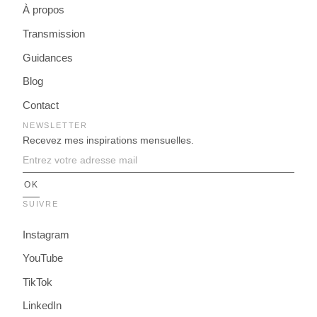
À propos
Transmission
Guidances
Blog
Contact
NEWSLETTER
Recevez mes inspirations mensuelles.
SUIVRE
Instagram
YouTube
TikTok
LinkedIn