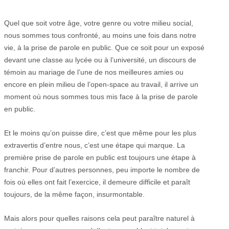
Quel que soit votre âge, votre genre ou votre milieu social,
nous sommes tous confronté, au moins une fois dans notre
vie, à la prise de parole en public. Que ce soit pour un exposé
devant une classe au lycée ou à l’université, un discours de
témoin au mariage de l’une de nos meilleures amies ou
encore en plein milieu de l’open-space au travail, il arrive un
moment où nous sommes tous mis face à la prise de parole
en public.
Et le moins qu’on puisse dire, c’est que même pour les plus
extravertis d’entre nous, c’est une étape qui marque. La
première prise de parole en public est toujours une étape à
franchir. Pour d’autres personnes, peu importe le nombre de
fois où elles ont fait l’exercice, il demeure difficile et paraît
toujours, de la même façon, insurmontable.
Mais alors pour quelles raisons cela peut paraître naturel à