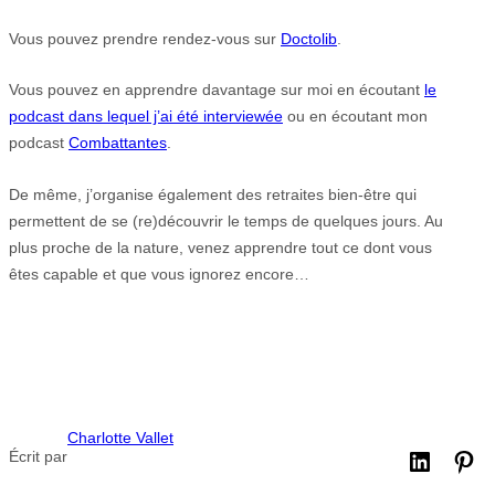
Vous pouvez prendre rendez-vous sur
Doctolib
.
Vous pouvez en apprendre davantage sur moi en écoutant
le
podcast dans lequel j’ai été interviewée
ou en écoutant mon
podcast
Combattantes
.
De même, j’organise également des retraites bien-être qui
permettent de se (re)découvrir le temps de quelques jours. Au
plus proche de la nature, venez apprendre tout ce dont vous
êtes capable et que vous ignorez encore…
Charlotte Vallet
Écrit par