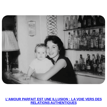
L’AMOUR PARFAIT EST UNE ILLUSION : LA VOIE VERS DES
RELATIONS AUTHENTIQUES