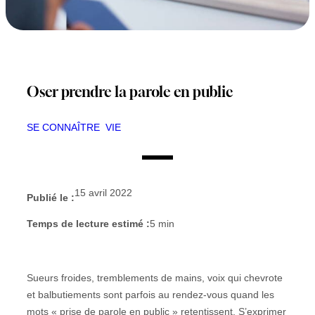
Oser prendre la parole en public
SE CONNAÎTRE
VIE
15 avril 2022
Publié le :
Temps de lecture estimé :
5
min
Sueurs froides, tremblements de mains, voix qui chevrote
et balbutiements sont parfois au rendez-vous quand les
mots « prise de parole en public » retentissent. S’exprimer