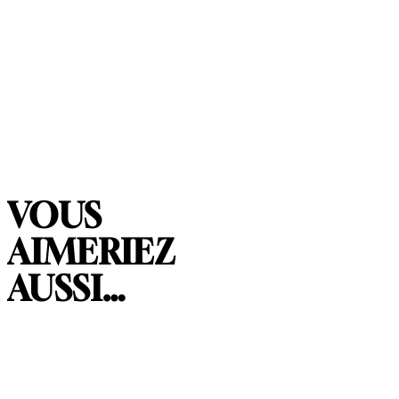
VOUS
AIMERIEZ
AUSSI…