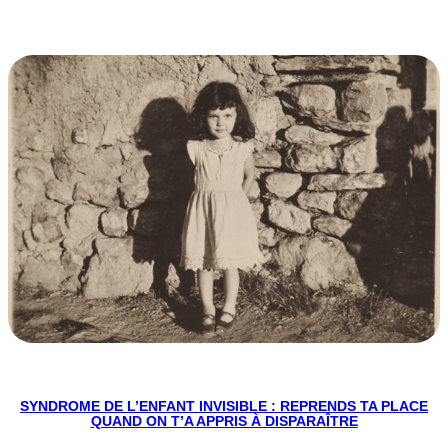
SYNDROME DE L’ENFANT INVISIBLE : REPRENDS TA PLACE
QUAND ON T’A APPRIS À DISPARAÎTRE