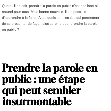
Quoiqu’il en soit, prendre la parole en public n’est pas inné ni
naturel pour tous. Mais bonne nouvelle, il est possible
d’apprendre à le faire ! Alors quels sont les tips qui permettent
de se présenter de façon plus sereine pour prendre la parole
en public ?
Prendre la parole en
public : une étape
qui peut sembler
insurmontable