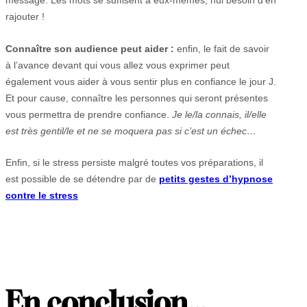
rajouter !
Connaître son audience peut aider :
enfin, le fait de savoir
à l’avance devant qui vous allez vous exprimer peut
également vous aider à vous sentir plus en confiance le jour J.
Et pour cause, connaître les personnes qui seront présentes
vous permettra de prendre confiance.
Je le/la connais, il/elle
est très gentil/le et ne se moquera pas si c’est un échec…
Enfin, si le stress persiste malgré toutes vos préparations, il
est possible de se détendre par de
petits gestes d’hypnose
contre le stress
En conclusion
…