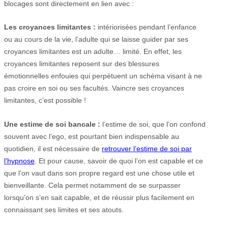
blocages sont directement en lien avec :
Les croyances limitantes :
intériorisées pendant l’enfance
ou au cours de la vie, l’adulte qui se laisse guider par ses
croyances limitantes est un adulte… limité. En effet, les
croyances limitantes reposent sur des blessures
émotionnelles enfouies qui perpétuent un schéma visant à ne
pas croire en soi ou ses facultés. Vaincre ses croyances
limitantes, c’est possible !
Une estime de soi bancale :
l’estime de soi, que l’on confond
souvent avec l’ego, est pourtant bien indispensable au
quotidien, il est nécessaire de
retrouver l’estime de soi par
l’hypnose
. Et pour cause, savoir de quoi l’on est capable et ce
que l’on vaut dans son propre regard est une chose utile et
bienveillante. Cela permet notamment de se surpasser
lorsqu’on s’en sait capable, et de réussir plus facilement en
connaissant ses limites et ses atouts.