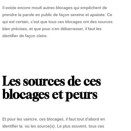
Il existe encore moult autres blocages qui empêchent de
prendre la parole en public de façon sereine et apaisée. Ce
qui est certain, c’est que tous ces blocages ont des sources
bien précises, et que pour s’en débarrasser, il faut les
identifier de façon claire.
Les sources de ces
blocages et peurs
Et pour les vaincre, ces blocages, il faut tout d’abord en
identifier la ou les source(s). Le plus souvent, tous ces