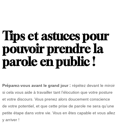
Tips et astuces pour
pouvoir prendre la
parole en public !
Préparez-vous avant le grand jour :
répétez devant le miroir
si cela vous aide à travailler tant l’élocution que votre posture
et votre discours. Vous prenez alors doucement conscience
de votre potentiel, et que cette prise de parole ne sera qu’une
petite étape dans votre vie. Vous en êtes capable et vous allez
y arriver !