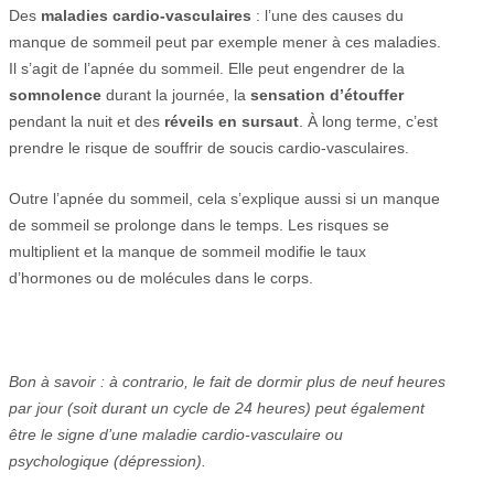
Des
maladies cardio-vasculaires
: l’une des causes du
manque de sommeil peut par exemple mener à ces maladies.
Il s’agit de l’apnée du sommeil. Elle peut engendrer de la
somnolence
durant la journée, la
sensation d’étouffer
pendant la nuit et des
réveils en sursaut
. À long terme, c’est
prendre le risque de souffrir de soucis cardio-vasculaires.
Outre l’apnée du sommeil, cela s’explique aussi si un manque
de sommeil se prolonge dans le temps. Les risques se
multiplient et la manque de sommeil modifie le taux
d’hormones ou de molécules dans le corps.
Bon à savoir : à contrario, le fait de dormir plus de neuf heures
par jour (soit durant un cycle de 24 heures) peut également
être le signe d’une maladie cardio-vasculaire ou
psychologique (dépression).