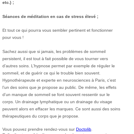
etc.) ;
Séances de méditation en cas de stress élevé ;
Et tout ce qui pourra vous sembler pertinent et fonctionner
pour vous !
Sachez aussi que si jamais, les problèmes de sommeil
persistent, il est tout à fait possible de vous tourner vers
d’autres soins. L’hypnose permet par exemple de réguler le
sommeil, et de guérir ce qui le trouble bien souvent.
Hypnothérapeute et experte en neurosciences à Paris, c’est
l’un des soins que je propose au public. De même, les effets
d’un manque de sommeil se font souvent ressentir sur le
corps. Un drainage lymphatique ou un drainage du visage
peuvent alors en effacer les marques. Ce sont aussi des soins
thérapeutiques du corps que je propose.
Vous pouvez prendre rendez-vous sur
Doctolib
.