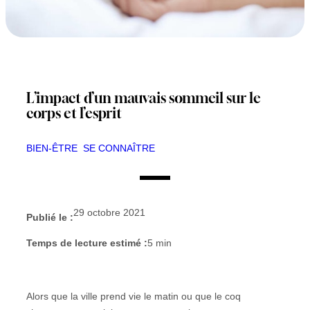
L’impact d’un mauvais sommeil sur le
corps et l’esprit
BIEN-ÊTRE
SE CONNAÎTRE
29 octobre 2021
Publié le :
Temps de lecture estimé :
5
min
Alors que la ville prend vie le matin ou que le coq