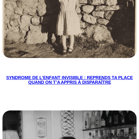
SYNDROME DE L’ENFANT INVISIBLE : REPRENDS TA PLACE
QUAND ON T’A APPRIS À DISPARAÎTRE