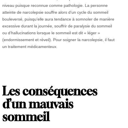
niveau puisque reconnue comme pathologie. La personne
atteinte de narcolepsie souffre alors d’un cycle du sommeil
bouleversé, puisqu’elle aura tendance à somnoler de manière
excessive durant la journée, souffrir de paralysie du sommeil
ou d’hallucinations lorsque le sommeil est dit « léger »
(endormissement et réveil). Pour soigner la narcolepsie, il faut
un traitement médicamenteux.
Les conséquences
d’un mauvais
sommeil