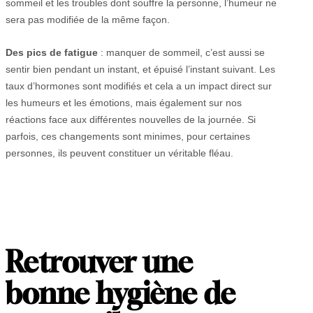
sommeil et les troubles dont souffre la personne, l’humeur ne
sera pas modifiée de la même façon.
Des pics de fatigue
: manquer de sommeil, c’est aussi se
sentir bien pendant un instant, et épuisé l’instant suivant. Les
taux d’hormones sont modifiés et cela a un impact direct sur
les humeurs et les émotions, mais également sur nos
réactions face aux différentes nouvelles de la journée. Si
parfois, ces changements sont minimes, pour certaines
personnes, ils peuvent constituer un véritable fléau.
Retrouver une
bonne hygiène de