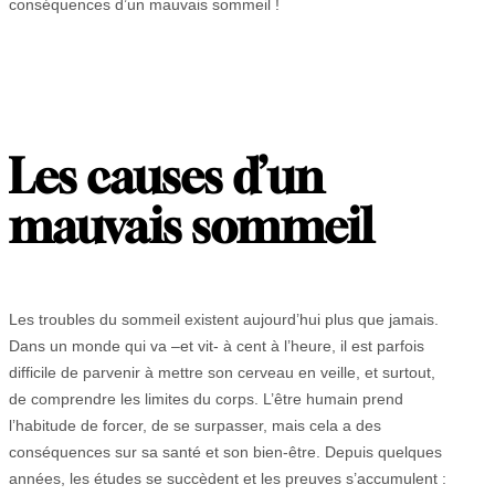
conséquences d’un mauvais sommeil !
Les causes d’un
mauvais sommeil
Les troubles du sommeil existent aujourd’hui plus que jamais.
Dans un monde qui va –et vit- à cent à l’heure, il est parfois
difficile de parvenir à mettre son cerveau en veille, et surtout,
de comprendre les limites du corps. L’être humain prend
l’habitude de forcer, de se surpasser, mais cela a des
conséquences sur sa santé et son bien-être. Depuis quelques
années, les études se succèdent et les preuves s’accumulent :