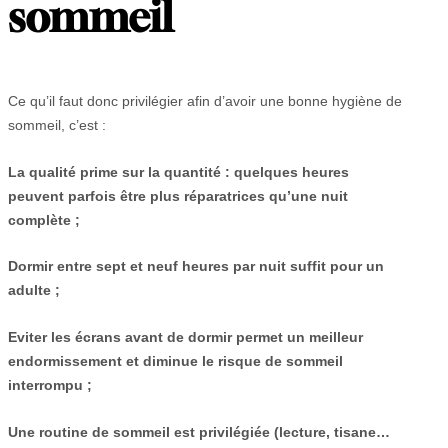
sommeil
Ce qu’il faut donc privilégier afin d’avoir une bonne hygiène de
sommeil, c’est :
La qualité prime sur la quantité : quelques heures
peuvent parfois être plus réparatrices qu’une nuit
complète ;
Dormir entre sept et neuf heures par nuit suffit pour un
adulte ;
Eviter les écrans avant de dormir permet un meilleur
endormissement et diminue le risque de sommeil
interrompu ;
Une routine de sommeil est privilégiée (lecture, tisane…