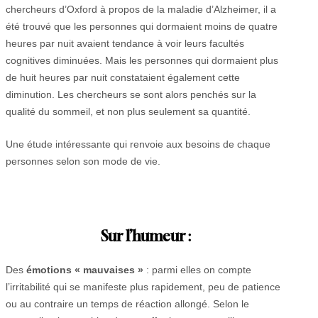
chercheurs d’Oxford à propos de la maladie d’Alzheimer, il a
été trouvé que les personnes qui dormaient moins de quatre
heures par nuit avaient tendance à voir leurs facultés
cognitives diminuées. Mais les personnes qui dormaient plus
de huit heures par nuit constataient également cette
diminution. Les chercheurs se sont alors penchés sur la
qualité du sommeil, et non plus seulement sa quantité.
Une étude intéressante qui renvoie aux besoins de chaque
personnes selon son mode de vie.
Sur l’humeur
:
Des
émotions « mauvaises »
: parmi elles on compte
l’irritabilité qui se manifeste plus rapidement, peu de patience
ou au contraire un temps de réaction allongé. Selon le