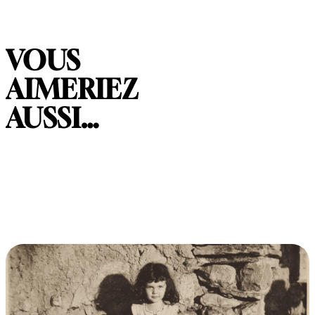
VOUS
AIMERIEZ
AUSSI…