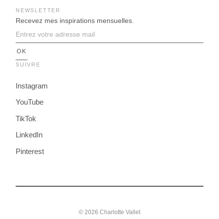
NEWSLETTER
Recevez mes inspirations mensuelles.
SUIVRE
Instagram
YouTube
TikTok
LinkedIn
Pinterest
© 2026 Charlotte Vallet