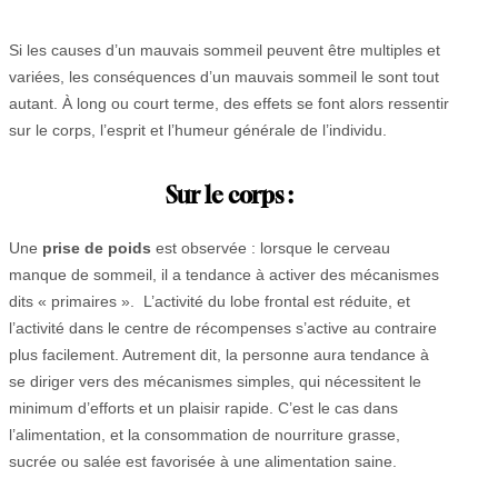
Si les causes d’un mauvais sommeil peuvent être multiples et
variées, les conséquences d’un mauvais sommeil le sont tout
autant. À long ou court terme, des effets se font alors ressentir
sur le corps, l’esprit et l’humeur générale de l’individu.
Sur le corps :
Une
prise de poids
est observée : lorsque le cerveau
manque de sommeil, il a tendance à activer des mécanismes
dits « primaires ». L’activité du lobe frontal est réduite, et
l’activité dans le centre de récompenses s’active au contraire
plus facilement. Autrement dit, la personne aura tendance à
se diriger vers des mécanismes simples, qui nécessitent le
minimum d’efforts et un plaisir rapide. C’est le cas dans
l’alimentation, et la consommation de nourriture grasse,
sucrée ou salée est favorisée à une alimentation saine.