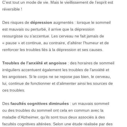
C’est tout un mode de vie. Mais le vieillissement de l’esprit est
réversible !
Des risques de
dépression
augmentés : lorsque le sommeil
est mauvais ou perturbé, il arrive que la dépression
ressurgisse ou s’accentue. Les cerveau ne fait jamais de
« pause » et continue, au contraire, d’altérer l’humeur et de
renforcer les troubles liés à la dépression et ses causes.
Troubles de l’anxiété et angoisse
: des horaires de sommeil
irréguliers accentuent également les troubles de l’anxiété et
les angoisses. Si le corps ne se repose pas bien, le cerveau,
lui, continue de fonctionner et d’alimenter ainsi les sources de
ces troubles.
Des
facultés cognitives diminuées
: un mauvais sommeil
ou des troubles du sommeil ont cela en commun avec la
maladie d’Alzheimer, qu’ils sont tous deux associés à des
facultés cognitives altérées. Selon une étude réalisée par des