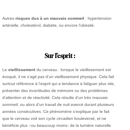
Autres
risques dus à un mauvais sommeil
: hypertension
artérielle, cholestérol, diabète, ou encore l’obésité.
Sur l’esprit :
Le
vieillissement
du cerveau : lorsque le vieillissement est
évoqué, il ne s’agit pas d’un vieillissement physique. Cela fait
surtout référence à l’esprit qui a tendance à fatiguer plus vite,
présenter des incertitudes de mémoire ou des problèmes
d’attention et de réactivité. Cela résulte d’un très mauvais
sommeil, ou alors d’un travail de nuit exercé durant plusieurs
années consécutives. Ce phénomène s’explique par le fait
que le cerveau voit son cycle circadien bouleversé, et ne
bénéficie plus –ou beaucoup moins- de la lumière naturelle.