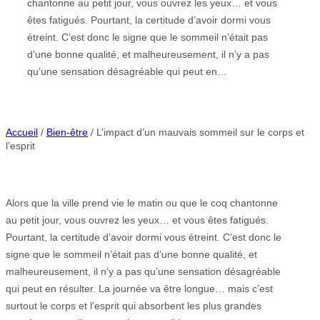
chantonne au petit jour, vous ouvrez les yeux… et vous
êtes fatigués. Pourtant, la certitude d’avoir dormi vous
étreint. C’est donc le signe que le sommeil n’était pas
d’une bonne qualité, et malheureusement, il n’y a pas
qu’une sensation désagréable qui peut en…
Accueil
/
Bien-être
/ L’impact d’un mauvais sommeil sur le corps et
l’esprit
Alors que la ville prend vie le matin ou que le coq chantonne
au petit jour, vous ouvrez les yeux… et vous êtes fatigués.
Pourtant, la certitude d’avoir dormi vous étreint. C’est donc le
signe que le sommeil n’était pas d’une bonne qualité, et
malheureusement, il n’y a pas qu’une sensation désagréable
qui peut en résulter. La journée va être longue… mais c’est
surtout le corps et l’esprit qui absorbent les plus grandes