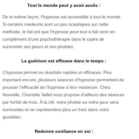
Tout le monde peut y avoir accès :
De la même façon, l’hypnose est accessible à tout le monde.
Si certains médecins sont un peu sceptiques sur cette
méthode, le fait est que l’hypnose peut tout à fait venir en
complément d’une psychothérapie dans le cadre de
surmonter ses peurs et ses phobies.
La guérison est efficace dans le temps :
L’hypnose permet es résultats rapides et efficaces. Plus
important encore, plusieurs séances d’hypnose permettent de
pousser l’efficacité de l’hypnose à leur maximum. Chez
Nouvelle, Charlotte Vallet vous propose d’ailleurs des séances
par forfait de trois. À la clé, votre phobie ou votre peur sera
surmontée et ne représentera plus un frein dans votre
quotidien.
Redonne confiance en soi :