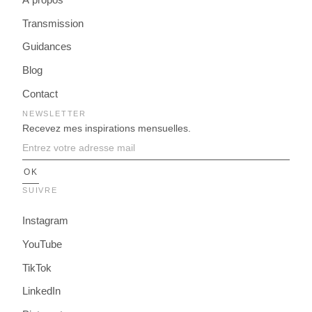
Transmission
Guidances
Blog
Contact
NEWSLETTER
Recevez mes inspirations mensuelles.
SUIVRE
Instagram
YouTube
TikTok
LinkedIn