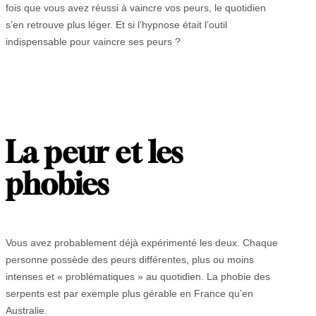
fois que vous avez réussi à vaincre vos peurs, le quotidien
s’en retrouve plus léger. Et si l’hypnose était l’outil
indispensable pour vaincre ses peurs ?
La peur et les
phobies
Vous avez probablement déjà expérimenté les deux. Chaque
personne possède des peurs différentes, plus ou moins
intenses et « problématiques » au quotidien. La phobie des
serpents est par exemple plus gérable en France qu’en
Australie.