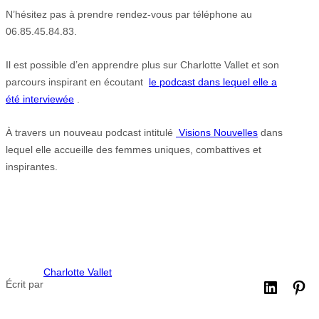
N’hésitez pas à prendre rendez-vous par téléphone au
06.85.45.84.83.
Il est possible d’en apprendre plus sur Charlotte Vallet et son
parcours inspirant en écoutant
le podcast dans lequel elle a
été interviewée
.
À travers un nouveau podcast intitulé
Visions Nouvelles
dans
lequel elle accueille des femmes uniques, combattives et
inspirantes.
Charlotte Vallet
Écrit par