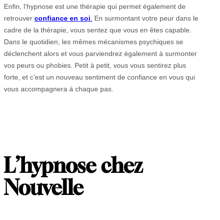
Enfin, l’hypnose est une thérapie qui permet également de
retrouver
confiance en soi
.
En surmontant votre peur dans le
cadre de la thérapie, vous sentez que vous en êtes capable.
Dans le quotidien, les mêmes mécanismes psychiques se
déclenchent alors et vous parviendrez également à surmonter
vos peurs ou phobies. Petit à petit, vous vous sentirez plus
forte, et c’est un nouveau sentiment de confiance en vous qui
vous accompagnera à chaque pas.
L’hypnose chez
Nouvelle