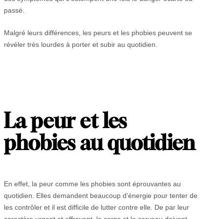
passé.
Malgré leurs différences, les peurs et les phobies peuvent se
révéler très lourdes à porter et subir au quotidien.
La peur et les
phobies au quotidien
En effet, la peur comme les phobies sont éprouvantes au
quotidien. Elles demandent beaucoup d’énergie pour tenter de
les contrôler et il est difficile de lutter contre elle. De par leur