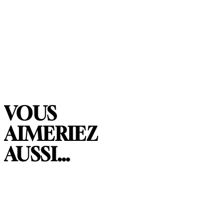
VOUS
AIMERIEZ
AUSSI…