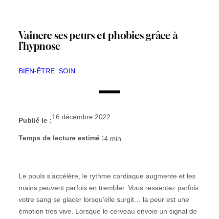
Vaincre ses peurs et phobies grâce à
l’hypnose
BIEN-ÊTRE
SOIN
16 décembre 2022
Publié le :
Temps de lecture estimé :
4
min
Le pouls s’accélère, le rythme cardiaque augmente et les
mains peuvent parfois en trembler. Vous ressentez parfois
votre sang se glacer lorsqu’elle surgit… la peur est une
émotion très vive. Lorsque le cerveau envoie un signal de