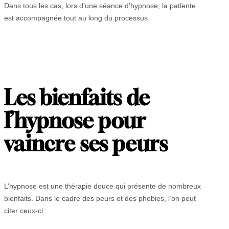
Dans tous les cas, lors d’une séance d’hypnose, la patiente
est accompagnée tout au long du processus.
Les bienfaits de
l’hypnose pour
vaincre ses peurs
L’hypnose est une thérapie douce qui présente de nombreux
bienfaits. Dans le cadre des peurs et des phobies, l’on peut
citer ceux-ci :