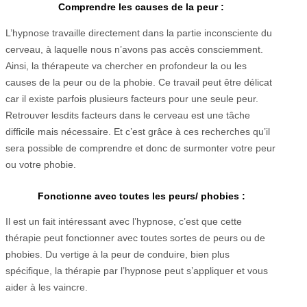
Comprendre les causes de la peur :
L’hypnose travaille directement dans la partie inconsciente du
cerveau, à laquelle nous n’avons pas accès consciemment.
Ainsi, la thérapeute va chercher en profondeur la ou les
causes de la peur ou de la phobie. Ce travail peut être délicat
car il existe parfois plusieurs facteurs pour une seule peur.
Retrouver lesdits facteurs dans le cerveau est une tâche
difficile mais nécessaire. Et c’est grâce à ces recherches qu’il
sera possible de comprendre et donc de surmonter votre peur
ou votre phobie.
Fonctionne avec toutes les peurs/ phobies :
Il est un fait intéressant avec l’hypnose, c’est que cette
thérapie peut fonctionner avec toutes sortes de peurs ou de
phobies. Du vertige à la peur de conduire, bien plus
spécifique, la thérapie par l’hypnose peut s’appliquer et vous
aider à les vaincre.