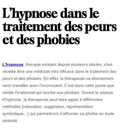
L’hypnose dans le
traitement des peurs
et des phobies
L’hypnose
, thérapie existant depuis plusieurs siècles, s’est
révélée être une méthode très efficace dans le traitement des
peurs et des phobies. En effet, la thérapeute va directement
venir travailler avec l’inconscient. C’est dans cette partie que
réside l’irrationnel qui touche aux phobies. Durant la séance
d’hypnose, la thérapeute peut faire appel à différentes
méthodes (relaxation, suggestion, représentation
symbolique…) qui permettront d’affronter sa phobie en toute
sérénité.