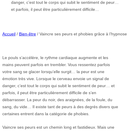
danger, c’est tout le corps qui subit le sentiment de peur…
et parfois, il peut être particulièrement difficile…
Accueil
/
Bien-être
/ Vaincre ses peurs et phobies grâce à l’hypnose
Le pouls s’accélère, le rythme cardiaque augmente et les
mains peuvent parfois en trembler. Vous ressentez parfois
votre sang se glacer lorsqu’elle surgit… la peur est une
émotion très vive. Lorsque le cerveau envoie un signal de
danger, c’est tout le corps qui subit le sentiment de peur… et
parfois, il peut être particulièrement difficile de s’en
débarrasser. La peur du noir, des araignées, de la foule, du
sang, du vide… Il existe tant de peurs à des degrés divers que
certaines entrent dans la catégorie de phobies.
Vaincre ses peurs est un chemin long et fastidieux. Mais une