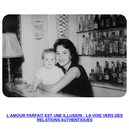
L’AMOUR PARFAIT EST UNE ILLUSION : LA VOIE VERS DES
RELATIONS AUTHENTIQUES