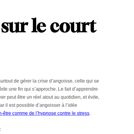
 sur le court
surtout de gérer la crise d’angoisse, celle qui se
ède une fin qui s’approche. Le fait d’apprendre
 peut être un réel atout au quotidien, et évite,
r il est possible d’angoisser à l’idée
ien-être comme de l’hypnose contre le stress
.
: