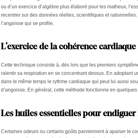
ou d’un exercice d’algèbre plus élaboré pour les matheux, l’es
recentrer sur des données réelles, scientifiques et rationnelles.
l’angoisse qui se profile.
L’exercice de la cohérence cardiaque 
Cette technique consiste à, dès lors que les premiers symptôm
ralentir sa respiration en se concentrant dessus. En adoptant u
dans le même temps le rythme cardiaque qui peut lui aussi souffr
d’angoisse. En général, cette méthode fonctionne en quelques
Les huiles essentielles pour endiguer 
Certaines odeurs ou certains goûts parviennent à apaiser le corp