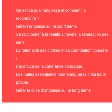
Qu’est-ce que l’angoisse et comment la
reconnaître ?
Gérer l’angoisse sur le court terme
Se raccrocher à la réalité à travers la stimulation des
sens :
La rationalité des chiffres et sa connotation concrète
:
L’exercice de la cohérence cardiaque :
Les huiles essentielles pour endiguer la crise toute
proche :
Gérer la crise d’angoisse sur le long terme