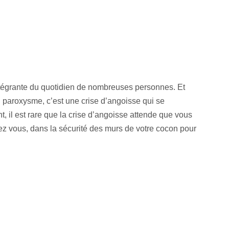
 intégrante du quotidien de nombreuses personnes. Et
on paroxysme, c’est une crise d’angoisse qui se
 il est rare que la crise d’angoisse attende que vous
ez vous, dans la sécurité des murs de votre cocon pour