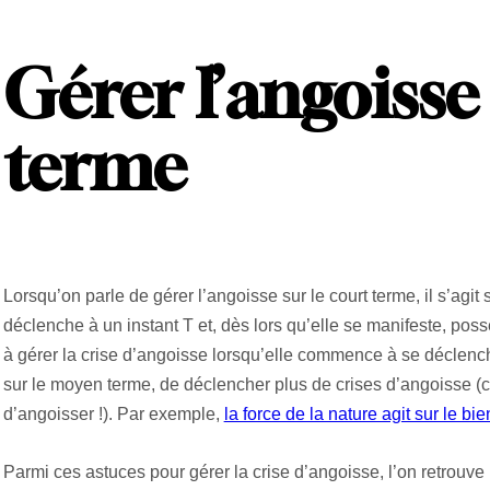
Gérer l’angoisse
terme
Lorsqu’on parle de gérer l’angoisse sur le court terme, il s’agit 
déclenche à un instant T et, dès lors qu’elle se manifeste, poss
à gérer la crise d’angoisse lorsqu’elle commence à se déclencher
sur le moyen terme, de déclencher plus de crises d’angoisse (ca
d’angoisser !). Par exemple,
la force de la nature agit sur le b
Parmi ces astuces pour gérer la crise d’angoisse, l’on retrouve 