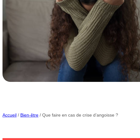
Accueil
/
Bien-être
/ Que faire en cas de crise d’angoisse ?