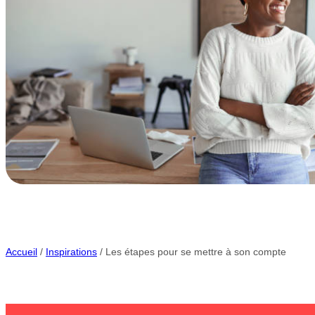
Accueil
/
Inspirations
/ Les étapes pour se mettre à son compte