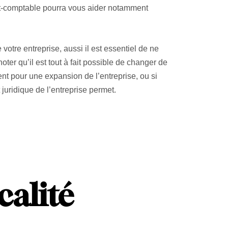
rt-comptable pourra vous aider notamment
votre entreprise, aussi il est essentiel de ne
oter qu’il est tout à fait possible de changer de
t pour une expansion de l’entreprise, ou si
 juridique de l’entreprise permet.
calité