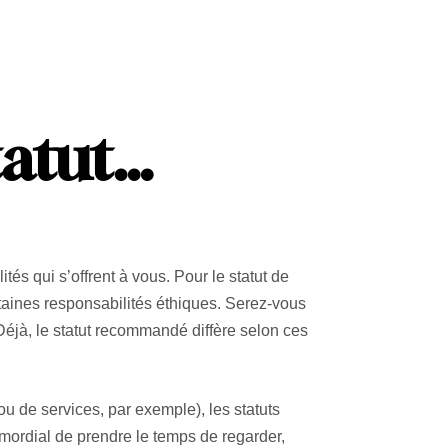
tatut
…
ités qui s’offrent à vous. Pour le statut de
rtaines responsabilités éthiques. Serez-vous
éjà, le statut recommandé diffère selon ces
u de services, par exemple), les statuts
mordial de prendre le temps de regarder,