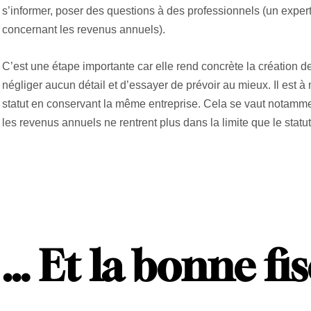
s’informer, poser des questions à des professionnels (un expe
concernant les revenus annuels).
C’est une étape importante car elle rend concrète la création de 
négliger aucun détail et d’essayer de prévoir au mieux. Il est à n
statut en conservant la même entreprise. Cela se vaut notammen
les revenus annuels ne rentrent plus dans la limite que le statut
…
Et la bonne fis