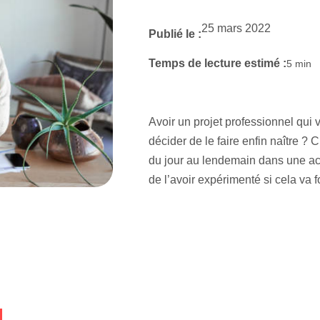
25 mars 2022
Publié le :
Temps de lecture estimé :
5
min
Avoir un projet professionnel qui 
décider de le faire enfin naître ? 
du jour au lendemain dans une act
de l’avoir expérimenté si cela va 