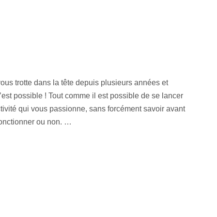
vous trotte dans la tête depuis plusieurs années et
C’est possible ! Tout comme il est possible de se lancer
ivité qui vous passionne, sans forcément savoir avant
fonctionner ou non. …