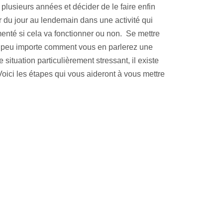
 plusieurs années et décider de le faire enfin
er du jour au lendemain dans une activité qui
enté si cela va fonctionner ou non. Se mettre
… peu importe comment vous en parlerez une
situation particulièrement stressant, il existe
Voici les étapes qui vous aideront à vous mettre