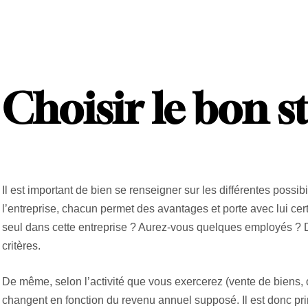
Choisir le bon s
Il est important de bien se renseigner sur les différentes possibil
l’entreprise, chacun permet des avantages et porte avec lui ce
seul dans cette entreprise ? Aurez-vous quelques employés ? D
critères.
De même, selon l’activité que vous exercerez (vente de biens, o
changent en fonction du revenu annuel supposé. Il est donc pri