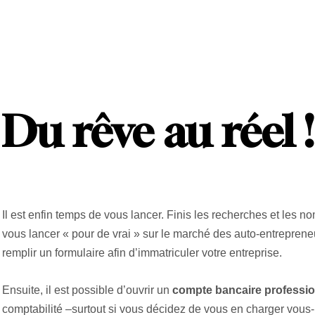
Du rêve au réel 
Il est enfin temps de vous lancer. Finis les recherches et les no
vous lancer « pour de vrai » sur le marché des auto-entrepreneu
remplir un formulaire afin d’immatriculer votre entreprise.
Ensuite, il est possible d’ouvrir un
compte bancaire professi
comptabilité –surtout si vous décidez de vous en charger vous