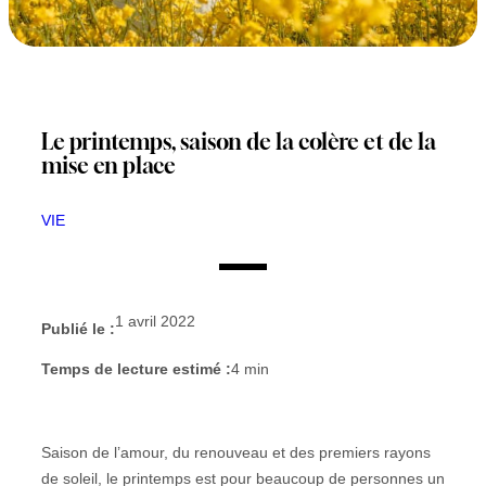
Le printemps, saison de la colère et de la
mise en place
VIE
1 avril 2022
Publié le :
Temps de lecture estimé :
4
min
Saison de l’amour, du renouveau et des premiers rayons
de soleil, le printemps est pour beaucoup de personnes un