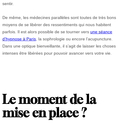
sentir.
De même, les médecines parallèles sont toutes de très bons
moyens de se libérer des ressentiments qui nous habitent
parfois. Il est alors possible de se tourner vers
une séance
d’hypnose à Paris
, la sophrologie ou encore l’acupuncture.
Dans une optique bienveillante, il s’agit de laisser les choses
intenses être libérées pour pouvoir avancer vers votre vie.
Le moment de la
mise en place ?