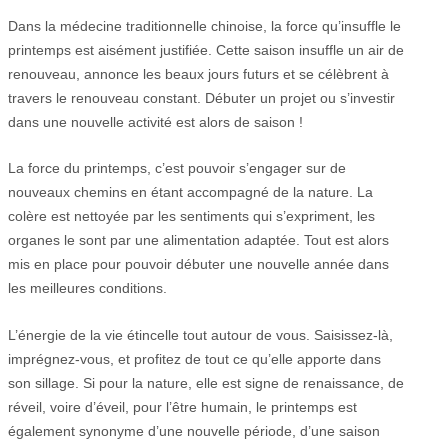
Dans la médecine traditionnelle chinoise, la force qu’insuffle le
printemps est aisément justifiée. Cette saison insuffle un air de
renouveau, annonce les beaux jours futurs et se célèbrent à
travers le renouveau constant. Débuter un projet ou s’investir
dans une nouvelle activité est alors de saison !
La force du printemps, c’est pouvoir s’engager sur de
nouveaux chemins en étant accompagné de la nature. La
colère est nettoyée par les sentiments qui s’expriment, les
organes le sont par une alimentation adaptée. Tout est alors
mis en place pour pouvoir débuter une nouvelle année dans
les meilleures conditions.
L’énergie de la vie étincelle tout autour de vous. Saisissez-là,
imprégnez-vous, et profitez de tout ce qu’elle apporte dans
son sillage. Si pour la nature, elle est signe de renaissance, de
réveil, voire d’éveil, pour l’être humain, le printemps est
également synonyme d’une nouvelle période, d’une saison