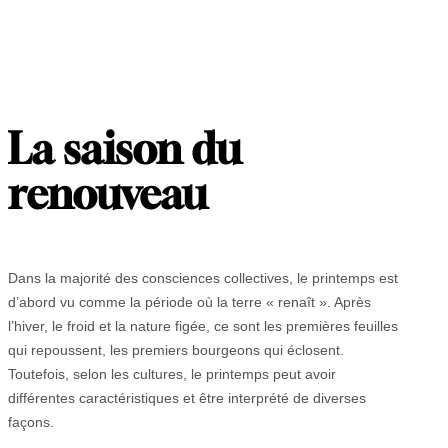
La saison du
renouveau
Dans la majorité des consciences collectives, le printemps est
d’abord vu comme la période où la terre « renaît ». Après
l’hiver, le froid et la nature figée, ce sont les premières feuilles
qui repoussent, les premiers bourgeons qui éclosent.
Toutefois, selon les cultures, le printemps peut avoir
différentes caractéristiques et être interprété de diverses
façons.