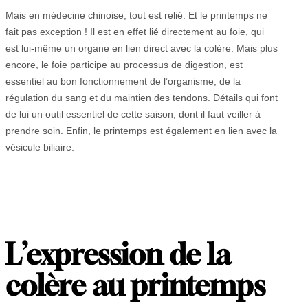
Mais en médecine chinoise, tout est relié. Et le printemps ne
fait pas exception ! Il est en effet lié directement au foie, qui
est lui-même un organe en lien direct avec la colère. Mais plus
encore, le foie participe au processus de digestion, est
essentiel au bon fonctionnement de l’organisme, de la
régulation du sang et du maintien des tendons. Détails qui font
de lui un outil essentiel de cette saison, dont il faut veiller à
prendre soin. Enfin, le printemps est également en lien avec la
vésicule biliaire.
L
’
expression de la
colère au printemps