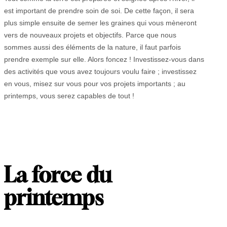
est important de prendre soin de soi. De cette façon, il sera
plus simple ensuite de semer les graines qui vous mèneront
vers de nouveaux projets et objectifs. Parce que nous
sommes aussi des éléments de la nature, il faut parfois
prendre exemple sur elle. Alors foncez ! Investissez-vous dans
des activités que vous avez toujours voulu faire ; investissez
en vous, misez sur vous pour vos projets importants ; au
printemps, vous serez capables de tout !
La force du
printemps