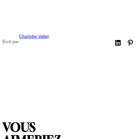
Charlotte Vallet
Écrit par
VOUS