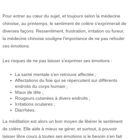
Pour entrer au cœur du sujet, et toujours selon la médecine
chinoise, au printemps, le sentiment de colère s’exprimerait de
diverses façons. Ressentiment, frustration, irritation ou fureur,
la médecine chinoise souligne l’importance de ne pas refouler
ces émotions.
Les risques de ne pas laisser s’exprimer ses émotions :
La santé mentale s’en retrouve affectée ;
Affectations du foie qui se répercutent sur différents
endroits du corps humain ;
Maux de tête ;
Rougeurs cutanées à divers endroits ;
Irritations oculaires ;
Diarrhées.
La méditation est alors un bon moyen de libérer le sentiment
de colère. Elle aide à mieux se gérer, et surtout, à pouvoir
laisser libre cours à toutes ses émotions si le besoin s’en fait