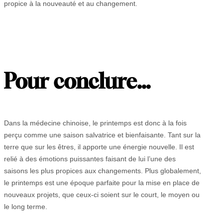
propice à la nouveauté et au changement.
Pour conclure
…
Dans la médecine chinoise, le printemps est donc à la fois
perçu comme une saison salvatrice et bienfaisante. Tant sur la
terre que sur les êtres, il apporte une énergie nouvelle. Il est
relié à des émotions puissantes faisant de lui l’une des
saisons les plus propices aux changements. Plus globalement,
le printemps est une époque parfaite pour la mise en place de
nouveaux projets, que ceux-ci soient sur le court, le moyen ou
le long terme.