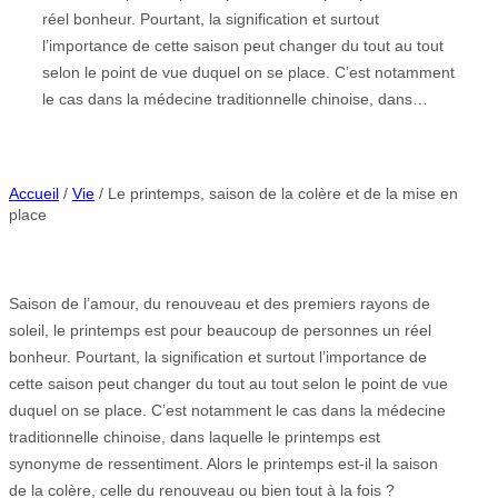
réel bonheur. Pourtant, la signification et surtout
l’importance de cette saison peut changer du tout au tout
selon le point de vue duquel on se place. C’est notamment
le cas dans la médecine traditionnelle chinoise, dans…
Accueil
/
Vie
/ Le printemps, saison de la colère et de la mise en
place
Saison de l’amour, du renouveau et des premiers rayons de
soleil, le printemps est pour beaucoup de personnes un réel
bonheur. Pourtant, la signification et surtout l’importance de
cette saison peut changer du tout au tout selon le point de vue
duquel on se place. C’est notamment le cas dans la médecine
traditionnelle chinoise, dans laquelle le printemps est
synonyme de ressentiment. Alors le printemps est-il la saison
de la colère, celle du renouveau ou bien tout à la fois ?