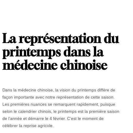
La représentation du
printemps dans la
médecine chinoise
Dans la médecine chinoise, la vision du printemps diffère de
façon importante avec notre représentation de cette saison.
Les premières nuances se remarquent rapidement, puisque
selon le calendrier chinois, le printemps est la première saison
de l’année et démarre le 4 février. C’est le moment de
célébrer la reprise agricole.