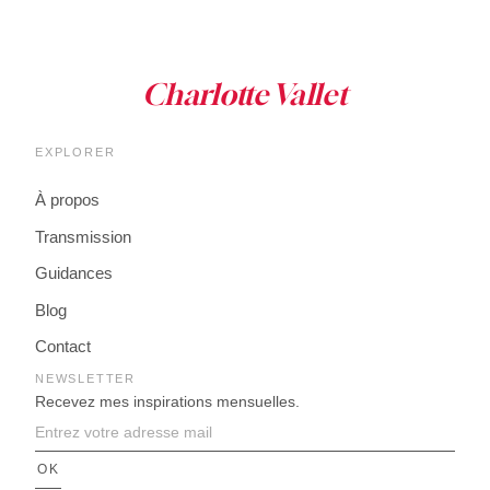
EXPLORER
À propos
Transmission
Guidances
Blog
Contact
NEWSLETTER
Recevez mes inspirations mensuelles.