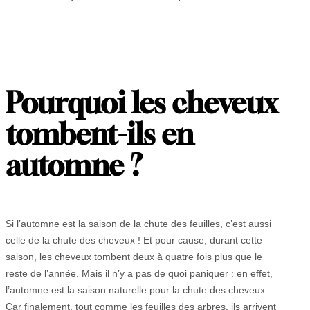
Pourquoi les cheveux
tombent-ils en
automne ?
Si l’automne est la saison de la chute des feuilles, c’est aussi
celle de la chute des cheveux ! Et pour cause, durant cette
saison, les cheveux tombent deux à quatre fois plus que le
reste de l’année. Mais il n’y a pas de quoi paniquer : en effet,
l’automne est la saison naturelle pour la chute des cheveux.
Car finalement, tout comme les feuilles des arbres, ils arrivent