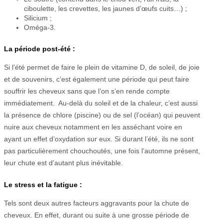
ciboulette, les crevettes, les jaunes d’œufs cuits…) ;
Silicium ;
Oméga-3.
La période post-été :
Si l’été permet de faire le plein de vitamine D, de soleil, de joie
et de souvenirs, c’est également une période qui peut faire
souffrir les cheveux sans que l’on s’en rende compte
immédiatement. Au-delà du soleil et de la chaleur, c’est aussi
la présence de chlore (piscine) ou de sel (l’océan) qui peuvent
nuire aux cheveux notamment en les asséchant voire en
ayant un effet d’oxydation sur eux. Si durant l’été, ils ne sont
pas particulièrement chouchoutés, une fois l’automne présent,
leur chute est d’autant plus inévitable.
Le stress et la fatigue :
Tels sont deux autres facteurs aggravants pour la chute de
cheveux. En effet, durant ou suite à une grosse période de