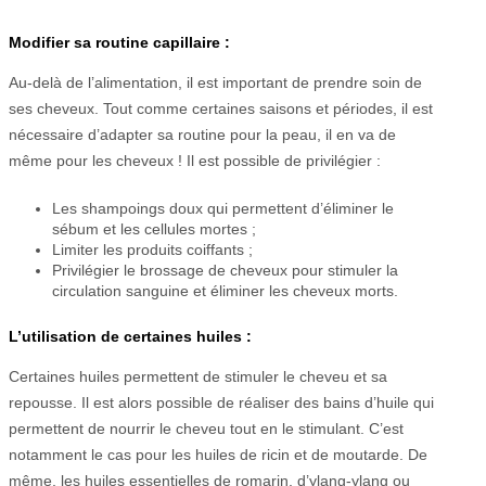
Modifier sa routine capillaire :
Au-delà de l’alimentation, il est important de prendre soin de
ses cheveux. Tout comme certaines saisons et périodes, il est
nécessaire d’adapter sa routine pour la peau, il en va de
même pour les cheveux ! Il est possible de privilégier :
Les shampoings doux qui permettent d’éliminer le
sébum et les cellules mortes ;
Limiter les produits coiffants ;
Privilégier le brossage de cheveux pour stimuler la
circulation sanguine et éliminer les cheveux morts.
L’utilisation de certaines huiles :
Certaines huiles permettent de stimuler le cheveu et sa
repousse. Il est alors possible de réaliser des bains d’huile qui
permettent de nourrir le cheveu tout en le stimulant. C’est
notamment le cas pour les huiles de ricin et de moutarde. De
même, les huiles essentielles de romarin, d’ylang-ylang ou