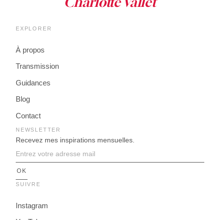
EXPLORER
À propos
Transmission
Guidances
Blog
Contact
NEWSLETTER
Recevez mes inspirations mensuelles.
SUIVRE
Instagram