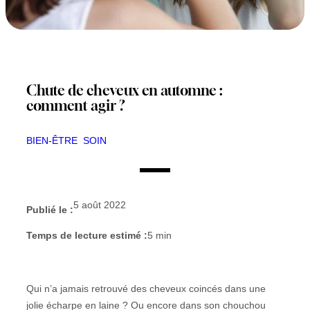
Chute de cheveux en automne :
comment agir ?
BIEN-ÊTRE
SOIN
5 août 2022
Publié le :
Temps de lecture estimé :
5
min
Qui n’a jamais retrouvé des cheveux coincés dans une
jolie écharpe en laine ? Ou encore dans son chouchou