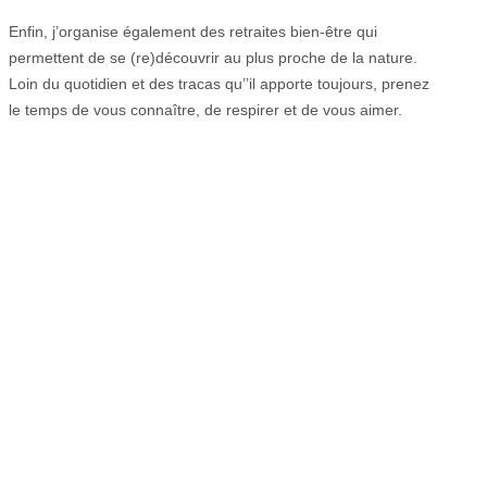
Enfin, j’organise également des retraites bien-être qui
permettent de se (re)découvrir au plus proche de la nature.
Loin du quotidien et des tracas qu’’il apporte toujours, prenez
le temps de vous connaître, de respirer et de vous aimer.