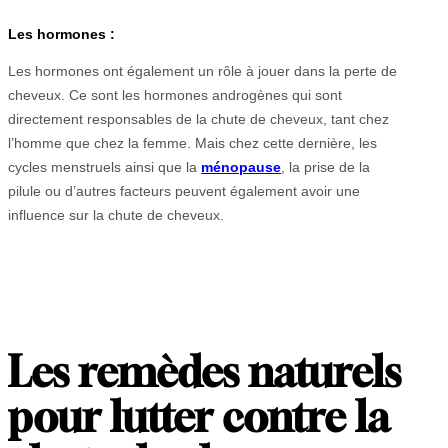
Les hormones :
Les hormones ont également un rôle à jouer dans la perte de
cheveux. Ce sont les hormones androgènes qui sont
directement responsables de la chute de cheveux, tant chez
l’homme que chez la femme. Mais chez cette dernière, les
cycles menstruels ainsi que la
ménopause
, la prise de la
pilule ou d’autres facteurs peuvent également avoir une
influence sur la chute de cheveux.
Les remèdes naturels
pour lutter contre la