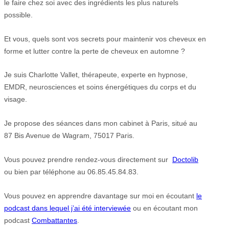
le faire chez soi avec des ingrédients les plus naturels
possible.
Et vous, quels sont vos secrets pour maintenir vos cheveux en
forme et lutter contre la perte de cheveux en automne ?
Je suis Charlotte Vallet, thérapeute, experte en hypnose,
EMDR, neurosciences et soins énergétiques du corps et du
visage.
Je propose des séances dans mon cabinet à Paris, situé au
87 Bis Avenue de Wagram, 75017 Paris.
Vous pouvez prendre rendez-vous directement sur
Doctolib
ou bien par téléphone au 06.85.45.84.83.
Vous pouvez en apprendre davantage sur moi en écoutant
le
podcast dans lequel j’ai été interviewée
ou en écoutant mon
podcast
Combattantes
.