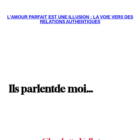
L’AMOUR PARFAIT EST UNE ILLUSION : LA VOIE VERS DES
RELATIONS AUTHENTIQUES
Ils parlent
de moi…