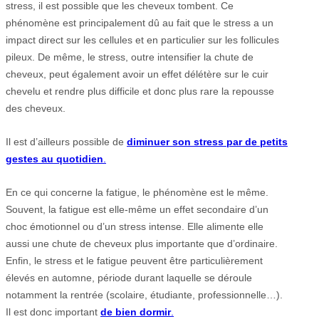
stress, il est possible que les cheveux tombent. Ce
phénomène est principalement dû au fait que le stress a un
impact direct sur les cellules et en particulier sur les follicules
pileux. De même, le stress, outre intensifier la chute de
cheveux, peut également avoir un effet délétère sur le cuir
chevelu et rendre plus difficile et donc plus rare la repousse
des cheveux.
Il est d’ailleurs possible de
diminuer son stress par de petits
gestes au quotidien
.
En ce qui concerne la fatigue, le phénomène est le même.
Souvent, la fatigue est elle-même un effet secondaire d’un
choc émotionnel ou d’un stress intense. Elle alimente elle
aussi une chute de cheveux plus importante que d’ordinaire.
Enfin, le stress et le fatigue peuvent être particulièrement
élevés en automne, période durant laquelle se déroule
notamment la rentrée (scolaire, étudiante, professionnelle…).
Il est donc important
de bien dormir
.