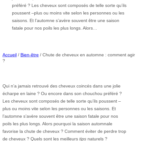
préféré ? Les cheveux sont composés de telle sorte qu’ils
poussent –plus ou moins vite selon les personnes ou les
saisons. Et l’automne s’avère souvent être une saison
fatale pour nos poils les plus longs. Alors…
Accueil
/
Bien-être
/ Chute de cheveux en automne : comment agir
?
Qui n’a jamais retrouvé des cheveux coincés dans une jolie
écharpe en laine ? Ou encore dans son chouchou préféré ?
Les cheveux sont composés de telle sorte qu’ils poussent –
plus ou moins vite selon les personnes ou les saisons. Et
l’automne s’avère souvent être une saison fatale pour nos
poils les plus longs. Alors pourquoi la saison automnale
favorise la chute de cheveux ? Comment éviter de perdre trop
de cheveux ? Quels sont les meilleurs
tips
naturels ?