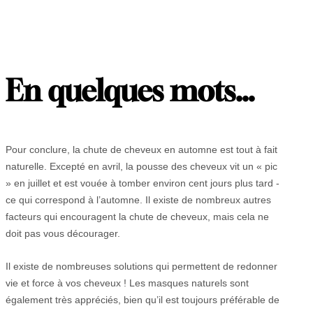
En quelques mots…
Pour conclure, la chute de cheveux en automne est tout à fait
naturelle. Excepté en avril, la pousse des cheveux vit un « pic
» en juillet et est vouée à tomber environ cent jours plus tard -
ce qui correspond à l’automne. Il existe de nombreux autres
facteurs qui encouragent la chute de cheveux, mais cela ne
doit pas vous décourager.
Il existe de nombreuses solutions qui permettent de redonner
vie et force à vos cheveux ! Les masques naturels sont
également très appréciés, bien qu’il est toujours préférable de