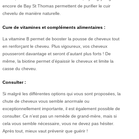
encore de Bay St Thomas permettent de purifier le cuir
chevelu de manière naturelle.
Cure
de vitamines et compléments alimentaires :
La vitamine B permet de booster la pousse de cheveux tout
en renforçant le cheveu. Plus vigoureux, vos cheveux
pousseront davantage et seront d’autant plus forts ! De
même, la biotine permet d’épaissir le cheveux et limite la
casse du cheveu.
Consulter :
Si malgré les différentes options qui vous sont proposées, la
chute de cheveux vous semble anormale ou
exceptionnellement importante, il est également possible de
consulter. Ce n’est pas un remède de grand-mère, mais si
cela vous semble nécessaire, vous ne devez pas hésiter.
Après tout, mieux vaut prévenir que guérir !