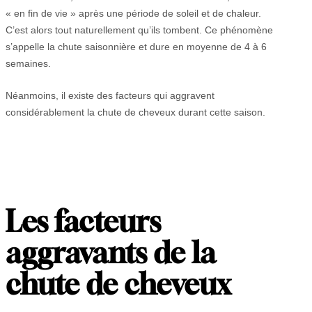
« en fin de vie » après une période de soleil et de chaleur.
C’est alors tout naturellement qu’ils tombent. Ce phénomène
s’appelle la chute saisonnière et dure en moyenne de 4 à 6
semaines.
Néanmoins, il existe des facteurs qui aggravent
considérablement la chute de cheveux durant cette saison.
Les facteurs
aggravants de la
chute de cheveux