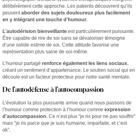
délibérément cette approche. Les patients découvrent qu’ils
peuvent
aborder des sujets douloureux plus facilement
en y intégrant une touche d’humour.
L’autodérision bienveillante
est particulièrement puissante.
Être capable de rire de soi sans se dévaloriser témoigne
d’une solide estime de soi. Cette attitude favorise une
représentation plus saine de soi-même.
L’humour partagé
renforce également les liens sociaux
,
créant un sentiment d’appartenance. Le soutien social qui en
découle est un facteur protecteur pour notre santé mentale.
De l’autodéfense à l’autocompassion
L’évolution la plus puissante arrive quand nous passons de
l’humour comme protection à l’humour comme
expression
d’autocompassion
. Ce n’est plus “je ris pour ne pas souffrir”
mais “je ris parce que je suis humaine, imparfaite, et c’est
ok”.