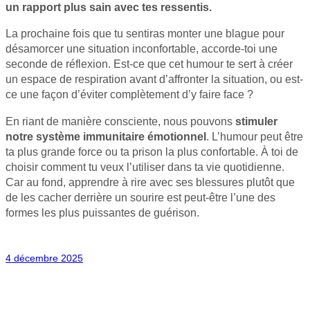
un rapport plus sain avec tes ressentis.
La prochaine fois que tu sentiras monter une blague pour
désamorcer une situation inconfortable, accorde-toi une
seconde de réflexion. Est-ce que cet humour te sert à créer
un espace de respiration avant d’affronter la situation, ou est-
ce une façon d’éviter complètement d’y faire face ?
En riant de manière consciente, nous pouvons
stimuler
notre système immunitaire émotionnel
. L’humour peut être
ta plus grande force ou ta prison la plus confortable. À toi de
choisir comment tu veux l’utiliser dans ta vie quotidienne.
Car au fond, apprendre à rire avec ses blessures plutôt que
de les cacher derrière un sourire est peut-être l’une des
formes les plus puissantes de guérison.
4 décembre 2025