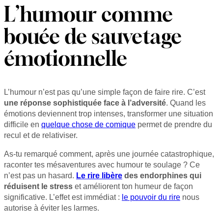
L’humour comme
bouée de sauvetage
émotionnelle
L’humour n’est pas qu’une simple façon de faire rire. C’est
une réponse sophistiquée face à l’adversité
. Quand les
émotions deviennent trop intenses, transformer une situation
difficile en
quelque chose de comique
permet de prendre du
recul et de relativiser.
As-tu remarqué comment, après une journée catastrophique,
raconter tes mésaventures avec humour te soulage ? Ce
n’est pas un hasard.
Le rire libère
des endorphines qui
réduisent le stress
et améliorent ton humeur de façon
significative. L’effet est immédiat :
le pouvoir du rire
nous
autorise à éviter les larmes.