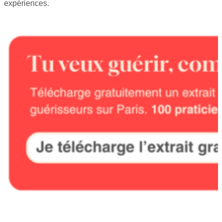
expériences.