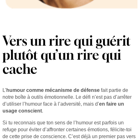
Vers un rire qui guérit
plutôt qu’un rire qui
cache
L’
humour comme mécanisme de défense
fait partie de
notre boîte à outils émotionnelle. Le défi n’est pas d’arrêter
d’utiliser l’humour face à l’adversité, mais d’
en faire un
usage conscient
.
Si tu reconnais que ton sens de l’humour est parfois un
refuge pour éviter d’affronter certaines émotions, félicite-toi
de cette prise de conscience. C’est déjà un premier pas vers