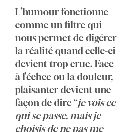
L’humour fonctionne
comme un filtre qui
nous permet de digérer
la réalité quand celle-ci
devient trop crue. Face
à l’échec ou la douleur,
plaisanter devient une
façon de dire “
je vois ce
qui se passe, mais je
choisis de ne pas me