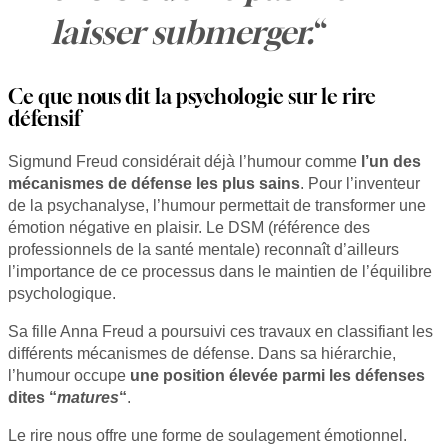
laisser submerger.
“
Ce que nous dit la psychologie sur le rire
défensif
Sigmund Freud considérait déjà l’humour comme
l’un des
mécanismes de défense les plus sains
. Pour l’inventeur
de la psychanalyse, l’humour permettait de transformer une
émotion négative en plaisir. Le DSM (référence des
professionnels de la santé mentale) reconnaît d’ailleurs
l’importance de ce processus dans le maintien de l’équilibre
psychologique.
Sa fille Anna Freud a poursuivi ces travaux en classifiant les
différents mécanismes de défense. Dans sa hiérarchie,
l’humour occupe
une position élevée parmi les défenses
dites “
matures
“
.
Le rire nous offre une forme de soulagement émotionnel.