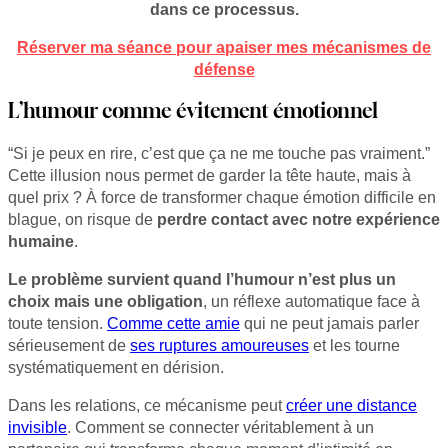
dans ce processus.
Réserver ma séance pour apaiser mes mécanismes de
défense
L’humour comme évitement émotionnel
“Si je peux en rire, c’est que ça ne me touche pas vraiment.”
Cette illusion nous permet de garder la tête haute, mais à
quel prix ? À force de transformer chaque émotion difficile en
blague, on risque de
perdre contact avec notre expérience
humaine
.
Le problème survient quand l’humour n’est plus un
choix mais une obligation
, un réflexe automatique face à
toute tension.
Comme cette amie
qui ne peut jamais parler
sérieusement de
ses ruptures amoureuses
et les tourne
systématiquement en dérision.
Dans les relations, ce mécanisme peut
créer une distance
invisible
. Comment se connecter véritablement à un