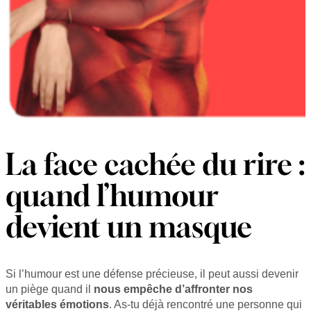
La face cachée du rire :
quand l’humour
devient un masque
Si l’humour est une défense précieuse, il peut aussi devenir
un piège quand il
nous empêche d’affronter nos
véritables émotions
. As-tu déjà rencontré une personne qui