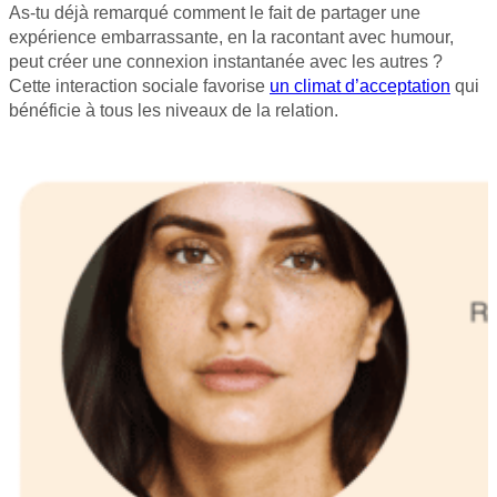
As-tu déjà remarqué comment le fait de partager une
expérience embarrassante, en la racontant avec humour,
peut créer une connexion instantanée avec les autres ?
Cette interaction sociale favorise
un climat d’acceptation
qui
bénéficie à tous les niveaux de la relation.