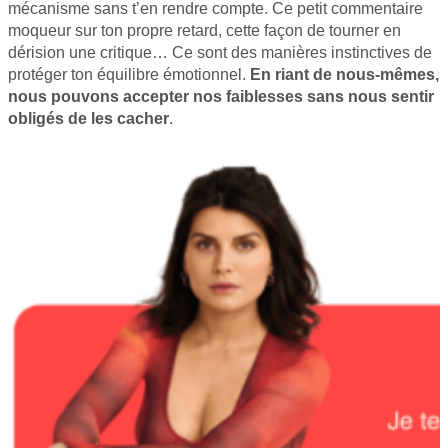
mécanisme sans t’en rendre compte. Ce petit commentaire
moqueur sur ton propre retard, cette façon de tourner en
dérision une critique… Ce sont des manières instinctives de
protéger ton équilibre émotionnel.
En riant de nous-mêmes,
nous pouvons accepter nos faiblesses sans nous sentir
obligés de les cacher
.