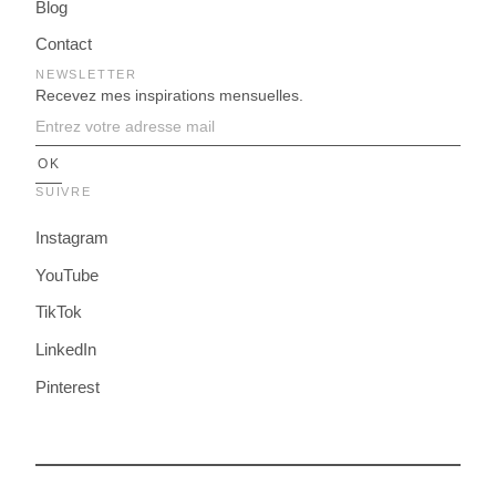
Blog
Contact
NEWSLETTER
Recevez mes inspirations mensuelles.
SUIVRE
Instagram
YouTube
TikTok
LinkedIn
Pinterest