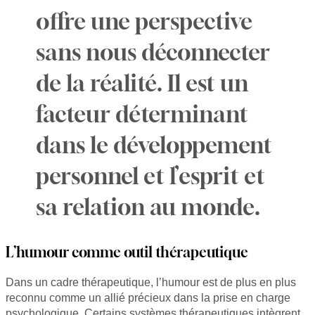
offre une perspective
sans nous déconnecter
de la réalité. Il est un
facteur déterminant
dans le développement
personnel et l’esprit et
sa relation au monde.
L’humour comme outil thérapeutique
Dans un cadre thérapeutique, l’humour est de plus en plus
reconnu comme un allié précieux dans la prise en charge
psychologique. Certains systèmes thérapeutiques intègrent