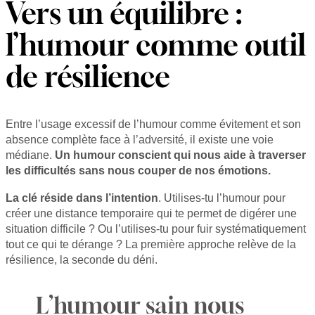
Vers un équilibre :
l’humour comme outil
de résilience
Entre l’usage excessif de l’humour comme évitement et son
absence complète face à l’adversité, il existe une voie
médiane.
Un humour conscient qui nous aide à traverser
les difficultés sans nous couper de nos émotions.
La clé réside dans l’intention
. Utilises-tu l’humour pour
créer une distance temporaire qui te permet de digérer une
situation difficile ? Ou l’utilises-tu pour fuir systématiquement
tout ce qui te dérange ? La première approche relève de la
résilience, la seconde du déni.
L’humour sain nous