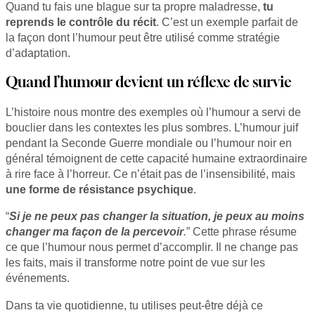
Quand tu fais une blague sur ta propre maladresse,
tu
reprends le contrôle du récit
. C’est un exemple parfait de
la façon dont l’humour peut être utilisé comme stratégie
d’adaptation.
Quand l’humour devient un réflexe de survie
L’histoire nous montre des exemples où l’humour a servi de
bouclier dans les contextes les plus sombres. L’humour juif
pendant la Seconde Guerre mondiale ou l’humour noir en
général témoignent de cette capacité humaine extraordinaire
à rire face à l’horreur. Ce n’était pas de l’insensibilité, mais
une forme de résistance psychique
.
“
Si je ne peux pas changer la situation, je peux au moins
changer ma façon de la percevoir
.
” Cette phrase résume
ce que l’humour nous permet d’accomplir. Il ne change pas
les faits, mais il transforme notre point de vue sur les
événements.
Dans ta vie quotidienne, tu utilises peut-être déjà ce