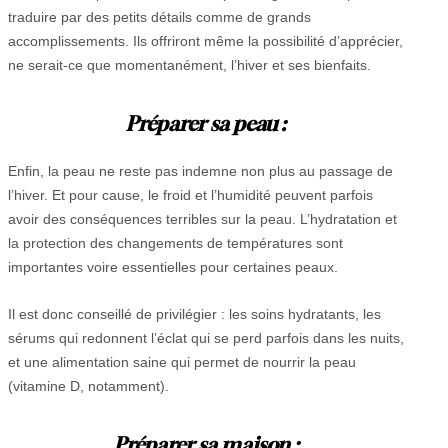
traduire par des petits détails comme de grands
accomplissements. Ils offriront même la possibilité d’apprécier,
ne serait-ce que momentanément, l’hiver et ses bienfaits.
Préparer sa peau :
Enfin, la peau ne reste pas indemne non plus au passage de
l’hiver. Et pour cause, le froid et l’humidité peuvent parfois
avoir des conséquences terribles sur la peau. L’hydratation et
la protection des changements de températures sont
importantes voire essentielles pour certaines peaux.
Il est donc conseillé de privilégier : les soins hydratants, les
sérums qui redonnent l’éclat qui se perd parfois dans les nuits,
et une alimentation saine qui permet de nourrir la peau
(vitamine D, notamment).
Préparer sa maison :