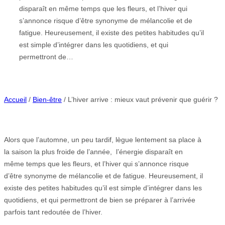
disparaît en même temps que les fleurs, et l’hiver qui
s’annonce risque d’être synonyme de mélancolie et de
fatigue. Heureusement, il existe des petites habitudes qu’il
est simple d’intégrer dans les quotidiens, et qui
permettront de…
Accueil
/
Bien-être
/ L’hiver arrive : mieux vaut prévenir que guérir ?
Alors que l’automne, un peu tardif, lègue lentement sa place à
la saison la plus froide de l’année, l’énergie disparaît en
même temps que les fleurs, et l’hiver qui s’annonce risque
d’être synonyme de mélancolie et de fatigue. Heureusement, il
existe des petites habitudes qu’il est simple d’intégrer dans les
quotidiens, et qui permettront de bien se préparer à l’arrivée
parfois tant redoutée de l’hiver.