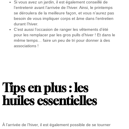
Si vous avez un jardin, il est également conseillé de
l’entretenir avant l’arrivée de l’hiver. Ainsi, le printemps
se déroulera de la meilleure façon, et vous n’aurez pas
besoin de vous impliquer corps et âme dans l’entretien
durant l’hiver.
C’est aussi l’occasion de ranger les vêtements d’été
pour les remplacer par les gros pulls d’hiver ! Et dans le
même temps… faire un peu de tri pour donner à des
associations !
Tips en plus : les
huiles essentielles
À l’arrivée de l’hiver, il est également possible de se tourner