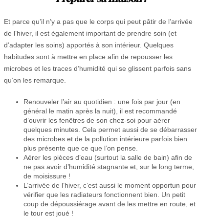
Et parce qu’il n’y a pas que le corps qui peut pâtir de l’arrivée
de l’hiver, il est également important de prendre soin (et
d’adapter les soins) apportés à son intérieur. Quelques
habitudes sont à mettre en place afin de repousser les
microbes et les traces d’humidité qui se glissent parfois sans
qu’on les remarque.
Renouveler l’air au quotidien : une fois par jour (en
général le matin après la nuit), il est recommandé
d’ouvrir les fenêtres de son chez-soi pour aérer
quelques minutes. Cela permet aussi de se débarrasser
des microbes et de la pollution intérieure parfois bien
plus présente que ce que l’on pense.
Aérer les pièces d’eau (surtout la salle de bain) afin de
ne pas avoir d’humidité stagnante et, sur le long terme,
de moisissure !
L’arrivée de l’hiver, c’est aussi le moment opportun pour
vérifier que les radiateurs fonctionnent bien. Un petit
coup de dépoussiérage avant de les mettre en route, et
le tour est joué !