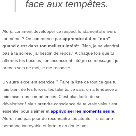
face aux tempêtes.
Alors, comment développer ce respect fondamental envers
toi-même ? On commence par
apprendre à dire “non”
quand c’est dans ton meilleur intérêt
. “Non, je ne viendrai
pas à ta soirée, j’ai besoin de repos.” À chaque fois que tu
affirmes tes besoins, ton inconscient intègre ce message : je
prends soin de moi, je me respecte.
Un autre excellent exercice ? Faire la liste de tout ce que tu
fais bien, de tes forces, tes talents. Je sais, on a tendance à
minimiser nos compétences. C’est plus facile de se
dévaloriser ! Mais prendre conscience de ta vraie valeur est
essentiel pour s’aimer et
apprivoiser les moments seule
.
Alors n’aie pas peur de reconnaître tes atouts ! Tu es une
personne incroyable et forte, n’en doute pas.