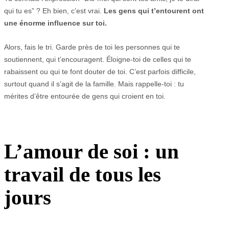
qui tu es” ? Eh bien, c’est vrai.
Les gens qui t’entourent ont
une énorme influence sur toi.
Alors, fais le tri. Garde près de toi les personnes qui te
soutiennent, qui t’encouragent. Éloigne-toi de celles qui te
rabaissent ou qui te font douter de toi. C’est parfois difficile,
surtout quand il s’agit de la famille. Mais rappelle-toi : tu
mérites d’être entourée de gens qui croient en toi.
L’amour de soi : un
travail de tous les
jours