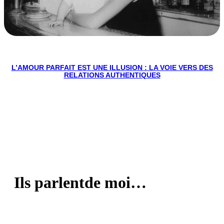
L’AMOUR PARFAIT EST UNE ILLUSION : LA VOIE VERS DES
RELATIONS AUTHENTIQUES
Ils parlent
de moi…