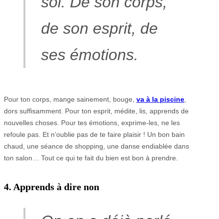
soi. De son corps,
de son esprit, de
ses émotions.
Pour ton corps, mange sainement, bouge,
va à la piscine
,
dors suffisamment. Pour ton esprit, médite, lis, apprends de
nouvelles choses. Pour tes émotions, exprime-les, ne les
refoule pas. Et n’oublie pas de te faire plaisir ! Un bon bain
chaud, une séance de shopping, une danse endiablée dans
ton salon… Tout ce qui te fait du bien est bon à prendre.
4. Apprends à dire non