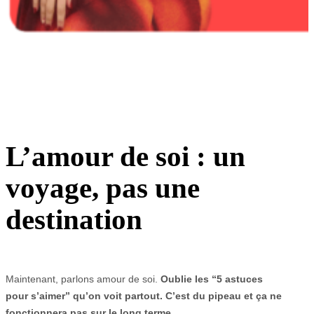
L’amour de soi : un
voyage, pas une
destination
Maintenant, parlons amour de soi.
Oublie les “5 astuces
pour s’aimer” qu’on voit partout. C’est du pipeau et ça ne
fonctionnera pas sur le long terme.