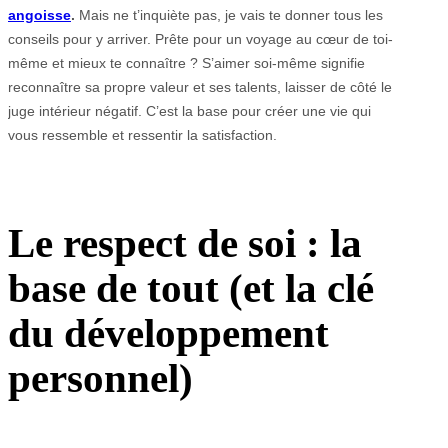
angoisse
.
Mais ne t’inquiète pas, je vais te donner tous les
conseils pour y arriver. Prête pour un voyage au cœur de toi-
même et mieux te connaître ? S’aimer soi-même signifie
reconnaître sa propre valeur et ses talents, laisser de côté le
juge intérieur négatif. C’est la base pour créer une vie qui
vous ressemble et ressentir la satisfaction.
Le respect de soi : la
base de tout (et la clé
du développement
personnel)