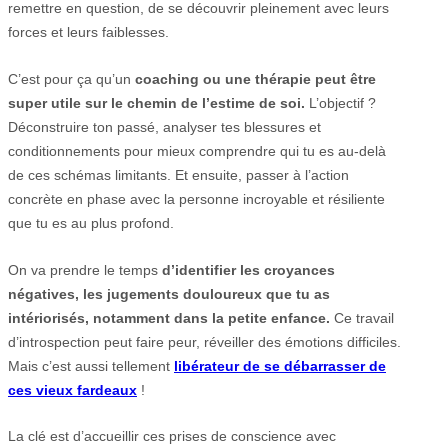
remettre en question, de se découvrir pleinement avec leurs
forces et leurs faiblesses.
C’est pour ça qu’un
coaching ou une thérapie peut être
super utile sur le chemin de l’estime de soi.
L’objectif ?
Déconstruire ton passé, analyser tes blessures et
conditionnements pour mieux comprendre qui tu es au-delà
de ces schémas limitants. Et ensuite, passer à l’action
concrète en phase avec la personne incroyable et résiliente
que tu es au plus profond.
On va prendre le temps
d’identifier les croyances
négatives, les jugements douloureux que tu as
intériorisés, notamment dans la petite enfance.
Ce travail
d’introspection peut faire peur, réveiller des émotions difficiles.
Mais c’est aussi tellement
libérateur de se débarrasser de
ces vieux fardeaux
!
La clé est d’accueillir ces prises de conscience avec