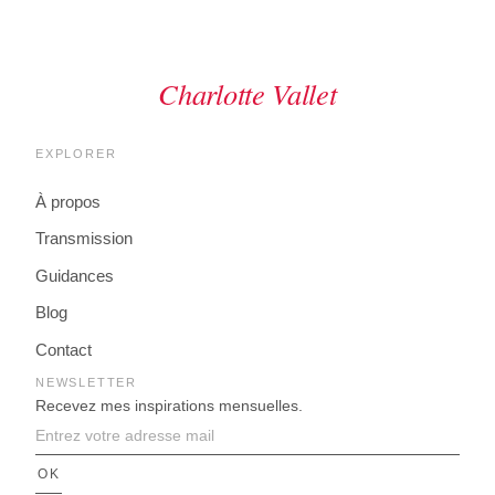
EXPLORER
À propos
Transmission
Guidances
Blog
Contact
NEWSLETTER
Recevez mes inspirations mensuelles.