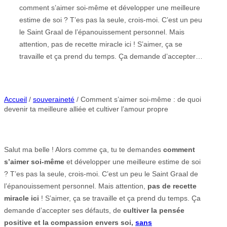
comment s’aimer soi-même et développer une meilleure
estime de soi ? T’es pas la seule, crois-moi. C’est un peu
le Saint Graal de l’épanouissement personnel. Mais
attention, pas de recette miracle ici ! S’aimer, ça se
travaille et ça prend du temps. Ça demande d’accepter…
Accueil
/
souveraineté
/ Comment s’aimer soi-même : de quoi
devenir ta meilleure alliée et cultiver l’amour propre
Salut ma belle ! Alors comme ça, tu te demandes
comment
s’aimer soi-même
et développer une meilleure estime de soi
? T’es pas la seule, crois-moi. C’est un peu le Saint Graal de
l’épanouissement personnel. Mais attention,
pas de recette
miracle ici
! S’aimer, ça se travaille et ça prend du temps. Ça
demande d’accepter ses défauts, de
cultiver la pensée
positive et la compassion envers soi,
sans