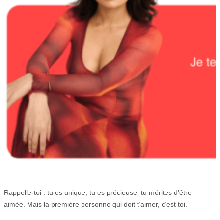
Rappelle-toi : tu es unique, tu es précieuse, tu mérites d’être
aimée. Mais la première personne qui doit t’aimer, c’est toi.