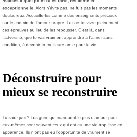
réalises à quel point tu es forte, résiliente et
exceptionnelle.
Alors n’évite pas, ne fuis pas les moments
douloureux. Accueille-les comme des enseignants précieux
sur le chemin de l’amour propre. Laisse-toi vivre pleinement
ces épreuves au lieu de les repousser. C’est là, dans
l’adversité, que tu vas vraiment apprendre à t’aimer sans
condition, à devenir ta meilleure amie pour la vie.
Déconstruire pour
mieux se reconstruire
Tu sais quoi ? Les gens qui manquent le plus d’amour pour
eux-mêmes sont souvent ceux qui ont eu une vie trop lisse en
apparence. Ils n’ont pas eu l’opportunité de vraiment se