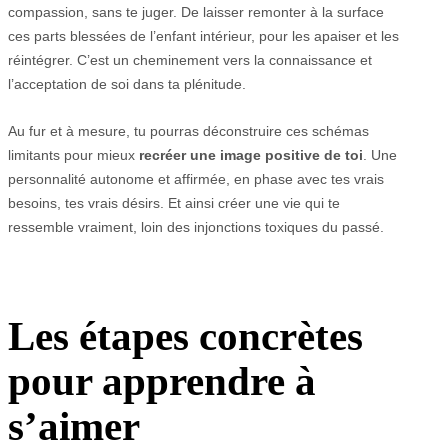
compassion, sans te juger. De laisser remonter à la surface
ces parts blessées de l’enfant intérieur, pour les apaiser et les
réintégrer. C’est un cheminement vers la connaissance et
l’acceptation de soi dans ta plénitude.
Au fur et à mesure, tu pourras déconstruire ces schémas
limitants pour mieux
recréer une image positive de toi
. Une
personnalité autonome et affirmée, en phase avec tes vrais
besoins, tes vrais désirs. Et ainsi créer une vie qui te
ressemble vraiment, loin des injonctions toxiques du passé.
Les étapes concrètes
pour apprendre à
s’aimer