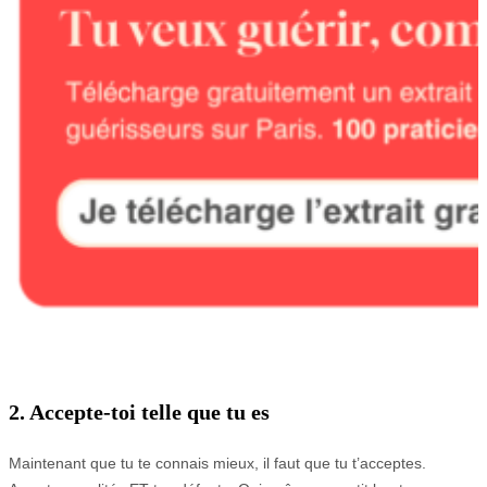
2. Accepte-toi telle que tu es
Maintenant que tu te connais mieux, il faut que tu t’acceptes.