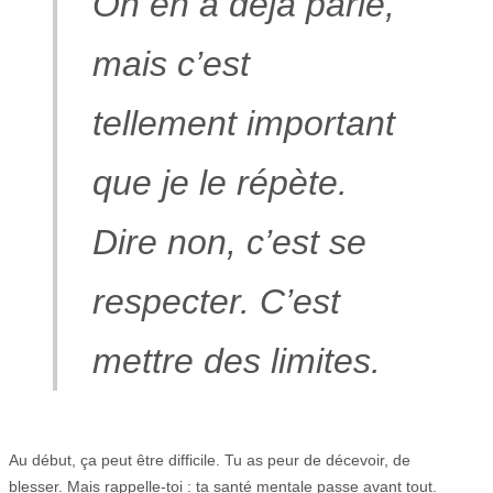
On en a déjà parlé,
mais c’est
tellement important
que je le répète.
Dire non, c’est se
respecter. C’est
mettre des limites.
Au début, ça peut être difficile. Tu as peur de décevoir, de
blesser. Mais rappelle-toi : ta santé mentale passe avant tout.