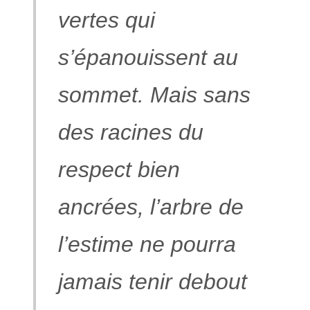
vertes qui
s’épanouissent au
sommet. Mais sans
des racines du
respect bien
ancrées, l’arbre de
l’estime ne pourra
jamais tenir debout