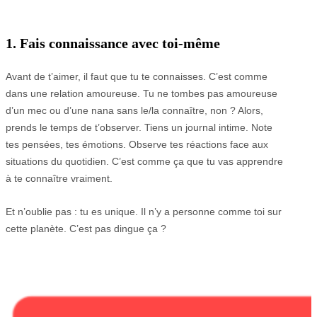
1. Fais connaissance avec toi-même
Avant de t’aimer, il faut que tu te connaisses. C’est comme
dans une relation amoureuse. Tu ne tombes pas amoureuse
d’un mec ou d’une nana sans le/la connaître, non ? Alors,
prends le temps de t’observer. Tiens un journal intime. Note
tes pensées, tes émotions. Observe tes réactions face aux
situations du quotidien. C’est comme ça que tu vas apprendre
à te connaître vraiment.
Et n’oublie pas : tu es unique. Il n’y a personne comme toi sur
cette planète. C’est pas dingue ça ?