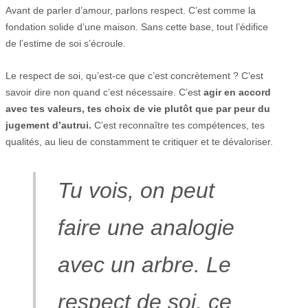
Avant de parler d’amour, parlons respect. C’est comme la
fondation solide d’une maison. Sans cette base, tout l’édifice
de l’estime de soi s’écroule.
Le respect de soi, qu’est-ce que c’est concrètement ? C’est
savoir dire non quand c’est nécessaire. C’est
agir en accord
avec tes valeurs, tes choix de vie plutôt que par peur du
jugement d’autrui.
C’est reconnaître tes compétences, tes
qualités, au lieu de constamment te critiquer et te dévaloriser.
Tu vois, on peut
faire une analogie
avec un arbre. Le
respect de soi, ce