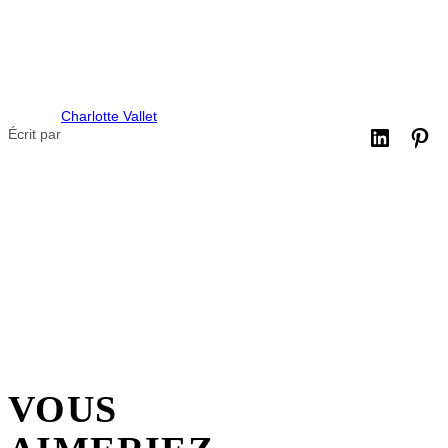
Charlotte Vallet
Écrit par
VOUS