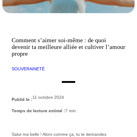
Comment s’aimer soi-même : de quoi
devenir ta meilleure alliée et cultiver l’amour
propre
SOUVERAINETÉ
11 octobre 2024
Publié le :
Temps de lecture estimé :
7
min
Salut ma belle ! Alors comme ça, tu te demandes