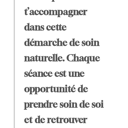
t’accompagner
dans cette
démarche de soin
naturelle. Chaque
séance est une
opportunité de
prendre soin de soi
et de retrouver