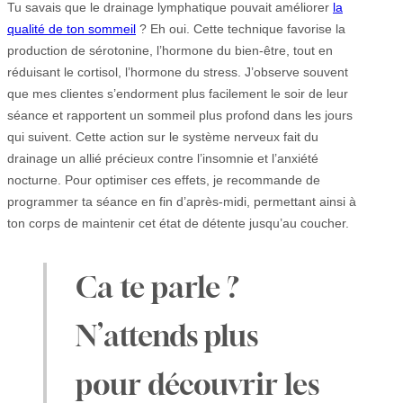
Tu savais que le drainage lymphatique pouvait améliorer
la
qualité de ton sommeil
? Eh oui. Cette technique favorise la
production de sérotonine, l’hormone du bien-être, tout en
réduisant le cortisol, l’hormone du stress. J’observe souvent
que mes clientes s’endorment plus facilement le soir de leur
séance et rapportent un sommeil plus profond dans les jours
qui suivent. Cette action sur le système nerveux fait du
drainage un allié précieux contre l’insomnie et l’anxiété
nocturne. Pour optimiser ces effets, je recommande de
programmer ta séance en fin d’après-midi, permettant ainsi à
ton corps de maintenir cet état de détente jusqu’au coucher.
Ca te parle ?
N’attends plus
pour découvrir les