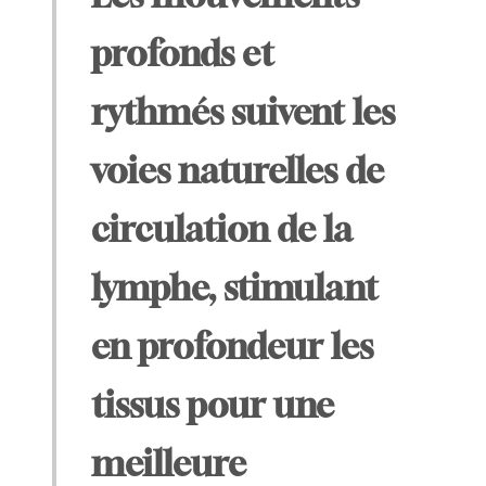
profonds et
rythmés suivent les
voies naturelles de
circulation de la
lymphe, stimulant
en profondeur les
tissus pour une
meilleure