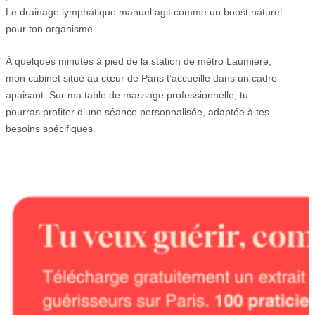
Le drainage lymphatique manuel agit comme un boost naturel
pour ton organisme.
À quelques minutes à pied de la station de métro Laumière,
mon cabinet situé au cœur de Paris t’accueille dans un cadre
apaisant. Sur ma table de massage professionnelle, tu
pourras profiter d’une séance personnalisée, adaptée à tes
besoins spécifiques.