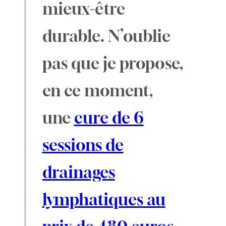
mieux-être
durable. N’oublie
pas que je propose,
en ce moment,
une
cure de 6
sessions de
drainages
lymphatiques au