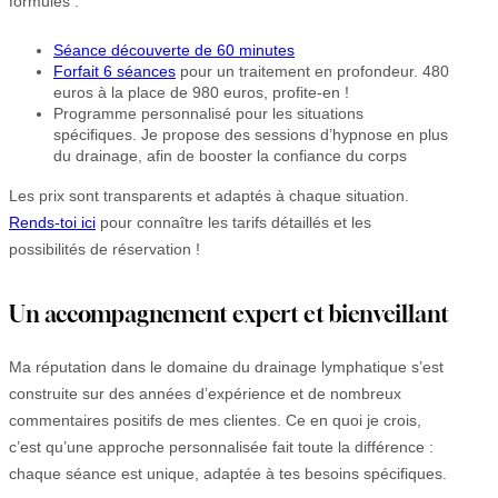
formules :
Séance découverte de 60 minutes
Forfait 6 séances
pour un traitement en profondeur. 480
euros à la place de 980 euros, profite-en !
Programme personnalisé pour les situations
spécifiques. Je propose des sessions d’hypnose en plus
du drainage, afin de booster la confiance du corps
Les prix sont transparents et adaptés à chaque situation.
Rends-toi ici
pour connaître les tarifs détaillés et les
possibilités de réservation !
Un accompagnement expert et bienveillant
Ma réputation dans le domaine du drainage lymphatique s’est
construite sur des années d’expérience et de nombreux
commentaires positifs de mes clientes. Ce en quoi je crois,
c’est qu’une approche personnalisée fait toute la différence :
chaque séance est unique, adaptée à tes besoins spécifiques.