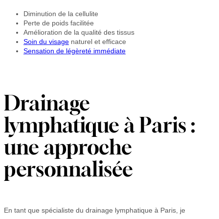
Diminution de la cellulite
Perte de poids facilitée
Amélioration de la qualité des tissus
Soin du visage
naturel et efficace
Sensation de légèreté immédiate
Drainage
lymphatique à Paris :
une approche
personnalisée
En tant que spécialiste du drainage lymphatique à Paris, je