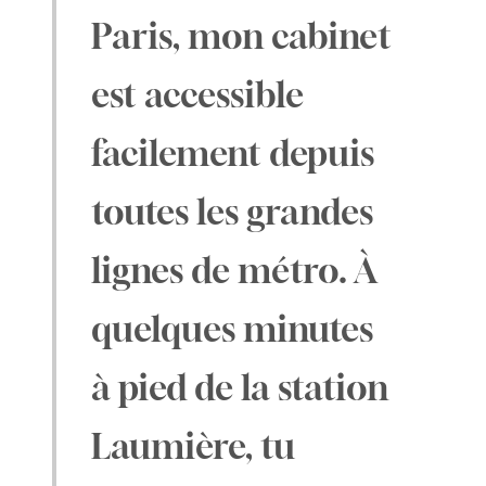
Paris, mon cabinet
est accessible
facilement depuis
toutes les grandes
lignes de métro. À
quelques minutes
à pied de la station
Laumière, tu