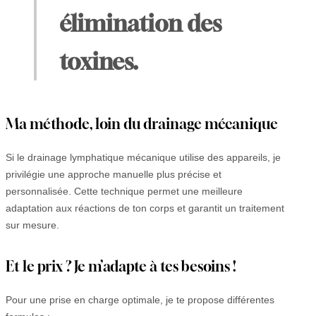
élimination des
toxines.
Ma méthode, loin du drainage mécanique
Si le drainage lymphatique mécanique utilise des appareils, je
privilégie une approche manuelle plus précise et
personnalisée. Cette technique permet une meilleure
adaptation aux réactions de ton corps et garantit un traitement
sur mesure.
Et le prix ? Je m’adapte à tes besoins !
Pour une prise en charge optimale, je te propose différentes