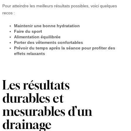
Pour atteindre les meilleurs résultats possibles, voici quelques
recos :
Maintenir une bonne hydratation
Faire du sport
Alimentation équilibrée
Porter des vêtements confortables
Prévoir du temps après la séance pour profiter des
effets relaxants
Les résultats
durables et
mesurables d’un
drainage