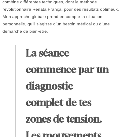
combine différentes techniques, dont la méthode
révolutionnaire Renata França, pour des résultats optimaux.
Mon approche globale prend en compte ta situation
personnelle, qu’il s’agisse d’un besoin médical ou d’une
démarche de bien-être.
La séance
commence par un
diagnostic
complet de tes
zones de tension.
Les mouvements