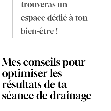
trouveras un
espace dédié à ton
bien-être !
Mes conseils pour
optimiser les
résultats de ta
séance de drainage