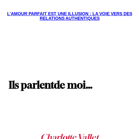
L’AMOUR PARFAIT EST UNE ILLUSION : LA VOIE VERS DES
RELATIONS AUTHENTIQUES
Ils parlent
de moi…