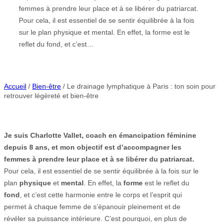
femmes à prendre leur place et à se libérer du patriarcat.
Pour cela, il est essentiel de se sentir équilibrée à la fois
sur le plan physique et mental. En effet, la forme est le
reflet du fond, et c’est…
Accueil
/
Bien-être
/ Le drainage lymphatique à Paris : ton soin pour
retrouver légèreté et bien-être
Je suis Charlotte Vallet, coach en émancipation féminine
depuis 8 ans, et mon objectif est d’accompagner les
femmes à prendre leur place et à se libérer du patriarcat.
Pour cela, il est essentiel de se sentir équilibrée à la fois sur le
plan
physique
et
mental
. En effet, la
forme
est le reflet du
fond
, et c’est cette harmonie entre le corps et l’esprit qui
permet à chaque femme de s’épanouir pleinement et de
révéler sa puissance intérieure. C’est pourquoi, en plus de