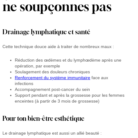
ne soupçonnes pas
Drainage lymphatique et santé
Cette technique douce aide à traiter de nombreux maux :
Réduction des œdèmes et du lymphœdème après une
opération, par exemple
Soulagement des douleurs chroniques
Renforcement du système immunitaire
face aux
infections
Accompagnement post-cancer du sein
Support pendant et après la grossesse pour les femmes
enceintes (à partir de 3 mois de grossesse)
Pour ton bien-être esthétique
Le drainage lymphatique est aussi un allié beauté :