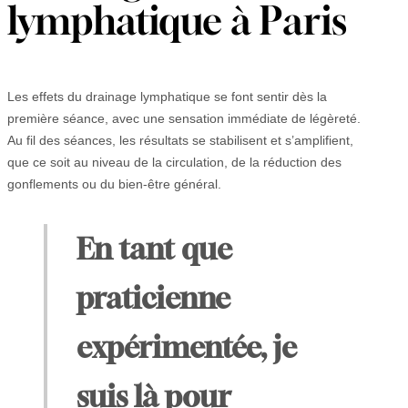
lymphatique à Paris
Les effets du drainage lymphatique se font sentir dès la
première séance, avec une sensation immédiate de légèreté.
Au fil des séances, les résultats se stabilisent et s’amplifient,
que ce soit au niveau de la circulation, de la réduction des
gonflements ou du bien-être général.
En tant que
praticienne
expérimentée, je
suis là pour