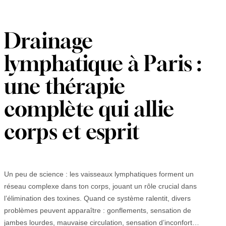
Drainage
lymphatique à Paris :
une thérapie
complète qui allie
corps et esprit
Un peu de science : les vaisseaux lymphatiques forment un
réseau complexe dans ton corps, jouant un rôle crucial dans
l’élimination des toxines. Quand ce système ralentit, divers
problèmes peuvent apparaître : gonflements, sensation de
jambes lourdes, mauvaise circulation, sensation d’inconfort…