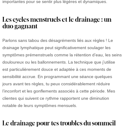
importantes pour se sentir plus légères et dynamiques.
Les cycles menstruels et le drainage : un
duo gagnant
Parlons sans tabou des désagréments liés aux règles ! Le
drainage lymphatique peut significativement soulager les
symptômes prémenstruels comme la rétention d’eau, les seins
douloureux ou les ballonnements. La technique que j’utilise
est particulièrement douce et adaptée à ces moments de
sensibilité accrue. En programmant une séance quelques
jours avant tes règles, tu peux considérablement réduire
l’inconfort et les gonflements associés à cette période. Mes
clientes qui suivent ce rythme rapportent une diminution
notable de leurs symptômes mensuels.
Le drainage pour tes troubles du sommeil