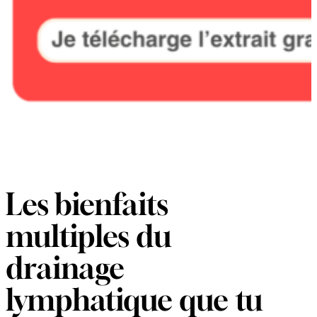
Les bienfaits
multiples du
drainage
lymphatique que tu