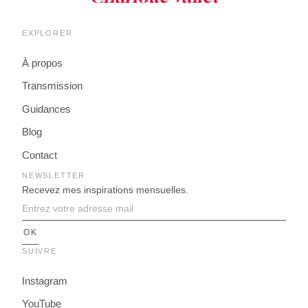
EXPLORER
À propos
Transmission
Guidances
Blog
Contact
NEWSLETTER
Recevez mes inspirations mensuelles.
SUIVRE
Instagram
YouTube