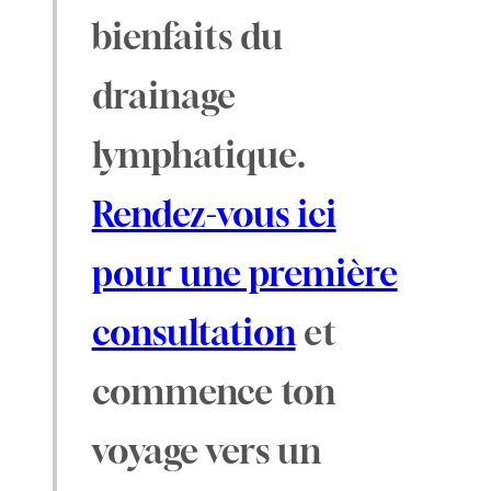
bienfaits du
drainage
lymphatique.
Rendez-vous ici
pour une première
consultation
et
commence ton
voyage vers un