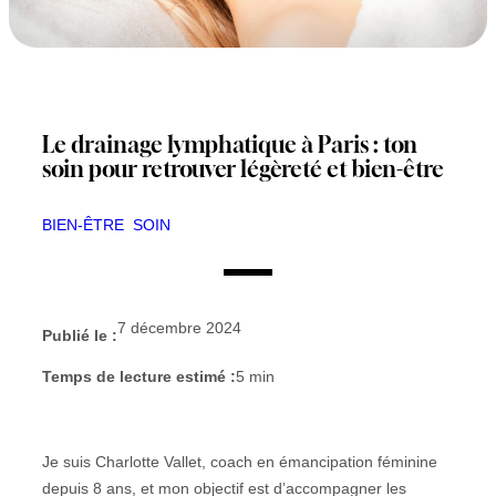
Le drainage lymphatique à Paris : ton
soin pour retrouver légèreté et bien-être
BIEN-ÊTRE
SOIN
7 décembre 2024
Publié le :
Temps de lecture estimé :
5
min
Je suis Charlotte Vallet, coach en émancipation féminine
depuis 8 ans, et mon objectif est d’accompagner les