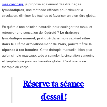
mes coaching
, je propose également des
drainages
lymphatiques
, une méthode efficace pour stimuler la
circulation, éliminer les toxines et favoriser un bien-être global.
En quête d’une solution naturelle pour soulager tes maux et
retrouver une sensation de légèreté ?
Le drainage
lymphatique manuel, pratiqué dans mon cabinet situé
dans le 19ème arrondissement de Paris, pourrait être la
réponse à tes besoins
. Cette thérapie manuelle, bien plus
qu’un simple massage, aide à stimuler la circulation sanguine
et lymphatique pour un bien-être global. C’est une vraie
thérapie du corps !
Réserve ta séance
d’essai !