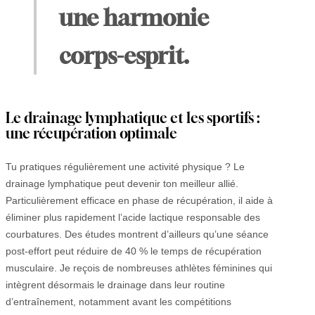
une harmonie
corps-esprit.
Le drainage lymphatique et les sportifs :
une récupération optimale
Tu pratiques régulièrement une activité physique ? Le
drainage lymphatique peut devenir ton meilleur allié.
Particulièrement efficace en phase de récupération, il aide à
éliminer plus rapidement l’acide lactique responsable des
courbatures. Des études montrent d’ailleurs qu’une séance
post-effort peut réduire de 40 % le temps de récupération
musculaire. Je reçois de nombreuses athlètes féminines qui
intègrent désormais le drainage dans leur routine
d’entraînement, notamment avant les compétitions