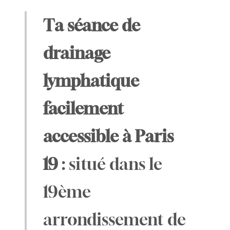
Ta séance de
drainage
lymphatique
facilement
accessible à Paris
19
: situé dans le
19ème
arrondissement de