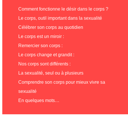
Comment fonctionne le désir dans le corps ?
Le corps, outil important dans la sexualité
Célébrer son corps au quotidien
Le corps est un miroir :
Remercier son corps :
Le corps change et grandit :
Nos corps sont différents :
La sexualité, seul ou à plusieurs
Comprendre son corps pour mieux vivre sa
sexualité
En quelques mots…