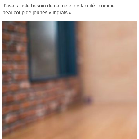
J’avais juste besoin de calme et de facilité , comme
beaucoup de jeunes « ingrats ».