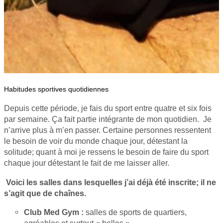
Habitudes sportives quotidiennes
Depuis cette période, je fais du sport entre quatre et six fois
par semaine. Ça fait partie intégrante de mon quotidien. Je
n’arrive plus à m’en passer. Certaine personnes ressentent
le besoin de voir du monde chaque jour, détestant la
solitude; quant à moi je ressens le besoin de faire du sport
chaque jour détestant le fait de me laisser aller.
Voici les salles dans lesquelles j’ai déjà été inscrite; il ne
s’agit que de chaînes.
Club Med Gym :
salles de sports de quartiers,
agréables et surtout « belles ».