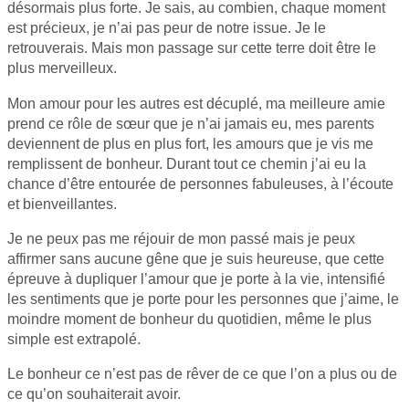
désormais plus forte. Je sais, au combien, chaque moment
est précieux, je n’ai pas peur de notre issue. Je le
retrouverais. Mais mon passage sur cette terre doit être le
plus merveilleux.
Mon amour pour les autres est décuplé, ma meilleure amie
prend ce rôle de sœur que je n’ai jamais eu, mes parents
deviennent de plus en plus fort, les amours que je vis me
remplissent de bonheur. Durant tout ce chemin j’ai eu la
chance d’être entourée de personnes fabuleuses, à l’écoute
et bienveillantes.
Je ne peux pas me réjouir de mon passé mais je peux
affirmer sans aucune gêne que je suis heureuse, que cette
épreuve à dupliquer l’amour que je porte à la vie, intensifié
les sentiments que je porte pour les personnes que j’aime, le
moindre moment de bonheur du quotidien, même le plus
simple est extrapolé.
Le bonheur ce n’est pas de rêver de ce que l’on a plus ou de
ce qu’on souhaiterait avoir.