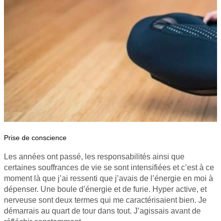
Prise de conscience
Les années ont passé, les responsabilités ainsi que
certaines souffrances de vie se sont intensifiées et c’est à ce
moment là que j’ai ressenti que j’avais de l’énergie en moi à
dépenser. Une boule d’énergie et de furie. Hyper active, et
nerveuse sont deux termes qui me caractérisaient bien. Je
démarrais au quart de tour dans tout. J’agissais avant de