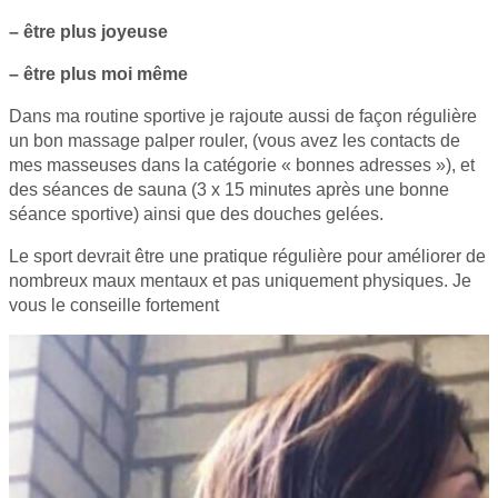
– être plus joyeuse
– être plus moi même
Dans ma routine sportive je rajoute aussi de façon régulière
un bon massage palper rouler, (vous avez les contacts de
mes masseuses dans la catégorie « bonnes adresses »), et
des séances de sauna (3 x 15 minutes après une bonne
séance sportive) ainsi que des douches gelées.
Le sport devrait être une pratique régulière pour améliorer de
nombreux maux mentaux et pas uniquement physiques. Je
vous le conseille fortement