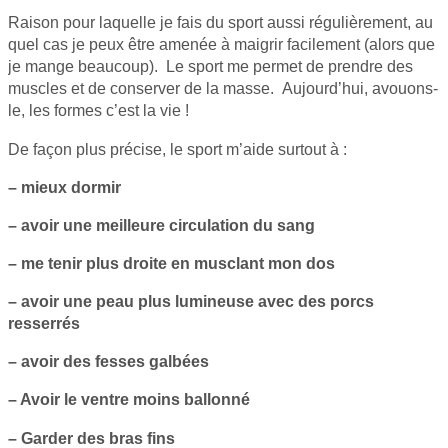
Raison pour laquelle je fais du sport aussi régulièrement, au
quel cas je peux être amenée à maigrir facilement (alors que
je mange beaucoup). Le sport me permet de prendre des
muscles et de conserver de la masse. Aujourd’hui, avouons-
le, les formes c’est la vie !
De façon plus précise, le sport m’aide surtout à :
– mieux dormir
– avoir une meilleure circulation du sang
– me tenir plus droite en musclant mon dos
– avoir une peau plus lumineuse avec des porcs
resserrés
– avoir des fesses galbées
– Avoir le ventre moins ballonné
– Garder des bras fins