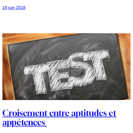
19 juin 2018
Croisement entre aptitudes et
appétences