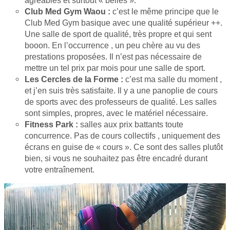
Club Med Gym Waou :
c’est le même principe que le
Club Med Gym basique avec une qualité supérieur ++.
Une salle de sport de qualité, très propre et qui sent
booon. En l’occurrence , un peu chère au vu des
prestations proposées. Il n’est pas nécessaire de
mettre un tel prix par mois pour une salle de sport.
Les Cercles de la Forme :
c’est ma salle du moment ,
et j’en suis très satisfaite. Il y a une panoplie de cours
de sports avec des professeurs de qualité. Les salles
sont simples, propres, avec le matériel nécessaire.
Fitness Park :
salles aux prix battants toute
concurrence. Pas de cours collectifs , uniquement des
écrans en guise de « cours ». Ce sont des salles plutôt
bien, si vous ne souhaitez pas être encadré durant
votre entraînement.