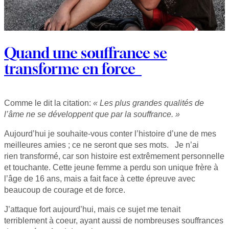
Quand une souffrance se
transforme en force
Comme le dit la citation:
« Les plus grandes qualités de
l’âme ne se développent que par la souffrance. »
Aujourd’hui je souhaite-vous conter l’histoire d’une de mes
meilleures amies ; ce ne seront que ses mots. Je n’ai
rien transformé, car son histoire est extrêmement personnelle
et touchante. Cette jeune femme a perdu son unique frère à
l’âge de 16 ans, mais a fait face à cette épreuve avec
beaucoup de courage et de force.
J’attaque fort aujourd’hui, mais ce sujet me tenait
terriblement à coeur, ayant aussi de nombreuses souffrances