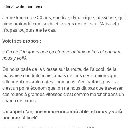
Interview de mon amie
Jeune femme de 30 ans, sportive, dynamique, bosseuse, qui
aime profondément la vie et le sens de celle-ci. Mais cela
n’a pas toujours été le cas.
Voici ses propos :
«
On croit toujours que ça n’arrive qu’aux autres et pourtant
nous y voilà
.
On nous parle de la vitesse sur la route, de l’alcool, de la
mauvaise conduite mais jamais de tous ces camions qui
sillonnent nos autoroutes ; non nous n’en parlons pas, car
c’est un point économique, on ne nous dit pas que traverser
ces routes à grandes vitesses c’est comme marcher dans un
champ de mines.
Un appel d’air, une voiture incontrôlable, et nous y voilà,
une mort à la clé.