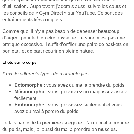
d’utilisation. Auparavant j’adorais aussi suivre les cours et
les conseils de « Gym Direct » sur YouTube. Ce sont des
entraînements très complets.
Comme quoi il n’y a pas besoin de dépenser beaucoup
d’argent pour le bien être physique. Le sport n’est pas une
pratique excessive. Il suffit d’enfiler une paire de baskets en
bon état, et de partir courir en pleine nature.
Effets sur le corps
Il existe différents types de morphologies :
Ectomorphe :
vous avez du mal à prendre du poids
Mésomorphe :
vous grossissez ou maigrissez assez
facilement
Endomorphe :
vous grossissez facilement et vous
avez du mal à perdre du poids
Je fais partie de la première catégorie. J’ai du mal à prendre
du poids, mais j’ai aussi du mal à prendre en muscles.