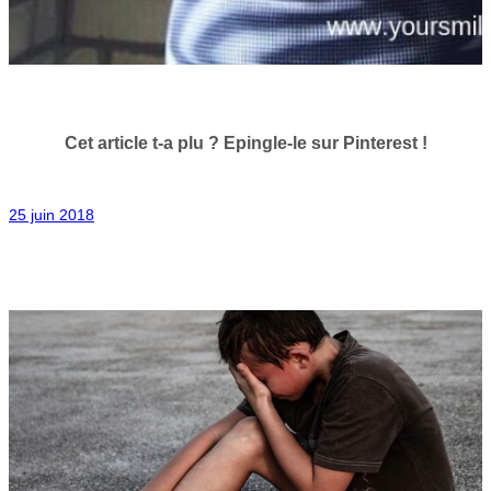
Cet article t-a plu ? Epingle-le sur Pinterest !
25 juin 2018