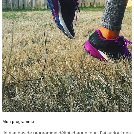
Mon programme
Je n’ai pas de programme défini chaque jour. J’ai surtout des