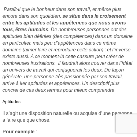
Paraît-il que le bonheur dans son travail, et même plus
encore dans son quotidien,
se situe dans le croisement
entre les aptitudes et les appétences que nous avons
tous, êtres humains.
De nombreuses personnes ont des
aptitudes bien définies (des compétences) dans un domaine
en particulier, mais peu d’appétences dans ce même
domaine (aimer faire et reproduire cette action) ; et l’inverse
existe aussi. A ce moment-là cette cassure peut créer de
nombreuses frustrations. Il faudrait alors trouver dans l’idéal
un univers de travail qui conjuguerait les deux. De façon
générale, une personne très passionnée par son travail,
arrive à lier aptitudes et appétences. Un descriptif plus
concret de ces deux termes pour mieux comprendre
Aptitudes
Il s’agit une disposition naturelle ou acquise d’une personne
à faire quelque chose.
Pour exemple :