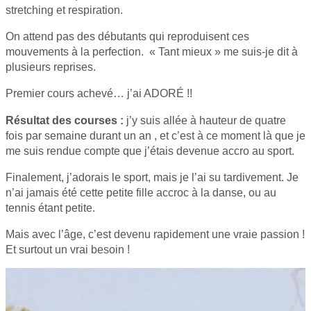
stretching et respiration.
On attend pas des débutants qui reproduisent ces
mouvements à la perfection. « Tant mieux » me suis-je dit à
plusieurs reprises.
Premier cours achevé… j’ai ADORÉ !!
Résultat des courses :
j’y suis allée à hauteur de quatre
fois par semaine durant un an , et c’est à ce moment là que je
me suis rendue compte que j’étais devenue accro au sport.
Finalement, j’adorais le sport, mais je l’ai su tardivement. Je
n’ai jamais été cette petite fille accroc à la danse, ou au
tennis étant petite.
Mais avec l’âge, c’est devenu rapidement une vraie passion !
Et surtout un vrai besoin !