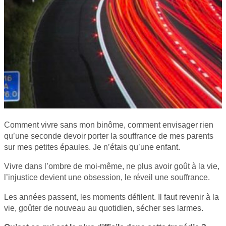
Comment vivre sans mon binôme, comment envisager rien
qu’une seconde devoir porter la souffrance de mes parents
sur mes petites épaules. Je n’étais qu’une enfant.
Vivre dans l’ombre de moi-même, ne plus avoir goût à la vie,
l’injustice devient une obsession, le réveil une souffrance.
Les années passent, les moments défilent. Il faut revenir à la
vie, goûter de nouveau au quotidien, sécher ses larmes.