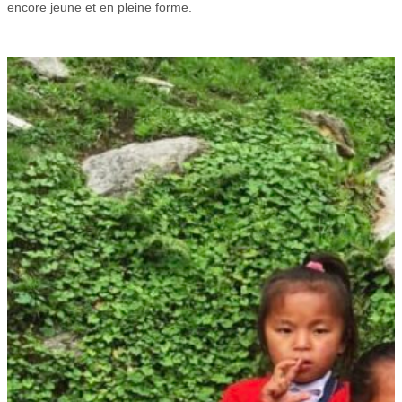
encore jeune et en pleine forme.