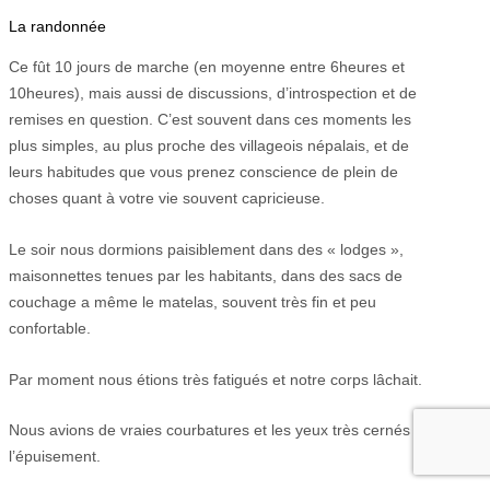
La randonnée
Ce fût 10 jours de marche (en moyenne entre 6heures et
10heures), mais aussi de discussions, d’introspection et de
remises en question. C’est souvent dans ces moments les
plus simples, au plus proche des villageois népalais, et de
leurs habitudes que vous prenez conscience de plein de
choses quant à votre vie souvent capricieuse.
Le soir nous dormions paisiblement dans des « lodges »,
maisonnettes tenues par les habitants, dans des sacs de
couchage a même le matelas, souvent très fin et peu
confortable.
Par moment nous étions très fatigués et notre corps lâchait.
Nous avions de vraies courbatures et les yeux très cernés par
l’épuisement.