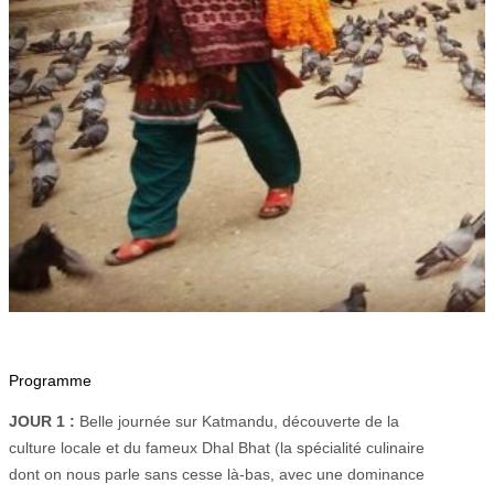
Programme
JOUR 1 :
Belle journée sur Katmandu, découverte de la
culture locale et du fameux Dhal Bhat (la spécialité culinaire
dont on nous parle sans cesse là-bas, avec une dominance