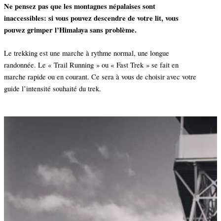
Ne pensez pas que les montagnes népalaises sont
inaccessibles: si vous pouvez descendre de votre lit, vous
pouvez grimper l’Himalaya sans problème.
Le trekking est une marche à rythme normal, une longue
randonnée. Le « Trail Running » ou « Fast Trek » se fait en
marche rapide ou en courant. Ce sera à vous de choisir avec votre
guide l’intensité souhaité du trek.