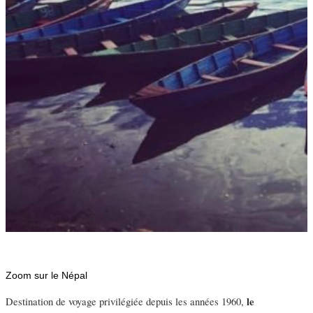
Zoom sur le Népal
le
Destination de voyage privilégiée depuis les années 1960,