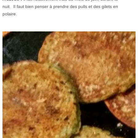
nuit. Il faut bien penser à prendre des pulls et des gilets en
polaire.