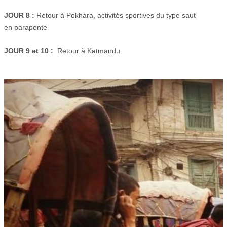
JOUR 8 :
Retour à Pokhara, activités sportives du type saut
en parapente
JOUR 9 et 10 :
Retour à Katmandu