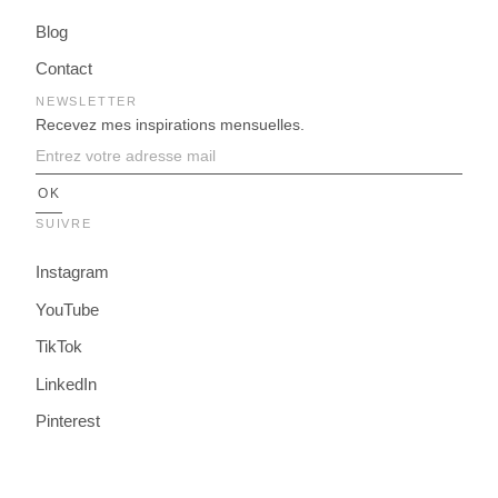
Blog
Contact
NEWSLETTER
Recevez mes inspirations mensuelles.
SUIVRE
Instagram
YouTube
TikTok
LinkedIn
Pinterest