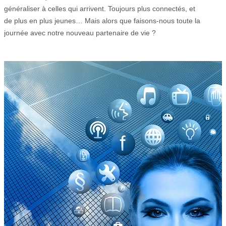
généraliser à celles qui arrivent. Toujours plus connectés, et
de plus en plus jeunes… Mais alors que faisons-nous toute la
journée avec notre nouveau partenaire de vie ?