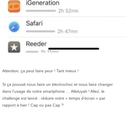
Attention, ça peut faire peur ! Tant mieux !
Si ça pouvait nous faire un électrochoc et nous faire changer
dans l’usage de notre smartphone … Alleluyah ! Allez, le
challenge est lancé : réduire votre « temps d’écran » par
rapport à hier ! Cap ou pas Cap ?