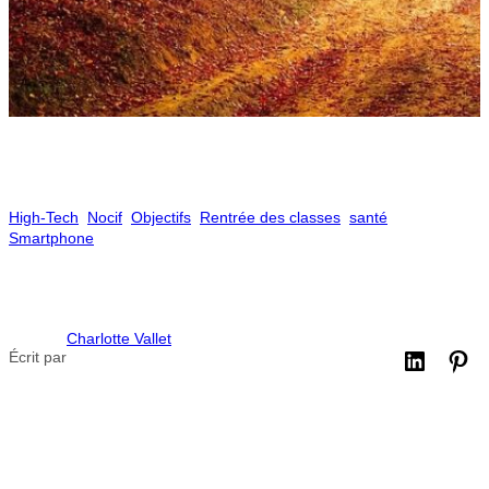
High-Tech
Nocif
Objectifs
Rentrée des classes
santé
Smartphone
Charlotte Vallet
Écrit par