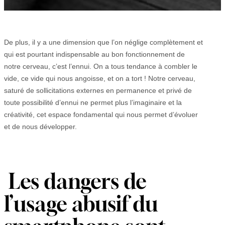
De plus, il y a une dimension que l’on néglige complètement et
qui est pourtant indispensable au bon fonctionnement de
notre cerveau, c’est l’ennui. On a tous tendance à combler le
vide, ce vide qui nous angoisse, et on a tort ! Notre cerveau,
saturé de sollicitations externes en permanence et privé de
toute possibilité d’ennui ne permet plus l’imaginaire et la
créativité, cet espace fondamental qui nous permet d’évoluer
et de nous développer.
Les dangers de
l’usage abusif du