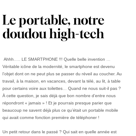
Le portable, notre
doudou high-tech
Ahhh….. LE SMARTPHONE !!! Quelle belle invention …
Véritable icône de la modernité, le smartphone est devenu
l’objet dont on ne peut plus se passer du réveil au coucher. Au
travail, à la maison, en vacances, devant la télé, au lit, à table
pour certains voire aux toilettes… Quand ne nous suit-il pas ?
À cette question, je sais déjà que bon nombre d’entre nous
répondront « jamais » ! Et je pourrais presque parier que
beaucoup ne savent déjà plus ce qu’était un portable mobile
qui avait comme fonction première de téléphoner !
Un petit retour dans le passé ? Qui sait en quelle année est