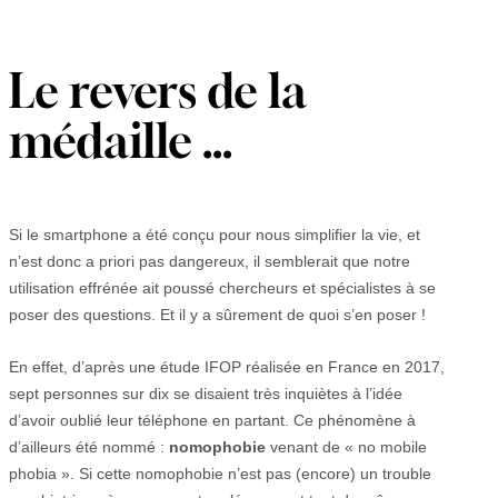
Le revers de la
médaille …
Si le smartphone a été conçu pour nous simplifier la vie, et
n’est donc a priori pas dangereux, il semblerait que notre
utilisation effrénée ait poussé chercheurs et spécialistes à se
poser des questions. Et il y a sûrement de quoi s’en poser !
En effet, d’après une étude IFOP réalisée en France en 2017,
sept personnes sur dix se disaient très inquiètes à l’idée
d’avoir oublié leur téléphone en partant. Ce phénomène à
d’ailleurs été nommé :
nomophobie
venant de « no mobile
phobia ». Si cette nomophobie n’est pas (encore) un trouble