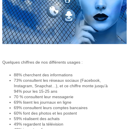
Quelques chiffres de nos différents usages :
88% cherchent des informations
73% consultent les réseaux sociaux (Facebook,
Instagram, Snapchat…), et ce chiffre monte jusqu’à
94% pour les 15-25 ans
70 % consultent leur messagerie
69% lisent les journaux en ligne
69% consultent leurs comptes bancaires
60% font des photos et les postent
59% réalisent des achats
49% regardent la télévision