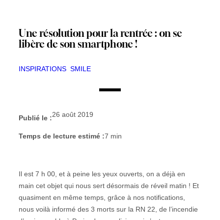
Une résolution pour la rentrée : on se
libère de son smartphone !
INSPIRATIONS
SMILE
26 août 2019
Publié le :
Temps de lecture estimé :
7
min
Il est 7 h 00, et à peine les yeux ouverts, on a déjà en
main cet objet qui nous sert désormais de réveil matin ! Et
quasiment en même temps, grâce à nos notifications,
nous voilà informé des 3 morts sur la RN 22, de l’incendie