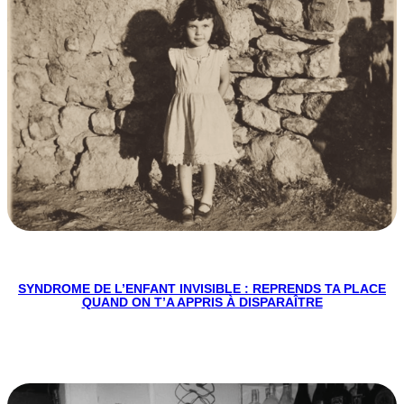
SYNDROME DE L’ENFANT INVISIBLE : REPRENDS TA PLACE
QUAND ON T’A APPRIS À DISPARAÎTRE