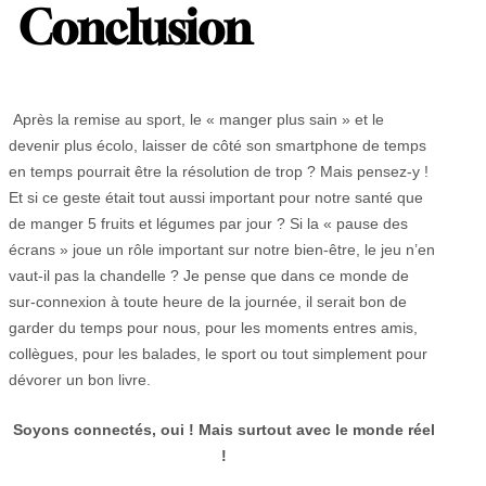
Conclusion
Après la remise au sport, le « manger plus sain » et le
devenir plus écolo, laisser de côté son smartphone de temps
en temps pourrait être la résolution de trop ? Mais pensez-y !
Et si ce geste était tout aussi important pour notre santé que
de manger 5 fruits et légumes par jour ? Si la « pause des
écrans » joue un rôle important sur notre bien-être, le jeu n’en
vaut-il pas la chandelle ? Je pense que dans ce monde de
sur-connexion à toute heure de la journée, il serait bon de
garder du temps pour nous, pour les moments entres amis,
collègues, pour les balades, le sport ou tout simplement pour
dévorer un bon livre.
Soyons connectés, oui ! Mais surtout avec le monde réel
!