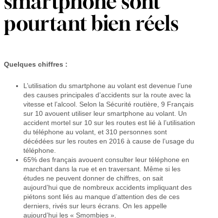
smartphone sont
pourtant bien réels
Quelques chiffres :
L’utilisation du smartphone au volant est devenue l’une
des causes principales d’accidents sur la route avec la
vitesse et l’alcool. Selon la Sécurité routière, 9 Français
sur 10 avouent utiliser leur smartphone au volant. Un
accident mortel sur 10 sur les routes est lié à l’utilisation
du téléphone au volant, et 310 personnes sont
décédées sur les routes en 2016 à cause de l’usage du
téléphone.
65% des français avouent consulter leur téléphone en
marchant dans la rue et en traversant. Même si les
études ne peuvent donner de chiffres, on sait
aujourd’hui que de nombreux accidents impliquant des
piétons sont liés au manque d’attention des de ces
derniers, rivés sur leurs écrans. On les appelle
aujourd’hui les « Smombies ».