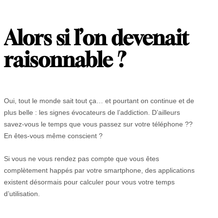
Alors si l’on devenait
raisonnable ?
Oui, tout le monde sait tout ça… et pourtant on continue et de
plus belle : les signes évocateurs de l’addiction. D’ailleurs
savez-vous le temps que vous passez sur votre téléphone ??
En êtes-vous même conscient ?
Si vous ne vous rendez pas compte que vous êtes
complètement happés par votre smartphone, des applications
existent désormais pour calculer pour vous votre temps
d’utilisation.