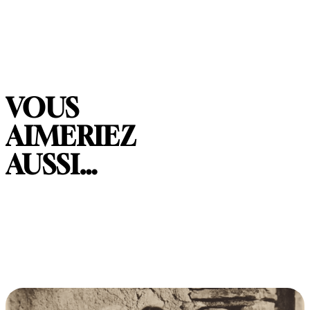
VOUS
AIMERIEZ
AUSSI…