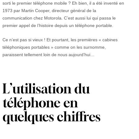
sorti le premier téléphone mobile ? Eh bien, il a été inventé en
1973 par Martin Cooper, directeur général de la
communication chez Motorola. C’est aussi lui qui passa le
premier appel de l’histoire depuis un téléphone portable.
Ce n’est pas si vieux ! Et pourtant, les premières « cabines
téléphoniques portables » comme on les surnomme,
paraissent tellement loin de nous aujourd’hui…
L’utilisation du
téléphone en
quelques chiffres