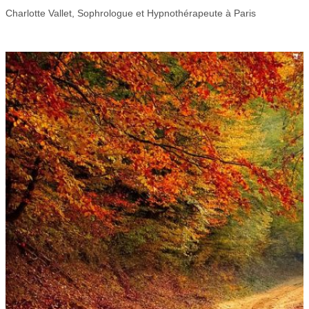
Charlotte Vallet, Sophrologue et Hypnothérapeute à Paris