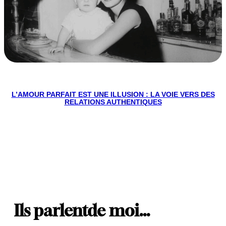
L’AMOUR PARFAIT EST UNE ILLUSION : LA VOIE VERS DES
RELATIONS AUTHENTIQUES
Ils parlent
de moi…