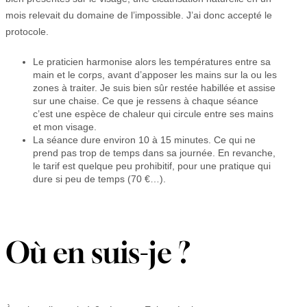
mois relevait du domaine de l’impossible. J’ai donc accepté le
protocole.
Le praticien harmonise alors les températures entre sa
main et le corps, avant d’apposer les mains sur la ou les
zones à traiter. Je suis bien sûr restée habillée et assise
sur une chaise. Ce que je ressens à chaque séance
c’est une espèce de chaleur qui circule entre ses mains
et mon visage.
La séance dure environ 10 à 15 minutes. Ce qui ne
prend pas trop de temps dans sa journée. En revanche,
le tarif est quelque peu prohibitif, pour une pratique qui
dure si peu de temps (70 €…).
Où en suis-je ?