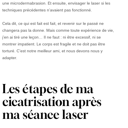
une microdermabrasion. Et ensuite, envisager le laser si les
techniques précédentes n’avaient pas fonctionné.
Cela dit, ce qui est fait est fait, et revenir sur le passé ne
changera pas la donne. Mais comme toute expérience de vie,
j’en ai tiré une leçon… Il ne faut : ni être excessif, ni se
montrer impatient. Le corps est fragile et ne doit pas être
torturé. C’est notre meilleur ami, et nous devons nous y
adapter.
Les étapes de ma
cicatrisation après
ma séance laser