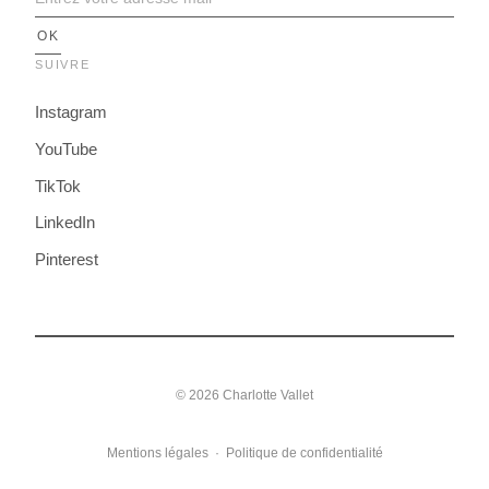
SUIVRE
Instagram
YouTube
TikTok
LinkedIn
Pinterest
© 2026 Charlotte Vallet
Mentions légales
·
Politique de confidentialité