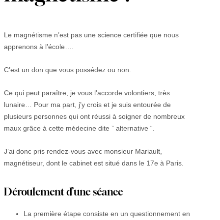
Le magnétisme n’est pas une science certifiée que nous
apprenons à l’école….
C’est un don que vous possédez ou non.
Ce qui peut paraître, je vous l’accorde volontiers, très
lunaire… Pour ma part, j’y crois et je suis entourée de
plusieurs personnes qui ont réussi à soigner de nombreux
maux grâce à cette médecine dite ” alternative “.
J’ai donc pris rendez-vous avec monsieur Mariault,
magnétiseur, dont le cabinet est situé dans le 17e à Paris.
Déroulement d’une séance
La première étape consiste en un questionnement en