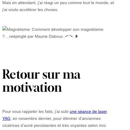
Mais en attendant, j’ai réagi un peu comme tout le monde, et
j’ai voulu accélérer les choses.
Retour sur ma
motivation
Pour vous rappeler les faits, j’ai subi
une séance de laser
YAG
, en novembre dernier, pour éliminer d’anciennes
cicatrices d’acné persistantes et très voyantes selon moi.