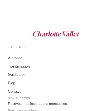
EXPLORER
À propos
Transmission
Guidances
Blog
Contact
NEWSLETTER
Recevez mes inspirations mensuelles.