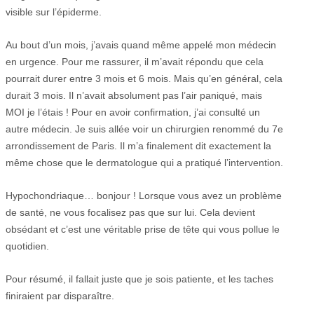
visible sur l’épiderme.
Au bout d’un mois, j’avais quand même appelé mon médecin
en urgence. Pour me rassurer, il m’avait répondu que cela
pourrait durer entre 3 mois et 6 mois. Mais qu’en général, cela
durait 3 mois. Il n’avait absolument pas l’air paniqué, mais
MOI je l’étais ! Pour en avoir confirmation, j’ai consulté un
autre médecin. Je suis allée voir un chirurgien renommé du 7e
arrondissement de Paris. Il m’a finalement dit exactement la
même chose que le dermatologue qui a pratiqué l’intervention.
Hypochondriaque… bonjour ! Lorsque vous avez un problème
de santé, ne vous focalisez pas que sur lui. Cela devient
obsédant et c’est une véritable prise de tête qui vous pollue le
quotidien.
Pour résumé, il fallait juste que je sois patiente, et les taches
finiraient par disparaître.