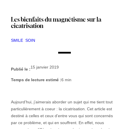
Les bienfaits du magnétisme sur la
cicatrisation
SMILE
SOIN
15 janvier 2019
Publié le :
Temps de lecture estimé :
6
min
Aujourd’hui, j’aimerais aborder un sujet qui me tient tout
particulièrement à coeur : la cicatrisation. Cet article est
destiné à celles et ceux d’entre vous qui sont concernés
par ce problème, et qui en souffrent. En effet, nous