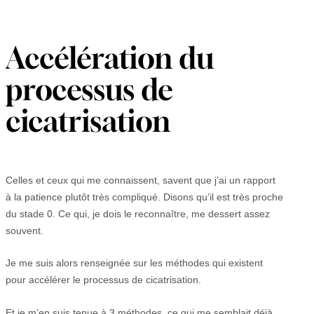
Accélération du
processus de
cicatrisation
Celles et ceux qui me connaissent, savent que j’ai un rapport
à la patience plutôt très compliqué. Disons qu’il est très proche
du stade 0. Ce qui, je dois le reconnaître, me dessert assez
souvent.
Je me suis alors renseignée sur les méthodes qui existent
pour accélérer le processus de cicatrisation.
Et je m’en suis tenue à 3 méthodes, ce qui me semblait déjà