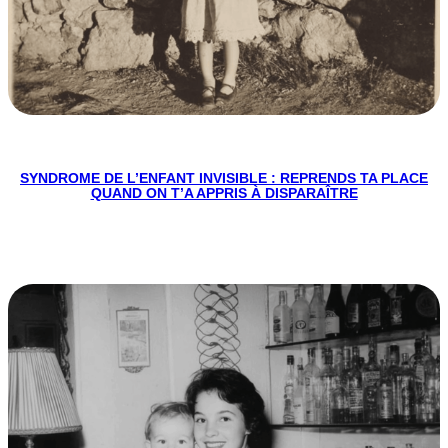
SYNDROME DE L’ENFANT INVISIBLE : REPRENDS TA PLACE
QUAND ON T’A APPRIS À DISPARAÎTRE