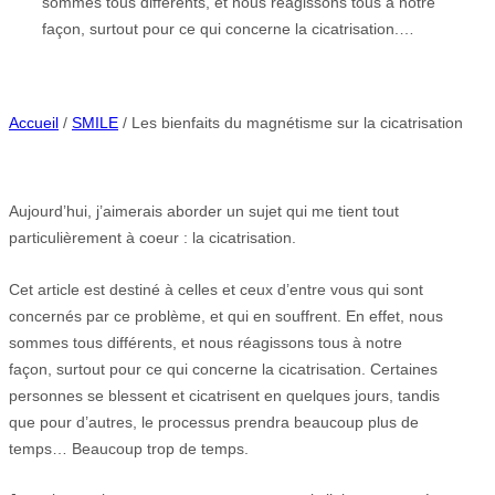
sommes tous différents, et nous réagissons tous à notre
façon, surtout pour ce qui concerne la cicatrisation.…
Accueil
/
SMILE
/ Les bienfaits du magnétisme sur la cicatrisation
Aujourd’hui, j’aimerais aborder un sujet qui me tient tout
particulièrement à coeur : la cicatrisation.
Cet article est destiné à celles et ceux d’entre vous qui sont
concernés par ce problème, et qui en souffrent. En effet, nous
sommes tous différents, et nous réagissons tous à notre
façon, surtout pour ce qui concerne la cicatrisation. Certaines
personnes se blessent et cicatrisent en quelques jours, tandis
que pour d’autres, le processus prendra beaucoup plus de
temps… Beaucoup trop de temps.