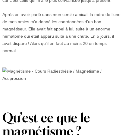
car c’est celle qui m’a le plus convaincue jusqu’à présent.
Après en avoir parlé dans mon cercle amical, la mère de l’une
de mes amies m’a donné les coordonnées d’un bon
magnétiseur. Elle avait fait appel à lui, suite à un énorme
hématome qui était apparu suite à une chute. En 5 jours, il
avait disparu ! Alors qu’il en faut au moins 20 en temps
normal.
Qu’est ce que le
magnétisme ?