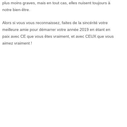
plus moins graves, mais en tout cas, elles nuisent toujours à
notre bien-être.
Alors si vous vous reconnaissez, faites de la sincérité votre
meilleure amie pour démarrer votre année 2019 en étant en
paix avec CE que vous êtes vraiment, et avec CEUX que vous
aimez vraiment !