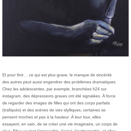
Et pour finir… ce qui est plus grave, le manque de sincérité
des autres peut aussi engendrer des problèmes dramatiques.
Chez les adolescentes, par exemple, branchées h24 sur
instagram, des dépressions graves ont été signalées. À force
de regarder des images de filles qui ont des corps parfaits
(trafiqués) et des scènes de vies idylliques, certaines se
pensent moches et pas à la hauteur. À leur tour, elles
essayent, en vain, de se créer une vie imaginaire, un corps de