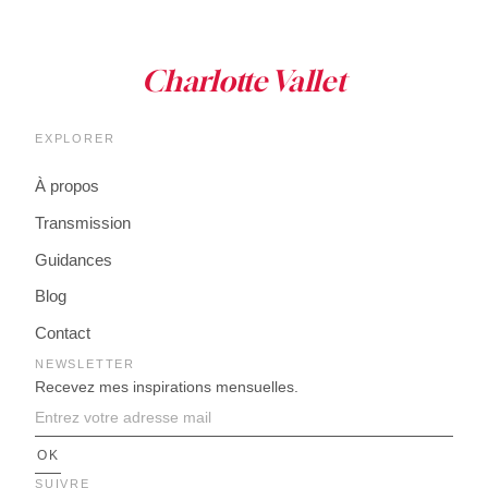
EXPLORER
À propos
Transmission
Guidances
Blog
Contact
NEWSLETTER
Recevez mes inspirations mensuelles.
SUIVRE