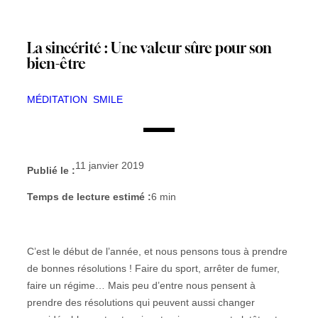
La sincérité : Une valeur sûre pour son
bien-être
MÉDITATION
SMILE
11 janvier 2019
Publié le :
Temps de lecture estimé :
6
min
C’est le début de l’année, et nous pensons tous à prendre
de bonnes résolutions ! Faire du sport, arrêter de fumer,
faire un régime… Mais peu d’entre nous pensent à
prendre des résolutions qui peuvent aussi changer