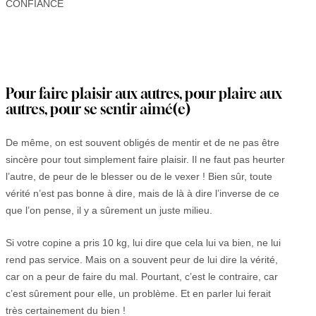
Pour faire plaisir aux autres, pour plaire aux
autres, pour se sentir aimé(e)
De même, on est souvent obligés de mentir et de ne pas être
sincère pour tout simplement faire plaisir. Il ne faut pas heurter
l’autre, de peur de le blesser ou de le vexer ! Bien sûr, toute
vérité n’est pas bonne à dire, mais de là à dire l’inverse de ce
que l’on pense, il y a sûrement un juste milieu.
Si votre copine a pris 10 kg, lui dire que cela lui va bien, ne lui
rend pas service. Mais on a souvent peur de lui dire la vérité,
car on a peur de faire du mal. Pourtant, c’est le contraire, car
c’est sûrement pour elle, un problème. Et en parler lui ferait
très certainement du bien !