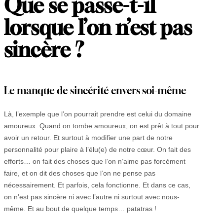
Que se passe-t-il
lorsque l’on n’est pas
sincère ?
Le manque de sincérité envers soi-même
Là, l’exemple que l’on pourrait prendre est celui du domaine
amoureux. Quand on tombe amoureux, on est prêt à tout pour
avoir un retour. Et surtout à modifier une part de notre
personnalité pour plaire à l’élu(e) de notre cœur. On fait des
efforts… on fait des choses que l’on n’aime pas forcément
faire, et on dit des choses que l’on ne pense pas
nécessairement. Et parfois, cela fonctionne. Et dans ce cas,
on n’est pas sincère ni avec l’autre ni surtout avec nous-
même. Et au bout de quelque temps… patatras !