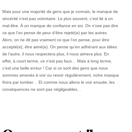
Mais pour une majorité de gens que je connais, le manque de
sincérité n’est pas volontaire. Le plus souvent, c’est lié à un
mal-être. À un manque de confiance en soi. On n’ose pas dire
ce que l’on pense de peur d’être rejeté(e) par les autres.
Alors, on ne dit pas vraiment ce que l’on pense, pour être
accepté(e), être aimé(e). On pense qu’en adhérant aux idées
de l’autre, il nous respectera plus, il nous aimera plus. En
effet, à court terme, ce n’est pas faux… Mais à long terme,
c’est une belle erreur ! Car si ce sont des gens que nous
sommes amenés à voir ou revoir régulièrement, notre masque
finira par tomber… Et comme nous allons le voir ensuite, les
conséquences ne sont pas négligeables…