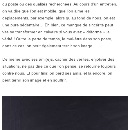
du poste ou des qualités recherchées. Au cours d’un entretien,
on va dire que l’on est mobile, que l’on aime les
déplacements, par exemple, alors qu’au fond de nous, on est
une pure sédentaire… Eh bien, ce manque de sincérité peut
vite se transformer en calvaire si vous avez « déformé » la
vérité ! Outre la perte de temps, le mal-être dans son poste,
dans ce cas, on peut également ternir son image.
De même avec ses ami(e)s, cacher des vérités, enjoliver des
situations, ne pas dire ce que l’on pense, se retourne toujours
contre nous. Et pour finir, on perd ses amis, et là encore, on
peut ternir son image et en souffrir.