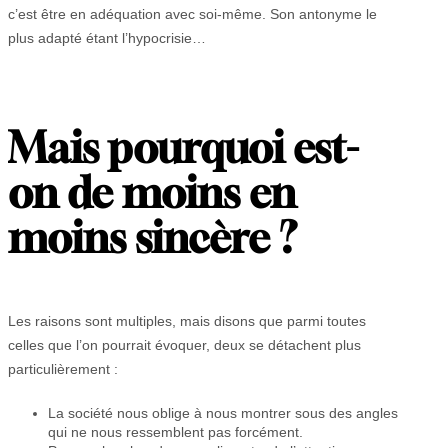
c’est être en adéquation avec soi-même. Son antonyme le
plus adapté étant l’hypocrisie…
Mais pourquoi est-
on de moins en
moins sincère ?
Les raisons sont multiples, mais disons que parmi toutes
celles que l’on pourrait évoquer, deux se détachent plus
particulièrement :
La société nous oblige à nous montrer sous des angles
qui ne nous ressemblent pas forcément.