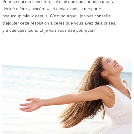
Pour ce qui me concerne, cela fait quelques années que j’ai
décidé d’être « sincère », et croyez-moi, je me porte
beaucoup mieux depuis. C’est pourquoi, je vous conseille
d’ajouter cette résolution à celles que vous avez déjà prises, il
y a quelques jours. Et je vais vous dire pourquoi !