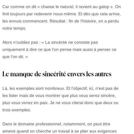
Car comme on dit « chasse le naturel, il revient au galop ». On
finit toujours par redevenir nous-même. Et dès que cela arrive,
les ennuis commencent. Résultat : fin de l’histoire, on a perdu
notre temps.
Alors n’oubliez pas : « La sincérité ne consiste pas
uniquement à dire ce que l’on pense mais aussi à penser ce
que l’on dit. »
Le manque de sincérité envers les autres
Là, les exemples sont nombreux. Et l’objectif, ici, n’est pas de
les lister mais de vous montrer que plus vous serez sincère,
plus vous vivrez en paix. Je ne vous citerai donc que deux ou
trois exemples.
Dans le domaine professionnel, notamment, on peut être
amené quand on cherche un travail à se plier aux exigences