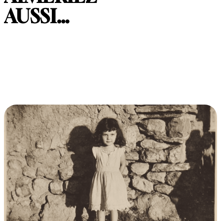
AUSSI…