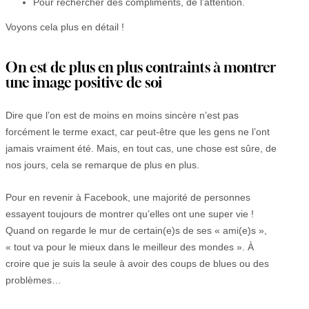
Pour rechercher des compliments, de l’attention.
Voyons cela plus en détail !
On est de plus en plus contraints à montrer
une image positive de soi
Dire que l’on est de moins en moins sincère n’est pas
forcément le terme exact, car peut-être que les gens ne l’ont
jamais vraiment été. Mais, en tout cas, une chose est sûre, de
nos jours, cela se remarque de plus en plus.
Pour en revenir à Facebook, une majorité de personnes
essayent toujours de montrer qu’elles ont une super vie !
Quand on regarde le mur de certain(e)s de ses « ami(e)s »,
« tout va pour le mieux dans le meilleur des mondes ». À
croire que je suis la seule à avoir des coups de blues ou des
problèmes…