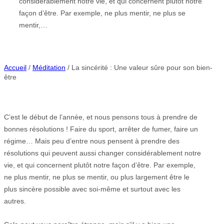
considérablement notre vie, et qui concernent plutôt notre
façon d’être. Par exemple, ne plus mentir, ne plus se
mentir,…
Accueil
/
Méditation
/ La sincérité : Une valeur sûre pour son bien-
être
C’est le début de l’année, et nous pensons tous à prendre de
bonnes résolutions ! Faire du sport, arrêter de fumer, faire un
régime… Mais peu d’entre nous pensent à prendre des
résolutions qui peuvent aussi changer considérablement notre
vie, et qui concernent plutôt notre façon d’être. Par exemple,
ne plus mentir, ne plus se mentir, ou plus largement être le
plus sincère possible avec soi-même et surtout avec les
autres.