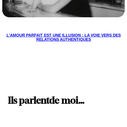
L’AMOUR PARFAIT EST UNE ILLUSION : LA VOIE VERS DES
RELATIONS AUTHENTIQUES
Ils parlent
de moi…