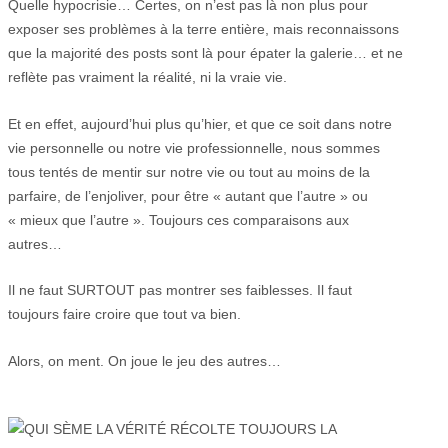
Quelle hypocrisie… Certes, on n’est pas là non plus pour
exposer ses problèmes à la terre entière, mais reconnaissons
que la majorité des posts sont là pour épater la galerie… et ne
reflète pas vraiment la réalité, ni la vraie vie.
Et en effet, aujourd’hui plus qu’hier, et que ce soit dans notre
vie personnelle ou notre vie professionnelle, nous sommes
tous tentés de mentir sur notre vie ou tout au moins de la
parfaire, de l’enjoliver, pour être « autant que l’autre » ou
« mieux que l’autre ». Toujours ces comparaisons aux
autres…
Il ne faut SURTOUT pas montrer ses faiblesses. Il faut
toujours faire croire que tout va bien.
Alors, on ment. On joue le jeu des autres…