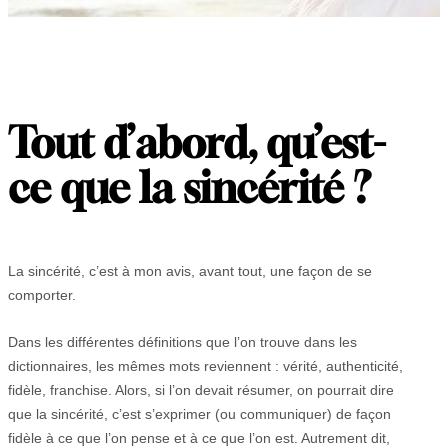
Tout d’abord, qu’est-
ce que la sincérité ?
La sincérité, c’est à mon avis, avant tout, une façon de se
comporter.
Dans les différentes définitions que l’on trouve dans les
dictionnaires, les mêmes mots reviennent : vérité, authenticité,
fidèle, franchise. Alors, si l’on devait résumer, on pourrait dire
que la sincérité, c’est s’exprimer (ou communiquer) de façon
fidèle à ce que l’on pense et à ce que l’on est. Autrement dit,