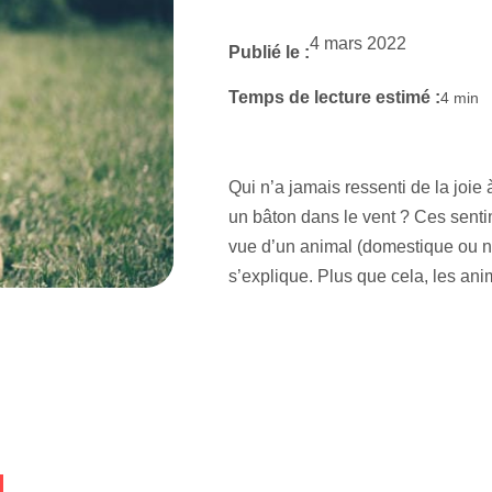
4 mars 2022
Publié le :
Temps de lecture estimé :
4
min
Qui n’a jamais ressenti de la joie 
un bâton dans le vent ? Ces senti
vue d’un animal (domestique ou no
s’explique. Plus que cela, les an