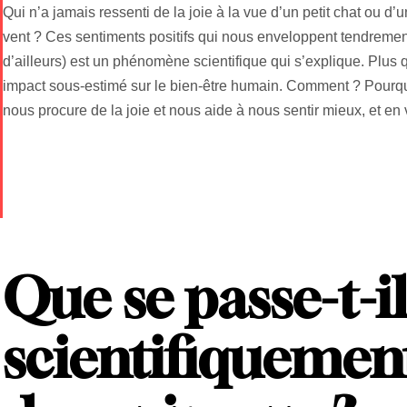
Qui n’a jamais ressenti de la joie à la vue d’un petit chat ou d
vent ? Ces sentiments positifs qui nous enveloppent tendremen
d’ailleurs) est un phénomène scientifique qui s’explique. Plus 
impact sous-estimé sur le bien-être humain. Comment ? Pourq
nous procure de la joie et nous aide à nous sentir mieux, et en vo
Que se passe-t-i
scientifiquemen