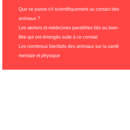
Que se passe-t-il scientifiquement au contact des
animaux ?
Les ateliers et médecines parallèles liés au bien-
être qui ont émergés suite à ce constat
Les nombreux bienfaits des animaux sur la santé
mentale et physique