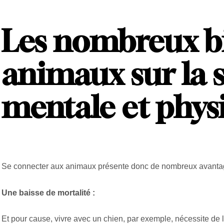
Les nombreux bi
animaux sur la 
mentale et phys
Se connecter aux animaux présente donc de nombreux avantages
Une baisse de mortalité :
Et pour cause, vivre avec un chien, par exemple, nécessite de l